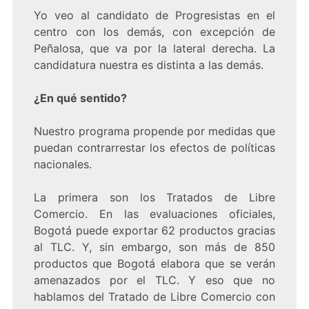
Yo veo al candidato de Progresistas en el
centro con los demás, con excepción de
Peñalosa, que va por la lateral derecha. La
candidatura nuestra es distinta a las demás.
¿En qué sentido?
Nuestro programa propende por medidas que
puedan contrarrestar los efectos de políticas
nacionales.
La primera son los Tratados de Libre
Comercio. En las evaluaciones oficiales,
Bogotá puede exportar 62 productos gracias
al TLC. Y, sin embargo, son más de 850
productos que Bogotá elabora que se verán
amenazados por el TLC. Y eso que no
hablamos del Tratado de Libre Comercio con