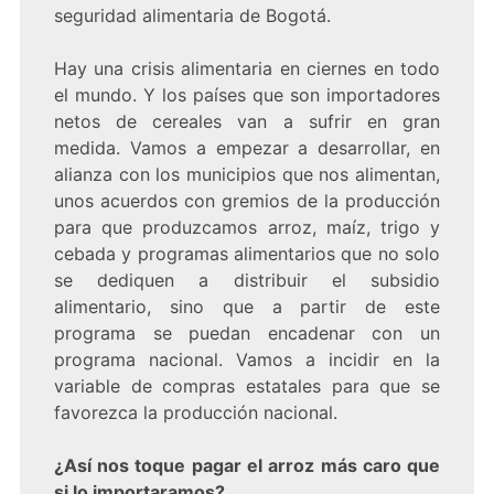
seguridad alimentaria de Bogotá.
Hay una crisis alimentaria en ciernes en todo
el mundo. Y los países que son importadores
netos de cereales van a sufrir en gran
medida. Vamos a empezar a desarrollar, en
alianza con los municipios que nos alimentan,
unos acuerdos con gremios de la producción
para que produzcamos arroz, maíz, trigo y
cebada y programas alimentarios que no solo
se dediquen a distribuir el subsidio
alimentario, sino que a partir de este
programa se puedan encadenar con un
programa nacional. Vamos a incidir en la
variable de compras estatales para que se
favorezca la producción nacional.
¿Así nos toque pagar el arroz más caro que
si lo importaramos?