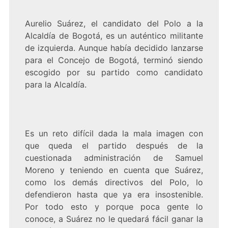
Aurelio Suárez, el candidato del Polo a la
Alcaldía de Bogotá, es un auténtico militante
de izquierda. Aunque había decidido lanzarse
para el Concejo de Bogotá, terminó siendo
escogido por su partido como candidato
para la Alcaldía.
Es un reto difícil dada la mala imagen con
que queda el partido después de la
cuestionada administración de Samuel
Moreno y teniendo en cuenta que Suárez,
como los demás directivos del Polo, lo
defendieron hasta que ya era insostenible.
Por todo esto y porque poca gente lo
conoce, a Suárez no le quedará fácil ganar la