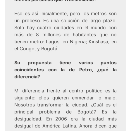
Eso es así inicialmente, pero los metros son
un proceso. Es una solución de largo plazo.
Solo hay cuatro ciudades en el mundo con
más de 8 millones de habitantes que no
tienen metro: Lagos, en Nigeria; Kinshasa, en
el Congo, y Bogotá.
Su propuesta tiene varios puntos
coincidentes con la de Petro, ¿qué la
diferencia?
Mi diferencia frente al centro político es la
siguiente: ellos quieren enmendar lo malo.
Nosotros transformar la ciudad. ¿Cuál es el
principal problema de Bogotá? Es la
desigualdad. En 2006 era la ciudad más
desigual de América Latina. Ahora dicen que