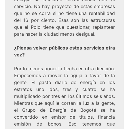
servicio. No hay proyecto de estas empresas
que no se corra si no tiene una rentabilidad
del 16 por ciento. Esas son las estructuras
que el Polo tiene que cuestionar, replantear
para hacer la ciudad menos desigual.
¿Piensa volver públicos estos servicios otra
vez?
Por lo menos poner la flecha en otra diección.
Empecemos a mover la aguja a favor de la
gente. El gasto diario de energía en los
estratos uno, dos, tres y cuatro se ha
multiplicado por tres en los últimos seis años.
Mientras que aquí le cortan la luz a la gente,
el Grupo de Energía de Bogotá se ha
convertido en emisor de títulos, financia
emisión de bonos. Eso tenemos que