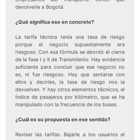
devolverle a Bogotá.
¿Qué significa eso en concreto?
La tarifa técnica tenía una tasa de riesgo
porque el negocio supuestamente era
riesgoso. Con esa fórmula se abordó el cierre
de la fase I y II de Transmilenio. Hay evidencia
suficiente para concluir que ese negocio no
es, ni fue riesgoso. Hay que sentarse con
ellos y decirles, la tasa de riesgo nos la
devuelven. Y hay otros elementos técnicos, el
índice de pasajeros por kilómetro, que se ha
manipulado con la frecuencia de los buses.
¿Cuál es su propuesta en ese sentido?
Revisar las tarifas. Bajarle a los usuarios el