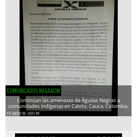
COMUNICADOS NASAACIN
Continúan las amenazas de Águilas Negras a
comunidades indígenas en Caloto, Cauca, Colombia.
PD
ENERO 10, 2017
BY
Navegación