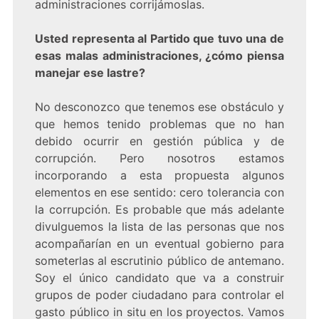
administraciones corrijámoslas.
Usted representa al Partido que tuvo una de
esas malas administraciones, ¿cómo piensa
manejar ese lastre?
No desconozco que tenemos ese obstáculo y
que hemos tenido problemas que no han
debido ocurrir en gestión pública y de
corrupción. Pero nosotros estamos
incorporando a esta propuesta algunos
elementos en ese sentido: cero tolerancia con
la corrupción. Es probable que más adelante
divulguemos la lista de las personas que nos
acompañarían en un eventual gobierno para
someterlas al escrutinio público de antemano.
Soy el único candidato que va a construir
grupos de poder ciudadano para controlar el
gasto público in situ en los proyectos. Vamos