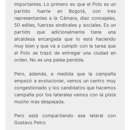
importantes. Lo primero es que el Polo es un
partido fuerte en Bogotá, con tres
representantes a la Cámara, diez concejales,
50 ediles, fuerzas sindicales y sociales. Es un
partido que adicionalmente tiene una
alcaldesa encargada que lo está haciendo
muy bien y que va a cumplir con la tarea que
el Polo se trazó de entregar una ciudad en
orden. No es una pelea perdida.
Pero, además, a medida que la campaña
empezó a evolucionar, vemos un centro muy
congestionado y los candidatos que hacemos
campaña por los laterales vamos con la pista
mucho mas despejada.
Pero está compartiendo esa lateral con
Gustavo Petro