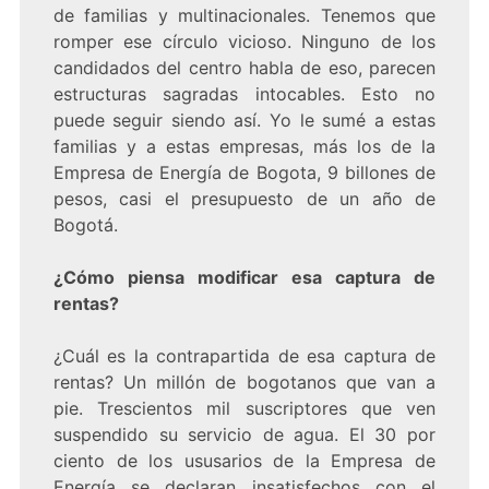
de familias y multinacionales. Tenemos que
romper ese círculo vicioso. Ninguno de los
candidados del centro habla de eso, parecen
estructuras sagradas intocables. Esto no
puede seguir siendo así. Yo le sumé a estas
familias y a estas empresas, más los de la
Empresa de Energía de Bogota, 9 billones de
pesos, casi el presupuesto de un año de
Bogotá.
¿Cómo piensa modificar esa captura de
rentas?
¿Cuál es la contrapartida de esa captura de
rentas? Un millón de bogotanos que van a
pie. Trescientos mil suscriptores que ven
suspendido su servicio de agua. El 30 por
ciento de los ususarios de la Empresa de
Energía se declaran insatisfechos con el