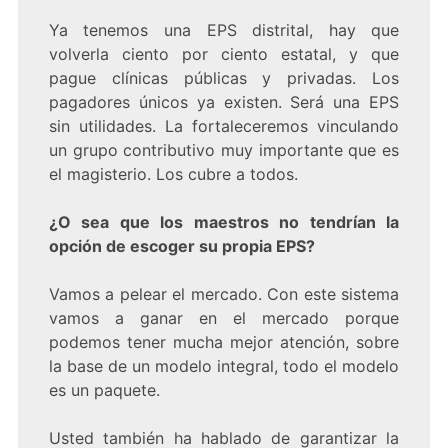
Ya tenemos una EPS distrital, hay que
volverla ciento por ciento estatal, y que
pague clínicas públicas y privadas. Los
pagadores únicos ya existen. Será una EPS
sin utilidades. La fortaleceremos vinculando
un grupo contributivo muy importante que es
el magisterio. Los cubre a todos.
¿O sea que los maestros no tendrían la
opción de escoger su propia EPS?
Vamos a pelear el mercado. Con este sistema
vamos a ganar en el mercado porque
podemos tener mucha mejor atención, sobre
la base de un modelo integral, todo el modelo
es un paquete.
Usted también ha hablado de garantizar la