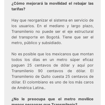
¿Cómo mejorará la movilidad el rebajar las
tarifas?
Hay que reorganizar el sistema en servicio de
los usuarios. En el mediano y largo plazo,
Transmilenio no puede ser el eje estructural
del transporte en Bogotá. Tiene que ser el
metro, público y subsidiado.
No es posible que los mexicanos que montan
todos los días en un metro súper eficaz
paguen 25 centavos de dólar y aquí por
Transmilenio 90 centavos de dólar. El
Transmilenio de Quito cuesta 25 centavos de
dólar. El colombiano es uno de los más caros
de América Latina..
¿No le preocupa que el metro movilice
menos personas que Transmilenio?