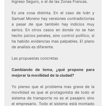
Ingreso Seguro, o el de las Zonas Francas.
Es una cosa distinta. En el caso de Iván y
Samuel Moreno hay versiones contradictorias
a pesar de que también hay indicios muy
serios. En otros casos en donde no se han
hecho juicios penales, sino control político, sí
ha habido evidencias mas palpables. El plano
de analisis es diferente.
Las propuestas concretas
Cambiando de tema, ¿qué propone para
mejorar la movilidad de la ciudad?
Yo pienso que el problema mas grave de la
movilidad es que el protagonista de todo el
sistema de transporte no es el pasajero sino
el empresario. Todo el sistema está montado