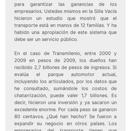
para garantizar las ganancias de los
empresarios. Ustedes mismos en la Silla Vacía
hicieron un estudio que mostró que el
transporte está en manos de 12 familias. Y ha
habido una apropiación de este sistema que
debe ser un servicio público.
En el caso de Transmilenio, entre 2000 y
2009 en pesos de 2009, los dueños han
recibido 2,7 billones de pesos de ingresos. Si
evalúa el parque automotor actual,
incluyendo los articulados, por los datos que
he consultado, sumándole los costos de
chatarrización, puede valer 1,7 billones. Es
decir, hicieron una inversión y ya sacaron un
excedente enorme. Por cada peso se ganaron
80 centavos. ¿Qué han hecho? Se fueron a
expandir su negocio en otros países. Los
empresarios del transporte tienen que