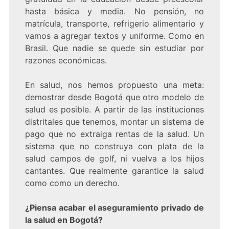
hasta básica y media. No pensión, no
matrícula, transporte, refrigerio alimentario y
vamos a agregar textos y uniforme. Como en
Brasil. Que nadie se quede sin estudiar por
razones económicas.
En salud, nos hemos propuesto una meta:
demostrar desde Bogotá que otro modelo de
salud es posible. A partir de las instituciones
distritales que tenemos, montar un sistema de
pago que no extraiga rentas de la salud. Un
sistema que no construya con plata de la
salud campos de golf, ni vuelva a los hijos
cantantes. Que realmente garantice la salud
como como un derecho.
¿Piensa acabar el aseguramiento privado de
la salud en Bogotá?