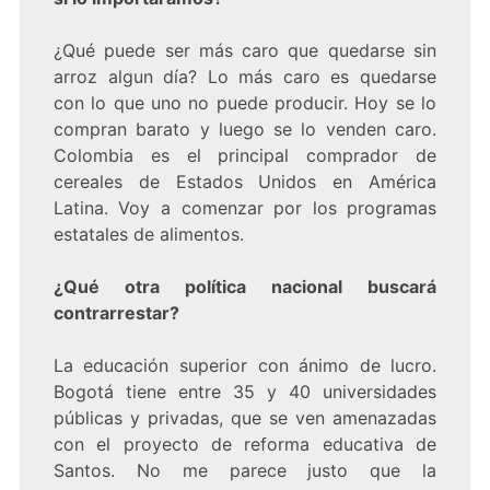
¿Qué puede ser más caro que quedarse sin
arroz algun día? Lo más caro es quedarse
con lo que uno no puede producir. Hoy se lo
compran barato y luego se lo venden caro.
Colombia es el principal comprador de
cereales de Estados Unidos en América
Latina. Voy a comenzar por los programas
estatales de alimentos.
¿Qué otra política nacional buscará
contrarrestar?
La educación superior con ánimo de lucro.
Bogotá tiene entre 35 y 40 universidades
públicas y privadas, que se ven amenazadas
con el proyecto de reforma educativa de
Santos. No me parece justo que la