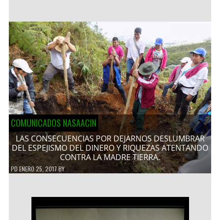
COMUNICADOS NASAACIN
LAS CONSECUENCIAS POR DEJARNOS DESLUMBRAR
DEL ESPEJISMO DEL DINERO Y RIQUEZAS ATENTANDO
CONTRA LA MADRE TIERRA.
PD
ENERO 25, 2017
BY