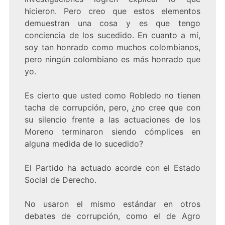
hicieron. Pero creo que estos elementos
demuestran una cosa y es que tengo
conciencia de los sucedido. En cuanto a mí,
soy tan honrado como muchos colombianos,
pero ningún colombiano es más honrado que
yo.
Es cierto que usted como Robledo no tienen
tacha de corrupción, pero, ¿no cree que con
su silencio frente a las actuaciones de los
Moreno terminaron siendo cómplices en
alguna medida de lo sucedido?
El Partido ha actuado acorde con el Estado
Social de Derecho.
No usaron el mismo estándar en otros
debates de corrupción, como el de Agro