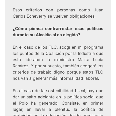
Esos criterios con personas como Juan
Carlos Echeverry se vuelven obligaciones.
¿Cómo piensa contrarrestar esas políticas
durante su Alcaldía si es elegido?
En el caso de los TLC, acogí en mi programa
los puntos de la Coalición por la Industria que
está liderando la exministra Marta Lucía
Ramírez. Y por supuesto, también acogeré los
criterios de trabajo digno porque estos TLC
nos van a generar más informalidad laboral.
En el caso de la sostenibilidad fiscal, hay que
dar un salto adelante en la política social que
el Polo ha generado. Consiste, en primer
lugar, en llevar a plenitud la política de
gratuidad en la educación desde preescolar