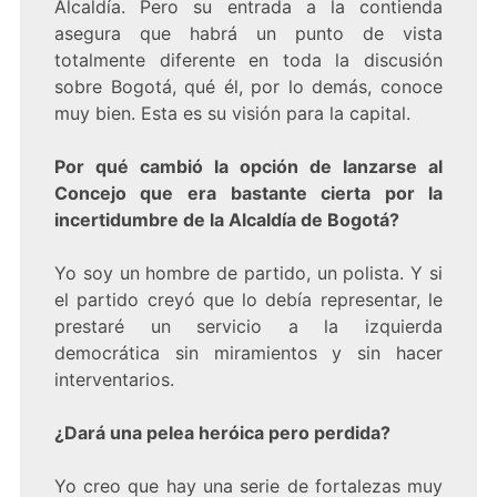
Alcaldía. Pero su entrada a la contienda
asegura que habrá un punto de vista
totalmente diferente en toda la discusión
sobre Bogotá, qué él, por lo demás, conoce
muy bien. Esta es su visión para la capital.
Por qué cambió la opción de lanzarse al
Concejo que era bastante cierta por la
incertidumbre de la Alcaldía de Bogotá?
Yo soy un hombre de partido, un polista. Y si
el partido creyó que lo debía representar, le
prestaré un servicio a la izquierda
democrática sin miramientos y sin hacer
interventarios.
¿Dará una pelea heróica pero perdida?
Yo creo que hay una serie de fortalezas muy