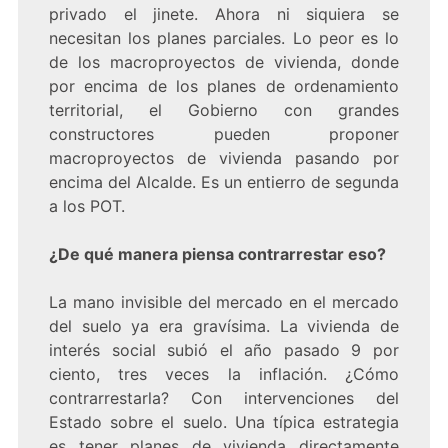
privado el jinete. Ahora ni siquiera se
necesitan los planes parciales. Lo peor es lo
de los macroproyectos de vivienda, donde
por encima de los planes de ordenamiento
territorial, el Gobierno con grandes
constructores pueden proponer
macroproyectos de vivienda pasando por
encima del Alcalde. Es un entierro de segunda
a los POT.
¿De qué manera piensa contrarrestar eso?
La mano invisible del mercado en el mercado
del suelo ya era gravísima. La vivienda de
interés social subió el año pasado 9 por
ciento, tres veces la inflación. ¿Cómo
contrarrestarla? Con intervenciones del
Estado sobre el suelo. Una típica estrategia
es tener planes de vivienda directamente