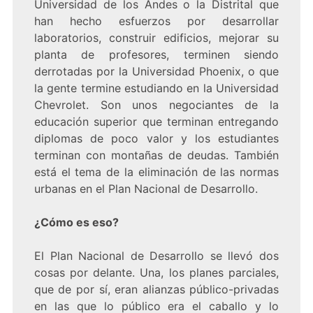
Universidad de los Andes o la Distrital que
han hecho esfuerzos por desarrollar
laboratorios, construir edificios, mejorar su
planta de profesores, terminen siendo
derrotadas por la Universidad Phoenix, o que
la gente termine estudiando en la Universidad
Chevrolet. Son unos negociantes de la
educación superior que terminan entregando
diplomas de poco valor y los estudiantes
terminan con montañas de deudas. También
está el tema de la eliminación de las normas
urbanas en el Plan Nacional de Desarrollo.
¿Cómo es eso?
El Plan Nacional de Desarrollo se llevó dos
cosas por delante. Una, los planes parciales,
que de por sí, eran alianzas público-privadas
en las que lo público era el caballo y lo