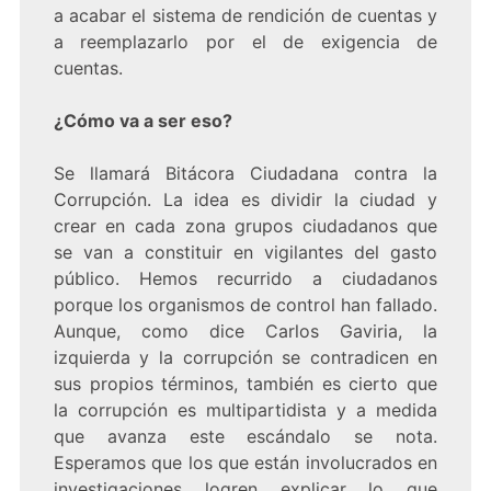
a acabar el sistema de rendición de cuentas y
a reemplazarlo por el de exigencia de
cuentas.
¿Cómo va a ser eso?
Se llamará Bitácora Ciudadana contra la
Corrupción. La idea es dividir la ciudad y
crear en cada zona grupos ciudadanos que
se van a constituir en vigilantes del gasto
público. Hemos recurrido a ciudadanos
porque los organismos de control han fallado.
Aunque, como dice Carlos Gaviria, la
izquierda y la corrupción se contradicen en
sus propios términos, también es cierto que
la corrupción es multipartidista y a medida
que avanza este escándalo se nota.
Esperamos que los que están involucrados en
investigaciones logren explicar lo que