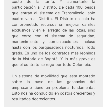
costo de la tarifa. Y aumentarle la
participación al Distrito. De cada 100 pesos
que entran al sistema de Transmilenio, solo
cuatro van al Distrito. El Distrito no solo ha
comprometido recursos en mejorar carriles
exclusivos y en el arreglo de las lozas, sino
que corre con el sistema de seguridad,
mantenimiento y comunicaciones. Incluso
hasta con los parqueaderos nocturnos. Todo
gratis. Es uno de los contratos más leoninos
de la historia de Bogotá. Y lo más grave es
que el contrato se regó por todo Colombia.
Un sistema de movilidad que esta montado
sobre la base de las ganancias del
empresario tiene un problema fundamental.
Esto nos ha conducido en costos crecientes y
resultados decrecientes.