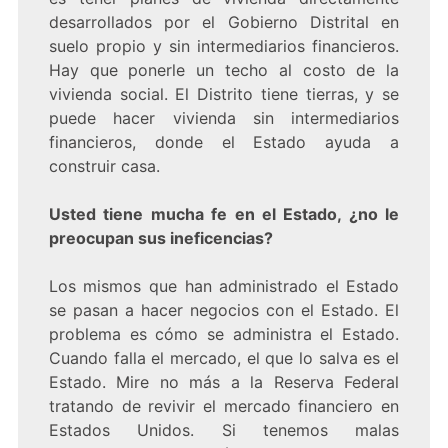
desarrollados por el Gobierno Distrital en
suelo propio y sin intermediarios financieros.
Hay que ponerle un techo al costo de la
vivienda social. El Distrito tiene tierras, y se
puede hacer vivienda sin intermediarios
financieros, donde el Estado ayuda a
construir casa.
Usted tiene mucha fe en el Estado, ¿no le
preocupan sus ineficencias?
Los mismos que han administrado el Estado
se pasan a hacer negocios con el Estado. El
problema es cómo se administra el Estado.
Cuando falla el mercado, el que lo salva es el
Estado. Mire no más a la Reserva Federal
tratando de revivir el mercado financiero en
Estados Unidos. Si tenemos malas