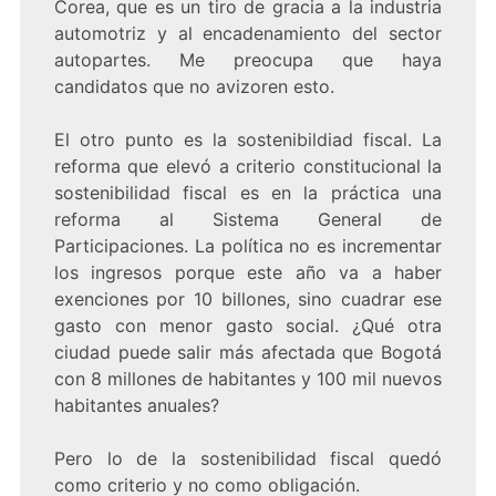
Corea, que es un tiro de gracia a la industria
automotriz y al encadenamiento del sector
autopartes. Me preocupa que haya
candidatos que no avizoren esto.
El otro punto es la sostenibildiad fiscal. La
reforma que elevó a criterio constitucional la
sostenibilidad fiscal es en la práctica una
reforma al Sistema General de
Participaciones. La política no es incrementar
los ingresos porque este año va a haber
exenciones por 10 billones, sino cuadrar ese
gasto con menor gasto social. ¿Qué otra
ciudad puede salir más afectada que Bogotá
con 8 millones de habitantes y 100 mil nuevos
habitantes anuales?
Pero lo de la sostenibilidad fiscal quedó
como criterio y no como obligación.