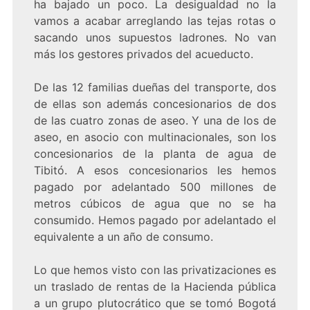
ha bajado un poco. La desigualdad no la
vamos a acabar arreglando las tejas rotas o
sacando unos supuestos ladrones. No van
más los gestores privados del acueducto.
De las 12 familias dueñas del transporte, dos
de ellas son además concesionarios de dos
de las cuatro zonas de aseo. Y una de los de
aseo, en asocio con multinacionales, son los
concesionarios de la planta de agua de
Tibitó. A esos concesionarios les hemos
pagado por adelantado 500 millones de
metros cúbicos de agua que no se ha
consumido. Hemos pagado por adelantado el
equivalente a un año de consumo.
Lo que hemos visto con las privatizaciones es
un traslado de rentas de la Hacienda pública
a un grupo plutocrático que se tomó Bogotá