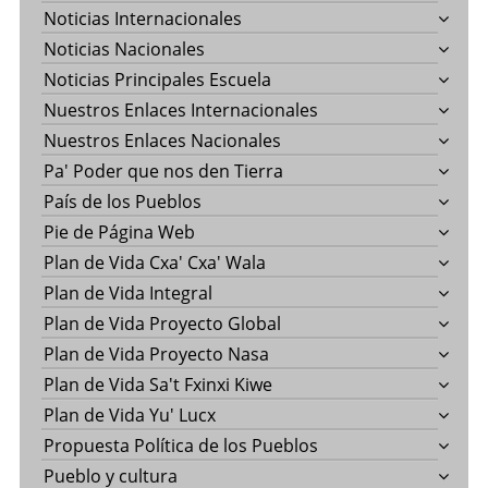
Noticias Internacionales
Noticias Nacionales
Noticias Principales Escuela
Nuestros Enlaces Internacionales
Nuestros Enlaces Nacionales
Pa' Poder que nos den Tierra
País de los Pueblos
Pie de Página Web
Plan de Vida Cxa' Cxa' Wala
Plan de Vida Integral
Plan de Vida Proyecto Global
Plan de Vida Proyecto Nasa
Plan de Vida Sa't Fxinxi Kiwe
Plan de Vida Yu' Lucx
Propuesta Política de los Pueblos
Pueblo y cultura