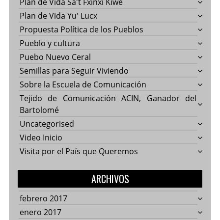
Plan de Vida Sa't Fxinxi Kiwe
Plan de Vida Yu' Lucx
Propuesta Política de los Pueblos
Pueblo y cultura
Puebo Nuevo Ceral
Semillas para Seguir Viviendo
Sobre la Escuela de Comunicación
Tejido de Comunicación ACIN, Ganador del
Bartolomé
Uncategorised
Video Inicio
Visita por el País que Queremos
ARCHIVOS
febrero 2017
enero 2017