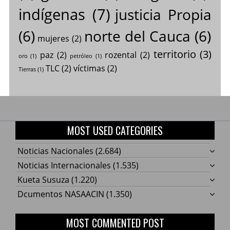
indígenas
(7)
justicia Propia
(6)
norte del Cauca
(6)
mujeres
(2)
territorio
(3)
paz
(2)
rozental
(2)
oro
(1)
petróleo
(1)
TLC
(2)
víctimas
(2)
Tierras
(1)
MOST USED CATEGORIES
Noticias Nacionales
(2.684)
Noticias Internacionales
(1.535)
Kueta Susuza
(1.220)
Dcumentos NASAACIN
(1.350)
MOST COMMENTED POST