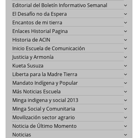
Editorial del Boletín Informativo Semanal
El Desafío no da Espera
Encantos de mi tierra
Enlaces Historial Pagina
Historia de ACIN
Inicio Escuela de Comunicación
Justicia y Armonía
Kueta Susuza
Liberta para la Madre Tierra
Mandato Indígena y Popular
Más Noticias Escuela
Minga indigena y social 2013
Minga Social y Comunitaria
Movilización sector agrario
Noticia de Último Momento
Noticias