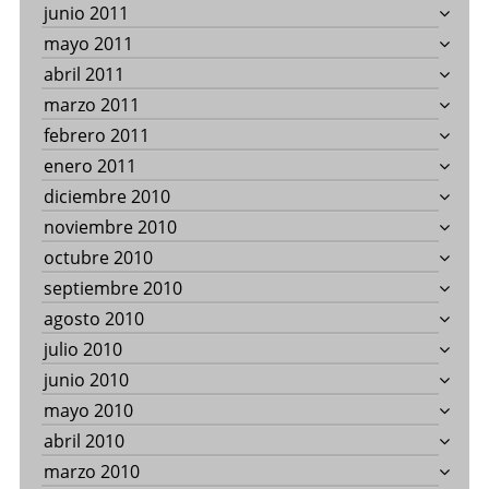
junio 2011
mayo 2011
abril 2011
marzo 2011
febrero 2011
enero 2011
diciembre 2010
noviembre 2010
octubre 2010
septiembre 2010
agosto 2010
julio 2010
junio 2010
mayo 2010
abril 2010
marzo 2010