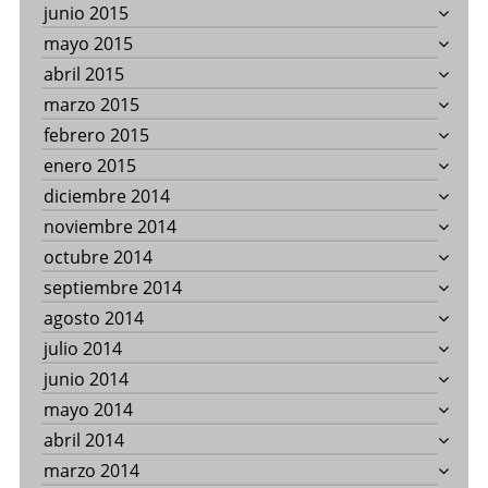
junio 2015
mayo 2015
abril 2015
marzo 2015
febrero 2015
enero 2015
diciembre 2014
noviembre 2014
octubre 2014
septiembre 2014
agosto 2014
julio 2014
junio 2014
mayo 2014
abril 2014
marzo 2014