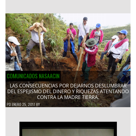
COMUNICADOS NASAACIN
LAS CONSECUENCIAS POR DEJARNOS DESLUMBRAR
DEL ESPEJISMO DEL DINERO Y RIQUEZAS ATENTANDO
CONTRA LA MADRE TIERRA.
PD
ENERO 25, 2017
BY