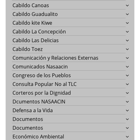
Cabildo Canoas
Cabildo Guadualito
Cabildo kite Kiwe
Cabildo La Concepción
Cabildo Las Delicias
Cabildo Toez
Comunicación y Relaciones Externas
Comunicados Nasaacin
Congreso de los Pueblos
Consulta Popular No al TLC
Corteros por la Dignidad
Dcumentos NASAACIN
Defensa a la Vida
Documentos
Documentos
Económico Ambiental