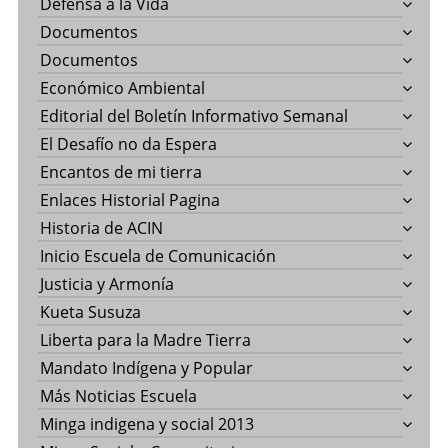
Defensa a la Vida
Documentos
Documentos
Económico Ambiental
Editorial del Boletín Informativo Semanal
El Desafío no da Espera
Encantos de mi tierra
Enlaces Historial Pagina
Historia de ACIN
Inicio Escuela de Comunicación
Justicia y Armonía
Kueta Susuza
Liberta para la Madre Tierra
Mandato Indígena y Popular
Más Noticias Escuela
Minga indigena y social 2013