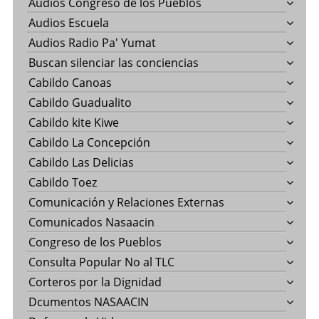
Audios Congreso de los Pueblos
Audios Escuela
Audios Radio Pa' Yumat
Buscan silenciar las conciencias
Cabildo Canoas
Cabildo Guadualito
Cabildo kite Kiwe
Cabildo La Concepción
Cabildo Las Delicias
Cabildo Toez
Comunicación y Relaciones Externas
Comunicados Nasaacin
Congreso de los Pueblos
Consulta Popular No al TLC
Corteros por la Dignidad
Dcumentos NASAACIN