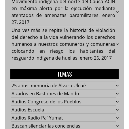
Movimiento indígena del norte del Cauca ACIN
en máxima alerta por la ejecución mediante
atentados de amenazas paramilitares.
enero
27, 2017
Una vez más se repite la historia de violación
del derecho a la vida vulnerando los derechos
humanos a nuestros comuneros y comuneras
colocando en riesgo los habitantes del
resguardo indígena de huellas.
enero 26, 2017
TEMAS
25 años: memoría de Álvaro Ulcué
Alzados en Bastones de Mando
Audios Congreso de los Pueblos
Audios Escuela
Audios Radio Pa' Yumat
Buscan silenciar las conciencias