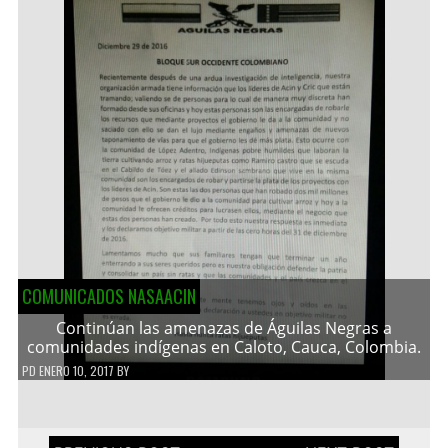
COMUNICADOS NASAACIN
Continúan las amenazas de Águilas Negras a
comunidades indígenas en Caloto, Cauca, Colombia.
PD
ENERO 10, 2017
BY
Navegación