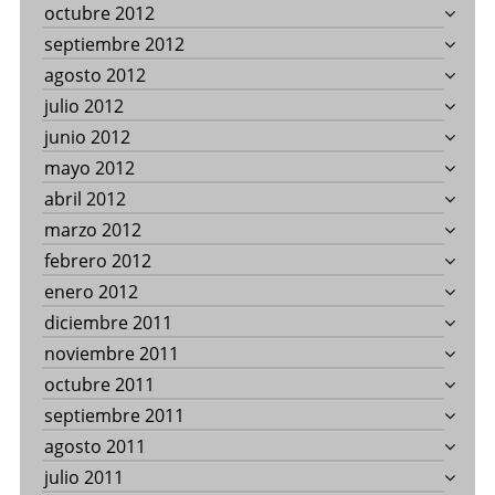
octubre 2012
septiembre 2012
agosto 2012
julio 2012
junio 2012
mayo 2012
abril 2012
marzo 2012
febrero 2012
enero 2012
diciembre 2011
noviembre 2011
octubre 2011
septiembre 2011
agosto 2011
julio 2011