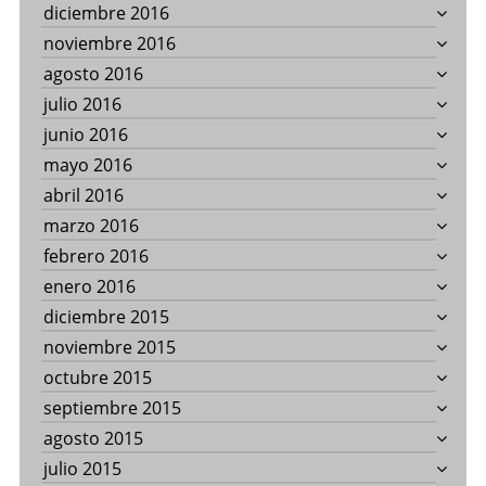
diciembre 2016
noviembre 2016
agosto 2016
julio 2016
junio 2016
mayo 2016
abril 2016
marzo 2016
febrero 2016
enero 2016
diciembre 2015
noviembre 2015
octubre 2015
septiembre 2015
agosto 2015
julio 2015