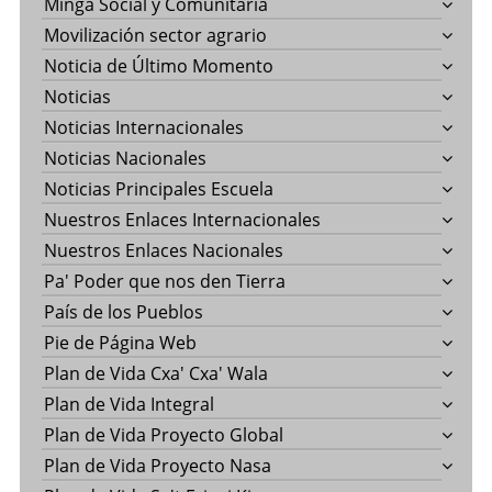
Minga Social y Comunitaria
Movilización sector agrario
Noticia de Último Momento
Noticias
Noticias Internacionales
Noticias Nacionales
Noticias Principales Escuela
Nuestros Enlaces Internacionales
Nuestros Enlaces Nacionales
Pa' Poder que nos den Tierra
País de los Pueblos
Pie de Página Web
Plan de Vida Cxa' Cxa' Wala
Plan de Vida Integral
Plan de Vida Proyecto Global
Plan de Vida Proyecto Nasa