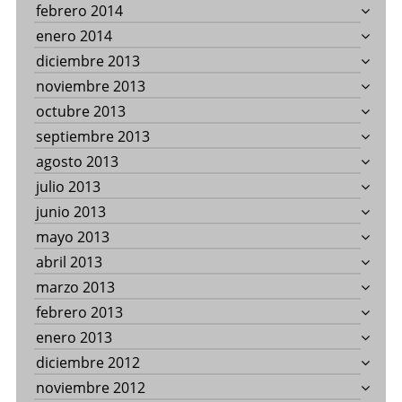
febrero 2014
enero 2014
diciembre 2013
noviembre 2013
octubre 2013
septiembre 2013
agosto 2013
julio 2013
junio 2013
mayo 2013
abril 2013
marzo 2013
febrero 2013
enero 2013
diciembre 2012
noviembre 2012