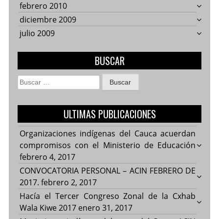
febrero 2010
diciembre 2009
julio 2009
BUSCAR
Buscar:
ULTIMAS PUBLICACIONES
Organizaciones indígenas del Cauca acuerdan
compromisos con el Ministerio de Educación
febrero 4, 2017
CONVOCATORIA PERSONAL – ACIN FEBRERO DE
2017.
febrero 2, 2017
Hacía el Tercer Congreso Zonal de la Cxhab
Wala Kiwe 2017
enero 31, 2017