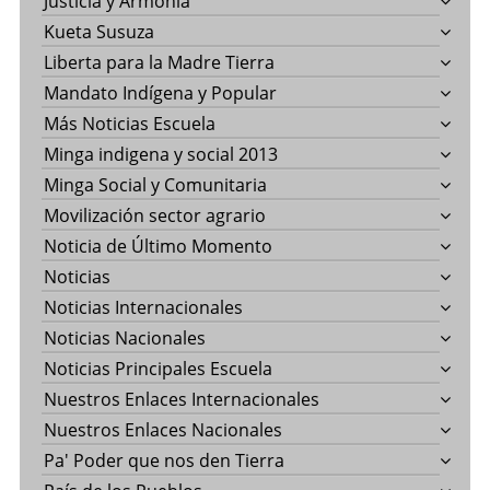
Justicia y Armonía
Kueta Susuza
Liberta para la Madre Tierra
Mandato Indígena y Popular
Más Noticias Escuela
Minga indigena y social 2013
Minga Social y Comunitaria
Movilización sector agrario
Noticia de Último Momento
Noticias
Noticias Internacionales
Noticias Nacionales
Noticias Principales Escuela
Nuestros Enlaces Internacionales
Nuestros Enlaces Nacionales
Pa' Poder que nos den Tierra