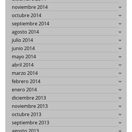
noviembre 2014
octubre 2014
septiembre 2014
agosto 2014
julio 2014
junio 2014
mayo 2014
abril 2014
marzo 2014
febrero 2014
enero 2014
diciembre 2013
noviembre 2013
octubre 2013
septiembre 2013
agosto 2013