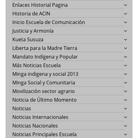
Enlaces Historial Pagina
Historia de ACIN
Inicio Escuela de Comunicación
Justicia y Armonía
Kueta Susuza
Liberta para la Madre Tierra
Mandato Indígena y Popular
Más Noticias Escuela
Minga indigena y social 2013
Minga Social y Comunitaria
Movilización sector agrario
Noticia de Último Momento
Noticias
Noticias Internacionales
Noticias Nacionales
Noticias Principales Escuela