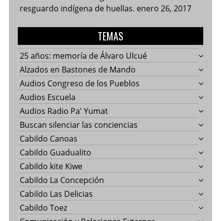
resguardo indígena de huellas.
enero 26, 2017
TEMAS
25 años: memoría de Álvaro Ulcué
Alzados en Bastones de Mando
Audios Congreso de los Pueblos
Audios Escuela
Audios Radio Pa' Yumat
Buscan silenciar las conciencias
Cabildo Canoas
Cabildo Guadualito
Cabildo kite Kiwe
Cabildo La Concepción
Cabildo Las Delicias
Cabildo Toez