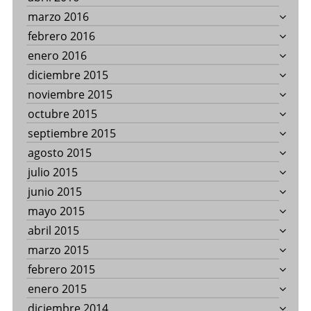
marzo 2016
febrero 2016
enero 2016
diciembre 2015
noviembre 2015
octubre 2015
septiembre 2015
agosto 2015
julio 2015
junio 2015
mayo 2015
abril 2015
marzo 2015
febrero 2015
enero 2015
diciembre 2014