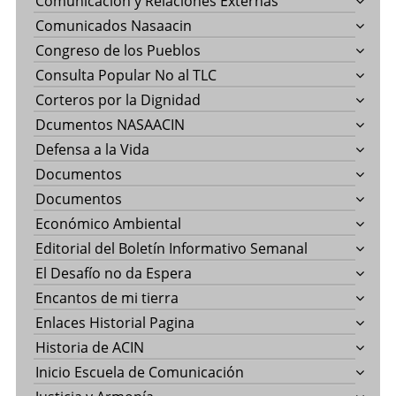
Comunicación y Relaciones Externas
Comunicados Nasaacin
Congreso de los Pueblos
Consulta Popular No al TLC
Corteros por la Dignidad
Dcumentos NASAACIN
Defensa a la Vida
Documentos
Documentos
Económico Ambiental
Editorial del Boletín Informativo Semanal
El Desafío no da Espera
Encantos de mi tierra
Enlaces Historial Pagina
Historia de ACIN
Inicio Escuela de Comunicación