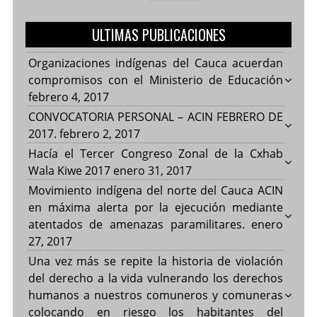
ULTIMAS PUBLICACIONES
Organizaciones indígenas del Cauca acuerdan
compromisos con el Ministerio de Educación
febrero 4, 2017
CONVOCATORIA PERSONAL – ACIN FEBRERO DE
2017.
febrero 2, 2017
Hacía el Tercer Congreso Zonal de la Cxhab
Wala Kiwe 2017
enero 31, 2017
Movimiento indígena del norte del Cauca ACIN
en máxima alerta por la ejecución mediante
atentados de amenazas paramilitares.
enero
27, 2017
Una vez más se repite la historia de violación
del derecho a la vida vulnerando los derechos
humanos a nuestros comuneros y comuneras
colocando en riesgo los habitantes del