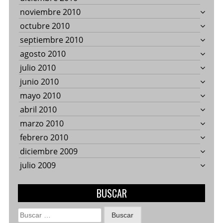
noviembre 2010
octubre 2010
septiembre 2010
agosto 2010
julio 2010
junio 2010
mayo 2010
abril 2010
marzo 2010
febrero 2010
diciembre 2009
julio 2009
BUSCAR
Buscar: