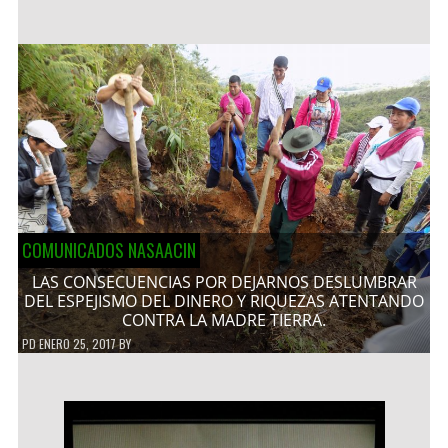
COMUNICADOS NASAACIN
LAS CONSECUENCIAS POR DEJARNOS DESLUMBRAR
DEL ESPEJISMO DEL DINERO Y RIQUEZAS ATENTANDO
CONTRA LA MADRE TIERRA.
PD
ENERO 25, 2017
BY