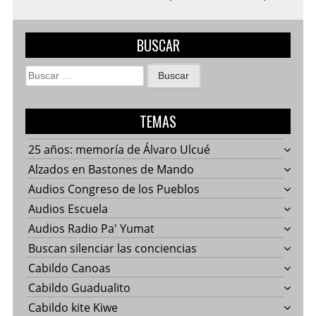
BUSCAR
Buscar:
TEMAS
25 años: memoría de Álvaro Ulcué
Alzados en Bastones de Mando
Audios Congreso de los Pueblos
Audios Escuela
Audios Radio Pa' Yumat
Buscan silenciar las conciencias
Cabildo Canoas
Cabildo Guadualito
Cabildo kite Kiwe