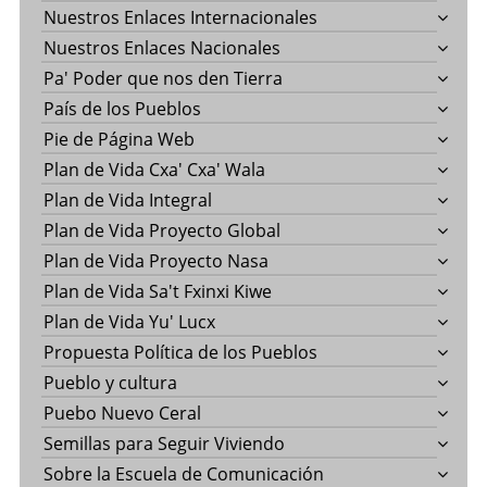
Nuestros Enlaces Internacionales
Nuestros Enlaces Nacionales
Pa' Poder que nos den Tierra
País de los Pueblos
Pie de Página Web
Plan de Vida Cxa' Cxa' Wala
Plan de Vida Integral
Plan de Vida Proyecto Global
Plan de Vida Proyecto Nasa
Plan de Vida Sa't Fxinxi Kiwe
Plan de Vida Yu' Lucx
Propuesta Política de los Pueblos
Pueblo y cultura
Puebo Nuevo Ceral
Semillas para Seguir Viviendo
Sobre la Escuela de Comunicación