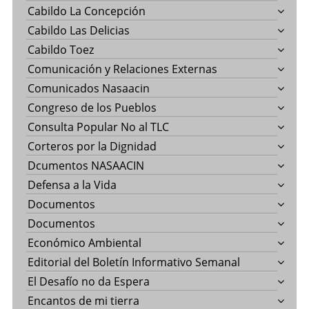
Cabildo La Concepción
Cabildo Las Delicias
Cabildo Toez
Comunicación y Relaciones Externas
Comunicados Nasaacin
Congreso de los Pueblos
Consulta Popular No al TLC
Corteros por la Dignidad
Dcumentos NASAACIN
Defensa a la Vida
Documentos
Documentos
Económico Ambiental
Editorial del Boletín Informativo Semanal
El Desafío no da Espera
Encantos de mi tierra