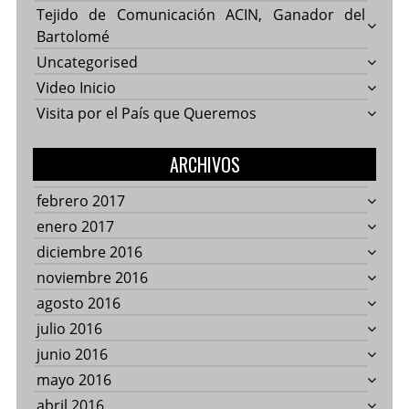
Tejido de Comunicación ACIN, Ganador del
Bartolomé
Uncategorised
Video Inicio
Visita por el País que Queremos
ARCHIVOS
febrero 2017
enero 2017
diciembre 2016
noviembre 2016
agosto 2016
julio 2016
junio 2016
mayo 2016
abril 2016