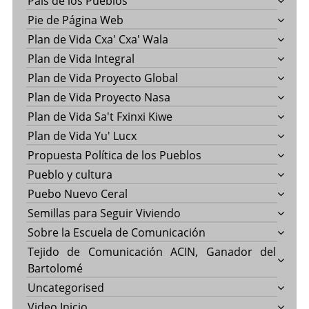
País de los Pueblos
Pie de Página Web
Plan de Vida Cxa' Cxa' Wala
Plan de Vida Integral
Plan de Vida Proyecto Global
Plan de Vida Proyecto Nasa
Plan de Vida Sa't Fxinxi Kiwe
Plan de Vida Yu' Lucx
Propuesta Política de los Pueblos
Pueblo y cultura
Puebo Nuevo Ceral
Semillas para Seguir Viviendo
Sobre la Escuela de Comunicación
Tejido de Comunicación ACIN, Ganador del
Bartolomé
Uncategorised
Video Inicio