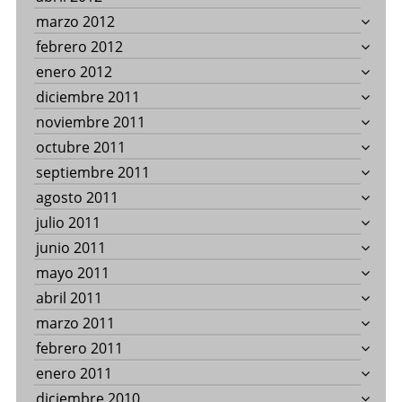
marzo 2012
febrero 2012
enero 2012
diciembre 2011
noviembre 2011
octubre 2011
septiembre 2011
agosto 2011
julio 2011
junio 2011
mayo 2011
abril 2011
marzo 2011
febrero 2011
enero 2011
diciembre 2010