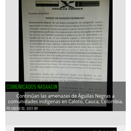
COMUNICADOS NASAACIN
Continúan las amenazas de Águilas Negras a
comunidades indígenas en Caloto, Cauca, Colombia.
PD
ENERO 10, 2017
BY
Navegación