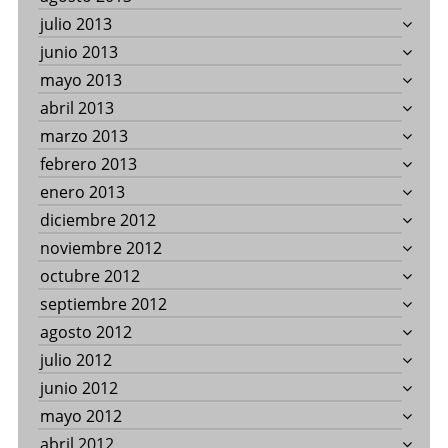
julio 2013
junio 2013
mayo 2013
abril 2013
marzo 2013
febrero 2013
enero 2013
diciembre 2012
noviembre 2012
octubre 2012
septiembre 2012
agosto 2012
julio 2012
junio 2012
mayo 2012
abril 2012