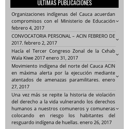
ULTIMAS PUBLICACIONES
Organizaciones indígenas del Cauca acuerdan
compromisos con el Ministerio de Educación
febrero 4, 2017
CONVOCATORIA PERSONAL – ACIN FEBRERO DE
2017.
febrero 2, 2017
Hacía el Tercer Congreso Zonal de la Cxhab
Wala Kiwe 2017
enero 31, 2017
Movimiento indígena del norte del Cauca ACIN
en máxima alerta por la ejecución mediante
atentados de amenazas paramilitares.
enero
27, 2017
Una vez más se repite la historia de violación
del derecho a la vida vulnerando los derechos
humanos a nuestros comuneros y comuneras
colocando en riesgo los habitantes del
resguardo indígena de huellas.
enero 26, 2017