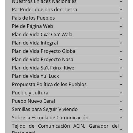
Nuestros Enlaces Nacionales
Pa' Poder que nos den Tierra
País de los Pueblos
Pie de Página Web
Plan de Vida Cxa' Cxa' Wala
Plan de Vida Integral
Plan de Vida Proyecto Global
Plan de Vida Proyecto Nasa
Plan de Vida Sa't Fxinxi Kiwe
Plan de Vida Yu' Lucx
Propuesta Política de los Pueblos
Pueblo y cultura
Puebo Nuevo Ceral
Semillas para Seguir Viviendo
Sobre la Escuela de Comunicación
Tejido de Comunicación ACIN, Ganador del