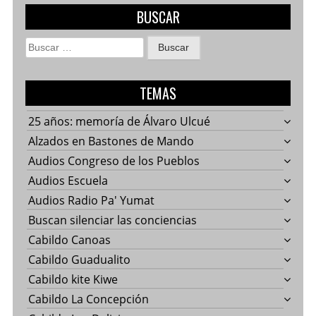
BUSCAR
Buscar:
TEMAS
25 años: memoría de Álvaro Ulcué
Alzados en Bastones de Mando
Audios Congreso de los Pueblos
Audios Escuela
Audios Radio Pa' Yumat
Buscan silenciar las conciencias
Cabildo Canoas
Cabildo Guadualito
Cabildo kite Kiwe
Cabildo La Concepción