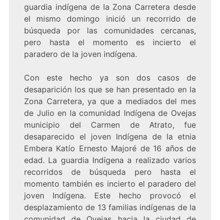
guardia indígena de la Zona Carretera desde
el mismo domingo inició un recorrido de
búsqueda por las comunidades cercanas,
pero hasta el momento es incierto el
paradero de la joven indígena.
Con este hecho ya son dos casos de
desaparición los que se han presentado en la
Zona Carretera, ya que a mediados del mes
de Julio en la comunidad Indígena de Ovejas
municipio del Carmen de Atrato, fue
desaparecido el joven Indígena de la etnia
Embera Katío Ernesto Majoré de 16 años de
edad. La guardia Indígena a realizado varios
recorridos de búsqueda pero hasta el
momento también es incierto el paradero del
joven Indígena. Este hecho provocó el
desplazamiento de 13 familias indígenas de la
comunidad de Ovejas hacia la ciudad de