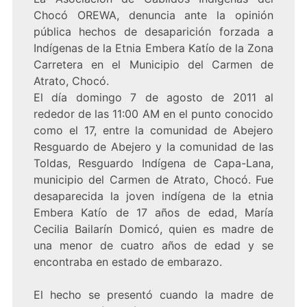
Chocó OREWA, denuncia ante la opinión
pública hechos de desaparición forzada a
Indígenas de la Etnia Embera Katío de la Zona
Carretera en el Municipio del Carmen de
Atrato, Chocó.
El día domingo 7 de agosto de 2011 al
rededor de las 11:00 AM en el punto conocido
como el 17, entre la comunidad de Abejero
Resguardo de Abejero y la comunidad de las
Toldas, Resguardo Indígena de Capa-Lana,
municipio del Carmen de Atrato, Chocó. Fue
desaparecida la joven indígena de la etnia
Embera Katío de 17 años de edad, María
Cecilia Bailarín Domicó, quien es madre de
una menor de cuatro años de edad y se
encontraba en estado de embarazo.
El hecho se presentó cuando la madre de