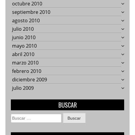
octubre 2010
septiembre 2010
agosto 2010
julio 2010
junio 2010
mayo 2010
abril 2010
marzo 2010
febrero 2010
diciembre 2009
julio 2009
BUSCAR
Buscar: