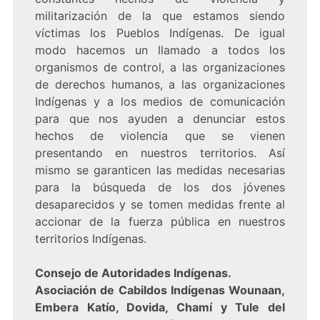
militarización de la que estamos siendo
víctimas los Pueblos Indígenas. De igual
modo hacemos un llamado a todos los
organismos de control, a las organizaciones
de derechos humanos, a las organizaciones
Indígenas y a los medios de comunicación
para que nos ayuden a denunciar estos
hechos de violencia que se vienen
presentando en nuestros territorios. Así
mismo se garanticen las medidas necesarias
para la búsqueda de los dos jóvenes
desaparecidos y se tomen medidas frente al
accionar de la fuerza pública en nuestros
territorios Indígenas.
Consejo de Autoridades Indígenas.
Asociación de Cabildos Indígenas Wounaan,
Embera Katío, Dovida, Chamí y Tule del