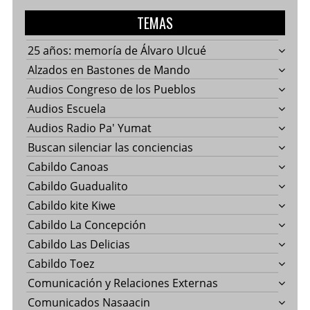
TEMAS
25 años: memoría de Álvaro Ulcué
Alzados en Bastones de Mando
Audios Congreso de los Pueblos
Audios Escuela
Audios Radio Pa' Yumat
Buscan silenciar las conciencias
Cabildo Canoas
Cabildo Guadualito
Cabildo kite Kiwe
Cabildo La Concepción
Cabildo Las Delicias
Cabildo Toez
Comunicación y Relaciones Externas
Comunicados Nasaacin