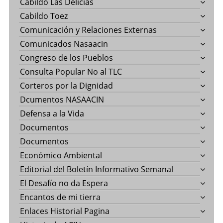
Cabildo Las Delicias
Cabildo Toez
Comunicación y Relaciones Externas
Comunicados Nasaacin
Congreso de los Pueblos
Consulta Popular No al TLC
Corteros por la Dignidad
Dcumentos NASAACIN
Defensa a la Vida
Documentos
Documentos
Económico Ambiental
Editorial del Boletín Informativo Semanal
El Desafío no da Espera
Encantos de mi tierra
Enlaces Historial Pagina