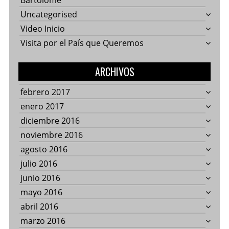
Bartolomé
Uncategorised
Video Inicio
Visita por el País que Queremos
ARCHIVOS
febrero 2017
enero 2017
diciembre 2016
noviembre 2016
agosto 2016
julio 2016
junio 2016
mayo 2016
abril 2016
marzo 2016