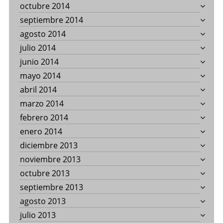
octubre 2014
septiembre 2014
agosto 2014
julio 2014
junio 2014
mayo 2014
abril 2014
marzo 2014
febrero 2014
enero 2014
diciembre 2013
noviembre 2013
octubre 2013
septiembre 2013
agosto 2013
julio 2013