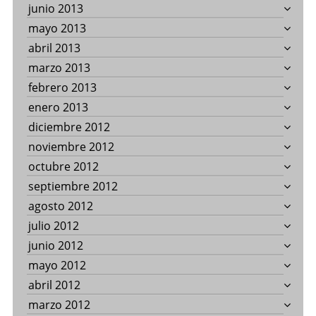
junio 2013
mayo 2013
abril 2013
marzo 2013
febrero 2013
enero 2013
diciembre 2012
noviembre 2012
octubre 2012
septiembre 2012
agosto 2012
julio 2012
junio 2012
mayo 2012
abril 2012
marzo 2012