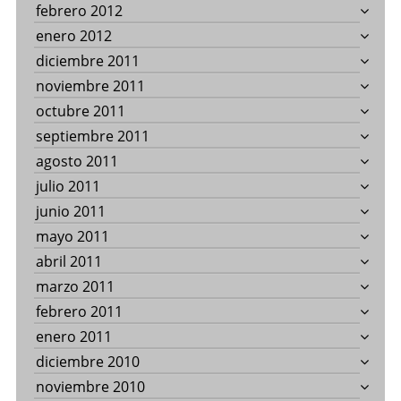
febrero 2012
enero 2012
diciembre 2011
noviembre 2011
octubre 2011
septiembre 2011
agosto 2011
julio 2011
junio 2011
mayo 2011
abril 2011
marzo 2011
febrero 2011
enero 2011
diciembre 2010
noviembre 2010