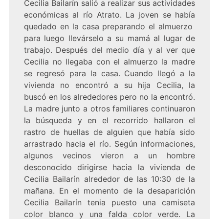
Cecilia Bailarín salió a realizar sus actividades
económicas al río Atrato. La joven se había
quedado en la casa preparando el almuerzo
para luego llevárselo a su mamá al lugar de
trabajo. Después del medio día y al ver que
Cecilia no llegaba con el almuerzo la madre
se regresó para la casa. Cuando llegó a la
vivienda no encontró a su hija Cecilia, la
buscó en los alrededores pero no la encontró.
La madre junto a otros familiares continuaron
la búsqueda y en el recorrido hallaron el
rastro de huellas de alguien que había sido
arrastrado hacia el río. Según informaciones,
algunos vecinos vieron a un hombre
desconocido dirigirse hacia la vivienda de
Cecilia Bailarín alrededor de las 10:30 de la
mañana. En el momento de la desaparición
Cecilia Bailarín tenia puesto una camiseta
color blanco y una falda color verde. La