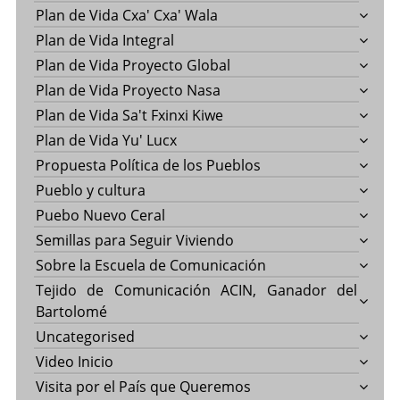
Plan de Vida Cxa' Cxa' Wala
Plan de Vida Integral
Plan de Vida Proyecto Global
Plan de Vida Proyecto Nasa
Plan de Vida Sa't Fxinxi Kiwe
Plan de Vida Yu' Lucx
Propuesta Política de los Pueblos
Pueblo y cultura
Puebo Nuevo Ceral
Semillas para Seguir Viviendo
Sobre la Escuela de Comunicación
Tejido de Comunicación ACIN, Ganador del
Bartolomé
Uncategorised
Video Inicio
Visita por el País que Queremos