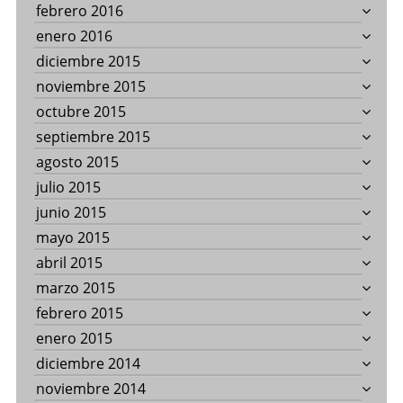
febrero 2016
enero 2016
diciembre 2015
noviembre 2015
octubre 2015
septiembre 2015
agosto 2015
julio 2015
junio 2015
mayo 2015
abril 2015
marzo 2015
febrero 2015
enero 2015
diciembre 2014
noviembre 2014