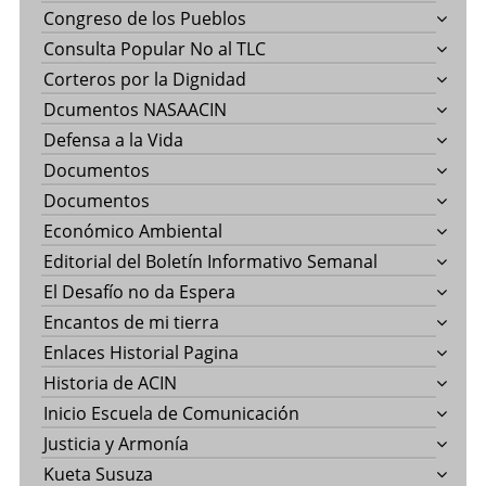
Congreso de los Pueblos
Consulta Popular No al TLC
Corteros por la Dignidad
Dcumentos NASAACIN
Defensa a la Vida
Documentos
Documentos
Económico Ambiental
Editorial del Boletín Informativo Semanal
El Desafío no da Espera
Encantos de mi tierra
Enlaces Historial Pagina
Historia de ACIN
Inicio Escuela de Comunicación
Justicia y Armonía
Kueta Susuza