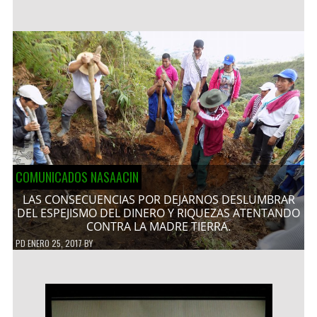
COMUNICADOS NASAACIN
LAS CONSECUENCIAS POR DEJARNOS DESLUMBRAR
DEL ESPEJISMO DEL DINERO Y RIQUEZAS ATENTANDO
CONTRA LA MADRE TIERRA.
PD
ENERO 25, 2017
BY