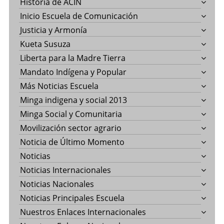
Historia de ACIN
Inicio Escuela de Comunicación
Justicia y Armonía
Kueta Susuza
Liberta para la Madre Tierra
Mandato Indígena y Popular
Más Noticias Escuela
Minga indigena y social 2013
Minga Social y Comunitaria
Movilización sector agrario
Noticia de Último Momento
Noticias
Noticias Internacionales
Noticias Nacionales
Noticias Principales Escuela
Nuestros Enlaces Internacionales