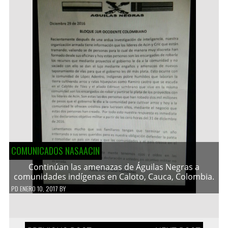
COMUNICADOS NASAACIN
Continúan las amenazas de Águilas Negras a
comunidades indígenas en Caloto, Cauca, Colombia.
PD
ENERO 10, 2017
BY
Navegación