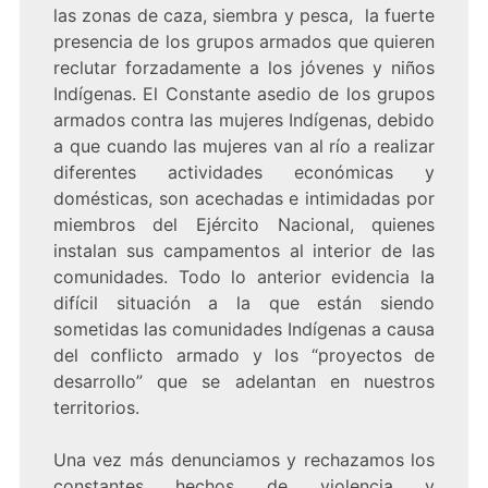
las zonas de caza, siembra y pesca, la fuerte
presencia de los grupos armados que quieren
reclutar forzadamente a los jóvenes y niños
Indígenas. El Constante asedio de los grupos
armados contra las mujeres Indígenas, debido
a que cuando las mujeres van al río a realizar
diferentes actividades económicas y
domésticas, son acechadas e intimidadas por
miembros del Ejército Nacional, quienes
instalan sus campamentos al interior de las
comunidades. Todo lo anterior evidencia la
difícil situación a la que están siendo
sometidas las comunidades Indígenas a causa
del conflicto armado y los “proyectos de
desarrollo” que se adelantan en nuestros
territorios.
Una vez más denunciamos y rechazamos los
constantes hechos de violencia y