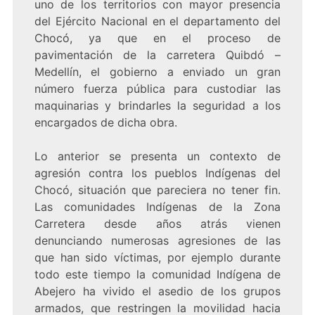
uno de los territorios con mayor presencia
del Ejército Nacional en el departamento del
Chocó, ya que en el proceso de
pavimentación de la carretera Quibdó –
Medellín, el gobierno a enviado un gran
número fuerza pública para custodiar las
maquinarias y brindarles la seguridad a los
encargados de dicha obra.
Lo anterior se presenta un contexto de
agresión contra los pueblos Indígenas del
Chocó, situación que pareciera no tener fin.
Las comunidades Indígenas de la Zona
Carretera desde años atrás vienen
denunciando numerosas agresiones de las
que han sido víctimas, por ejemplo durante
todo este tiempo la comunidad Indígena de
Abejero ha vivido el asedio de los grupos
armados, que restringen la movilidad hacia