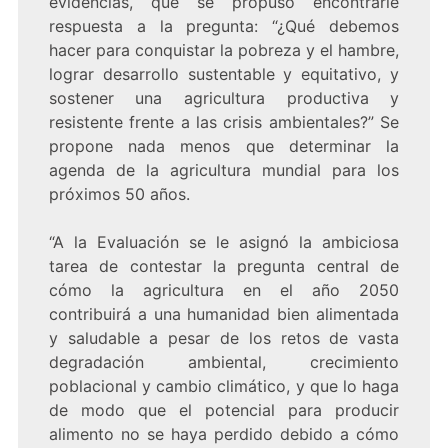
evidencias, que se propuso encontrarle
respuesta a la pregunta: “¿Qué debemos
hacer para conquistar la pobreza y el hambre,
lograr desarrollo sustentable y equitativo, y
sostener una agricultura productiva y
resistente frente a las crisis ambientales?” Se
propone nada menos que determinar la
agenda de la agricultura mundial para los
próximos 50 años.
“A la Evaluación se le asignó la ambiciosa
tarea de contestar la pregunta central de
cómo la agricultura en el año 2050
contribuirá a una humanidad bien alimentada
y saludable a pesar de los retos de vasta
degradación ambiental, crecimiento
poblacional y cambio climático, y que lo haga
de modo que el potencial para producir
alimento no se haya perdido debido a cómo