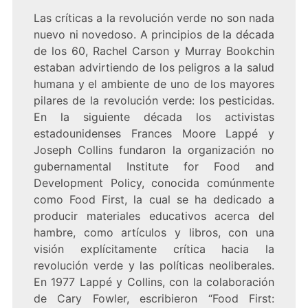
Las críticas a la revolución verde no son nada
nuevo ni novedoso. A principios de la década
de los 60, Rachel Carson y Murray Bookchin
estaban advirtiendo de los peligros a la salud
humana y el ambiente de uno de los mayores
pilares de la revolución verde: los pesticidas.
En la siguiente década los activistas
estadounidenses Frances Moore Lappé y
Joseph Collins fundaron la organización no
gubernamental Institute for Food and
Development Policy, conocida comúnmente
como Food First, la cual se ha dedicado a
producir materiales educativos acerca del
hambre, como artículos y libros, con una
visión explícitamente crítica hacia la
revolución verde y las políticas neoliberales.
En 1977 Lappé y Collins, con la colaboración
de Cary Fowler, escribieron “Food First: