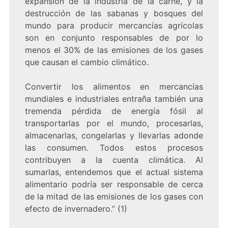
expansión de la industria de la carne, y la
destrucción de las sabanas y bosques del
mundo para producir mercancías agrícolas
son en conjunto responsables de por lo
menos el 30% de las emisiones de los gases
que causan el cambio climático.
Convertir los alimentos en mercancías
mundiales e industriales entraña también una
tremenda pérdida de energía fósil al
transportarlas por el mundo, procesarlas,
almacenarlas, congelarlas y llevarlas adonde
las consumen. Todos estos procesos
contribuyen a la cuenta climática. Al
sumarlas, entendemos que el actual sistema
alimentario podría ser responsable de cerca
de la mitad de las emisiones de los gases con
efecto de invernadero.” (1)