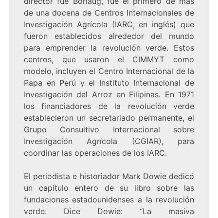
director fue Borlaug, fue el primero de más
de una docena de Centros Internacionales de
Investigación Agrícola (IARC, en inglés) que
fueron establecidos alrededor del mundo
para emprender la revolución verde. Estos
centros, que usaron el CIMMYT como
modelo, incluyen el Centro Internacional de la
Papa en Perú y el Instituto Internacional de
Investigación del Arroz en Filipinas. En 1971
los financiadores de la revolución verde
establecieron un secretariado permanente, el
Grupo Consultivo Internacional sobre
Investigación Agrícola (CGIAR), para
coordinar las operaciones de los IARC.
El periodista e historiador Mark Dowie dedicó
un capítulo entero de su libro sobre las
fundaciones estadounidenses a la revolución
verde. Dice Dowie: “La masiva