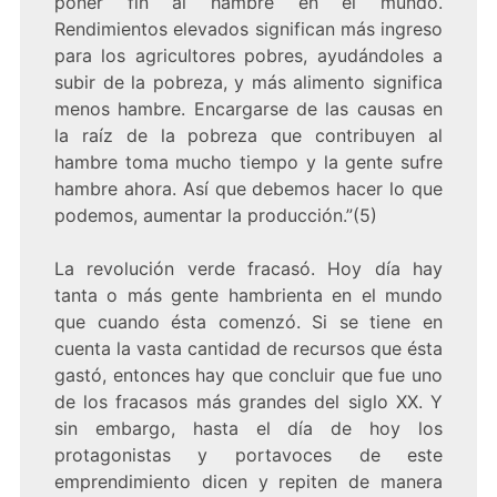
poner fin al hambre en el mundo.
Rendimientos elevados significan más ingreso
para los agricultores pobres, ayudándoles a
subir de la pobreza, y más alimento significa
menos hambre. Encargarse de las causas en
la raíz de la pobreza que contribuyen al
hambre toma mucho tiempo y la gente sufre
hambre ahora. Así que debemos hacer lo que
podemos, aumentar la producción.”(5)
La revolución verde fracasó. Hoy día hay
tanta o más gente hambrienta en el mundo
que cuando ésta comenzó. Si se tiene en
cuenta la vasta cantidad de recursos que ésta
gastó, entonces hay que concluir que fue uno
de los fracasos más grandes del siglo XX. Y
sin embargo, hasta el día de hoy los
protagonistas y portavoces de este
emprendimiento dicen y repiten de manera