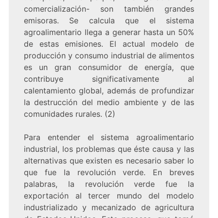
comercialización- son también grandes
emisoras. Se calcula que el sistema
agroalimentario llega a generar hasta un 50%
de estas emisiones. El actual modelo de
producción y consumo industrial de alimentos
es un gran consumidor de energía, que
contribuye significativamente al
calentamiento global, además de profundizar
la destrucción del medio ambiente y de las
comunidades rurales. (2)
Para entender el sistema agroalimentario
industrial, los problemas que éste causa y las
alternativas que existen es necesario saber lo
que fue la revolución verde. En breves
palabras, la revolución verde fue la
exportación al tercer mundo del modelo
industrializado y mecanizado de agricultura