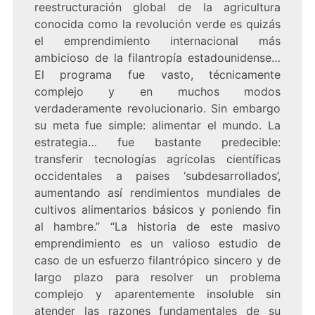
reestructuración global de la agricultura
conocida como la revolución verde es quizás
el emprendimiento internacional más
ambicioso de la filantropía estadounidense…
El programa fue vasto, técnicamente
complejo y en muchos modos
verdaderamente revolucionario. Sin embargo
su meta fue simple: alimentar el mundo. La
estrategia… fue bastante predecible:
transferir tecnologías agrícolas científicas
occidentales a paises ‘subdesarrollados’,
aumentando así rendimientos mundiales de
cultivos alimentarios básicos y poniendo fin
al hambre.” “La historia de este masivo
emprendimiento es un valioso estudio de
caso de un esfuerzo filantrópico sincero y de
largo plazo para resolver un problema
complejo y aparentemente insoluble sin
atender las razones fundamentales de su