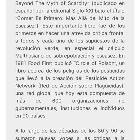
Beyond The Myth of Scarcity” (publicado en
español por la editorial Siglo XXI bajo el título
“Comer Es Primero: Más Allá del Mito de la
Escasez”). Este importante libro fue de los
primeros en hacer una atrevida crítica frontal
a todos y cada uno de los supuestos de la
revolución verde, en especial el cálculo
Malthusiano de sobrepoblación y escasez. En
1981 Food First publicó “Circle of Poison”, un
libro acerca de los peligros de los pesticidas
que llevó a la creación del Pesticide Action
Network (Red de Acción sobre Plaguicidas),
una red global que hoy está compuesta de
más de 600 organizaciones no
gubernamentales, instituciones e individuos
en 90 países.
A lo largo de las décadas de los 80 y 90 se
sumaron nuevas voces a las críticas a la