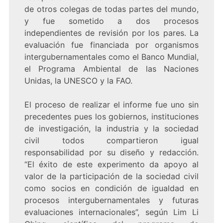
de otros colegas de todas partes del mundo,
y fue sometido a dos procesos
independientes de revisión por los pares. La
evaluación fue financiada por organismos
intergubernamentales como el Banco Mundial,
el Programa Ambiental de las Naciones
Unidas, la UNESCO y la FAO.
El proceso de realizar el informe fue uno sin
precedentes pues los gobiernos, instituciones
de investigación, la industria y la sociedad
civil todos compartieron igual
responsabilidad por su diseño y redacción.
“El éxito de este experimento da apoyo al
valor de la participación de la sociedad civil
como socios en condición de igualdad en
procesos intergubernamentales y futuras
evaluaciones internacionales”, según Lim Li