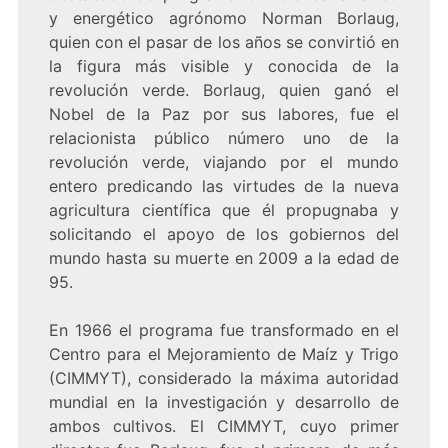
y energético agrónomo Norman Borlaug,
quien con el pasar de los años se convirtió en
la figura más visible y conocida de la
revolución verde. Borlaug, quien ganó el
Nobel de la Paz por sus labores, fue el
relacionista público número uno de la
revolución verde, viajando por el mundo
entero predicando las virtudes de la nueva
agricultura científica que él propugnaba y
solicitando el apoyo de los gobiernos del
mundo hasta su muerte en 2009 a la edad de
95.
En 1966 el programa fue transformado en el
Centro para el Mejoramiento de Maíz y Trigo
(CIMMYT), considerado la máxima autoridad
mundial en la investigación y desarrollo de
ambos cultivos. El CIMMYT, cuyo primer