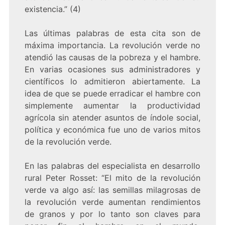
existencia.” (4)
Las últimas palabras de esta cita son de
máxima importancia. La revolución verde no
atendió las causas de la pobreza y el hambre.
En varias ocasiones sus administradores y
científicos lo admitieron abiertamente. La
idea de que se puede erradicar el hambre con
simplemente aumentar la productividad
agrícola sin atender asuntos de índole social,
política y económica fue uno de varios mitos
de la revolución verde.
En las palabras del especialista en desarrollo
rural Peter Rosset: “El mito de la revolución
verde va algo así: las semillas milagrosas de
la revolución verde aumentan rendimientos
de granos y por lo tanto son claves para