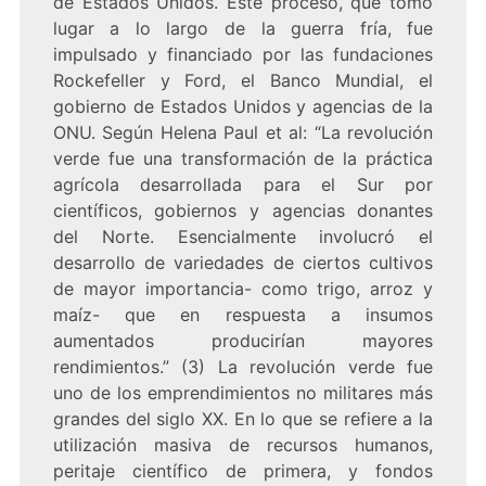
de Estados Unidos. Este proceso, que tomó
lugar a lo largo de la guerra fría, fue
impulsado y financiado por las fundaciones
Rockefeller y Ford, el Banco Mundial, el
gobierno de Estados Unidos y agencias de la
ONU. Según Helena Paul et al: “La revolución
verde fue una transformación de la práctica
agrícola desarrollada para el Sur por
científicos, gobiernos y agencias donantes
del Norte. Esencialmente involucró el
desarrollo de variedades de ciertos cultivos
de mayor importancia- como trigo, arroz y
maíz- que en respuesta a insumos
aumentados producirían mayores
rendimientos.” (3) La revolución verde fue
uno de los emprendimientos no militares más
grandes del siglo XX. En lo que se refiere a la
utilización masiva de recursos humanos,
peritaje científico de primera, y fondos