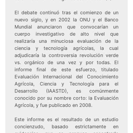
El debate continuó tras el comienzo de un
nuevo siglo, y en 2002 la ONU y el Banco
Mundial anunciaron que convocarían un
cuerpo investigativo de alto nivel que
realizaría una minuciosa evaluación de la
ciencia y tecnología agrícolas, la cual
adjudicaría la controversia revolución verde
vs. orgánico de una vez y por todas. El
informe final de este esfuerzo, titulado
Evaluación Internacional del Conocimiento
Agrícola, Ciencia y Tecnología para el
Desarrollo (IAASTD), es comúnmente
conocido por su nombre corto: la Evaluación
Agrícola, y fue publicado en 2008.
Este informe es el resultado de un estudio
concienzudo, basado estrictamente en