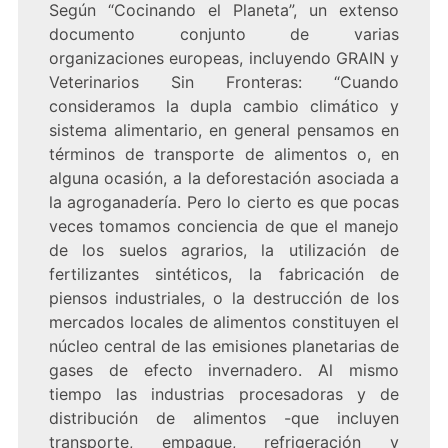
Según “Cocinando el Planeta”, un extenso
documento conjunto de varias
organizaciones europeas, incluyendo GRAIN y
Veterinarios Sin Fronteras: “Cuando
consideramos la dupla cambio climático y
sistema alimentario, en general pensamos en
términos de transporte de alimentos o, en
alguna ocasión, a la deforestación asociada a
la agroganadería. Pero lo cierto es que pocas
veces tomamos conciencia de que el manejo
de los suelos agrarios, la utilización de
fertilizantes sintéticos, la fabricación de
piensos industriales, o la destrucción de los
mercados locales de alimentos constituyen el
núcleo central de las emisiones planetarias de
gases de efecto invernadero. Al mismo
tiempo las industrias procesadoras y de
distribución de alimentos -que incluyen
transporte, empaque, refrigeración y