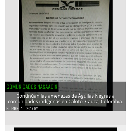
COMUNICADOS NASAACIN
Continúan las amenazas de Águilas Negras a
comunidades indígenas en Caloto, Cauca, Colombia.
PD
ENERO 10, 2017
BY
Navegación