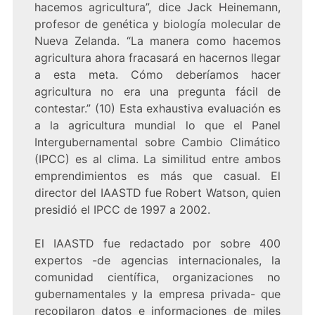
hacemos agricultura”, dice Jack Heinemann,
profesor de genética y biología molecular de
Nueva Zelanda. “La manera como hacemos
agricultura ahora fracasará en hacernos llegar
a esta meta. Cómo deberíamos hacer
agricultura no era una pregunta fácil de
contestar.” (10) Esta exhaustiva evaluación es
a la agricultura mundial lo que el Panel
Intergubernamental sobre Cambio Climático
(IPCC) es al clima. La similitud entre ambos
emprendimientos es más que casual. El
director del IAASTD fue Robert Watson, quien
presidió el IPCC de 1997 a 2002.
El IAASTD fue redactado por sobre 400
expertos -de agencias internacionales, la
comunidad científica, organizaciones no
gubernamentales y la empresa privada- que
recopilaron datos e informaciones de miles