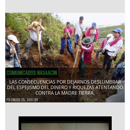
COMUNICADOS NASAACIN
LAS CONSECUENCIAS POR DEJARNOS DESLUMBRAR
DEL ESPEJISMO DEL DINERO Y RIQUEZAS ATENTANDO
CONTRA LA MADRE TIERRA.
PD
ENERO 25, 2017
BY