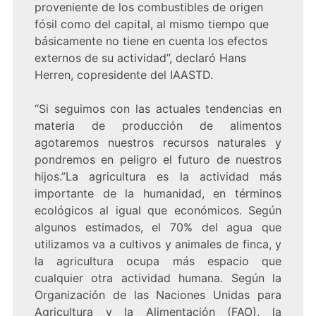
proveniente de los combustibles de origen
fósil como del capital, al mismo tiempo que
básicamente no tiene en cuenta los efectos
externos de su actividad”, declaró Hans
Herren, copresidente del IAASTD.
“Si seguimos con las actuales tendencias en
materia de producción de alimentos
agotaremos nuestros recursos naturales y
pondremos en peligro el futuro de nuestros
hijos.”La agricultura es la actividad más
importante de la humanidad, en términos
ecológicos al igual que económicos. Según
algunos estimados, el 70% del agua que
utilizamos va a cultivos y animales de finca, y
la agricultura ocupa más espacio que
cualquier otra actividad humana. Según la
Organización de las Naciones Unidas para
Agricultura y la Alimentación (FAO), la