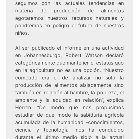
seguimos con las actuales tendencias en
materia de producción de alimentos
agotaremos nuestros recursos naturales y
pondremos en peligro el futuro de nuestros
niños.”
Al ser publicado el informe en una actividad
en Johannesburgo, Robert Watson declaró
categóricamente que mantener el estatus quo
en la agricultura no es una opción. “Nuestro
cometido era el de analizar no sólo la
producción de alimentos aisladamente sino
también en relación al hambre, la pobreza, el
ambiente y la equidad en relación”, explica
Herren. “De modo que nos propusimos
estudiar de qué modo la sabiduría agrícola
acumulada de la humanidad –conocimientos,
ciencia y tecnología- nos ha conducido
durante el último medio siglo a la actual