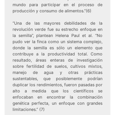
mundo para participar en el proceso de
producción y consumo de alimentos.”(6)
“Una de las mayores debilidades de la
revolución verde fue su estrecho enfoque en
la semilla”, plantean Helena Paul et al. “No
pudo ver la finca como un sistema complejo,
donde la semilla es sólo un elemento que
contribuye a la productividad total. Como
resultado, áreas enteras de investigación
sobre fertilidad de suelos, cultivos mixtos,
manejo de agua y otras prácticas
sustentables, que posiblemente podrían
duplicar los rendimientos, fueron pasadas por
alto a medida que los científicos se
enfocaban en encontrar la combinación
genética perfecta, un enfoque con grandes
limitaciones.” (7)