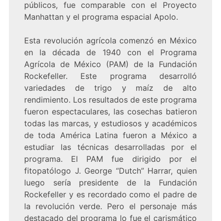
públicos, fue comparable con el Proyecto
Manhattan y el programa espacial Apolo.
Esta revolución agrícola comenzó en México
en la década de 1940 con el Programa
Agrícola de México (PAM) de la Fundación
Rockefeller. Este programa desarrolló
variedades de trigo y maíz de alto
rendimiento. Los resultados de este programa
fueron espectaculares, las cosechas batieron
todas las marcas, y estudiosos y académicos
de toda América Latina fueron a México a
estudiar las técnicas desarrolladas por el
programa. El PAM fue dirigido por el
fitopatólogo J. George “Dutch” Harrar, quien
luego sería presidente de la Fundación
Rockefeller y es recordado como el padre de
la revolución verde. Pero el personaje más
destacado del programa lo fue el carismático