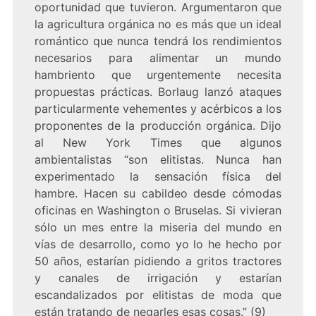
oportunidad que tuvieron. Argumentaron que
la agricultura orgánica no es más que un ideal
romántico que nunca tendrá los rendimientos
necesarios para alimentar un mundo
hambriento que urgentemente necesita
propuestas prácticas. Borlaug lanzó ataques
particularmente vehementes y acérbicos a los
proponentes de la producción orgánica. Dijo
al New York Times que algunos
ambientalistas “son elitistas. Nunca han
experimentado la sensación física del
hambre. Hacen su cabildeo desde cómodas
oficinas en Washington o Bruselas. Si vivieran
sólo un mes entre la miseria del mundo en
vías de desarrollo, como yo lo he hecho por
50 años, estarían pidiendo a gritos tractores
y canales de irrigación y estarían
escandalizados por elitistas de moda que
están tratando de negarles esas cosas.” (9)