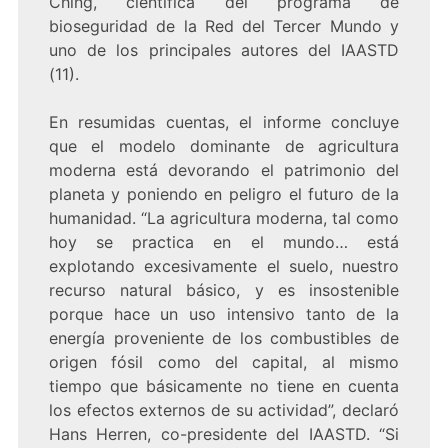
Ching, científica del programa de
bioseguridad de la Red del Tercer Mundo y
uno de los principales autores del IAASTD
(11).
En resumidas cuentas, el informe concluye
que el modelo dominante de agricultura
moderna está devorando el patrimonio del
planeta y poniendo en peligro el futuro de la
humanidad. “La agricultura moderna, tal como
hoy se practica en el mundo… está
explotando excesivamente el suelo, nuestro
recurso natural básico, y es insostenible
porque hace un uso intensivo tanto de la
energía proveniente de los combustibles de
origen fósil como del capital, al mismo
tiempo que básicamente no tiene en cuenta
los efectos externos de su actividad”, declaró
Hans Herren, co-presidente del IAASTD. “Si