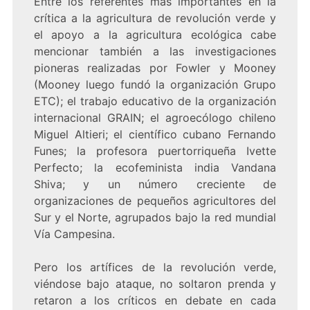
Entre los referentes más importantes en la
crítica a la agricultura de revolución verde y
el apoyo a la agricultura ecológica cabe
mencionar también a las investigaciones
pioneras realizadas por Fowler y Mooney
(Mooney luego fundó la organización Grupo
ETC); el trabajo educativo de la organización
internacional GRAIN; el agroecólogo chileno
Miguel Altieri; el científico cubano Fernando
Funes; la profesora puertorriqueña Ivette
Perfecto; la ecofeminista india Vandana
Shiva; y un número creciente de
organizaciones de pequeños agricultores del
Sur y el Norte, agrupados bajo la red mundial
Vía Campesina.
Pero los artífices de la revolución verde,
viéndose bajo ataque, no soltaron prenda y
retaron a los críticos en debate en cada