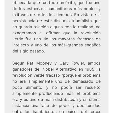
obcecada que fue todo un éxito, que fue uno
de los esfuerzos humanitarios más nobles y
exitosos de todos los tiempos. En vista de la
persistencia de este discurso triunfalista que
no guarda relación alguna con la realidad, no
exageramos al afirmar que la revolución
verde fue uno de los mayores fracasos de
intelecto y uno de los más grandes engaños
del siglo pasado.
Según Pat Mooney y Cary Fowler, ambos
ganadores del Nobel Alternativo en 1985, la
revolución verde fracasó “porque el problema
no era simplemente uno de demasiado de
poco alimento y no podía ser resuelto
simplemente produciendo más. El problema
era y es uno de mala distribución y en última
instancia una falta de poder y oportunidad
entre los hambrientos en países del tercer