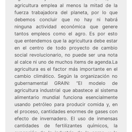
agricultura emplea al menos la mitad de la
fuerza trabajadora del planeta, por lo que
debemos concluir que no hay ni habrá
ninguna actividad económica que genere
tantos empleos como el agro. Es por esto
que entendemos que la agricultura debe estar
en el centro de todo proyecto de cambio
social revolucionario, no puede ser una nota
al calce ni uno de muchos items de agenda.La
agricultura es el factor más importante en el
cambio climático. Según la organización no
gubernamental GRAIN: “El modelo de
agricultura industrial que abastece al sistema
alimentario mundial funciona esencialmente
usando petróleo para producir comida y, en
el proceso, cantidades enormes de gases con
efecto de invernadero. El uso de inmensas
cantidades de fertilizantes químicos, la