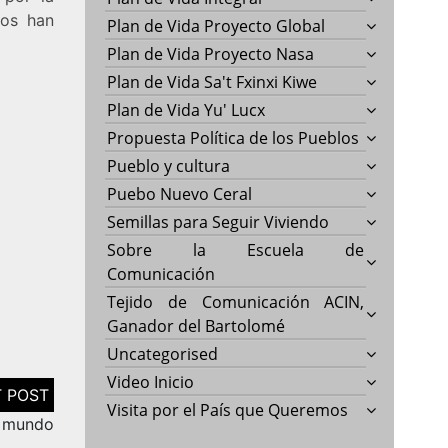
los han
Plan de Vida Proyecto Global
Plan de Vida Proyecto Nasa
Plan de Vida Sa't Fxinxi Kiwe
Plan de Vida Yu' Lucx
Propuesta Política de los Pueblos
Pueblo y cultura
Puebo Nuevo Ceral
Semillas para Seguir Viviendo
Sobre la Escuela de
Comunicación
Tejido de Comunicación ACIN,
Ganador del Bartolomé
Uncategorised
Video Inicio
Visita por el País que Queremos
l mundo