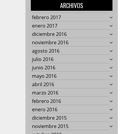
ARCHIVOS
febrero 2017
enero 2017
diciembre 2016
noviembre 2016
agosto 2016
julio 2016
junio 2016
mayo 2016
abril 2016
marzo 2016
febrero 2016
enero 2016
diciembre 2015
noviembre 2015