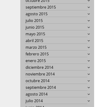
octubre 2015
septiembre 2015
agosto 2015
julio 2015
junio 2015
mayo 2015
abril 2015
marzo 2015
febrero 2015
enero 2015
diciembre 2014
noviembre 2014
octubre 2014
septiembre 2014
agosto 2014
julio 2014