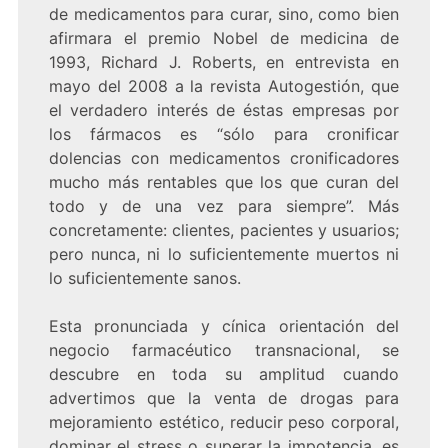
de medicamentos para curar, sino, como bien
afirmara el premio Nobel de medicina de
1993, Richard J. Roberts, en entrevista en
mayo del 2008 a la revista Autogestión, que
el verdadero interés de éstas empresas por
los fármacos es “sólo para cronificar
dolencias con medicamentos cronificadores
mucho más rentables que los que curan del
todo y de una vez para siempre”. Más
concretamente: clientes, pacientes y usuarios;
pero nunca, ni lo suficientemente muertos ni
lo suficientemente sanos.
Esta pronunciada y cínica orientación del
negocio farmacéutico transnacional, se
descubre en toda su amplitud cuando
advertimos que la venta de drogas para
mejoramiento estético, reducir peso corporal,
dominar el stress o superar la impotencia, es