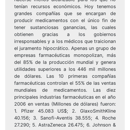
tenían recursos económicos. Hoy tenemos
grandes compañías que se encargan de
producir medicamentos con el único fin de
tener sustanciosas ganancias, las cuales
obtienen gracias a los gobiernos
irresponsables y a los médicos que traicionan
el juramento hipocrático. Apenas un grupo de
empresas farmacéuticas monopolizan, más
del 85% de la producción mundial y genera
utilidades superiores a los 446 mil millones
de dólares.
Las 10 primeras compañías
farmacéuticas controlan el 55% de las ventas
mundiales de medicamentos. Las diez
principales industrias farmacéuticas en el año
2006 en ventas (Millones de dólares) fueron:
1. Pfizer 45.083 US$; 2. GlaxoSmithKline
40.156; 3. Sanofi-Aventis 38.555; 4. Roche
27.290; 5. AstraZeneca 26.475; 6. Johnson &