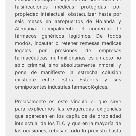
falsificaciones médicas protegidas por
propiedad intelectual, obstaculizar hasta por
seis meses en aeropuertos de Holanda y
Alemania principalmente, el comercio de
fármacos genéricos legítimos. De todos
modos, incautar o retener remesas médicas
legales por presiones de empresas
farmacéuticas multimillonarias, es un acto no
sólo criminal, sino absolutamente inmoral, y
pone de manifiesto la estrecha colusión
existente entre estos Estados y sus
omnipotentes industrias farmacológicas.
Precisamente es este vínculo el que sirve
para explicarnos las exageradas exigencias
que aparecen en los capítulos de propiedad
intelectual de los TLC y que en la mayoría de
las ocasiones, rebasan todo lo previsto hasta