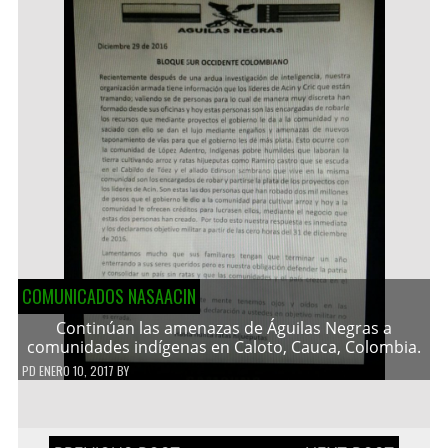
COMUNICADOS NASAACIN
Continúan las amenazas de Águilas Negras a
comunidades indígenas en Caloto, Cauca, Colombia.
PD
ENERO 10, 2017
BY
Navegación