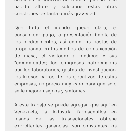
nacido aflore y solucione estas otras
cuestiones de tanta o más gravedad.
Que todo el mundo quede claro, el
consumidor paga, la presentación bonita de
los medicamentos, así como los gastos de
propaganda en los medios de comunicación
de masa, el visitador a médicos y sus
“comodidades; los congresos patrocinados
por los laboratorios, gastos de investigación,
los lujosos carros de los ejecutivos de estas
empresas, un precio muy caro para que solo
se le mejoren signos y síntomas.
A este trabajo se puede agregar, que aquí en
Venezuela, la industria farmacéutica en
manos de las trasnacionales obtiene
exorbitantes ganancias, son constantes los