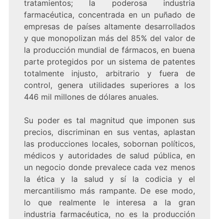
tratamientos; la poderosa industria
farmacéutica, concentrada en un puñado de
empresas de países altamente desarrollados
y que monopolizan más del 85% del valor de
la producción mundial de fármacos, en buena
parte protegidos por un sistema de patentes
totalmente injusto, arbitrario y fuera de
control, genera utilidades superiores a los
446 mil millones de dólares anuales.
Su poder es tal magnitud que imponen sus
precios, discriminan en sus ventas, aplastan
las producciones locales, sobornan políticos,
médicos y autoridades de salud pública, en
un negocio donde prevalece cada vez menos
la ética y la salud y sí la codicia y el
mercantilismo más rampante. De ese modo,
lo que realmente le interesa a la gran
industria farmacéutica, no es la producción