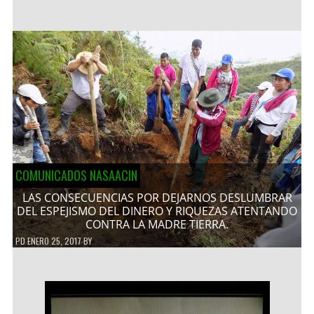
COMUNICADOS NASAACIN
LAS CONSECUENCIAS POR DEJARNOS DESLUMBRAR
DEL ESPEJISMO DEL DINERO Y RIQUEZAS ATENTANDO
CONTRA LA MADRE TIERRA.
PD
ENERO 25, 2017
BY