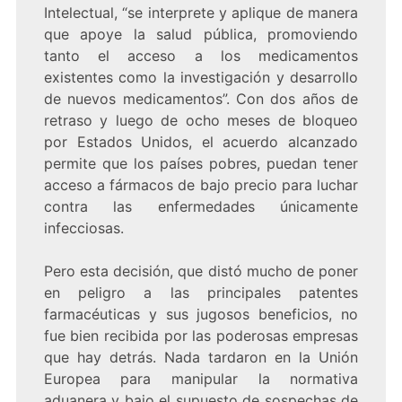
Intelectual, “se interprete y aplique de manera
que apoye la salud pública, promoviendo
tanto el acceso a los medicamentos
existentes como la investigación y desarrollo
de nuevos medicamentos”. Con dos años de
retraso y luego de ocho meses de bloqueo
por Estados Unidos, el acuerdo alcanzado
permite que los países pobres, puedan tener
acceso a fármacos de bajo precio para luchar
contra las enfermedades únicamente
infecciosas.
Pero esta decisión, que distó mucho de poner
en peligro a las principales patentes
farmacéuticas y sus jugosos beneficios, no
fue bien recibida por las poderosas empresas
que hay detrás. Nada tardaron en la Unión
Europea para manipular la normativa
aduanera y bajo el supuesto de sospechas de