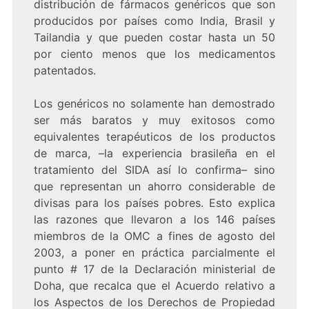
distribución de fármacos genéricos que son
producidos por países como India, Brasil y
Tailandia y que pueden costar hasta un 50
por ciento menos que los medicamentos
patentados.
Los genéricos no solamente han demostrado
ser más baratos y muy exitosos como
equivalentes terapéuticos de los productos
de marca, –la experiencia brasileña en el
tratamiento del SIDA así lo confirma– sino
que representan un ahorro considerable de
divisas para los países pobres. Esto explica
las razones que llevaron a los 146 países
miembros de la OMC a fines de agosto del
2003, a poner en práctica parcialmente el
punto # 17 de la Declaración ministerial de
Doha, que recalca que el Acuerdo relativo a
los Aspectos de los Derechos de Propiedad