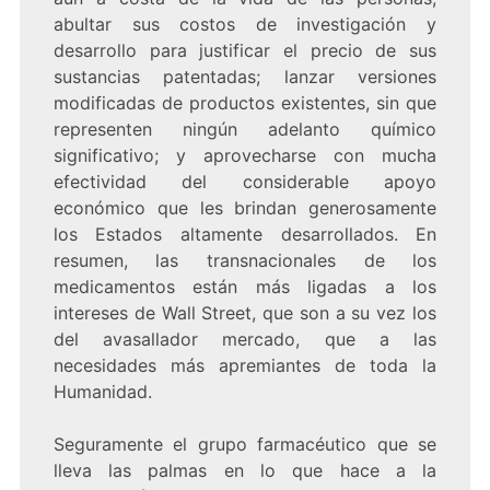
abultar sus costos de investigación y
desarrollo para justificar el precio de sus
sustancias patentadas; lanzar versiones
modificadas de productos existentes, sin que
representen ningún adelanto químico
significativo; y aprovecharse con mucha
efectividad del considerable apoyo
económico que les brindan generosamente
los Estados altamente desarrollados. En
resumen, las transnacionales de los
medicamentos están más ligadas a los
intereses de Wall Street, que son a su vez los
del avasallador mercado, que a las
necesidades más apremiantes de toda la
Humanidad.
Seguramente el grupo farmacéutico que se
lleva las palmas en lo que hace a la