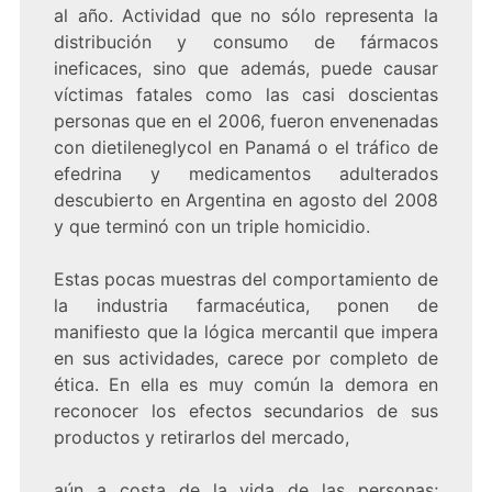
al año. Actividad que no sólo representa la
distribución y consumo de fármacos
ineficaces, sino que además, puede causar
víctimas fatales como las casi doscientas
personas que en el 2006, fueron envenenadas
con dietileneglycol en Panamá o el tráfico de
efedrina y medicamentos adulterados
descubierto en Argentina en agosto del 2008
y que terminó con un triple homicidio.
Estas pocas muestras del comportamiento de
la industria farmacéutica, ponen de
manifiesto que la lógica mercantil que impera
en sus actividades, carece por completo de
ética. En ella es muy común la demora en
reconocer los efectos secundarios de sus
productos y retirarlos del mercado,
aún a costa de la vida de las personas;