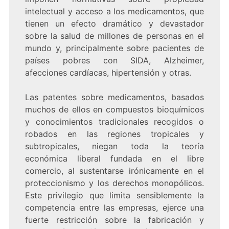
intelectual y acceso a los medicamentos, que
tienen un efecto dramático y devastador
sobre la salud de millones de personas en el
mundo y, principalmente sobre pacientes de
países pobres con SIDA, Alzheimer,
afecciones cardíacas, hipertensión y otras.
Las patentes sobre medicamentos, basados
muchos de ellos en compuestos bioquímicos
y conocimientos tradicionales recogidos o
robados en las regiones tropicales y
subtropicales, niegan toda la teoría
económica liberal fundada en el libre
comercio, al sustentarse irónicamente en el
proteccionismo y los derechos monopólicos.
Este privilegio que limita sensiblemente la
competencia entre las empresas, ejerce una
fuerte restricción sobre la fabricación y