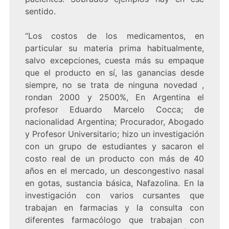
sentido.
“Los costos de los medicamentos, en
particular su materia prima habitualmente,
salvo excepciones, cuesta más su empaque
que el producto en sí, las ganancias desde
siempre, no se trata de ninguna novedad ,
rondan 2000 y 2500%, En Argentina el
profesor Eduardo Marcelo Cocca; de
nacionalidad Argentina; Procurador, Abogado
y Profesor Universitario; hizo un investigación
con un grupo de estudiantes y sacaron el
costo real de un producto con más de 40
años en el mercado, un descongestivo nasal
en gotas, sustancia básica, Nafazolina. En la
investigación con varios cursantes que
trabajan en farmacias y la consulta con
diferentes farmacólogo que trabajan con