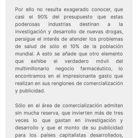
Por ello no resulta exagerado conocer, que
casi el 90% del presupuesto que estas
poderosas industrias destinan a la
investigación y desarrollo de nuevas drogas,
persigue el interés de atender los problemas
de salud de sólo el 10% de la población
mundial. A esto se añade que otro elemento
que exhibe el verdadero móvil del
multimillonario negocio farmacéutico, lo
encontramos en el impresionante gasto que
realizan en sus renglones de comercialización
y publicidad.
Sólo en el área de comercialización admiten
sin mucha reserva, que invierten más de tres
veces lo que gastan en investigación y
desarrollo y que el monto de su publicidad
para los países capitalistas desarrollados,