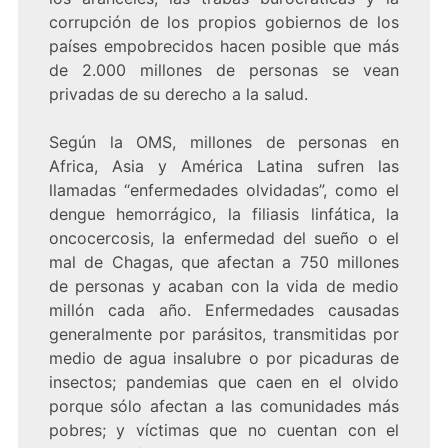
corrupción de los propios gobiernos de los
países empobrecidos hacen posible que más
de 2.000 millones de personas se vean
privadas de su derecho a la salud.
Según la OMS, millones de personas en
Africa, Asia y América Latina sufren las
llamadas “enfermedades olvidadas”, como el
dengue hemorrágico, la filiasis linfática, la
oncocercosis, la enfermedad del sueño o el
mal de Chagas, que afectan a 750 millones
de personas y acaban con la vida de medio
millón cada año. Enfermedades causadas
generalmente por parásitos, transmitidas por
medio de agua insalubre o por picaduras de
insectos; pandemias que caen en el olvido
porque sólo afectan a las comunidades más
pobres; y víctimas que no cuentan con el