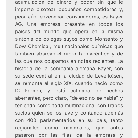
acumulación de dinero y poder sin que le
importe pisotear pequeños competidores y,
peor aún, envenenar consumidores, es Bayer
AG. Una empresa presente en todos los
países del mundo que opera en la misma
sintonía de colegas suyos como Monsanto y
Dow Chemical, multinacionales químicas que
también abarcan el rubro farmacéutico y de
las que nos ocupamos en notas recientes. La
historia de la compañía alemana Bayer, con
su sede central en la ciudad de Leverküsen,
se remonta al siglo XIX, cuando nació como
IG Farben, y está colmada de hechos
aberrantes, pero claro, “de eso no se habla”, y
teniendo como toda multinacional con trapos
sucios quien se los lave y contando además
con 400 parlamentarios en su país, tanto
regionales como nacionales, que antes
pasaron por las filas de la empresa y