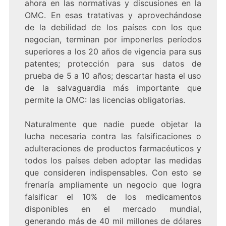
ahora en las normativas y discusiones en la
OMC. En esas tratativas y aprovechándose
de la debilidad de los países con los que
negocian, terminan por imponerles períodos
superiores a los 20 años de vigencia para sus
patentes; protección para sus datos de
prueba de 5 a 10 años; descartar hasta el uso
de la salvaguardia más importante que
permite la OMC: las licencias obligatorias.
Naturalmente que nadie puede objetar la
lucha necesaria contra las falsificaciones o
adulteraciones de productos farmacéuticos y
todos los países deben adoptar las medidas
que consideren indispensables. Con esto se
frenaría ampliamente un negocio que logra
falsificar el 10% de los medicamentos
disponibles en el mercado mundial,
generando más de 40 mil millones de dólares