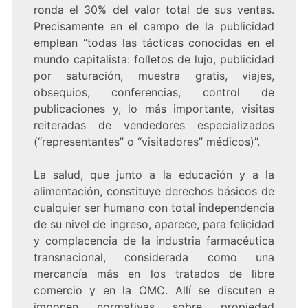
ronda el 30% del valor total de sus ventas.
Precisamente en el campo de la publicidad
emplean “todas las tácticas conocidas en el
mundo capitalista: folletos de lujo, publicidad
por saturación, muestra gratis, viajes,
obsequios, conferencias, control de
publicaciones y, lo más importante, visitas
reiteradas de vendedores especializados
(“representantes” o “visitadores” médicos)”.
La salud, que junto a la educación y a la
alimentación, constituye derechos básicos de
cualquier ser humano con total independencia
de su nivel de ingreso, aparece, para felicidad
y complacencia de la industria farmacéutica
transnacional, considerada como una
mercancía más en los tratados de libre
comercio y en la OMC. Allí se discuten e
imponen normativas sobre propiedad