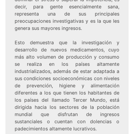
decir, para gente esencialmente sana,
representa una de sus principales
preocupaciones investigativas y es la que les
genera sus mayores ingresos.
Esto demuestra que la investigación y
desarrollo de nuevos medicamentos, cuyo
más alto volumen de producción y consumo
se realiza en los países altamente
industrializados, además de estar adaptada a
sus condiciones socioeconómicas con niveles
de prevención, higiene y alimentación
diferentes a los que tienen los habitantes de
los países del llamado Tercer Mundo, está
dirigida hacia los sectores de la población
mundial que disfrutan de ingresos
sustanciales o cuentan con dolencias o
padecimientos altamente lucrativos.