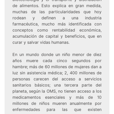
de alimentos. Esto explica en gran medida,
muchas de las particularidades que hoy
rodean y definen a una industria
farmacéutica, mucho más identificada con
conceptos como rentabilidad económica,
acumulación de capital y beneficios, que en
curar y salvar vidas humanas.
En un mundo donde un niño menor de diez
años muere cada cinco segundos por
hambre; más de 60 millones de mujeres dan a
luz sin asistencia médica; 2, 400 millones de
personas carecen del acceso a servicios
sanitarios básicos; una tercera parte del
planeta, según la OMS, no tienen acceso a los
medicamentos esenciales y más de 10
millones de niños mueren anualmente por
enfermedades para las que existen