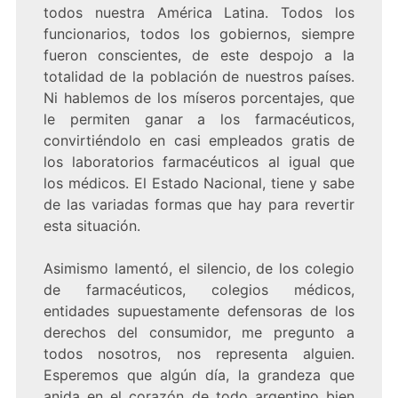
todos nuestra América Latina. Todos los
funcionarios, todos los gobiernos, siempre
fueron conscientes, de este despojo a la
totalidad de la población de nuestros países.
Ni hablemos de los míseros porcentajes, que
le permiten ganar a los farmacéuticos,
convirtiéndolo en casi empleados gratis de
los laboratorios farmacéuticos al igual que
los médicos. El Estado Nacional, tiene y sabe
de las variadas formas que hay para revertir
esta situación.
Asimismo lamentó, el silencio, de los colegio
de farmacéuticos, colegios médicos,
entidades supuestamente defensoras de los
derechos del consumidor, me pregunto a
todos nosotros, nos representa alguien.
Esperemos que algún día, la grandeza que
anida en el corazón de todo argentino bien