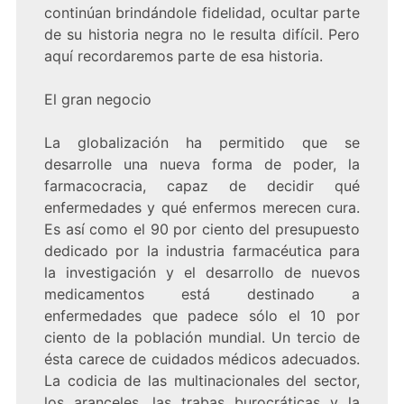
continúan brindándole fidelidad, ocultar parte
de su historia negra no le resulta difícil. Pero
aquí recordaremos parte de esa historia.
El gran negocio
La globalización ha permitido que se
desarrolle una nueva forma de poder, la
farmacocracia, capaz de decidir qué
enfermedades y qué enfermos merecen cura.
Es así como el 90 por ciento del presupuesto
dedicado por la industria farmacéutica para
la investigación y el desarrollo de nuevos
medicamentos está destinado a
enfermedades que padece sólo el 10 por
ciento de la población mundial. Un tercio de
ésta carece de cuidados médicos adecuados.
La codicia de las multinacionales del sector,
los aranceles, las trabas burocráticas y la