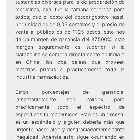
sustancias diversas para la de preparación de
medicinas, cual fue la tamaña sorpresa para
todos, que el costo del descongestivo nasal,
por unidad es de 0,03 centavos y el precio de
venta al público es de 11,25 pesos, esto nos
da un margen de ganancia del 37.500%, este
margen seguramente es superior si la
Nafazolina se compra directamente en India o
en China, los dos países que proveen
materias primas a prácticamente toda la
industria farmacéutica.
Estos porcentajes de ganancia,
lamentablemente son validos para
prácticamente todo el espectro de
específicos farmacéuticos. Esto es un exceso,
es un escándalo y alguien debería más que
urgente hacer algo y desgraciadamente tanta
inequidad. Además esto sigue ocurriendo en