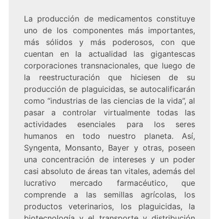
La producción de medicamentos constituye
uno de los componentes más importantes,
más sólidos y más poderosos, con que
cuentan en la actualidad las gigantescas
corporaciones transnacionales, que luego de
la reestructuración que hiciesen de su
producción de plaguicidas, se autocalificarán
como “industrias de las ciencias de la vida”, al
pasar a controlar virtualmente todas las
actividades esenciales para los seres
humanos en todo nuestro planeta. Así,
Syngenta, Monsanto, Bayer y otras, poseen
una concentración de intereses y un poder
casi absoluto de áreas tan vitales, además del
lucrativo mercado farmacéutico, que
comprende a las semillas agrícolas, los
productos veterinarios, los plaguicidas, la
biotecnología y el transporte y distribución