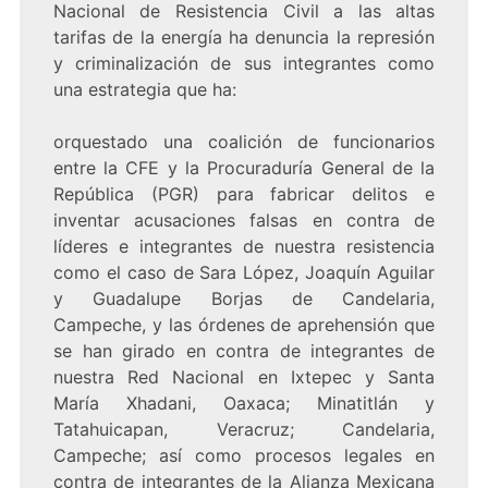
Nacional de Resistencia Civil a las altas
tarifas de la energía ha denuncia la represión
y criminalización de sus integrantes como
una estrategia que ha:
orquestado una coalición de funcionarios
entre la CFE y la Procuraduría General de la
República (PGR) para fabricar delitos e
inventar acusaciones falsas en contra de
líderes e integrantes de nuestra resistencia
como el caso de Sara López, Joaquín Aguilar
y Guadalupe Borjas de Candelaria,
Campeche, y las órdenes de aprehensión que
se han girado en contra de integrantes de
nuestra Red Nacional en Ixtepec y Santa
María Xhadani, Oaxaca; Minatitlán y
Tatahuicapan, Veracruz; Candelaria,
Campeche; así como procesos legales en
contra de integrantes de la Alianza Mexicana