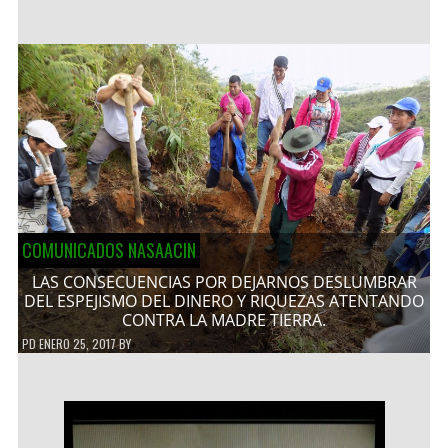
COMUNICADOS NASAACIN
LAS CONSECUENCIAS POR DEJARNOS DESLUMBRAR
DEL ESPEJISMO DEL DINERO Y RIQUEZAS ATENTANDO
CONTRA LA MADRE TIERRA.
PD
ENERO 25, 2017
BY