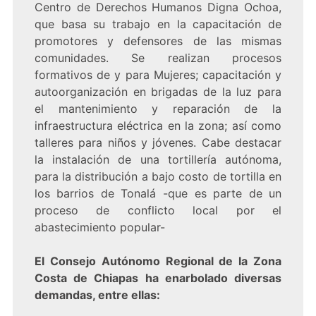
Centro de Derechos Humanos Digna Ochoa,
que basa su trabajo en la capacitación de
promotores y defensores de las mismas
comunidades. Se realizan procesos
formativos de y para Mujeres; capacitación y
autoorganización en brigadas de la luz para
el mantenimiento y reparación de la
infraestructura eléctrica en la zona; así como
talleres para niños y jóvenes. Cabe destacar
la instalación de una tortillería autónoma,
para la distribución a bajo costo de tortilla en
los barrios de Tonalá -que es parte de un
proceso de conflicto local por el
abastecimiento popular-
El Consejo Autónomo Regional de la Zona
Costa de Chiapas ha enarbolado diversas
demandas, entre ellas: