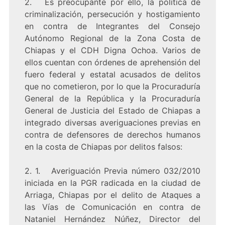
2. Es preocupante por ello, la política de
criminalización, persecución y hostigamiento
en contra de Integrantes del Consejo
Autónomo Regional de la Zona Costa de
Chiapas y el CDH Digna Ochoa. Varios de
ellos cuentan con órdenes de aprehensión del
fuero federal y estatal acusados de delitos
que no cometieron, por lo que la Procuraduría
General de la República y la Procuraduría
General de Justicia del Estado de Chiapas a
integrado diversas averiguaciones previas en
contra de defensores de derechos humanos
en la costa de Chiapas por delitos falsos:
2. 1. Averiguación Previa número 032/2010
iniciada en la PGR radicada en la ciudad de
Arriaga, Chiapas por el delito de Ataques a
las Vías de Comunicación en contra de
Nataniel Hernández Núñez, Director del