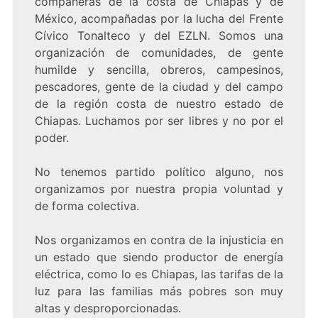
compañeras de la costa de Chiapas y de
México, acompañadas por la lucha del Frente
Cívico Tonalteco y del EZLN. Somos una
organización de comunidades, de gente
humilde y sencilla, obreros, campesinos,
pescadores, gente de la ciudad y del campo
de la región costa de nuestro estado de
Chiapas. Luchamos por ser libres y no por el
poder.
No tenemos partido político alguno, nos
organizamos por nuestra propia voluntad y
de forma colectiva.
Nos organizamos en contra de la injusticia en
un estado que siendo productor de energía
eléctrica, como lo es Chiapas, las tarifas de la
luz para las familias más pobres son muy
altas y desproporcionadas.