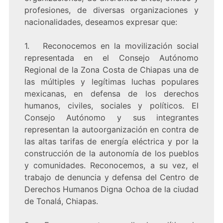
profesiones, de diversas organizaciones y
nacionalidades, deseamos expresar que:
1. Reconocemos en la movilización social
representada en el Consejo Autónomo
Regional de la Zona Costa de Chiapas una de
las múltiples y legítimas luchas populares
mexicanas, en defensa de los derechos
humanos, civiles, sociales y políticos. El
Consejo Autónomo y sus integrantes
representan la autoorganización en contra de
las altas tarifas de energía eléctrica y por la
construcción de la autonomía de los pueblos
y comunidades. Reconocemos, a su vez, el
trabajo de denuncia y defensa del Centro de
Derechos Humanos Digna Ochoa de la ciudad
de Tonalá, Chiapas.