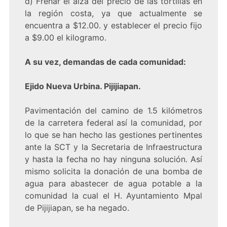
d) Frenar el alza del precio de las tortillas en
la región costa, ya que actualmente se
encuentra a $12.00. y establecer el precio fijo
a $9.00 el kilogramo.
A su vez, demandas de cada comunidad:
Ejido Nueva Urbina. Pijijiapan.
Pavimentación del camino de 1.5 kilómetros
de la carretera federal así la comunidad, por
lo que se han hecho las gestiones pertinentes
ante la SCT y la Secretaria de Infraestructura
y hasta la fecha no hay ninguna solución. Así
mismo solicita la donación de una bomba de
agua para abastecer de agua potable a la
comunidad la cual el H. Ayuntamiento Mpal
de Pijijiapan, se ha negado.