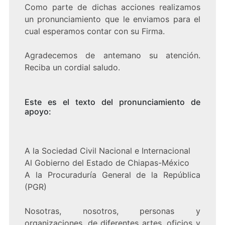
Como parte de dichas acciones realizamos
un pronunciamiento que le enviamos para el
cual esperamos contar con su Firma.
Agradecemos de antemano su atención.
Reciba un cordial saludo.
Este es el texto del pronunciamiento de
apoyo:
A la Sociedad Civil Nacional e Internacional
Al Gobierno del Estado de Chiapas-México
A la Procuraduría General de la República
(PGR)
Nosotras, nosotros, personas y
organizaciones, de diferentes artes, oficios y