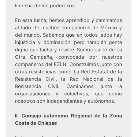
limosna de los poderosos.
En esta lucha, hemos aprendido y caminamos
al lado de muchos compañeros de México y
del mundo. Sabemos que en todos lados hay
injusticia y dominación, pero también gente
digna que lucha y resiste. Somos parte de La
Otra Campaña, convocada por nuestros
compañeros del EZLN. Construimos junto con
otras resistencias como La Red Estatal de la
Resistencia Civil, la Red Nacional de la
Resistencia Civil. Caminamos junto a
organizaciones y colectivos, que como
nosotros son independientes y autónomos.
II. Consejo autónomo Regional de la Zona
Costa de Chiapas