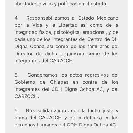
libertades civiles y políticas en el estado.
4. Responsabilizamos al Estado Mexicano
por la Vida y la Libertad así como de la
integridad física, psicológica, emocional, y de
cada uno de los integrantes del Centro de DH
Digna Ochoa así como de los familiares del
Director de dicho organismo como de los
integrantes del CARZCCH.
5. Condenamos los actos represivos del
Gobierno de Chiapas en contra de los
integrantes del CDH Digna Ochoa AC, y del
CARZCCH.
6. Nos solidarizamos con la lucha justa y
digna del CARZCCH y de la defensa en los
derechos humanos del CDH Digna Ochoa AC.