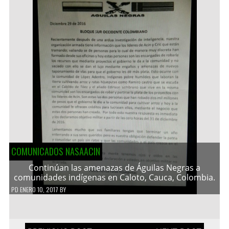
COMUNICADOS NASAACIN
Continúan las amenazas de Águilas Negras a
comunidades indígenas en Caloto, Cauca, Colombia.
PD
ENERO 10, 2017
BY
Navegación