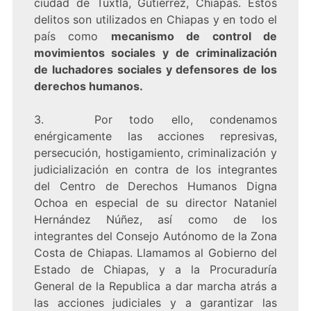
ciudad de Tuxtla, Gutiérrez, Chiapas. Estos
delitos son utilizados en Chiapas y en todo el
país como
mecanismo de control de
movimientos sociales y de criminalización
de luchadores sociales y defensores de los
derechos humanos.
3. Por todo ello, condenamos
enérgicamente las acciones represivas,
persecución, hostigamiento, criminalización y
judicialización en contra de los integrantes
del Centro de Derechos Humanos Digna
Ochoa en especial de su director Nataniel
Hernández Núñez, así como de los
integrantes del Consejo Autónomo de la Zona
Costa de Chiapas. Llamamos al Gobierno del
Estado de Chiapas, y a la Procuraduría
General de la Republica a dar marcha atrás a
las acciones judiciales y a garantizar las