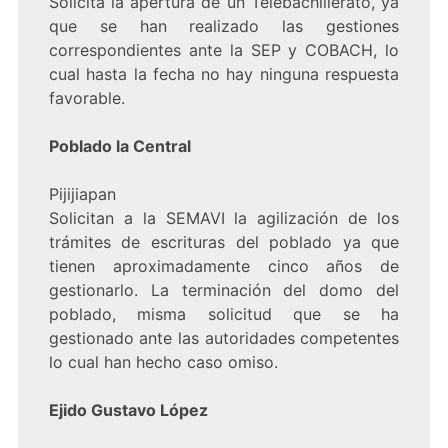
Solicita la apertura de un Telebachillerato, ya
que se han realizado las gestiones
correspondientes ante la SEP y COBACH, lo
cual hasta la fecha no hay ninguna respuesta
favorable.
Poblado la Central
Pijijiapan
Solicitan a la SEMAVI la agilización de los
trámites de escrituras del poblado ya que
tienen aproximadamente cinco años de
gestionarlo. La terminación del domo del
poblado, misma solicitud que se ha
gestionado ante las autoridades competentes
lo cual han hecho caso omiso.
Ejido Gustavo López