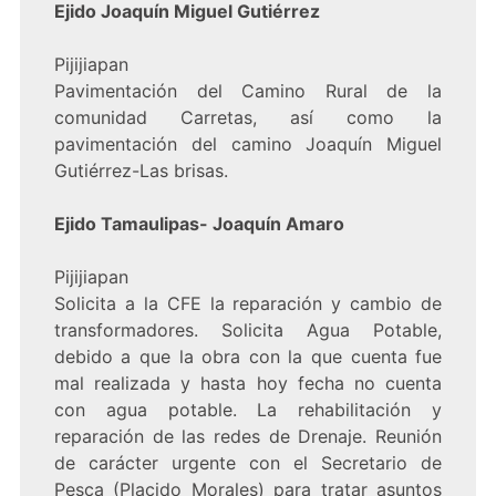
Ejido Joaquín Miguel Gutiérrez
Pijijiapan
Pavimentación del Camino Rural de la
comunidad Carretas, así como la
pavimentación del camino Joaquín Miguel
Gutiérrez-Las brisas.
Ejido Tamaulipas- Joaquín Amaro
Pijijiapan
Solicita a la CFE la reparación y cambio de
transformadores. Solicita Agua Potable,
debido a que la obra con la que cuenta fue
mal realizada y hasta hoy fecha no cuenta
con agua potable. La rehabilitación y
reparación de las redes de Drenaje. Reunión
de carácter urgente con el Secretario de
Pesca (Placido Morales) para tratar asuntos