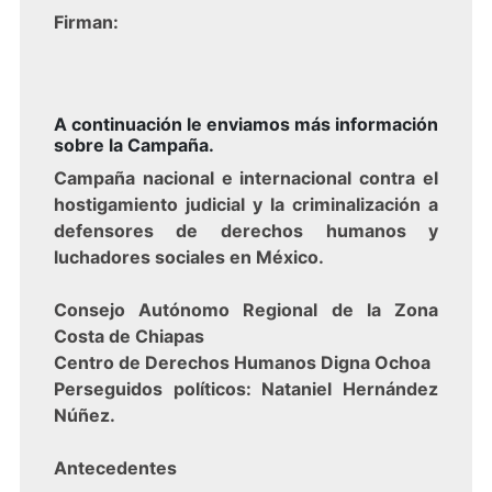
Firman:
A continuación le enviamos más información
sobre la Campaña.
Campaña nacional e internacional contra el
hostigamiento judicial y la criminalización a
defensores de derechos humanos y
luchadores sociales en México.
Consejo Autónomo Regional de la Zona
Costa de Chiapas
Centro de Derechos Humanos Digna Ochoa
Perseguidos políticos: Nataniel Hernández
Núñez.
Antecedentes