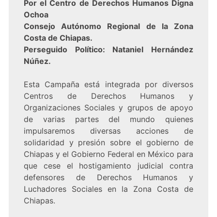
Por el Centro de Derechos Humanos Digna
Ochoa
Consejo Autónomo Regional de la Zona
Costa de Chiapas.
Perseguido Político: Nataniel Hernández
Núñez.
Esta Campaña está integrada por diversos
Centros de Derechos Humanos y
Organizaciones Sociales y grupos de apoyo
de varias partes del mundo quienes
impulsaremos diversas acciones de
solidaridad y presión sobre el gobierno de
Chiapas y el Gobierno Federal en México para
que cese el hostigamiento judicial contra
defensores de Derechos Humanos y
Luchadores Sociales en la Zona Costa de
Chiapas.