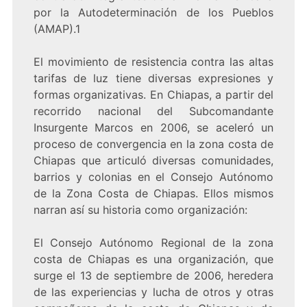
por la Autodeterminación de los Pueblos
(AMAP)
.1
El movimiento de resistencia contra las altas
tarifas de luz tiene diversas expresiones y
formas organizativas. En Chiapas, a partir del
recorrido nacional del Subcomandante
Insurgente Marcos en 2006, se aceleró un
proceso de convergencia en la zona costa de
Chiapas que articuló diversas comunidades,
barrios y colonias en el Consejo Autónomo
de la Zona Costa de Chiapas. Ellos mismos
narran así su historia como organización:
El Consejo Autónomo Regional de la zona
costa de Chiapas es una organización, que
surge el 13 de septiembre de 2006, heredera
de las experiencias y lucha de otros y otras