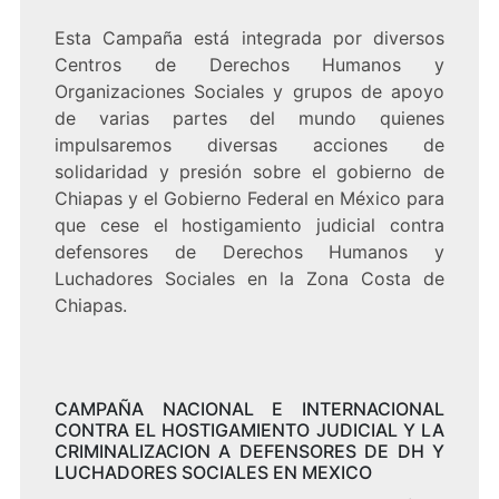
Esta Campaña está integrada por diversos
Centros de Derechos Humanos y
Organizaciones Sociales y grupos de apoyo
de varias partes del mundo quienes
impulsaremos diversas acciones de
solidaridad y presión sobre el gobierno de
Chiapas y el Gobierno Federal en México para
que cese el hostigamiento judicial contra
defensores de Derechos Humanos y
Luchadores Sociales en la Zona Costa de
Chiapas.
CAMPAÑA NACIONAL E INTERNACIONAL
CONTRA EL HOSTIGAMIENTO JUDICIAL Y LA
CRIMINALIZACION A DEFENSORES DE DH Y
LUCHADORES SOCIALES EN MEXICO