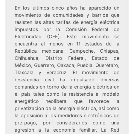
En los últimos cinco años ha aparecido un
movimiento de comunidades y barrios que
resisten las altas tarifas de energía eléctrica
impuestos por la Comisión Federal de
Electricidad (CFE). Este movimiento se
encuentra al menos en 11 estados de la
República mexicana: Campeche, Chiapas,
Chihuahua, Distrito Federal, Estado de
México, Guerrero, Oaxaca, Puebla, Querétaro,
Tlaxcala y Veracruz. El movimiento de
resistencia civil ha impulsado diversas
demandas en torno de la energía eléctrica en
el país tales como la resistencia al modelo
energético neoliberal que favorece la
privatización de la energía eléctrica, así como
la oposición a los medidores electrónicos de
pre-pago, por considerarlos como una
agresión a la economía familiar. La Red