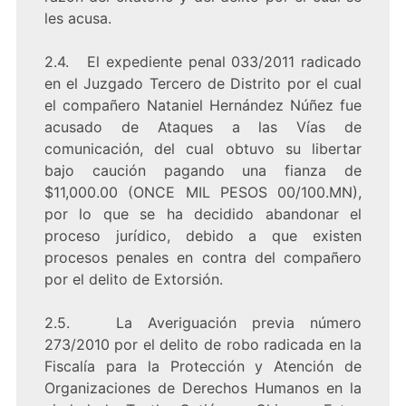
les acusa.
2.4. El expediente penal 033/2011 radicado
en el Juzgado Tercero de Distrito por el cual
el compañero Nataniel Hernández Núñez fue
acusado de Ataques a las Vías de
comunicación, del cual obtuvo su libertar
bajo caución pagando una fianza de
$11,000.00 (ONCE MIL PESOS 00/
100.MN
),
por lo que se ha decidido abandonar el
proceso jurídico, debido a que existen
procesos penales en contra del compañero
por el delito de Extorsión.
2.5. La Averiguación previa número
273/2010 por el delito de robo radicada en la
Fiscalía para la Protección y Atención de
Organizaciones de Derechos Humanos en la