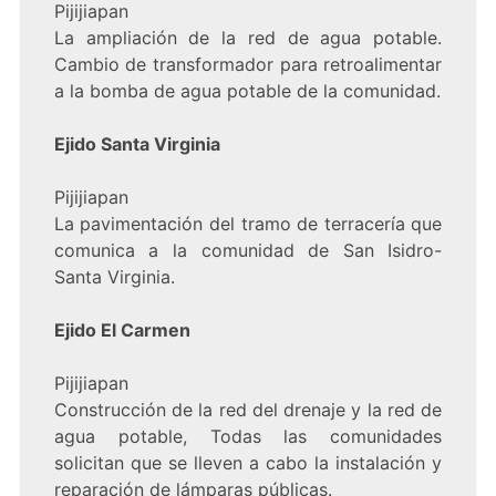
Pijijiapan
La ampliación de la red de agua potable.
Cambio de transformador para retroalimentar
a la bomba de agua potable de la comunidad.
Ejido Santa Virginia
Pijijiapan
La pavimentación del tramo de terracería que
comunica a la comunidad de San Isidro-
Santa Virginia.
Ejido El Carmen
Pijijiapan
Construcción de la red del drenaje y la red de
agua potable, Todas las comunidades
solicitan que se lleven a cabo la instalación y
reparación de lámparas públicas.