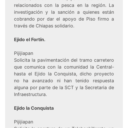
relacionados con la pesca en la región. La
investigación y la sanción a quienes están
cobrando por dar el apoyo de Piso firmo a
través de Chiapas solidario.
Ejido el Fortín.
Pijijiapan
Solicita la pavimentación del tramo carretero
que comunica con la comunidad la Central-
hasta el Ejido la Conquista, dicho proyecto
no ha avanzado ni han tenido respuesta
alguna por parte de la SCT y la Secretaria de
Infraestructura.
Ejido la Conquista
Pijijiapan