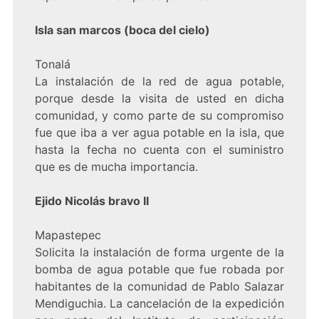
Isla san marcos (boca del cielo)
Tonalá
La instalación de la red de agua potable,
porque desde la visita de usted en dicha
comunidad, y como parte de su compromiso
fue que iba a ver agua potable en la isla, que
hasta la fecha no cuenta con el suministro
que es de mucha importancia.
Ejido Nicolás bravo II
Mapastepec
Solicita la instalación de forma urgente de la
bomba de agua potable que fue robada por
habitantes de la comunidad de Pablo Salazar
Mendiguchia. La cancelación de la expedición