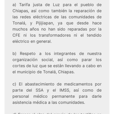
a) Tarifa justa de Luz para el pueblo de
Chiapas, así como también la reparación de
las redes eléctricas de las comunidades de
Tonalá, y Pijijiapan, ya que desde hace
muchos años no han sido reparadas por la
CFE ni los transformadores ni el tendido
eléctrico en general.
b) Respeto a los integrantes de nuestra
organización social, así como parar los
cortes de luz que se están llevando a cabo en
el municipio de Tonalá, Chiapas.
c) El abastecimiento de medicamentos por
parte del SSA y el IMSS, así como de
personal médico permanente para darle
asistencia médica a las comunidades.