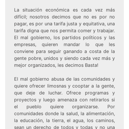
La situación económica es cada vez más
difícil; nosotros decimos que no es por no
pagar, es por una tarifa justa y equitativa, una
tarifa digna que nos permita comer y trabajar.
El mal gobierno, los partidos políticos y las
empresas, quieren mandar lo que les
conviene para seguir ganando a costa de la
gente pobre, unidos y siendo cada vez más y
mejor organizados, les decimos Basta!
El mal gobierno abusa de las comunidades y
quiere ofrecer limosnas y cooptar a la gente,
que deje de luchar. Ofrece programas y
proyectos y luego amenaza con retirarlos si
el pueblo quiere organizarse. Por
comunidades donde la salud, la alimentación,
la educación, la tierra, el agua, los caminos,
sean un derecho de todos y todas y no una