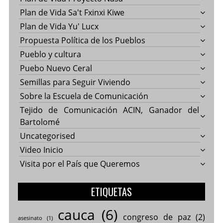
Plan de Vida Sa't Fxinxi Kiwe
Plan de Vida Yu' Lucx
Propuesta Política de los Pueblos
Pueblo y cultura
Puebo Nuevo Ceral
Semillas para Seguir Viviendo
Sobre la Escuela de Comunicación
Tejido de Comunicación ACIN, Ganador del
Bartolomé
Uncategorised
Video Inicio
Visita por el País que Queremos
ETIQUETAS
cauca
(6)
congreso de paz
(2)
asesinato
(1)