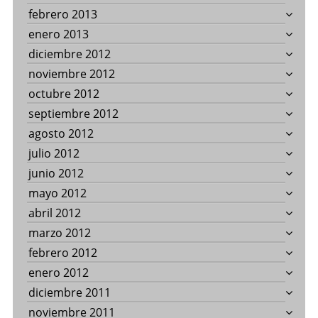
febrero 2013
enero 2013
diciembre 2012
noviembre 2012
octubre 2012
septiembre 2012
agosto 2012
julio 2012
junio 2012
mayo 2012
abril 2012
marzo 2012
febrero 2012
enero 2012
diciembre 2011
noviembre 2011