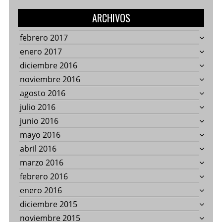
ARCHIVOS
febrero 2017
enero 2017
diciembre 2016
noviembre 2016
agosto 2016
julio 2016
junio 2016
mayo 2016
abril 2016
marzo 2016
febrero 2016
enero 2016
diciembre 2015
noviembre 2015