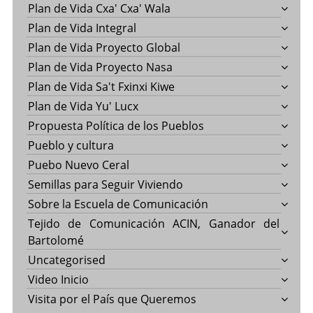
Plan de Vida Cxa' Cxa' Wala
Plan de Vida Integral
Plan de Vida Proyecto Global
Plan de Vida Proyecto Nasa
Plan de Vida Sa't Fxinxi Kiwe
Plan de Vida Yu' Lucx
Propuesta Política de los Pueblos
Pueblo y cultura
Puebo Nuevo Ceral
Semillas para Seguir Viviendo
Sobre la Escuela de Comunicación
Tejido de Comunicación ACIN, Ganador del
Bartolomé
Uncategorised
Video Inicio
Visita por el País que Queremos