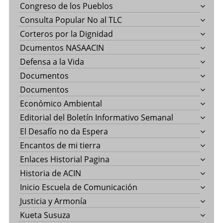
Congreso de los Pueblos
Consulta Popular No al TLC
Corteros por la Dignidad
Dcumentos NASAACIN
Defensa a la Vida
Documentos
Documentos
Económico Ambiental
Editorial del Boletín Informativo Semanal
El Desafío no da Espera
Encantos de mi tierra
Enlaces Historial Pagina
Historia de ACIN
Inicio Escuela de Comunicación
Justicia y Armonía
Kueta Susuza