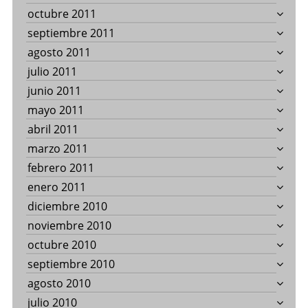
octubre 2011
septiembre 2011
agosto 2011
julio 2011
junio 2011
mayo 2011
abril 2011
marzo 2011
febrero 2011
enero 2011
diciembre 2010
noviembre 2010
octubre 2010
septiembre 2010
agosto 2010
julio 2010