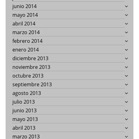
junio 2014
mayo 2014
abril 2014
marzo 2014
febrero 2014
enero 2014
diciembre 2013
noviembre 2013
octubre 2013
septiembre 2013
agosto 2013
julio 2013
junio 2013
mayo 2013
abril 2013
marzo 2013