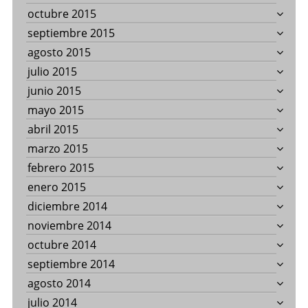
octubre 2015
septiembre 2015
agosto 2015
julio 2015
junio 2015
mayo 2015
abril 2015
marzo 2015
febrero 2015
enero 2015
diciembre 2014
noviembre 2014
octubre 2014
septiembre 2014
agosto 2014
julio 2014