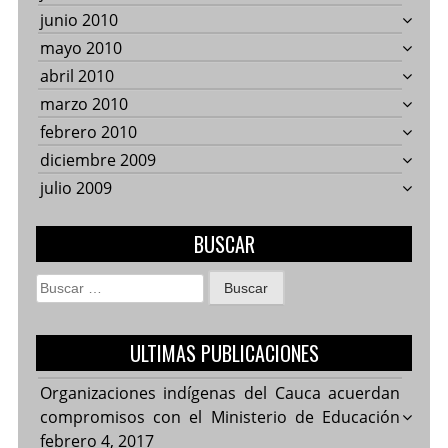
junio 2010
mayo 2010
abril 2010
marzo 2010
febrero 2010
diciembre 2009
julio 2009
BUSCAR
Buscar:
ULTIMAS PUBLICACIONES
Organizaciones indígenas del Cauca acuerdan
compromisos con el Ministerio de Educación
febrero 4, 2017