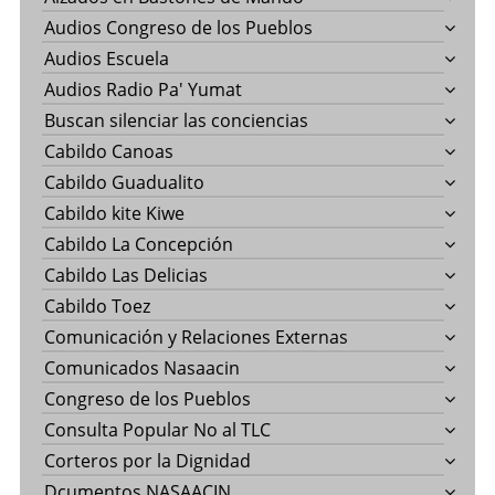
Audios Congreso de los Pueblos
Audios Escuela
Audios Radio Pa' Yumat
Buscan silenciar las conciencias
Cabildo Canoas
Cabildo Guadualito
Cabildo kite Kiwe
Cabildo La Concepción
Cabildo Las Delicias
Cabildo Toez
Comunicación y Relaciones Externas
Comunicados Nasaacin
Congreso de los Pueblos
Consulta Popular No al TLC
Corteros por la Dignidad
Dcumentos NASAACIN