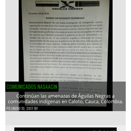
COMUNICADOS NASAACIN
Continúan las amenazas de Águilas Negras a
comunidades indígenas en Caloto, Cauca, Colombia.
PD
ENERO 10, 2017
BY
Navegación