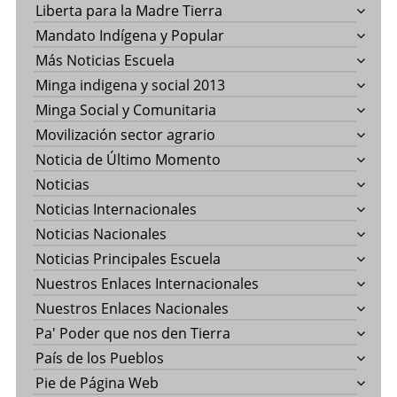
Liberta para la Madre Tierra
Mandato Indígena y Popular
Más Noticias Escuela
Minga indigena y social 2013
Minga Social y Comunitaria
Movilización sector agrario
Noticia de Último Momento
Noticias
Noticias Internacionales
Noticias Nacionales
Noticias Principales Escuela
Nuestros Enlaces Internacionales
Nuestros Enlaces Nacionales
Pa' Poder que nos den Tierra
País de los Pueblos
Pie de Página Web