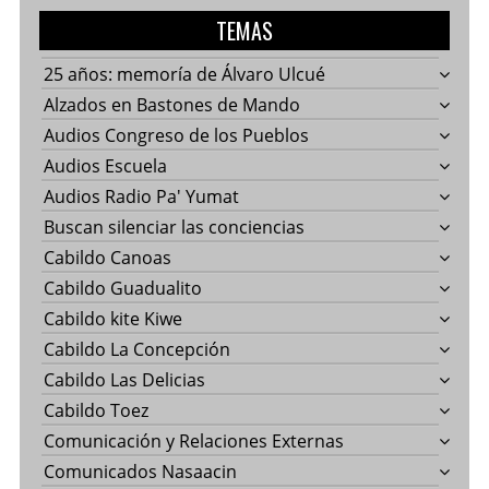
TEMAS
25 años: memoría de Álvaro Ulcué
Alzados en Bastones de Mando
Audios Congreso de los Pueblos
Audios Escuela
Audios Radio Pa' Yumat
Buscan silenciar las conciencias
Cabildo Canoas
Cabildo Guadualito
Cabildo kite Kiwe
Cabildo La Concepción
Cabildo Las Delicias
Cabildo Toez
Comunicación y Relaciones Externas
Comunicados Nasaacin