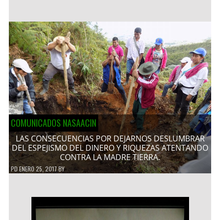
COMUNICADOS NASAACIN
LAS CONSECUENCIAS POR DEJARNOS DESLUMBRAR
DEL ESPEJISMO DEL DINERO Y RIQUEZAS ATENTANDO
CONTRA LA MADRE TIERRA.
PD
ENERO 25, 2017
BY