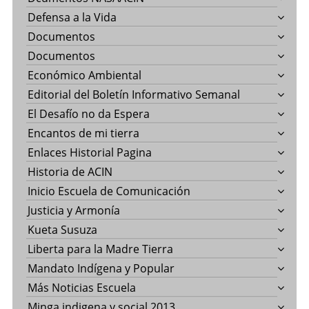
Defensa a la Vida
Documentos
Documentos
Económico Ambiental
Editorial del Boletín Informativo Semanal
El Desafío no da Espera
Encantos de mi tierra
Enlaces Historial Pagina
Historia de ACIN
Inicio Escuela de Comunicación
Justicia y Armonía
Kueta Susuza
Liberta para la Madre Tierra
Mandato Indígena y Popular
Más Noticias Escuela
Minga indigena y social 2013