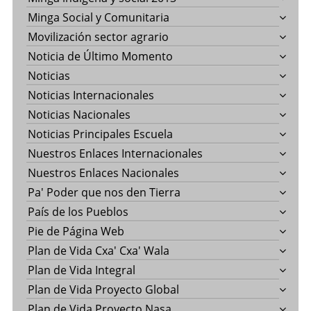
Minga Social y Comunitaria
Movilización sector agrario
Noticia de Último Momento
Noticias
Noticias Internacionales
Noticias Nacionales
Noticias Principales Escuela
Nuestros Enlaces Internacionales
Nuestros Enlaces Nacionales
Pa' Poder que nos den Tierra
País de los Pueblos
Pie de Página Web
Plan de Vida Cxa' Cxa' Wala
Plan de Vida Integral
Plan de Vida Proyecto Global
Plan de Vida Proyecto Nasa