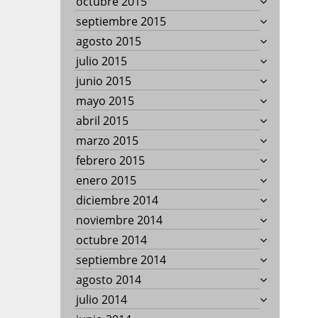
octubre 2015
septiembre 2015
agosto 2015
julio 2015
junio 2015
mayo 2015
abril 2015
marzo 2015
febrero 2015
enero 2015
diciembre 2014
noviembre 2014
octubre 2014
septiembre 2014
agosto 2014
julio 2014