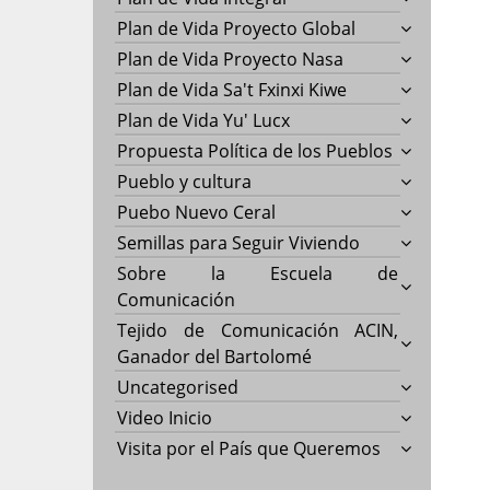
Plan de Vida Proyecto Global
Plan de Vida Proyecto Nasa
Plan de Vida Sa't Fxinxi Kiwe
Plan de Vida Yu' Lucx
Propuesta Política de los Pueblos
Pueblo y cultura
Puebo Nuevo Ceral
Semillas para Seguir Viviendo
Sobre la Escuela de
Comunicación
Tejido de Comunicación ACIN,
Ganador del Bartolomé
Uncategorised
Video Inicio
Visita por el País que Queremos