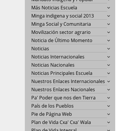
Más Noticias Escuela
Minga indigena y social 2013
Minga Social y Comunitaria
Movilización sector agrario
Noticia de Último Momento
Noticias
Noticias Internacionales
Noticias Nacionales
Noticias Principales Escuela
Nuestros Enlaces Internacionales
Nuestros Enlaces Nacionales
Pa' Poder que nos den Tierra
País de los Pueblos
Pie de Página Web
Plan de Vida Cxa' Cxa' Wala
Plan de Vida Integral