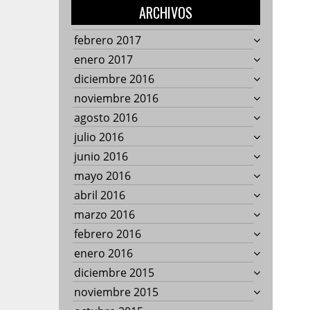
ARCHIVOS
febrero 2017
enero 2017
diciembre 2016
noviembre 2016
agosto 2016
julio 2016
junio 2016
mayo 2016
abril 2016
marzo 2016
febrero 2016
enero 2016
diciembre 2015
noviembre 2015