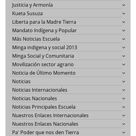
Justicia y Armonía
Kueta Susuza
Liberta para la Madre Tierra
Mandato Indígena y Popular
Más Noticias Escuela
Minga indigena y social 2013
Minga Social y Comunitaria
Movilización sector agrario
Noticia de Último Momento
Noticias
Noticias Internacionales
Noticias Nacionales
Noticias Principales Escuela
Nuestros Enlaces Internacionales
Nuestros Enlaces Nacionales
Pa' Poder que nos den Tierra