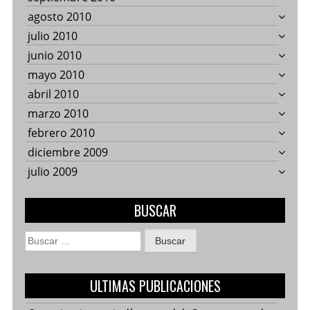
agosto 2010
julio 2010
junio 2010
mayo 2010
abril 2010
marzo 2010
febrero 2010
diciembre 2009
julio 2009
BUSCAR
Buscar:
ULTIMAS PUBLICACIONES