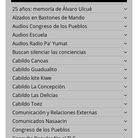
25 años: memoría de Álvaro Ulcué
Alzados en Bastones de Mando
Audios Congreso de los Pueblos
Audios Escuela
Audios Radio Pa' Yumat
Buscan silenciar las conciencias
Cabildo Canoas
Cabildo Guadualito
Cabildo kite Kiwe
Cabildo La Concepción
Cabildo Las Delicias
Cabildo Toez
Comunicación y Relaciones Externas
Comunicados Nasaacin
Congreso de los Pueblos