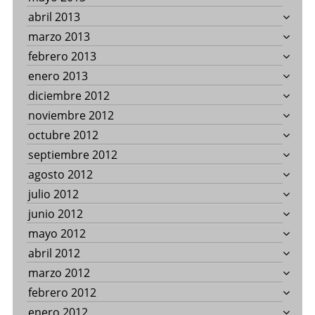
abril 2013
marzo 2013
febrero 2013
enero 2013
diciembre 2012
noviembre 2012
octubre 2012
septiembre 2012
agosto 2012
julio 2012
junio 2012
mayo 2012
abril 2012
marzo 2012
febrero 2012
enero 2012