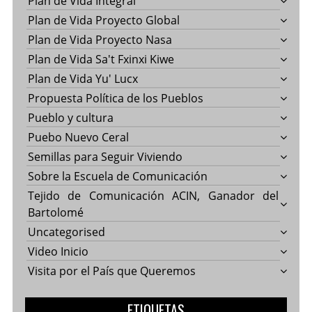
Plan de Vida Integral
Plan de Vida Proyecto Global
Plan de Vida Proyecto Nasa
Plan de Vida Sa't Fxinxi Kiwe
Plan de Vida Yu' Lucx
Propuesta Política de los Pueblos
Pueblo y cultura
Puebo Nuevo Ceral
Semillas para Seguir Viviendo
Sobre la Escuela de Comunicación
Tejido de Comunicación ACIN, Ganador del
Bartolomé
Uncategorised
Video Inicio
Visita por el País que Queremos
ETIQUETAS