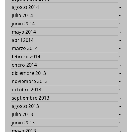
agosto 2014
julio 2014
junio 2014
mayo 2014
abril 2014
marzo 2014
febrero 2014
enero 2014
diciembre 2013
noviembre 2013
octubre 2013
septiembre 2013
agosto 2013
julio 2013
junio 2013
mayo 2013