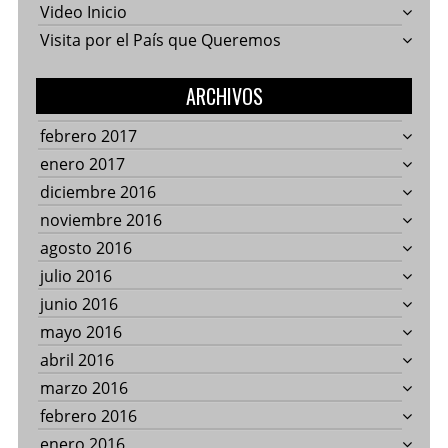
Video Inicio
Visita por el País que Queremos
ARCHIVOS
febrero 2017
enero 2017
diciembre 2016
noviembre 2016
agosto 2016
julio 2016
junio 2016
mayo 2016
abril 2016
marzo 2016
febrero 2016
enero 2016