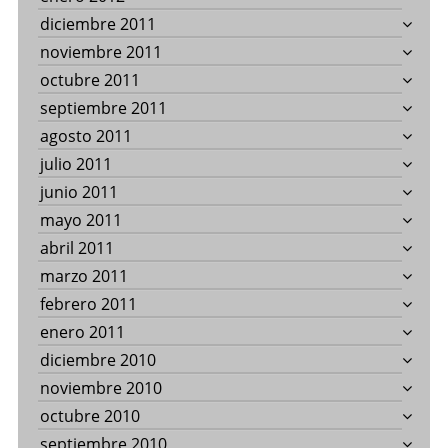
diciembre 2011
noviembre 2011
octubre 2011
septiembre 2011
agosto 2011
julio 2011
junio 2011
mayo 2011
abril 2011
marzo 2011
febrero 2011
enero 2011
diciembre 2010
noviembre 2010
octubre 2010
septiembre 2010