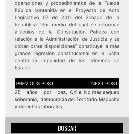
operaciones y procedimientos de la Fuerza
Pública contenida en el Proyecto de Acto
Legislativo 07 de 2011 del Senado de la
República “Por medio del cual se reforman
artículos de la Constitución Política con
relación a la Administración de Justicia y se
dictan otras disposiciones” constituye la más
grande regresión constitucional en la lucha
contra la impunidad de los crímenes de
Estado.
Navegación
de
entradas
25 años por paz,
Chile: No más saqueo
soberanía, democracia
del Territorio Mapuche
y derechos laborales
BUSCAR