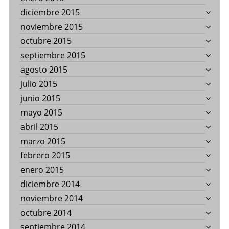
diciembre 2015
noviembre 2015
octubre 2015
septiembre 2015
agosto 2015
julio 2015
junio 2015
mayo 2015
abril 2015
marzo 2015
febrero 2015
enero 2015
diciembre 2014
noviembre 2014
octubre 2014
septiembre 2014