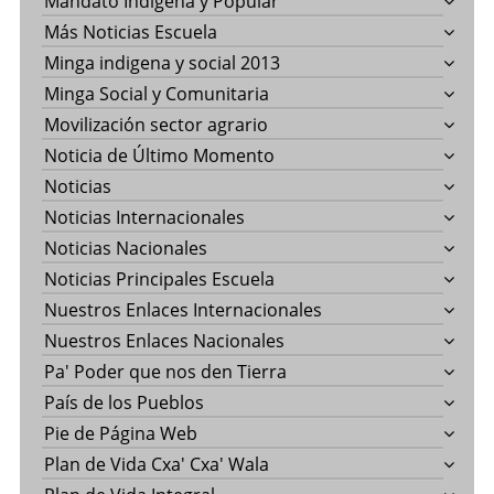
Mandato Indígena y Popular
Más Noticias Escuela
Minga indigena y social 2013
Minga Social y Comunitaria
Movilización sector agrario
Noticia de Último Momento
Noticias
Noticias Internacionales
Noticias Nacionales
Noticias Principales Escuela
Nuestros Enlaces Internacionales
Nuestros Enlaces Nacionales
Pa' Poder que nos den Tierra
País de los Pueblos
Pie de Página Web
Plan de Vida Cxa' Cxa' Wala