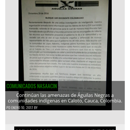
COMUNICADOS NASAACIN
Continúan las amenazas de Águilas Negras a
comunidades indígenas en Caloto, Cauca, Colombia.
PD
ENERO 10, 2017
BY
Navegación