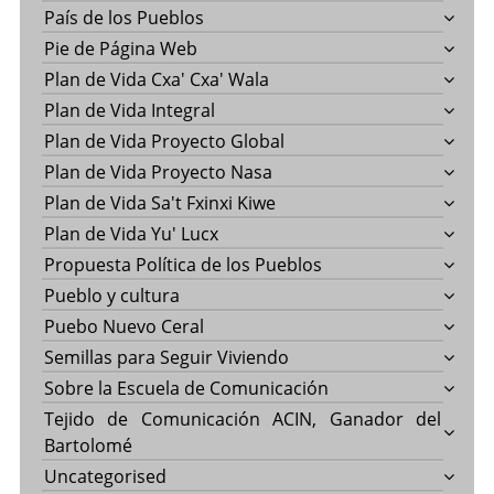
País de los Pueblos
Pie de Página Web
Plan de Vida Cxa' Cxa' Wala
Plan de Vida Integral
Plan de Vida Proyecto Global
Plan de Vida Proyecto Nasa
Plan de Vida Sa't Fxinxi Kiwe
Plan de Vida Yu' Lucx
Propuesta Política de los Pueblos
Pueblo y cultura
Puebo Nuevo Ceral
Semillas para Seguir Viviendo
Sobre la Escuela de Comunicación
Tejido de Comunicación ACIN, Ganador del
Bartolomé
Uncategorised