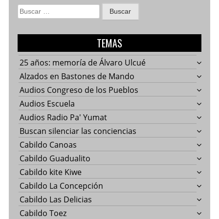
Buscar:
TEMAS
25 años: memoría de Álvaro Ulcué
Alzados en Bastones de Mando
Audios Congreso de los Pueblos
Audios Escuela
Audios Radio Pa' Yumat
Buscan silenciar las conciencias
Cabildo Canoas
Cabildo Guadualito
Cabildo kite Kiwe
Cabildo La Concepción
Cabildo Las Delicias
Cabildo Toez