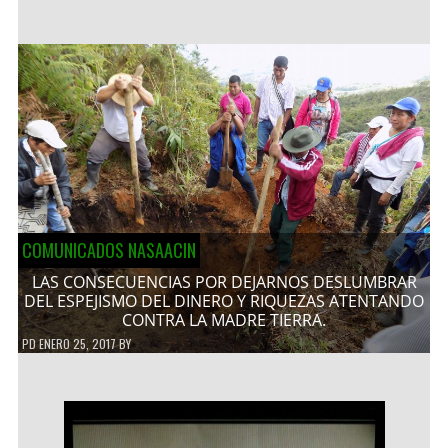
COMUNICADOS NASAACIN
LAS CONSECUENCIAS POR DEJARNOS DESLUMBRAR
DEL ESPEJISMO DEL DINERO Y RIQUEZAS ATENTANDO
CONTRA LA MADRE TIERRA.
PD
ENERO 25, 2017
BY