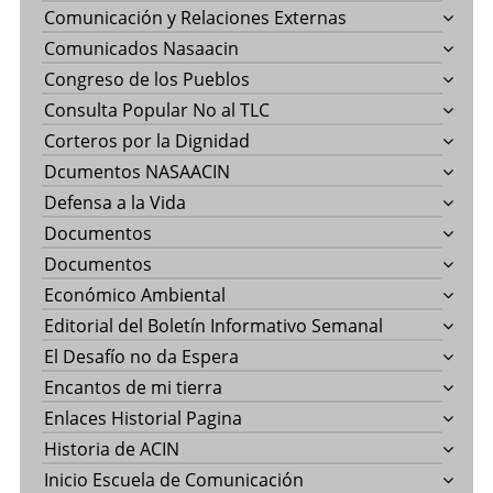
Comunicación y Relaciones Externas
Comunicados Nasaacin
Congreso de los Pueblos
Consulta Popular No al TLC
Corteros por la Dignidad
Dcumentos NASAACIN
Defensa a la Vida
Documentos
Documentos
Económico Ambiental
Editorial del Boletín Informativo Semanal
El Desafío no da Espera
Encantos de mi tierra
Enlaces Historial Pagina
Historia de ACIN
Inicio Escuela de Comunicación