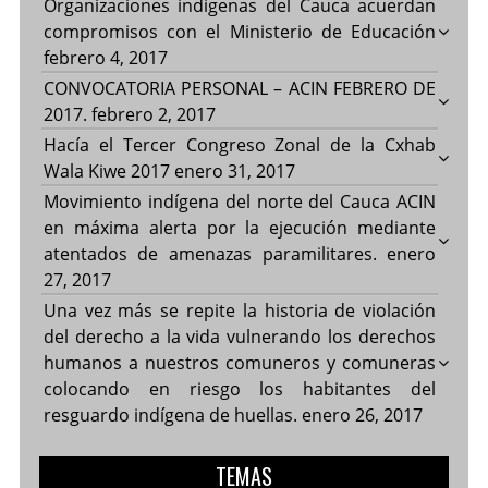
Organizaciones indígenas del Cauca acuerdan
compromisos con el Ministerio de Educación
febrero 4, 2017
CONVOCATORIA PERSONAL – ACIN FEBRERO DE
2017.
febrero 2, 2017
Hacía el Tercer Congreso Zonal de la Cxhab
Wala Kiwe 2017
enero 31, 2017
Movimiento indígena del norte del Cauca ACIN
en máxima alerta por la ejecución mediante
atentados de amenazas paramilitares.
enero
27, 2017
Una vez más se repite la historia de violación
del derecho a la vida vulnerando los derechos
humanos a nuestros comuneros y comuneras
colocando en riesgo los habitantes del
resguardo indígena de huellas.
enero 26, 2017
TEMAS