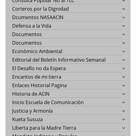
Consulta Popular No al TLC
Corteros por la Dignidad
Dcumentos NASAACIN
Defensa a la Vida
Documentos
Documentos
Económico Ambiental
Editorial del Boletín Informativo Semanal
El Desafío no da Espera
Encantos de mi tierra
Enlaces Historial Pagina
Historia de ACIN
Inicio Escuela de Comunicación
Justicia y Armonía
Kueta Susuza
Liberta para la Madre Tierra