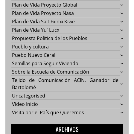
Plan de Vida Proyecto Global
Plan de Vida Proyecto Nasa
Plan de Vida Sa't Fxinxi Kiwe
Plan de Vida Yu' Lucx
Propuesta Política de los Pueblos
Pueblo y cultura
Puebo Nuevo Ceral
Semillas para Seguir Viviendo
Sobre la Escuela de Comunicación
Tejido de Comunicación ACIN, Ganador del
Bartolomé
Uncategorised
Video Inicio
Visita por el País que Queremos
ARCHIVOS