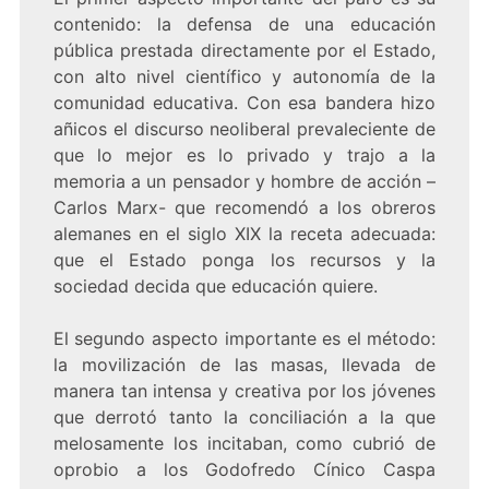
contenido: la defensa de una educación
pública prestada directamente por el Estado,
con alto nivel científico y autonomía de la
comunidad educativa. Con esa bandera hizo
añicos el discurso neoliberal prevaleciente de
que lo mejor es lo privado y trajo a la
memoria a un pensador y hombre de acción –
Carlos Marx- que recomendó a los obreros
alemanes en el siglo XIX la receta adecuada:
que el Estado ponga los recursos y la
sociedad decida que educación quiere.
El segundo aspecto importante es el método:
la movilización de las masas, llevada de
manera tan intensa y creativa por los jóvenes
que derrotó tanto la conciliación a la que
melosamente los incitaban, como cubrió de
oprobio a los Godofredo Cínico Caspa