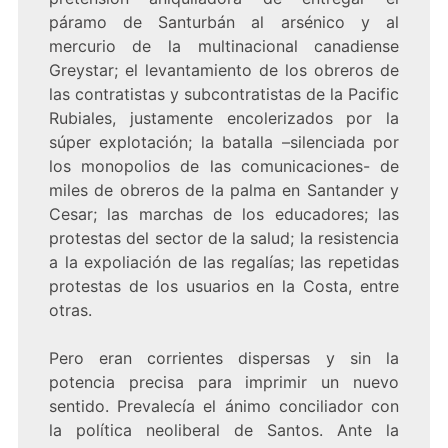
páramo de Santurbán al arsénico y al
mercurio de la multinacional canadiense
Greystar; el levantamiento de los obreros de
las contratistas y subcontratistas de la Pacific
Rubiales, justamente encolerizados por la
súper explotación; la batalla –silenciada por
los monopolios de las comunicaciones- de
miles de obreros de la palma en Santander y
Cesar; las marchas de los educadores; las
protestas del sector de la salud; la resistencia
a la expoliación de las regalías; las repetidas
protestas de los usuarios en la Costa, entre
otras.
Pero eran corrientes dispersas y sin la
potencia precisa para imprimir un nuevo
sentido. Prevalecía el ánimo conciliador con
la política neoliberal de Santos. Ante la