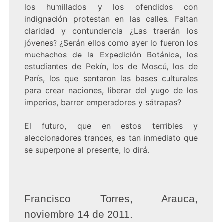
los humillados y los ofendidos con
indignación protestan en las calles. Faltan
claridad y contundencia ¿Las traerán los
jóvenes? ¿Serán ellos como ayer lo fueron los
muchachos de la Expedición Botánica, los
estudiantes de Pekín, los de Moscú, los de
París, los que sentaron las bases culturales
para crear naciones, liberar del yugo de los
imperios, barrer emperadores y sátrapas?
El futuro, que en estos terribles y
aleccionadores trances, es tan inmediato que
se superpone al presente, lo dirá.
Francisco Torres, Arauca,
noviembre 14 de 2011.