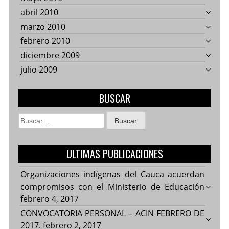
abril 2010
marzo 2010
febrero 2010
diciembre 2009
julio 2009
BUSCAR
Buscar:
ULTIMAS PUBLICACIONES
Organizaciones indígenas del Cauca acuerdan
compromisos con el Ministerio de Educación
febrero 4, 2017
CONVOCATORIA PERSONAL – ACIN FEBRERO DE
2017.
febrero 2, 2017