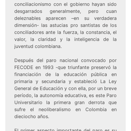
conciliacionismo con el gobierno hayan sido
desgarrados generalmente, pero cuan
deleznables aparecen –en su verdadera
dimensión- las astucias pro santistas de los
conciliadores ante la fuerza, la constancia, el
valor, la claridad y la inteligencia de la
juventud colombiana.
Después del paro nacional convocado por
FECODE en 1993 -que triunfante preservó la
financiación de la educación pública en
primaria y secundaria y estableció La Ley
General de Educación y con ella, por un breve
período, la autonomía educativa, es este Paro
Universitario la primera gran derrota que
sufre el neoliberalismo en Colombia en
dieciocho años.
El primer aspecto importante del paro es su