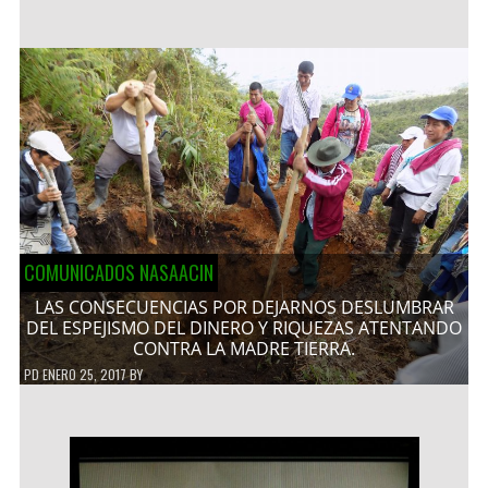
COMUNICADOS NASAACIN
LAS CONSECUENCIAS POR DEJARNOS DESLUMBRAR
DEL ESPEJISMO DEL DINERO Y RIQUEZAS ATENTANDO
CONTRA LA MADRE TIERRA.
PD
ENERO 25, 2017
BY