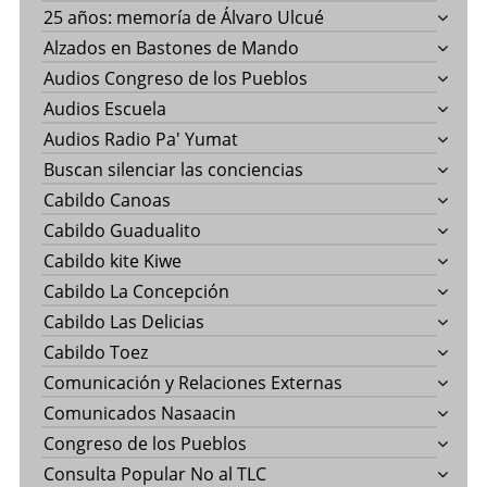
25 años: memoría de Álvaro Ulcué
Alzados en Bastones de Mando
Audios Congreso de los Pueblos
Audios Escuela
Audios Radio Pa' Yumat
Buscan silenciar las conciencias
Cabildo Canoas
Cabildo Guadualito
Cabildo kite Kiwe
Cabildo La Concepción
Cabildo Las Delicias
Cabildo Toez
Comunicación y Relaciones Externas
Comunicados Nasaacin
Congreso de los Pueblos
Consulta Popular No al TLC