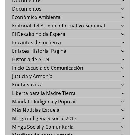
Documentos
Documentos
Económico Ambiental
Editorial del Boletín Informativo Semanal
El Desafío no da Espera
Encantos de mi tierra
Enlaces Historial Pagina
Historia de ACIN
Inicio Escuela de Comunicación
Justicia y Armonía
Kueta Susuza
Liberta para la Madre Tierra
Mandato Indígena y Popular
Más Noticias Escuela
Minga indigena y social 2013
Minga Social y Comunitaria