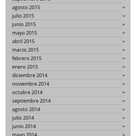
agosto 2015
julio 2015
junio 2015
mayo 2015
abril 2015
marzo 2015
febrero 2015
enero 2015
diciembre 2014
noviembre 2014
octubre 2014
septiembre 2014
agosto 2014
julio 2014
junio 2014
mayo 2014