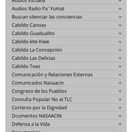
Audios Escuela
Audios Radio Pa' Yumat
Buscan silenciar las conciencias
Cabildo Canoas
Cabildo Guadualito
Cabildo kite Kiwe
Cabildo La Concepción
Cabildo Las Delicias
Cabildo Toez
Comunicación y Relaciones Externas
Comunicados Nasaacin
Congreso de los Pueblos
Consulta Popular No al TLC
Corteros por la Dignidad
Dcumentos NASAACIN
Defensa a la Vida