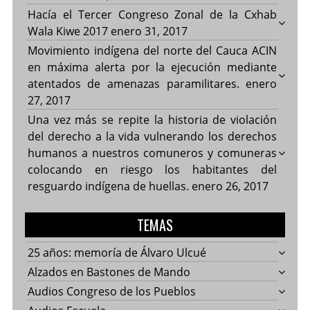
Hacía el Tercer Congreso Zonal de la Cxhab
Wala Kiwe 2017
enero 31, 2017
Movimiento indígena del norte del Cauca ACIN
en máxima alerta por la ejecución mediante
atentados de amenazas paramilitares.
enero
27, 2017
Una vez más se repite la historia de violación
del derecho a la vida vulnerando los derechos
humanos a nuestros comuneros y comuneras
colocando en riesgo los habitantes del
resguardo indígena de huellas.
enero 26, 2017
TEMAS
25 años: memoría de Álvaro Ulcué
Alzados en Bastones de Mando
Audios Congreso de los Pueblos