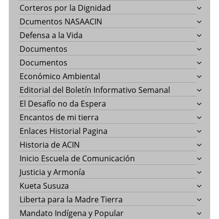
Corteros por la Dignidad
Dcumentos NASAACIN
Defensa a la Vida
Documentos
Documentos
Económico Ambiental
Editorial del Boletín Informativo Semanal
El Desafío no da Espera
Encantos de mi tierra
Enlaces Historial Pagina
Historia de ACIN
Inicio Escuela de Comunicación
Justicia y Armonía
Kueta Susuza
Liberta para la Madre Tierra
Mandato Indígena y Popular