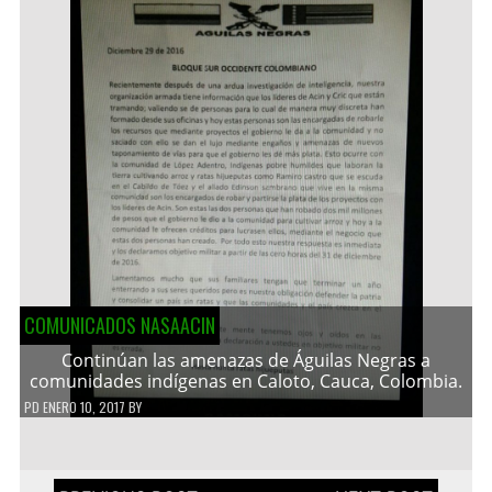
COMUNICADOS NASAACIN
Continúan las amenazas de Águilas Negras a
comunidades indígenas en Caloto, Cauca, Colombia.
PD
ENERO 10, 2017
BY
Navegación