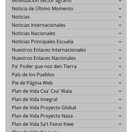
Movilización sector agrario
Noticia de Último Momento
Noticias
Noticias Internacionales
Noticias Nacionales
Noticias Principales Escuela
Nuestros Enlaces Internacionales
Nuestros Enlaces Nacionales
Pa' Poder que nos den Tierra
País de los Pueblos
Pie de Página Web
Plan de Vida Cxa' Cxa' Wala
Plan de Vida Integral
Plan de Vida Proyecto Global
Plan de Vida Proyecto Nasa
Plan de Vida Sa't Fxinxi Kiwe