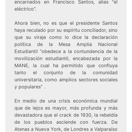
encarnados en Francisco Santos, alias “el
eléctrico”.
Ahora bien, no es que el presidente Santos
haya reculado por su espíritu conciliador, sino
que su viraje como lo dice la declaración
política de la Mesa Amplia Nacional
Estudiantil “obedece a la contundencia de la
movilización estudiantil, encabezada por la
MANE, la cual ha permitido que confluya
tanto el conjunto de la comunidad
universitaria, como amplios sectores sociales
y populares” .
En medio de una crisis económica mundial
que de lejos es mayor, más profunda y más
devastadora que el crack de 1930, la rebeldía
de los pueblos asciende con fuerza. De
Atenas a Nueva York, de Londres a Valparaíso