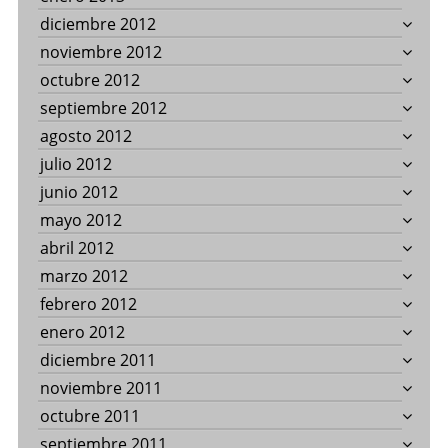
diciembre 2012
noviembre 2012
octubre 2012
septiembre 2012
agosto 2012
julio 2012
junio 2012
mayo 2012
abril 2012
marzo 2012
febrero 2012
enero 2012
diciembre 2011
noviembre 2011
octubre 2011
septiembre 2011