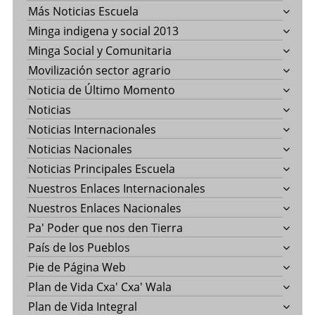
Más Noticias Escuela
Minga indigena y social 2013
Minga Social y Comunitaria
Movilización sector agrario
Noticia de Último Momento
Noticias
Noticias Internacionales
Noticias Nacionales
Noticias Principales Escuela
Nuestros Enlaces Internacionales
Nuestros Enlaces Nacionales
Pa' Poder que nos den Tierra
País de los Pueblos
Pie de Página Web
Plan de Vida Cxa' Cxa' Wala
Plan de Vida Integral