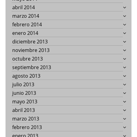
abril 2014
marzo 2014
febrero 2014
enero 2014
diciembre 2013
noviembre 2013
octubre 2013
septiembre 2013
agosto 2013
julio 2013
junio 2013
mayo 2013
abril 2013
marzo 2013
febrero 2013
enero 2013