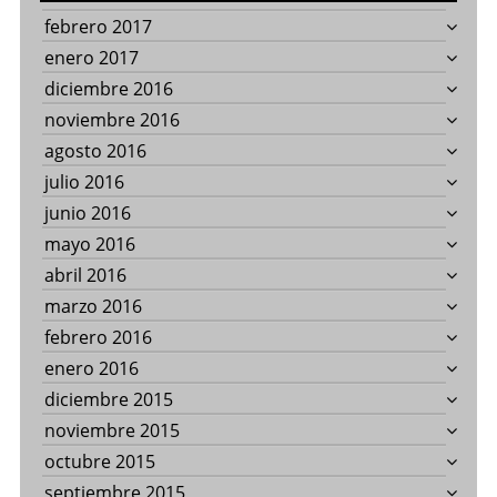
febrero 2017
enero 2017
diciembre 2016
noviembre 2016
agosto 2016
julio 2016
junio 2016
mayo 2016
abril 2016
marzo 2016
febrero 2016
enero 2016
diciembre 2015
noviembre 2015
octubre 2015
septiembre 2015