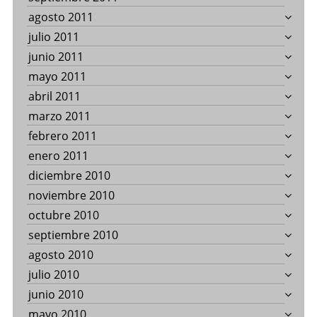
agosto 2011
julio 2011
junio 2011
mayo 2011
abril 2011
marzo 2011
febrero 2011
enero 2011
diciembre 2010
noviembre 2010
octubre 2010
septiembre 2010
agosto 2010
julio 2010
junio 2010
mayo 2010