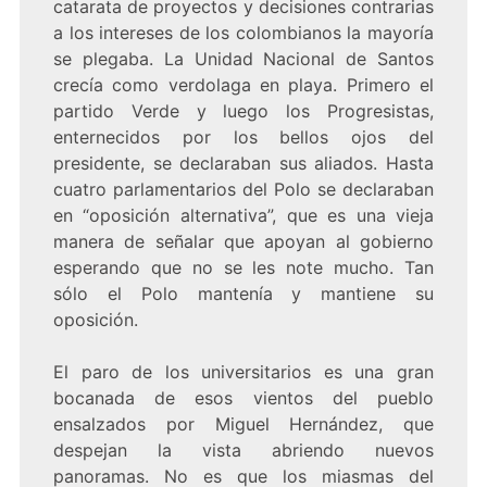
catarata de proyectos y decisiones contrarias
a los intereses de los colombianos la mayoría
se plegaba. La Unidad Nacional de Santos
crecía como verdolaga en playa. Primero el
partido Verde y luego los Progresistas,
enternecidos por los bellos ojos del
presidente, se declaraban sus aliados. Hasta
cuatro parlamentarios del Polo se declaraban
en “oposición alternativa”, que es una vieja
manera de señalar que apoyan al gobierno
esperando que no se les note mucho. Tan
sólo el Polo mantenía y mantiene su
oposición.
El paro de los universitarios es una gran
bocanada de esos vientos del pueblo
ensalzados por Miguel Hernández, que
despejan la vista abriendo nuevos
panoramas. No es que los miasmas del