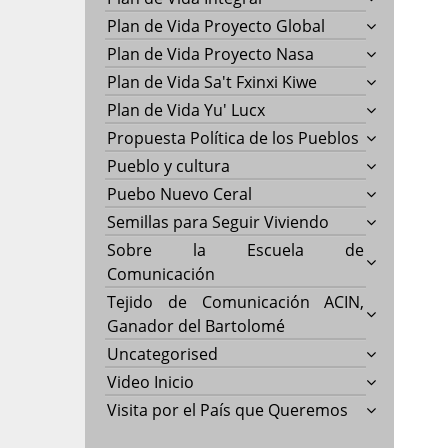
Plan de Vida Proyecto Global
Plan de Vida Proyecto Nasa
Plan de Vida Sa't Fxinxi Kiwe
Plan de Vida Yu' Lucx
Propuesta Política de los Pueblos
Pueblo y cultura
Puebo Nuevo Ceral
Semillas para Seguir Viviendo
Sobre la Escuela de
Comunicación
Tejido de Comunicación ACIN,
Ganador del Bartolomé
Uncategorised
Video Inicio
Visita por el País que Queremos