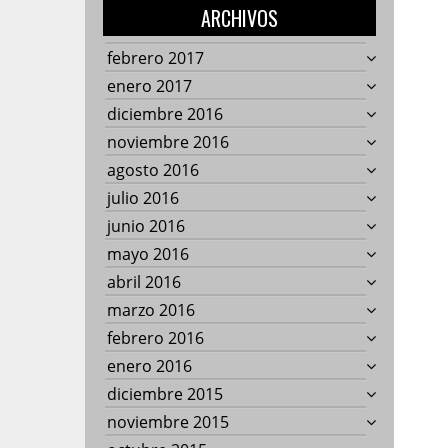
ARCHIVOS
febrero 2017
enero 2017
diciembre 2016
noviembre 2016
agosto 2016
julio 2016
junio 2016
mayo 2016
abril 2016
marzo 2016
febrero 2016
enero 2016
diciembre 2015
noviembre 2015