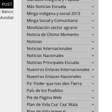
Más Noticias Escuela
l Banco
Minga indigena y social 2013
Mundial
Minga Social y Comunitaria
Movilización sector agrario
Noticia de Último Momento
Noticias
Noticias Internacionales
Noticias Nacionales
Noticias Principales Escuela
Nuestros Enlaces Internacionales
Nuestros Enlaces Nacionales
Pa' Poder que nos den Tierra
País de los Pueblos
Pie de Página Web
Plan de Vida Cxa' Cxa' Wala
Plan de Vida Integral