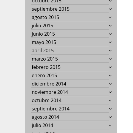
octubre 2015
septiembre 2015
agosto 2015
julio 2015
junio 2015
mayo 2015
abril 2015
marzo 2015
febrero 2015
enero 2015
diciembre 2014
noviembre 2014
octubre 2014
septiembre 2014
agosto 2014
julio 2014