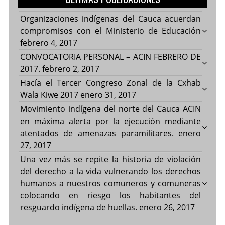
Organizaciones indígenas del Cauca acuerdan
compromisos con el Ministerio de Educación
febrero 4, 2017
CONVOCATORIA PERSONAL – ACIN FEBRERO DE
2017.
febrero 2, 2017
Hacía el Tercer Congreso Zonal de la Cxhab
Wala Kiwe 2017
enero 31, 2017
Movimiento indígena del norte del Cauca ACIN
en máxima alerta por la ejecución mediante
atentados de amenazas paramilitares.
enero
27, 2017
Una vez más se repite la historia de violación
del derecho a la vida vulnerando los derechos
humanos a nuestros comuneros y comuneras
colocando en riesgo los habitantes del
resguardo indígena de huellas.
enero 26, 2017