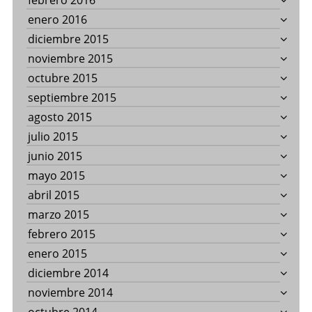
febrero 2016
enero 2016
diciembre 2015
noviembre 2015
octubre 2015
septiembre 2015
agosto 2015
julio 2015
junio 2015
mayo 2015
abril 2015
marzo 2015
febrero 2015
enero 2015
diciembre 2014
noviembre 2014