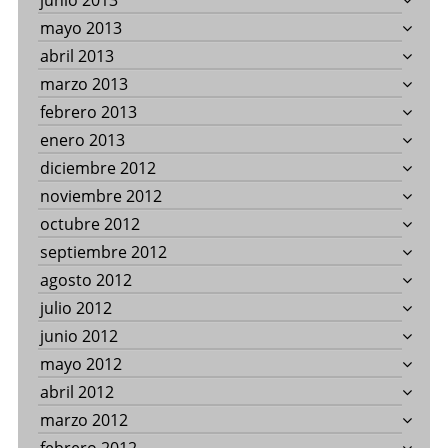
junio 2013
mayo 2013
abril 2013
marzo 2013
febrero 2013
enero 2013
diciembre 2012
noviembre 2012
octubre 2012
septiembre 2012
agosto 2012
julio 2012
junio 2012
mayo 2012
abril 2012
marzo 2012