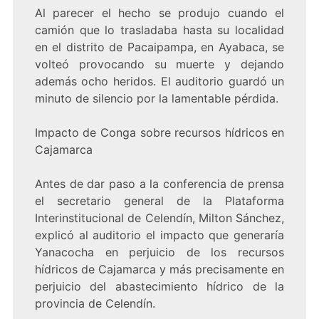
Al parecer el hecho se produjo cuando el
camión que lo trasladaba hasta su localidad
en el distrito de Pacaipampa, en Ayabaca, se
volteó provocando su muerte y dejando
además ocho heridos. El auditorio guardó un
minuto de silencio por la lamentable pérdida.
Impacto de Conga sobre recursos hídricos en
Cajamarca
Antes de dar paso a la conferencia de prensa
el secretario general de la Plataforma
Interinstitucional de Celendín, Milton Sánchez,
explicó al auditorio el impacto que generaría
Yanacocha en perjuicio de los recursos
hídricos de Cajamarca y más precisamente en
perjuicio del abastecimiento hídrico de la
provincia de Celendín.