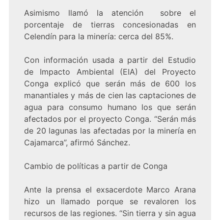
Asimismo llamó la atención sobre el
porcentaje de tierras concesionadas en
Celendín para la minería: cerca del 85%.
Con información usada a partir del Estudio
de Impacto Ambiental (EIA) del Proyecto
Conga explicó que serán más de 600 los
manantiales y más de cien las captaciones de
agua para consumo humano los que serán
afectados por el proyecto Conga. “Serán más
de 20 lagunas las afectadas por la minería en
Cajamarca”, afirmó Sánchez.
Cambio de políticas a partir de Conga
Ante la prensa el exsacerdote Marco Arana
hizo un llamado porque se revaloren los
recursos de las regiones. “Sin tierra y sin agua