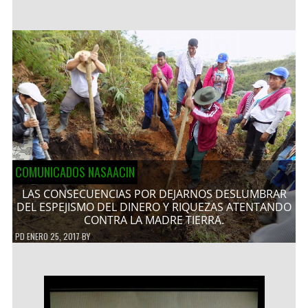
COMUNICADOS NASAACIN
LAS CONSECUENCIAS POR DEJARNOS DESLUMBRAR
DEL ESPEJISMO DEL DINERO Y RIQUEZAS ATENTANDO
CONTRA LA MADRE TIERRA.
PD
ENERO 25, 2017
BY