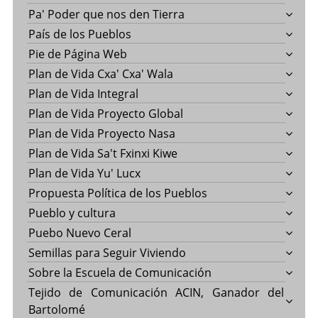
Pa' Poder que nos den Tierra
País de los Pueblos
Pie de Página Web
Plan de Vida Cxa' Cxa' Wala
Plan de Vida Integral
Plan de Vida Proyecto Global
Plan de Vida Proyecto Nasa
Plan de Vida Sa't Fxinxi Kiwe
Plan de Vida Yu' Lucx
Propuesta Política de los Pueblos
Pueblo y cultura
Puebo Nuevo Ceral
Semillas para Seguir Viviendo
Sobre la Escuela de Comunicación
Tejido de Comunicación ACIN, Ganador del
Bartolomé