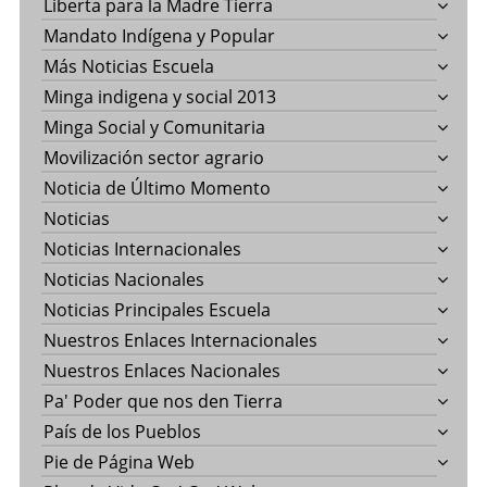
Liberta para la Madre Tierra
Mandato Indígena y Popular
Más Noticias Escuela
Minga indigena y social 2013
Minga Social y Comunitaria
Movilización sector agrario
Noticia de Último Momento
Noticias
Noticias Internacionales
Noticias Nacionales
Noticias Principales Escuela
Nuestros Enlaces Internacionales
Nuestros Enlaces Nacionales
Pa' Poder que nos den Tierra
País de los Pueblos
Pie de Página Web