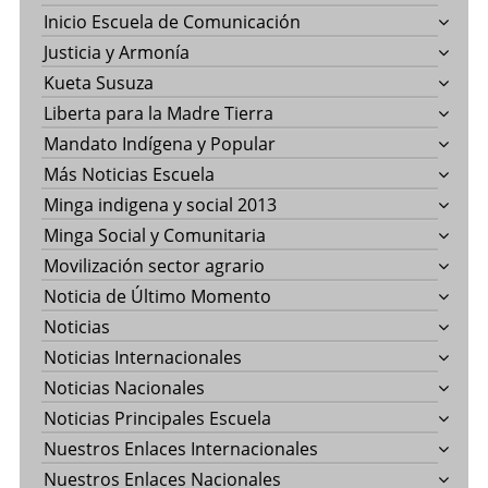
Inicio Escuela de Comunicación
Justicia y Armonía
Kueta Susuza
Liberta para la Madre Tierra
Mandato Indígena y Popular
Más Noticias Escuela
Minga indigena y social 2013
Minga Social y Comunitaria
Movilización sector agrario
Noticia de Último Momento
Noticias
Noticias Internacionales
Noticias Nacionales
Noticias Principales Escuela
Nuestros Enlaces Internacionales
Nuestros Enlaces Nacionales