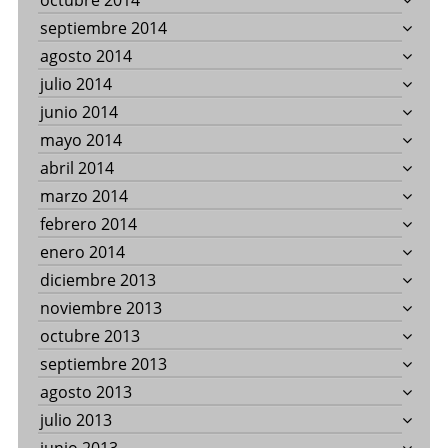
octubre 2014
septiembre 2014
agosto 2014
julio 2014
junio 2014
mayo 2014
abril 2014
marzo 2014
febrero 2014
enero 2014
diciembre 2013
noviembre 2013
octubre 2013
septiembre 2013
agosto 2013
julio 2013