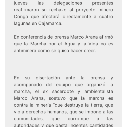
jueves las delegaciones presentes
reafirmaron su rechazo al proyecto minero
Conga que afectará directamente a cuatro
lagunas en Cajamarca.
En conferencia de prensa Marco Arana afirmó
que la Marcha por el Agua y la Vida no es
antiminera como se quiso hacer creer.
En su disertación ante la prensa y
acompañado del equipo que organizó la
marcha, el ex sacerdote y ambientalista
Marco Arana, sostuvo que la marcha es
contra la minería “que destruye la tierra, que
viola derechos humanos, que se impone a las
comunidades, que corrompe a las
autoridades y que gasta ingentes cantidades