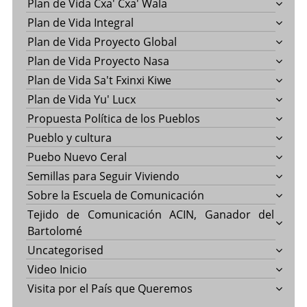
Plan de Vida Cxa' Cxa' Wala
Plan de Vida Integral
Plan de Vida Proyecto Global
Plan de Vida Proyecto Nasa
Plan de Vida Sa't Fxinxi Kiwe
Plan de Vida Yu' Lucx
Propuesta Política de los Pueblos
Pueblo y cultura
Puebo Nuevo Ceral
Semillas para Seguir Viviendo
Sobre la Escuela de Comunicación
Tejido de Comunicación ACIN, Ganador del
Bartolomé
Uncategorised
Video Inicio
Visita por el País que Queremos