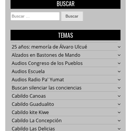
BUSCAR
Buscar:
TEMAS
25 años: memoría de Álvaro Ulcué
Alzados en Bastones de Mando
Audios Congreso de los Pueblos
Audios Escuela
Audios Radio Pa' Yumat
Buscan silenciar las conciencias
Cabildo Canoas
Cabildo Guadualito
Cabildo kite Kiwe
Cabildo La Concepción
Cabildo Las Delicias