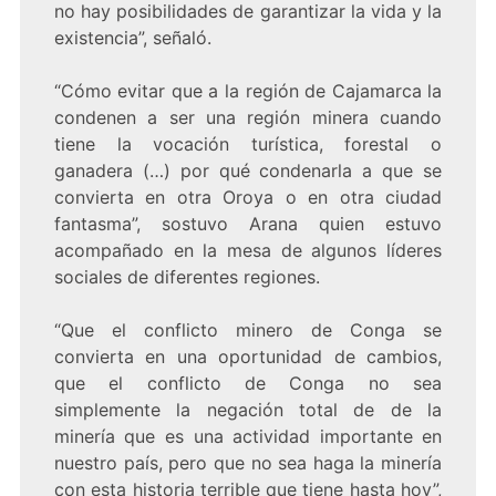
no hay posibilidades de garantizar la vida y la
existencia”, señaló.
“Cómo evitar que a la región de Cajamarca la
condenen a ser una región minera cuando
tiene la vocación turística, forestal o
ganadera (…) por qué condenarla a que se
convierta en otra Oroya o en otra ciudad
fantasma”, sostuvo Arana quien estuvo
acompañado en la mesa de algunos líderes
sociales de diferentes regiones.
“Que el conflicto minero de Conga se
convierta en una oportunidad de cambios,
que el conflicto de Conga no sea
simplemente la negación total de de la
minería que es una actividad importante en
nuestro país, pero que no sea haga la minería
con esta historia terrible que tiene hasta hoy”,