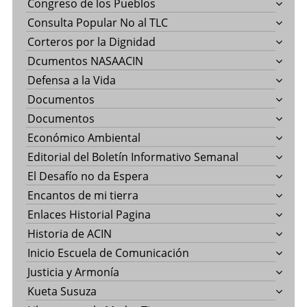
Congreso de los Pueblos
Consulta Popular No al TLC
Corteros por la Dignidad
Dcumentos NASAACIN
Defensa a la Vida
Documentos
Documentos
Económico Ambiental
Editorial del Boletín Informativo Semanal
El Desafío no da Espera
Encantos de mi tierra
Enlaces Historial Pagina
Historia de ACIN
Inicio Escuela de Comunicación
Justicia y Armonía
Kueta Susuza