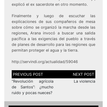
explicó el ex sacerdote en otro momento.
Finalmente y luego de escuchar las
explicaciones de sus compañeros de mesa
sobre cómo se organizó la marcha desde las
regiones, Arana invocó a buscar una salida
pacífica a las exigencias del pueblo a través
de planes de desarrollo para las regiones que
permitan proteger el agua y la tierra.
http://servindi.org/actualidad/59046
Navegación
de
entradas
“Revolución agrícola
La violencia
de Santos”: ¿mucho
ruido y pocas nueces?