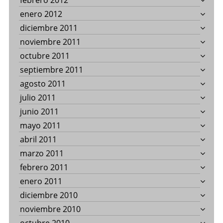
febrero 2012
enero 2012
diciembre 2011
noviembre 2011
octubre 2011
septiembre 2011
agosto 2011
julio 2011
junio 2011
mayo 2011
abril 2011
marzo 2011
febrero 2011
enero 2011
diciembre 2010
noviembre 2010