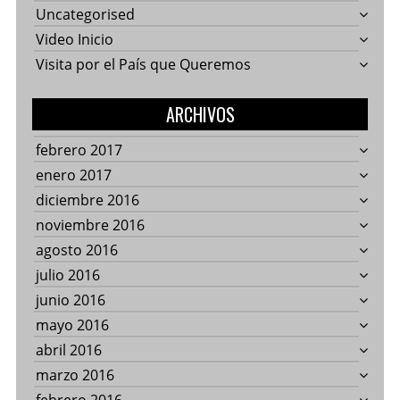
Uncategorised
Video Inicio
Visita por el País que Queremos
ARCHIVOS
febrero 2017
enero 2017
diciembre 2016
noviembre 2016
agosto 2016
julio 2016
junio 2016
mayo 2016
abril 2016
marzo 2016