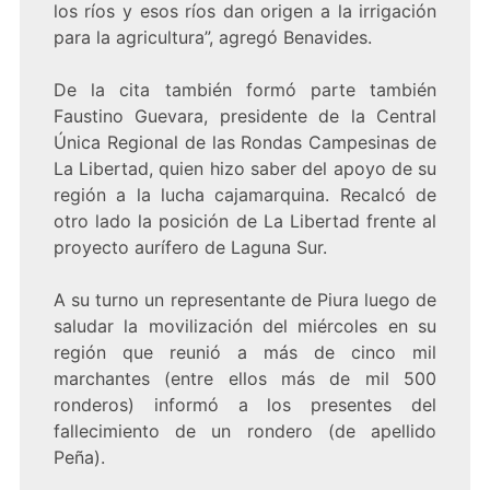
los ríos y esos ríos dan origen a la irrigación
para la agricultura”, agregó Benavides.
De la cita también formó parte también
Faustino Guevara, presidente de la Central
Única Regional de las Rondas Campesinas de
La Libertad, quien hizo saber del apoyo de su
región a la lucha cajamarquina. Recalcó de
otro lado la posición de La Libertad frente al
proyecto aurífero de Laguna Sur.
A su turno un representante de Piura luego de
saludar la movilización del miércoles en su
región que reunió a más de cinco mil
marchantes (entre ellos más de mil 500
ronderos) informó a los presentes del
fallecimiento de un rondero (de apellido
Peña).