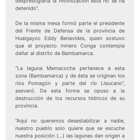
desprestigiarla la movilización ésta no se ha
detenido”.
De la misma mesa formó parte el presidente
del Frente de Defensa de la provincia de
Hualgayoc Eddy Benavides, quien sostuvo
que el proyecto minero Conga contempla
dañar al distrito de Bambamarca.
“La laguna Mamacocha pertenece a esta
zona (Bambamarca) y de ésta se originan los
ríos Pomagón y parte del río Llaucano”,
aseveró. De esta forma se opuso a la
destrucción de los recursos hídricos de su
provincia.
“Aquí no queremos desestabilizar a nadie,
nuestro pueblo solo quiere que se escuche
nuestra posición (…) las lagunas dan origen a