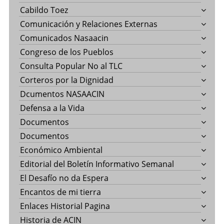
Cabildo Toez
Comunicación y Relaciones Externas
Comunicados Nasaacin
Congreso de los Pueblos
Consulta Popular No al TLC
Corteros por la Dignidad
Dcumentos NASAACIN
Defensa a la Vida
Documentos
Documentos
Económico Ambiental
Editorial del Boletín Informativo Semanal
El Desafío no da Espera
Encantos de mi tierra
Enlaces Historial Pagina
Historia de ACIN