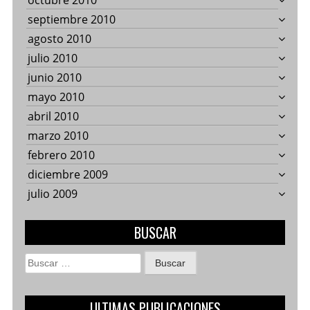
octubre 2010
septiembre 2010
agosto 2010
julio 2010
junio 2010
mayo 2010
abril 2010
marzo 2010
febrero 2010
diciembre 2009
julio 2009
BUSCAR
Buscar:
ULTIMAS PUBLICACIONES