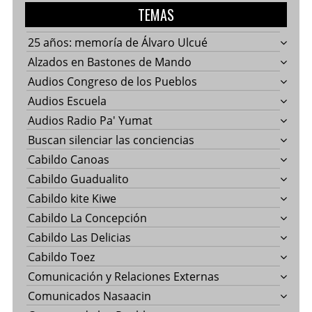
TEMAS
25 años: memoría de Álvaro Ulcué
Alzados en Bastones de Mando
Audios Congreso de los Pueblos
Audios Escuela
Audios Radio Pa' Yumat
Buscan silenciar las conciencias
Cabildo Canoas
Cabildo Guadualito
Cabildo kite Kiwe
Cabildo La Concepción
Cabildo Las Delicias
Cabildo Toez
Comunicación y Relaciones Externas
Comunicados Nasaacin