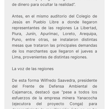
de dinero para ocultar la realidad”.
Antes, en el mismo auditorio del Colegio de
Jesús en Pueblo Libre a donde llegaron
representantes de las regiones La Libertad,
Piura, Junín, Apurímac, Loreto, Arequipa,
Puno, entre otras, se instalaron distintas
mesas que trataron las principales demandas
de los marchantes que llegaron el jueves a
Lima, provenientes de distintas regiones.
La voz de las regiones
De esta forma Wilfredo Saavedra, presidente
del Frente de Defensa Ambiental de
Cajamarca, destacó que “pese a todos los
esfuerzos de la empresa minera Yanacocha
(ejecutora del proyecto Conga) para