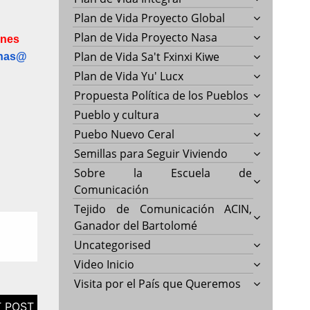
Plan de Vida Proyecto Global
Plan de Vida Proyecto Nasa
ones
Plan de Vida Sa't Fxinxi Kiwe
inas@
Plan de Vida Yu' Lucx
Propuesta Política de los Pueblos
Pueblo y cultura
Puebo Nuevo Ceral
Semillas para Seguir Viviendo
Sobre la Escuela de
Comunicación
Tejido de Comunicación ACIN,
Ganador del Bartolomé
Uncategorised
Video Inicio
Visita por el País que Queremos