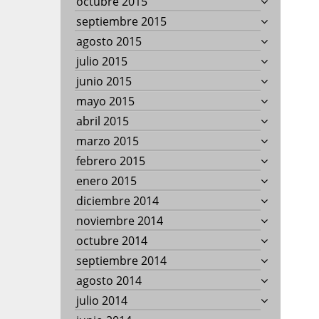
octubre 2015
septiembre 2015
agosto 2015
julio 2015
junio 2015
mayo 2015
abril 2015
marzo 2015
febrero 2015
enero 2015
diciembre 2014
noviembre 2014
octubre 2014
septiembre 2014
agosto 2014
julio 2014