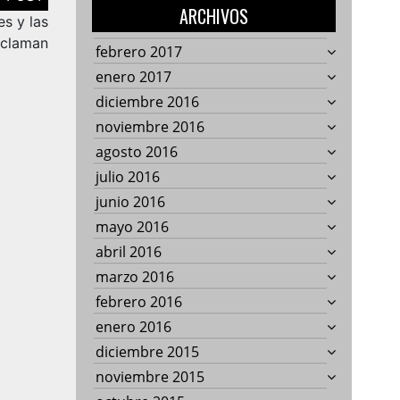
ARCHIVOS
s y las
eclaman
febrero 2017
enero 2017
diciembre 2016
noviembre 2016
agosto 2016
julio 2016
junio 2016
mayo 2016
abril 2016
marzo 2016
febrero 2016
enero 2016
diciembre 2015
noviembre 2015