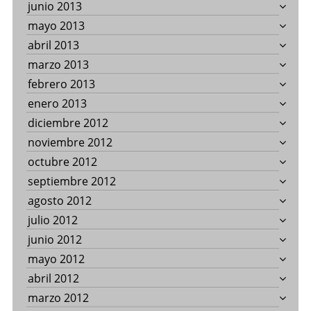
junio 2013
mayo 2013
abril 2013
marzo 2013
febrero 2013
enero 2013
diciembre 2012
noviembre 2012
octubre 2012
septiembre 2012
agosto 2012
julio 2012
junio 2012
mayo 2012
abril 2012
marzo 2012