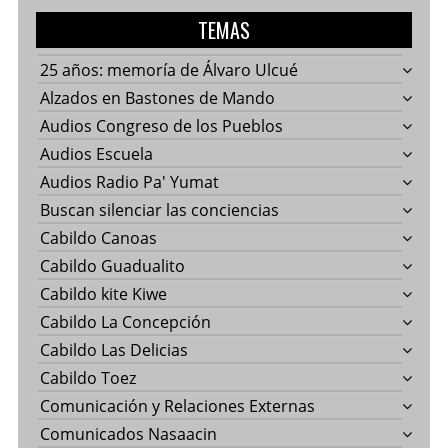
TEMAS
25 años: memoría de Álvaro Ulcué
Alzados en Bastones de Mando
Audios Congreso de los Pueblos
Audios Escuela
Audios Radio Pa' Yumat
Buscan silenciar las conciencias
Cabildo Canoas
Cabildo Guadualito
Cabildo kite Kiwe
Cabildo La Concepción
Cabildo Las Delicias
Cabildo Toez
Comunicación y Relaciones Externas
Comunicados Nasaacin