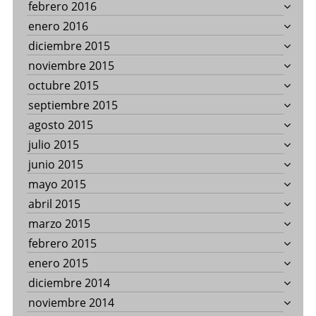
febrero 2016
enero 2016
diciembre 2015
noviembre 2015
octubre 2015
septiembre 2015
agosto 2015
julio 2015
junio 2015
mayo 2015
abril 2015
marzo 2015
febrero 2015
enero 2015
diciembre 2014
noviembre 2014