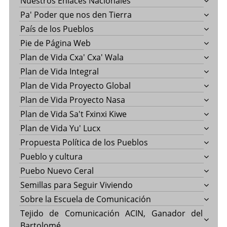
Nuestros Enlaces Nacionales
Pa' Poder que nos den Tierra
País de los Pueblos
Pie de Página Web
Plan de Vida Cxa' Cxa' Wala
Plan de Vida Integral
Plan de Vida Proyecto Global
Plan de Vida Proyecto Nasa
Plan de Vida Sa't Fxinxi Kiwe
Plan de Vida Yu' Lucx
Propuesta Política de los Pueblos
Pueblo y cultura
Puebo Nuevo Ceral
Semillas para Seguir Viviendo
Sobre la Escuela de Comunicación
Tejido de Comunicación ACIN, Ganador del
Bartolomé