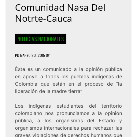
Comunidad Nasa Del
Notrte-Cauca
NOTICIAS NACIONALES
PD
MARZO 20, 2015
BY
Éste es un comunicado a la opinión pública
en apoyo a todos los pueblos indígenas de
Colombia que están en el proceso de “la
liberación de la madre tierra”
Los indígenas estudiantes del territorio
colombiano nos pronunciamos a la opinión
pública, a los organismos del Estado y
organismos internacionales para rechazar las
graves violaciones de derechos humanos que