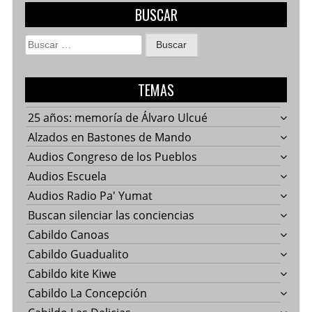
BUSCAR
Buscar:
TEMAS
25 años: memoría de Álvaro Ulcué
Alzados en Bastones de Mando
Audios Congreso de los Pueblos
Audios Escuela
Audios Radio Pa' Yumat
Buscan silenciar las conciencias
Cabildo Canoas
Cabildo Guadualito
Cabildo kite Kiwe
Cabildo La Concepción