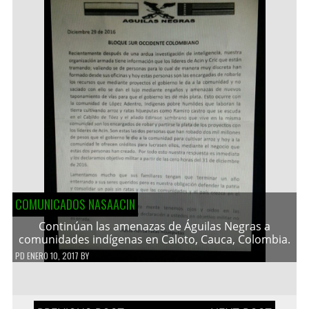
COMUNICADOS NASAACIN
Continúan las amenazas de Águilas Negras a
comunidades indígenas en Caloto, Cauca, Colombia.
PD
ENERO 10, 2017
BY
Navegación