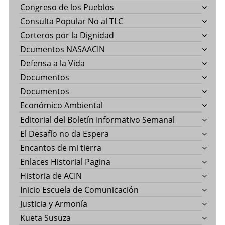
Congreso de los Pueblos
Consulta Popular No al TLC
Corteros por la Dignidad
Dcumentos NASAACIN
Defensa a la Vida
Documentos
Documentos
Económico Ambiental
Editorial del Boletín Informativo Semanal
El Desafío no da Espera
Encantos de mi tierra
Enlaces Historial Pagina
Historia de ACIN
Inicio Escuela de Comunicación
Justicia y Armonía
Kueta Susuza