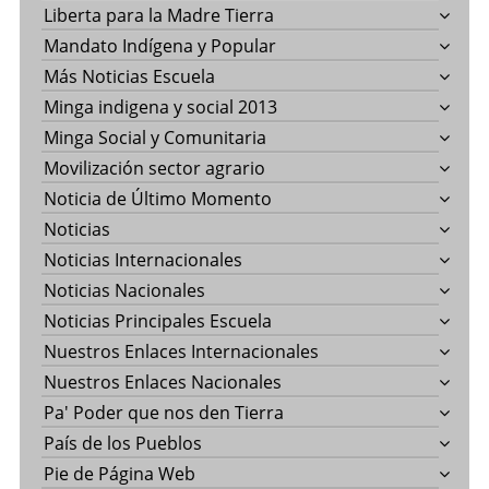
Liberta para la Madre Tierra
Mandato Indígena y Popular
Más Noticias Escuela
Minga indigena y social 2013
Minga Social y Comunitaria
Movilización sector agrario
Noticia de Último Momento
Noticias
Noticias Internacionales
Noticias Nacionales
Noticias Principales Escuela
Nuestros Enlaces Internacionales
Nuestros Enlaces Nacionales
Pa' Poder que nos den Tierra
País de los Pueblos
Pie de Página Web