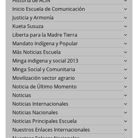
Historia de ACIN
Inicio Escuela de Comunicación
Justicia y Armonía
Kueta Susuza
Liberta para la Madre Tierra
Mandato Indígena y Popular
Más Noticias Escuela
Minga indigena y social 2013
Minga Social y Comunitaria
Movilización sector agrario
Noticia de Último Momento
Noticias
Noticias Internacionales
Noticias Nacionales
Noticias Principales Escuela
Nuestros Enlaces Internacionales