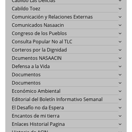
Cabildo Las Delicias
Cabildo Toez
Comunicación y Relaciones Externas
Comunicados Nasaacin
Congreso de los Pueblos
Consulta Popular No al TLC
Corteros por la Dignidad
Dcumentos NASAACIN
Defensa a la Vida
Documentos
Documentos
Económico Ambiental
Editorial del Boletín Informativo Semanal
El Desafío no da Espera
Encantos de mi tierra
Enlaces Historial Pagina