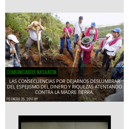
COMUNICADOS NASAACIN
LAS CONSECUENCIAS POR DEJARNOS DESLUMBRAR
DEL ESPEJISMO DEL DINERO Y RIQUEZAS ATENTANDO
CONTRA LA MADRE TIERRA.
PD
ENERO 25, 2017
BY