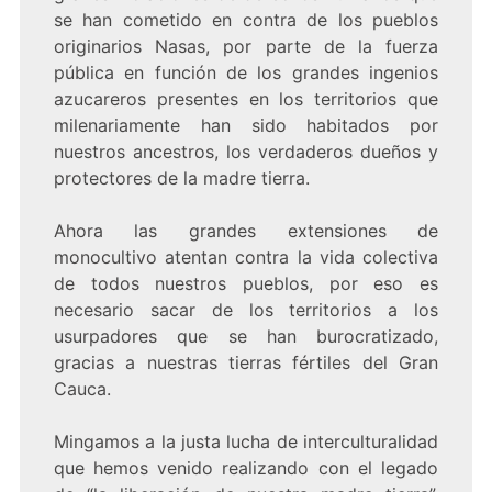
se han cometido en contra de los pueblos
originarios Nasas, por parte de la fuerza
pública en función de los grandes ingenios
azucareros presentes en los territorios que
milenariamente han sido habitados por
nuestros ancestros, los verdaderos dueños y
protectores de la madre tierra.
Ahora las grandes extensiones de
monocultivo atentan contra la vida colectiva
de todos nuestros pueblos, por eso es
necesario sacar de los territorios a los
usurpadores que se han burocratizado,
gracias a nuestras tierras fértiles del Gran
Cauca.
Mingamos a la justa lucha de interculturalidad
que hemos venido realizando con el legado