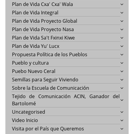
Plan de Vida Cxa' Cxa' Wala
Plan de Vida Integral
Plan de Vida Proyecto Global
Plan de Vida Proyecto Nasa
Plan de Vida Sa't Fxinxi Kiwe
Plan de Vida Yu' Lucx
Propuesta Política de los Pueblos
Pueblo y cultura
Puebo Nuevo Ceral
Semillas para Seguir Viviendo
Sobre la Escuela de Comunicación
Tejido de Comunicación ACIN, Ganador del
Bartolomé
Uncategorised
Video Inicio
Visita por el País que Queremos