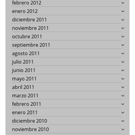
febrero 2012
enero 2012
diciembre 2011
noviembre 2011
octubre 2011
septiembre 2011
agosto 2011
julio 2011
junio 2011
mayo 2011
abril 2011
marzo 2011
febrero 2011
enero 2011
diciembre 2010
noviembre 2010