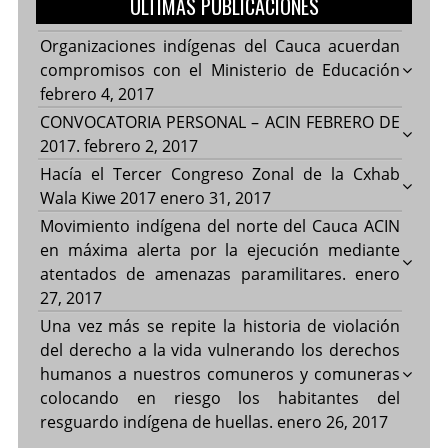
ULTIMAS PUBLICACIONES
Organizaciones indígenas del Cauca acuerdan
compromisos con el Ministerio de Educación
febrero 4, 2017
CONVOCATORIA PERSONAL – ACIN FEBRERO DE
2017.
febrero 2, 2017
Hacía el Tercer Congreso Zonal de la Cxhab
Wala Kiwe 2017
enero 31, 2017
Movimiento indígena del norte del Cauca ACIN
en máxima alerta por la ejecución mediante
atentados de amenazas paramilitares.
enero
27, 2017
Una vez más se repite la historia de violación
del derecho a la vida vulnerando los derechos
humanos a nuestros comuneros y comuneras
colocando en riesgo los habitantes del
resguardo indígena de huellas.
enero 26, 2017