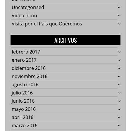
Uncategorised
Video Inicio
Visita por el País que Queremos
ARCHIVOS
febrero 2017
enero 2017
diciembre 2016
noviembre 2016
agosto 2016
julio 2016
junio 2016
mayo 2016
abril 2016
marzo 2016