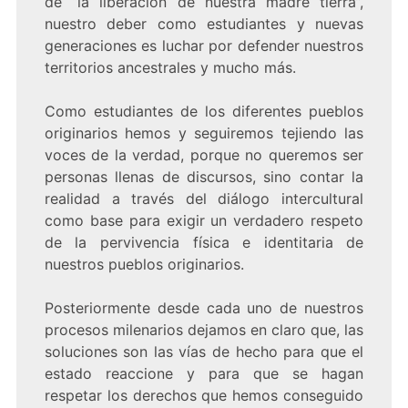
de “la liberación de nuestra madre tierra”,
nuestro deber como estudiantes y nuevas
generaciones es luchar por defender nuestros
territorios ancestrales y mucho más.
Como estudiantes de los diferentes pueblos
originarios hemos y seguiremos tejiendo las
voces de la verdad, porque no queremos ser
personas llenas de discursos, sino contar la
realidad a través del diálogo intercultural
como base para exigir un verdadero respeto
de la pervivencia física e identitaria de
nuestros pueblos originarios.
Posteriormente desde cada uno de nuestros
procesos milenarios dejamos en claro que, las
soluciones son las vías de hecho para que el
estado reaccione y para que se hagan
respetar los derechos que hemos conseguido