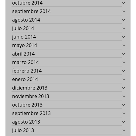
octubre 2014
septiembre 2014
agosto 2014
julio 2014
junio 2014
mayo 2014
abril 2014
marzo 2014
febrero 2014
enero 2014
diciembre 2013
noviembre 2013
octubre 2013
septiembre 2013
agosto 2013
julio 2013