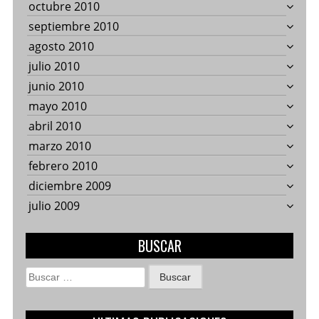
octubre 2010
septiembre 2010
agosto 2010
julio 2010
junio 2010
mayo 2010
abril 2010
marzo 2010
febrero 2010
diciembre 2009
julio 2009
BUSCAR
Buscar: