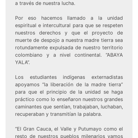
a través de nuestra lucha.
Por eso hacemos llamado a la unidad
espiritual e intercultural para que se respeten
nuestros derechos y que el proyecto de
muerte de despojo a nuestra madre tierra sea
rotundamente expulsada de nuestro territorio
colombiano y a nivel continental. “ABAYA
YALA”.
Los estudiantes indígenas externadistas
apoyamos “la liberación de la madre tierra”
para que el principio de la unidad se haga
práctico como lo enseñaron nuestros grandes
caminantes que sentían, trabajaban, luchaban,
recuperaban y transmitían la palabra.
“El Gran Cauca, el Valle y Putumayo como el
resto de nuestros pueblos milenarios vamos