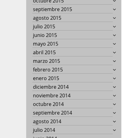
octubre 2015
septiembre 2015
agosto 2015
julio 2015
junio 2015
mayo 2015
abril 2015
marzo 2015
febrero 2015
enero 2015
diciembre 2014
noviembre 2014
octubre 2014
septiembre 2014
agosto 2014
julio 2014