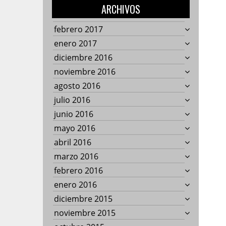
ARCHIVOS
febrero 2017
enero 2017
diciembre 2016
noviembre 2016
agosto 2016
julio 2016
junio 2016
mayo 2016
abril 2016
marzo 2016
febrero 2016
enero 2016
diciembre 2015
noviembre 2015