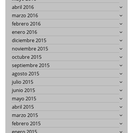
abril 2016
marzo 2016
febrero 2016
enero 2016
diciembre 2015
noviembre 2015
octubre 2015
septiembre 2015
agosto 2015
julio 2015
junio 2015
mayo 2015
abril 2015
marzo 2015
febrero 2015
enero 2015