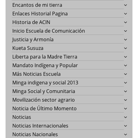
Encantos de mi tierra
Enlaces Historial Pagina
Historia de ACIN
Inicio Escuela de Comunicación
Justicia y Armonía
Kueta Susuza
Liberta para la Madre Tierra
Mandato Indígena y Popular
Más Noticias Escuela
Minga indigena y social 2013
Minga Social y Comunitaria
Movilización sector agrario
Noticia de Último Momento
Noticias
Noticias Internacionales
Noticias Nacionales