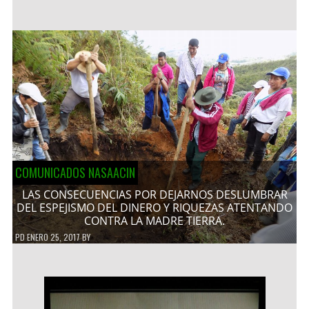
COMUNICADOS NASAACIN
LAS CONSECUENCIAS POR DEJARNOS DESLUMBRAR
DEL ESPEJISMO DEL DINERO Y RIQUEZAS ATENTANDO
CONTRA LA MADRE TIERRA.
PD
ENERO 25, 2017
BY