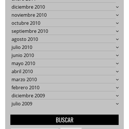
diciembre 2010
noviembre 2010
octubre 2010
septiembre 2010
agosto 2010
julio 2010
junio 2010
mayo 2010
abril 2010
marzo 2010
febrero 2010
diciembre 2009
julio 2009
BUSCAR