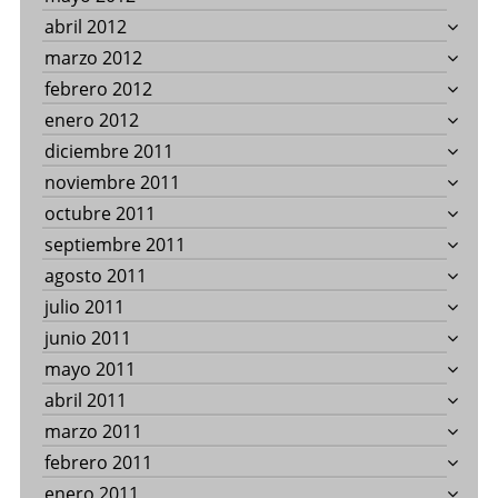
abril 2012
marzo 2012
febrero 2012
enero 2012
diciembre 2011
noviembre 2011
octubre 2011
septiembre 2011
agosto 2011
julio 2011
junio 2011
mayo 2011
abril 2011
marzo 2011
febrero 2011
enero 2011