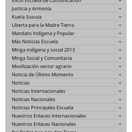
Inicio Escuela de Comunicación
Justicia y Armonía
Kueta Susuza
Liberta para la Madre Tierra
Mandato Indígena y Popular
Más Noticias Escuela
Minga indigena y social 2013
Minga Social y Comunitaria
Movilización sector agrario
Noticia de Último Momento
Noticias
Noticias Internacionales
Noticias Nacionales
Noticias Principales Escuela
Nuestros Enlaces Internacionales
Nuestros Enlaces Nacionales