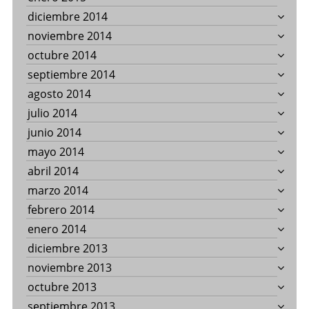
diciembre 2014
noviembre 2014
octubre 2014
septiembre 2014
agosto 2014
julio 2014
junio 2014
mayo 2014
abril 2014
marzo 2014
febrero 2014
enero 2014
diciembre 2013
noviembre 2013
octubre 2013
septiembre 2013