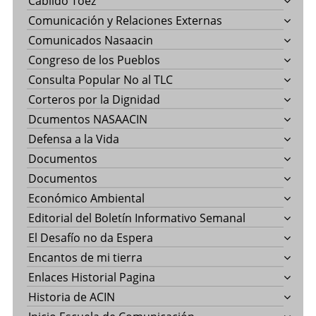
Cabildo Toez
Comunicación y Relaciones Externas
Comunicados Nasaacin
Congreso de los Pueblos
Consulta Popular No al TLC
Corteros por la Dignidad
Dcumentos NASAACIN
Defensa a la Vida
Documentos
Documentos
Económico Ambiental
Editorial del Boletín Informativo Semanal
El Desafío no da Espera
Encantos de mi tierra
Enlaces Historial Pagina
Historia de ACIN