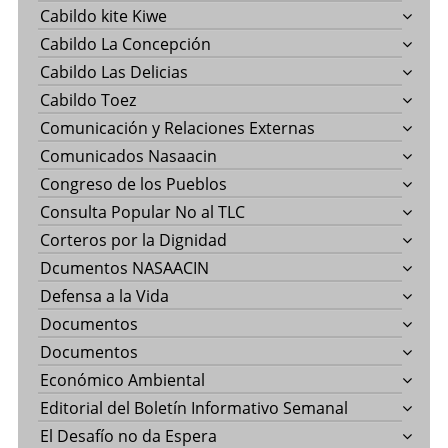
Cabildo kite Kiwe
Cabildo La Concepción
Cabildo Las Delicias
Cabildo Toez
Comunicación y Relaciones Externas
Comunicados Nasaacin
Congreso de los Pueblos
Consulta Popular No al TLC
Corteros por la Dignidad
Dcumentos NASAACIN
Defensa a la Vida
Documentos
Documentos
Económico Ambiental
Editorial del Boletín Informativo Semanal
El Desafío no da Espera