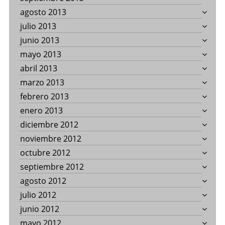
agosto 2013
julio 2013
junio 2013
mayo 2013
abril 2013
marzo 2013
febrero 2013
enero 2013
diciembre 2012
noviembre 2012
octubre 2012
septiembre 2012
agosto 2012
julio 2012
junio 2012
mayo 2012