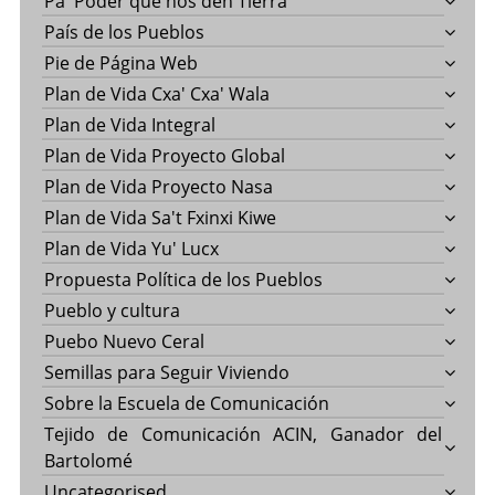
Pa' Poder que nos den Tierra
País de los Pueblos
Pie de Página Web
Plan de Vida Cxa' Cxa' Wala
Plan de Vida Integral
Plan de Vida Proyecto Global
Plan de Vida Proyecto Nasa
Plan de Vida Sa't Fxinxi Kiwe
Plan de Vida Yu' Lucx
Propuesta Política de los Pueblos
Pueblo y cultura
Puebo Nuevo Ceral
Semillas para Seguir Viviendo
Sobre la Escuela de Comunicación
Tejido de Comunicación ACIN, Ganador del
Bartolomé
Uncategorised