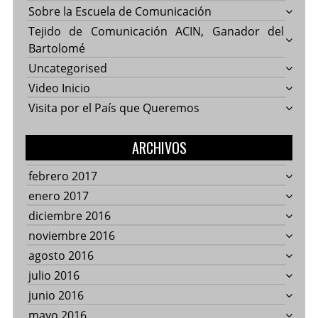
Sobre la Escuela de Comunicación
Tejido de Comunicación ACIN, Ganador del
Bartolomé
Uncategorised
Video Inicio
Visita por el País que Queremos
ARCHIVOS
febrero 2017
enero 2017
diciembre 2016
noviembre 2016
agosto 2016
julio 2016
junio 2016
mayo 2016