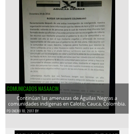
COMUNICADOS NASAACIN
Continúan las amenazas de Águilas Negras a
comunidades indígenas en Caloto, Cauca, Colombia.
PD
ENERO 10, 2017
BY
Navegación