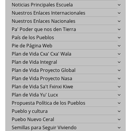
Noticias Principales Escuela
Nuestros Enlaces Internacionales
Nuestros Enlaces Nacionales
Pa' Poder que nos den Tierra
País de los Pueblos
Pie de Página Web
Plan de Vida Cxa' Cxa' Wala
Plan de Vida Integral
Plan de Vida Proyecto Global
Plan de Vida Proyecto Nasa
Plan de Vida Sa't Fxinxi Kiwe
Plan de Vida Yu' Lucx
Propuesta Política de los Pueblos
Pueblo y cultura
Puebo Nuevo Ceral
Semillas para Seguir Viviendo