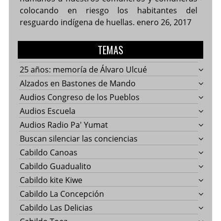
colocando en riesgo los habitantes del
resguardo indígena de huellas.
enero 26, 2017
TEMAS
25 años: memoría de Álvaro Ulcué
Alzados en Bastones de Mando
Audios Congreso de los Pueblos
Audios Escuela
Audios Radio Pa' Yumat
Buscan silenciar las conciencias
Cabildo Canoas
Cabildo Guadualito
Cabildo kite Kiwe
Cabildo La Concepción
Cabildo Las Delicias