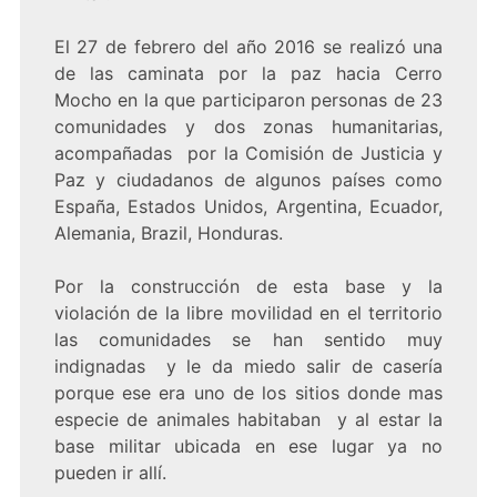
El 27 de febrero del año 2016 se realizó una
de las caminata por la paz hacia Cerro
Mocho en la que participaron personas de 23
comunidades y dos zonas humanitarias,
acompañadas por la Comisión de Justicia y
Paz y ciudadanos de algunos países como
España, Estados Unidos, Argentina, Ecuador,
Alemania, Brazil, Honduras.
Por la construcción de esta base y la
violación de la libre movilidad en el territorio
las comunidades se han sentido muy
indignadas y le da miedo salir de casería
porque ese era uno de los sitios donde mas
especie de animales habitaban y al estar la
base militar ubicada en ese lugar ya no
pueden ir allí.