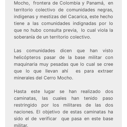
Mocho, frontera de Colombia y Panamá, en
territorio colectivo de comunidades negras,
indigenas y mestizas del Cacarica, este hecho
tiene a las comunidades indignadas por lo
que no hubo consulta previa, lo cual viola la
soberanía de un territorio colectivo.
Las comunidades dicen que han visto
helicópteros pasar de la base militar con
maquinaria muy pesadas que lo cual se cree
que lo que llevan ahí es para extraer
minerales del Cerro Mocho.
Hasta este lugar se han realizado dos
caminatas, las cuales han tenido paso
restringido por los militares de las dos
naciones. El objetivo de estas caminatas ha
sido el de verificar que pasa en este base
militar.