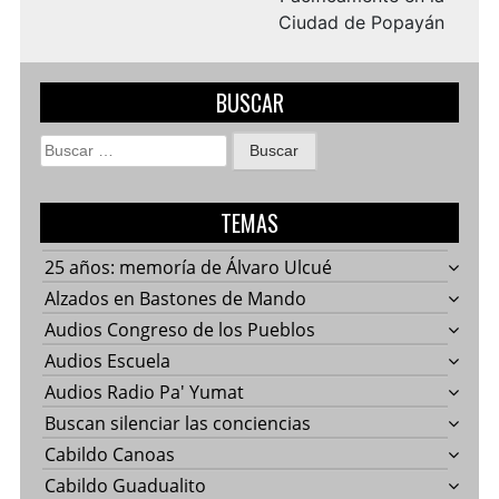
Ciudad de Popayán
BUSCAR
Buscar:
TEMAS
25 años: memoría de Álvaro Ulcué
Alzados en Bastones de Mando
Audios Congreso de los Pueblos
Audios Escuela
Audios Radio Pa' Yumat
Buscan silenciar las conciencias
Cabildo Canoas
Cabildo Guadualito