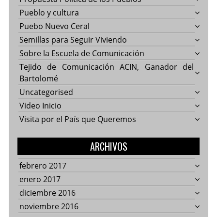
Pueblo y cultura
Puebo Nuevo Ceral
Semillas para Seguir Viviendo
Sobre la Escuela de Comunicación
Tejido de Comunicación ACIN, Ganador del
Bartolomé
Uncategorised
Video Inicio
Visita por el País que Queremos
ARCHIVOS
febrero 2017
enero 2017
diciembre 2016
noviembre 2016