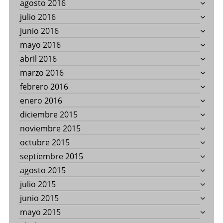
agosto 2016
julio 2016
junio 2016
mayo 2016
abril 2016
marzo 2016
febrero 2016
enero 2016
diciembre 2015
noviembre 2015
octubre 2015
septiembre 2015
agosto 2015
julio 2015
junio 2015
mayo 2015