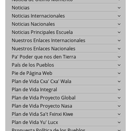
Noticias
Noticias Internacionales
Noticias Nacionales
Noticias Principales Escuela
Nuestros Enlaces Internacionales
Nuestros Enlaces Nacionales
Pa' Poder que nos den Tierra
País de los Pueblos
Pie de Página Web
Plan de Vida Cxa' Cxa' Wala
Plan de Vida Integral
Plan de Vida Proyecto Global
Plan de Vida Proyecto Nasa
Plan de Vida Sa't Fxinxi Kiwe
Plan de Vida Yu' Lucx
Propuesta Política de los Pueblos