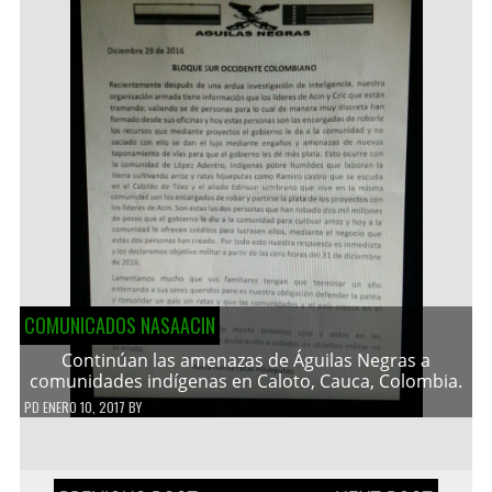
COMUNICADOS NASAACIN
Continúan las amenazas de Águilas Negras a
comunidades indígenas en Caloto, Cauca, Colombia.
PD
ENERO 10, 2017
BY
Navegación