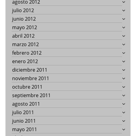
agosto 2012
julio 2012
junio 2012
mayo 2012
abril 2012
marzo 2012
febrero 2012
enero 2012
diciembre 2011
noviembre 2011
octubre 2011
septiembre 2011
agosto 2011
julio 2011
junio 2011
mayo 2011