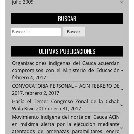
julio 2009
BUSCAR
Buscar:
ULTIMAS PUBLICACIONES
Organizaciones indígenas del Cauca acuerdan
compromisos con el Ministerio de Educación
febrero 4, 2017
CONVOCATORIA PERSONAL – ACIN FEBRERO DE
2017.
febrero 2, 2017
Hacía el Tercer Congreso Zonal de la Cxhab
Wala Kiwe 2017
enero 31, 2017
Movimiento indígena del norte del Cauca ACIN
en máxima alerta por la ejecución mediante
atentados de amenazas paramilitares.
enero