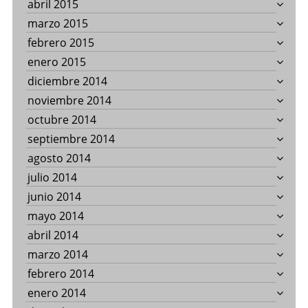
abril 2015
marzo 2015
febrero 2015
enero 2015
diciembre 2014
noviembre 2014
octubre 2014
septiembre 2014
agosto 2014
julio 2014
junio 2014
mayo 2014
abril 2014
marzo 2014
febrero 2014
enero 2014