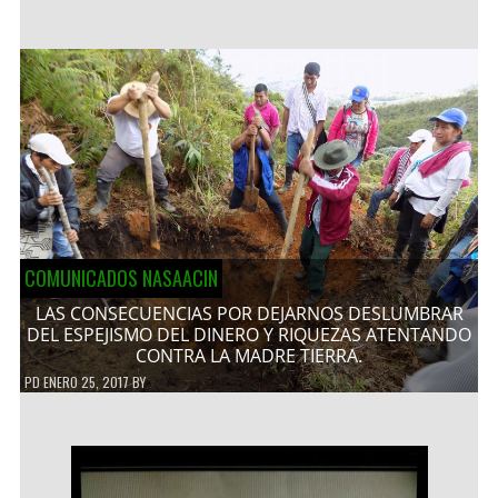
COMUNICADOS NASAACIN
LAS CONSECUENCIAS POR DEJARNOS DESLUMBRAR
DEL ESPEJISMO DEL DINERO Y RIQUEZAS ATENTANDO
CONTRA LA MADRE TIERRA.
PD
ENERO 25, 2017
BY