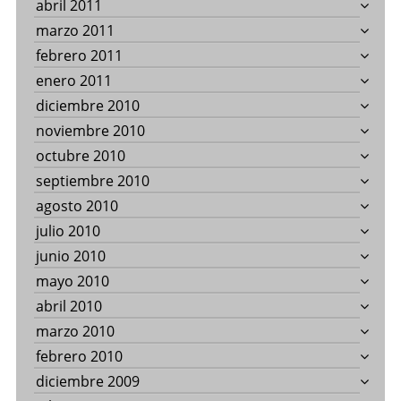
abril 2011
marzo 2011
febrero 2011
enero 2011
diciembre 2010
noviembre 2010
octubre 2010
septiembre 2010
agosto 2010
julio 2010
junio 2010
mayo 2010
abril 2010
marzo 2010
febrero 2010
diciembre 2009