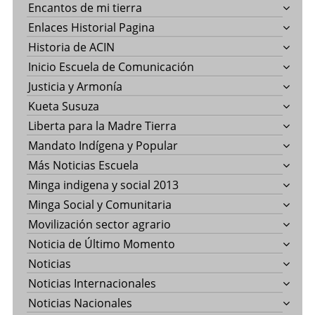
Encantos de mi tierra
Enlaces Historial Pagina
Historia de ACIN
Inicio Escuela de Comunicación
Justicia y Armonía
Kueta Susuza
Liberta para la Madre Tierra
Mandato Indígena y Popular
Más Noticias Escuela
Minga indigena y social 2013
Minga Social y Comunitaria
Movilización sector agrario
Noticia de Último Momento
Noticias
Noticias Internacionales
Noticias Nacionales