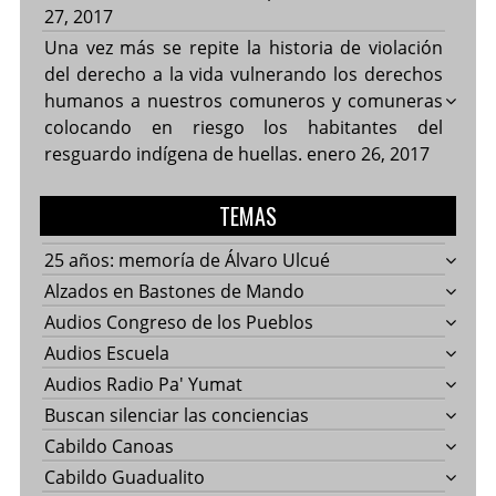
27, 2017
Una vez más se repite la historia de violación
del derecho a la vida vulnerando los derechos
humanos a nuestros comuneros y comuneras
colocando en riesgo los habitantes del
resguardo indígena de huellas.
enero 26, 2017
TEMAS
25 años: memoría de Álvaro Ulcué
Alzados en Bastones de Mando
Audios Congreso de los Pueblos
Audios Escuela
Audios Radio Pa' Yumat
Buscan silenciar las conciencias
Cabildo Canoas
Cabildo Guadualito