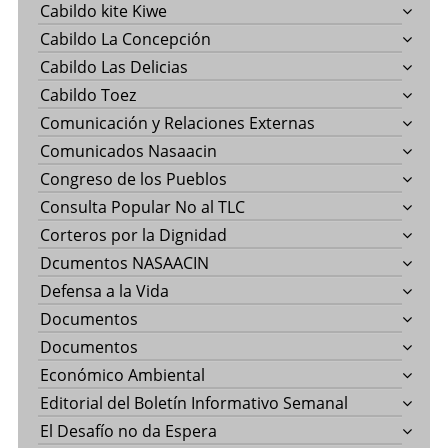
Cabildo kite Kiwe
Cabildo La Concepción
Cabildo Las Delicias
Cabildo Toez
Comunicación y Relaciones Externas
Comunicados Nasaacin
Congreso de los Pueblos
Consulta Popular No al TLC
Corteros por la Dignidad
Dcumentos NASAACIN
Defensa a la Vida
Documentos
Documentos
Económico Ambiental
Editorial del Boletín Informativo Semanal
El Desafío no da Espera