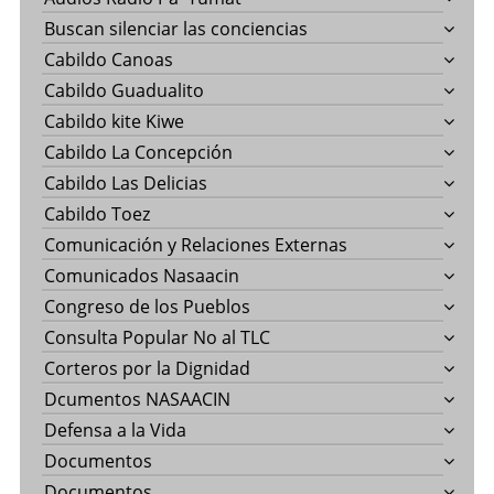
Buscan silenciar las conciencias
Cabildo Canoas
Cabildo Guadualito
Cabildo kite Kiwe
Cabildo La Concepción
Cabildo Las Delicias
Cabildo Toez
Comunicación y Relaciones Externas
Comunicados Nasaacin
Congreso de los Pueblos
Consulta Popular No al TLC
Corteros por la Dignidad
Dcumentos NASAACIN
Defensa a la Vida
Documentos
Documentos