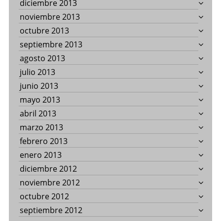
diciembre 2013
noviembre 2013
octubre 2013
septiembre 2013
agosto 2013
julio 2013
junio 2013
mayo 2013
abril 2013
marzo 2013
febrero 2013
enero 2013
diciembre 2012
noviembre 2012
octubre 2012
septiembre 2012