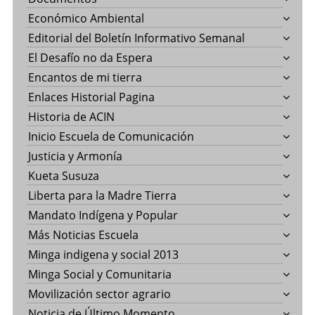
Económico Ambiental
Editorial del Boletín Informativo Semanal
El Desafío no da Espera
Encantos de mi tierra
Enlaces Historial Pagina
Historia de ACIN
Inicio Escuela de Comunicación
Justicia y Armonía
Kueta Susuza
Liberta para la Madre Tierra
Mandato Indígena y Popular
Más Noticias Escuela
Minga indigena y social 2013
Minga Social y Comunitaria
Movilización sector agrario
Noticia de Último Momento