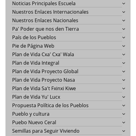
Noticias Principales Escuela
Nuestros Enlaces Internacionales
Nuestros Enlaces Nacionales
Pa' Poder que nos den Tierra
País de los Pueblos
Pie de Página Web
Plan de Vida Cxa' Cxa' Wala
Plan de Vida Integral
Plan de Vida Proyecto Global
Plan de Vida Proyecto Nasa
Plan de Vida Sa't Fxinxi Kiwe
Plan de Vida Yu' Lucx
Propuesta Política de los Pueblos
Pueblo y cultura
Puebo Nuevo Ceral
Semillas para Seguir Viviendo