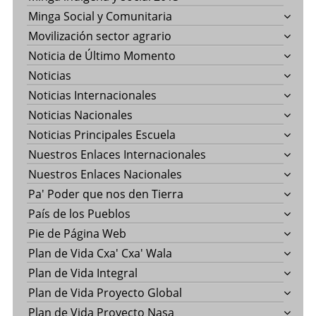
Minga Social y Comunitaria
Movilización sector agrario
Noticia de Último Momento
Noticias
Noticias Internacionales
Noticias Nacionales
Noticias Principales Escuela
Nuestros Enlaces Internacionales
Nuestros Enlaces Nacionales
Pa' Poder que nos den Tierra
País de los Pueblos
Pie de Página Web
Plan de Vida Cxa' Cxa' Wala
Plan de Vida Integral
Plan de Vida Proyecto Global
Plan de Vida Proyecto Nasa