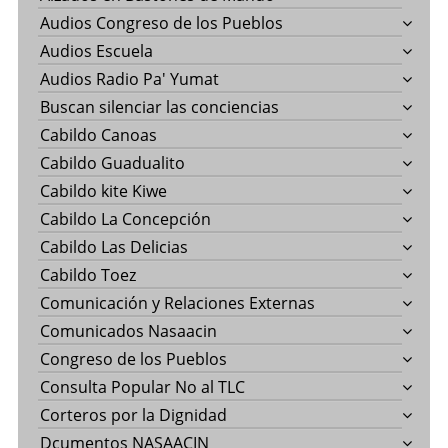
Audios Congreso de los Pueblos
Audios Escuela
Audios Radio Pa' Yumat
Buscan silenciar las conciencias
Cabildo Canoas
Cabildo Guadualito
Cabildo kite Kiwe
Cabildo La Concepción
Cabildo Las Delicias
Cabildo Toez
Comunicación y Relaciones Externas
Comunicados Nasaacin
Congreso de los Pueblos
Consulta Popular No al TLC
Corteros por la Dignidad
Dcumentos NASAACIN