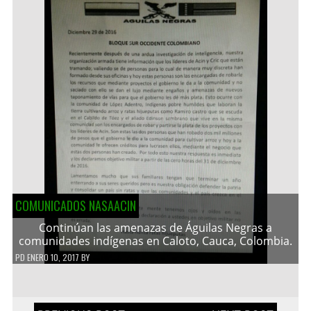
COMUNICADOS NASAACIN
Continúan las amenazas de Águilas Negras a
comunidades indígenas en Caloto, Cauca, Colombia.
PD
ENERO 10, 2017
BY
Navegación