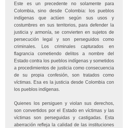
Este es un precedente no solamente para
Colombia, sino desde Colombia: los pueblos
indígenas que actúen según sus usos y
costumbres en sus territorios, para defender la
justicia y armonía, se convierten en sujetos de
persecución legal y son perseguidos como
criminales. Los criminales capturados en
flagrancia cometiendo delitos a nombre del
Estado contra los pueblos indígenas y sometidos
a procedimientos de justicia como consecuencia
de su propia confesión, son tratados como
víctimas. Esa es la justicia desde Colombia con
los pueblos indígenas.
Quienes los persiguen y violan sus derechos,
son convertidos por el Estado en víctimas y las
víctimas son perseguidas y castigadas. Esta
aberración refleja la calidad de las instituciones