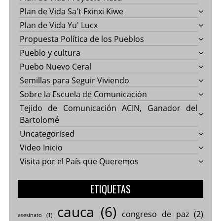
Plan de Vida Sa't Fxinxi Kiwe
Plan de Vida Yu' Lucx
Propuesta Política de los Pueblos
Pueblo y cultura
Puebo Nuevo Ceral
Semillas para Seguir Viviendo
Sobre la Escuela de Comunicación
Tejido de Comunicación ACIN, Ganador del
Bartolomé
Uncategorised
Video Inicio
Visita por el País que Queremos
ETIQUETAS
cauca
(6)
congreso de paz
(2)
asesinato
(1)