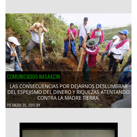
COMUNICADOS NASAACIN
LAS CONSECUENCIAS POR DEJARNOS DESLUMBRAR
DEL ESPEJISMO DEL DINERO Y RIQUEZAS ATENTANDO
CONTRA LA MADRE TIERRA.
PD
ENERO 25, 2017
BY