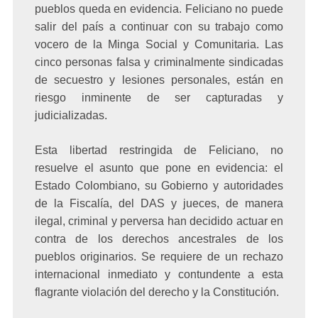
pueblos queda en evidencia. Feliciano no puede
salir del país a continuar con su trabajo como
vocero de la Minga Social y Comunitaria. Las
cinco personas falsa y criminalmente sindicadas
de secuestro y lesiones personales, están en
riesgo inminente de ser capturadas y
judicializadas.
Esta libertad restringida de Feliciano, no
resuelve el asunto que pone en evidencia: el
Estado Colombiano, su Gobierno y autoridades
de la Fiscalía, del DAS y jueces, de manera
ilegal, criminal y perversa han decidido actuar en
contra de los derechos ancestrales de los
pueblos originarios. Se requiere de un rechazo
internacional inmediato y contundente a esta
flagrante violación del derecho y la Constitución.