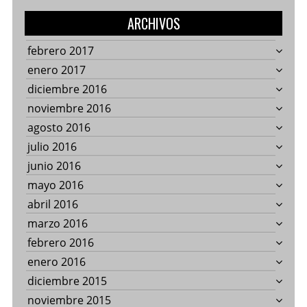
ARCHIVOS
febrero 2017
enero 2017
diciembre 2016
noviembre 2016
agosto 2016
julio 2016
junio 2016
mayo 2016
abril 2016
marzo 2016
febrero 2016
enero 2016
diciembre 2015
noviembre 2015