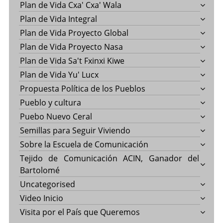
Plan de Vida Cxa' Cxa' Wala
Plan de Vida Integral
Plan de Vida Proyecto Global
Plan de Vida Proyecto Nasa
Plan de Vida Sa't Fxinxi Kiwe
Plan de Vida Yu' Lucx
Propuesta Política de los Pueblos
Pueblo y cultura
Puebo Nuevo Ceral
Semillas para Seguir Viviendo
Sobre la Escuela de Comunicación
Tejido de Comunicación ACIN, Ganador del
Bartolomé
Uncategorised
Video Inicio
Visita por el País que Queremos