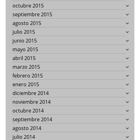
octubre 2015
septiembre 2015
agosto 2015
julio 2015
junio 2015
mayo 2015
abril 2015
marzo 2015
febrero 2015
enero 2015
diciembre 2014
noviembre 2014
octubre 2014
septiembre 2014
agosto 2014
julio 2014