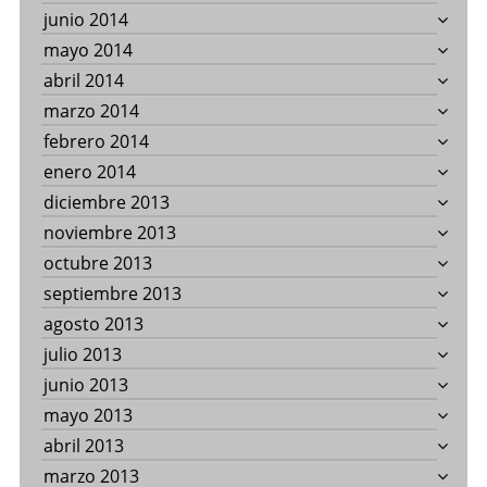
junio 2014
mayo 2014
abril 2014
marzo 2014
febrero 2014
enero 2014
diciembre 2013
noviembre 2013
octubre 2013
septiembre 2013
agosto 2013
julio 2013
junio 2013
mayo 2013
abril 2013
marzo 2013