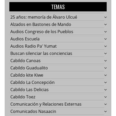
TEMAS
25 años: memoría de Álvaro Ulcué
Alzados en Bastones de Mando
Audios Congreso de los Pueblos
Audios Escuela
Audios Radio Pa' Yumat
Buscan silenciar las conciencias
Cabildo Canoas
Cabildo Guadualito
Cabildo kite Kiwe
Cabildo La Concepción
Cabildo Las Delicias
Cabildo Toez
Comunicación y Relaciones Externas
Comunicados Nasaacin