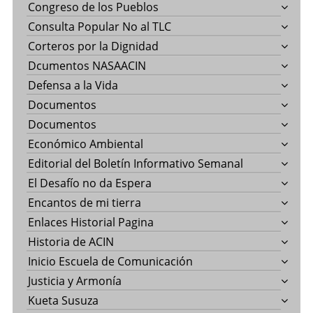
Congreso de los Pueblos
Consulta Popular No al TLC
Corteros por la Dignidad
Dcumentos NASAACIN
Defensa a la Vida
Documentos
Documentos
Económico Ambiental
Editorial del Boletín Informativo Semanal
El Desafío no da Espera
Encantos de mi tierra
Enlaces Historial Pagina
Historia de ACIN
Inicio Escuela de Comunicación
Justicia y Armonía
Kueta Susuza