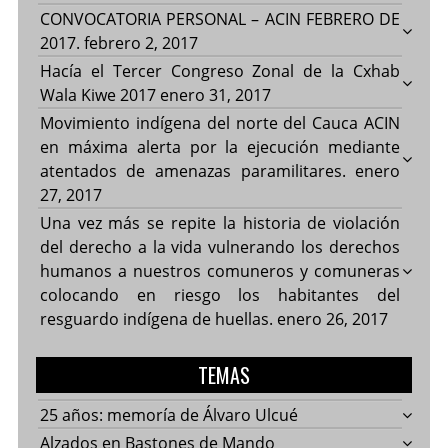
CONVOCATORIA PERSONAL – ACIN FEBRERO DE
2017.
febrero 2, 2017
Hacía el Tercer Congreso Zonal de la Cxhab
Wala Kiwe 2017
enero 31, 2017
Movimiento indígena del norte del Cauca ACIN
en máxima alerta por la ejecución mediante
atentados de amenazas paramilitares.
enero
27, 2017
Una vez más se repite la historia de violación
del derecho a la vida vulnerando los derechos
humanos a nuestros comuneros y comuneras
colocando en riesgo los habitantes del
resguardo indígena de huellas.
enero 26, 2017
TEMAS
25 años: memoría de Álvaro Ulcué
Alzados en Bastones de Mando