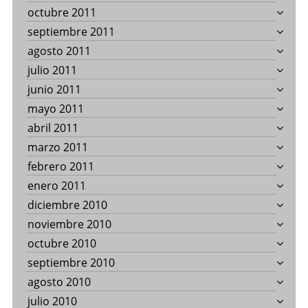
octubre 2011
septiembre 2011
agosto 2011
julio 2011
junio 2011
mayo 2011
abril 2011
marzo 2011
febrero 2011
enero 2011
diciembre 2010
noviembre 2010
octubre 2010
septiembre 2010
agosto 2010
julio 2010