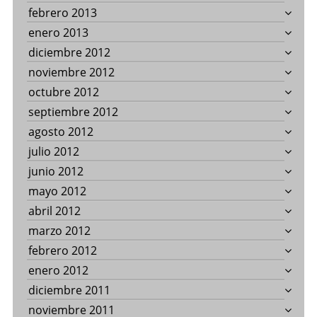
febrero 2013
enero 2013
diciembre 2012
noviembre 2012
octubre 2012
septiembre 2012
agosto 2012
julio 2012
junio 2012
mayo 2012
abril 2012
marzo 2012
febrero 2012
enero 2012
diciembre 2011
noviembre 2011