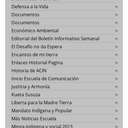
Defensa a la Vida
Documentos
Documentos
Económico Ambiental
Editorial del Boletín Informativo Semanal
El Desafío no da Espera
Encantos de mi tierra
Enlaces Historial Pagina
Historia de ACIN
Inicio Escuela de Comunicación
Justicia y Armonía
Kueta Susuza
Liberta para la Madre Tierra
Mandato Indígena y Popular
Más Noticias Escuela
Minga indigena y social 2013