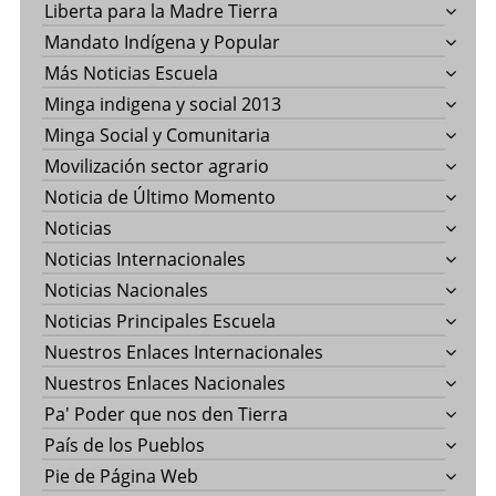
Liberta para la Madre Tierra
Mandato Indígena y Popular
Más Noticias Escuela
Minga indigena y social 2013
Minga Social y Comunitaria
Movilización sector agrario
Noticia de Último Momento
Noticias
Noticias Internacionales
Noticias Nacionales
Noticias Principales Escuela
Nuestros Enlaces Internacionales
Nuestros Enlaces Nacionales
Pa' Poder que nos den Tierra
País de los Pueblos
Pie de Página Web