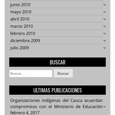
junio 2010
mayo 2010
abril 2010
marzo 2010
febrero 2010
diciembre 2009
julio 2009
BUSCAR
Buscar:
ULTIMAS PUBLICACIONES
Organizaciones indígenas del Cauca acuerdan
compromisos con el Ministerio de Educación
febrero 4, 2017