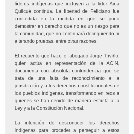
líderes indígenas que incluyen a la líder Aida
Quilcué continúa. La libertad de Feliciano fue
concedida en la medida en que se pudo
demostrar en derecho que no es un riesgo para
la comunidad, que no continuará delinquiendo ni
alterando pruebas, entre otras razones.
El recuento que hace el abogado Jorge Triviño,
quien actúa en representación de la ACIN,
documenta con absoluta contundencia que se
trata de una falta de reconocimiento a la
jurisdicción y a los derechos constitucionales de
los pueblos indígenas, transformando en reos a
quienes se han ceñido de manera estricta a la
Ley y a la Constitución Nacional.
La intención de desconocer los derechos
indígenas para proceder a perseguir a estos