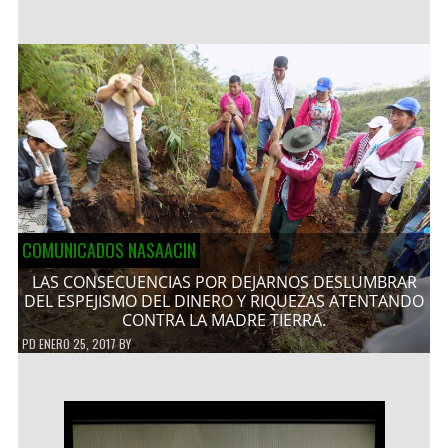
COMUNICADOS NASAACIN
LAS CONSECUENCIAS POR DEJARNOS DESLUMBRAR
DEL ESPEJISMO DEL DINERO Y RIQUEZAS ATENTANDO
CONTRA LA MADRE TIERRA.
PD
ENERO 25, 2017
BY