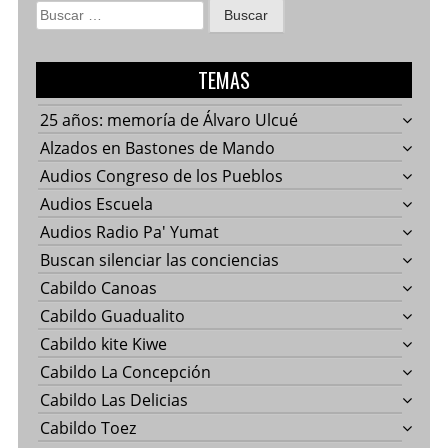
Buscar:
TEMAS
25 años: memoría de Álvaro Ulcué
Alzados en Bastones de Mando
Audios Congreso de los Pueblos
Audios Escuela
Audios Radio Pa' Yumat
Buscan silenciar las conciencias
Cabildo Canoas
Cabildo Guadualito
Cabildo kite Kiwe
Cabildo La Concepción
Cabildo Las Delicias
Cabildo Toez