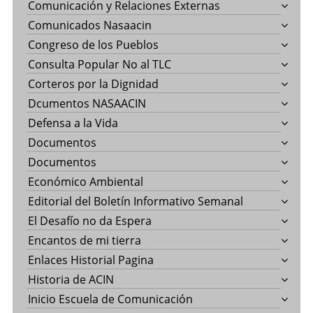
Comunicación y Relaciones Externas
Comunicados Nasaacin
Congreso de los Pueblos
Consulta Popular No al TLC
Corteros por la Dignidad
Dcumentos NASAACIN
Defensa a la Vida
Documentos
Documentos
Económico Ambiental
Editorial del Boletín Informativo Semanal
El Desafío no da Espera
Encantos de mi tierra
Enlaces Historial Pagina
Historia de ACIN
Inicio Escuela de Comunicación