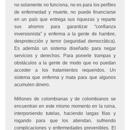
no solamente no funciona, no es para los perfiles
de enfermedad y muerte, no puede financiarse
en un país que entrega sus riquezas y reparte
sus ahorros para garantizar “confianza
inversionista” y enferma a la gente de hambre,
desprotección y terror (seguridad democrática).
Es además un sistema diseñado para negar
servicios y derechos. Para ponerle trampas y
obstáculos a la gente de modo que no puedan
acceder a los tratamientos requeridos. Un
sistema que enferma y mata para que algunos
acumulen dinero.
Millones de colombianas y de colombianos se
encuentran en este mismo momento en la ruina,
interponiendo tutelas, haciendo largas filas y
rogando para que los atiendan, sufriendo
complicaciones y enfermedades prevenibles. El