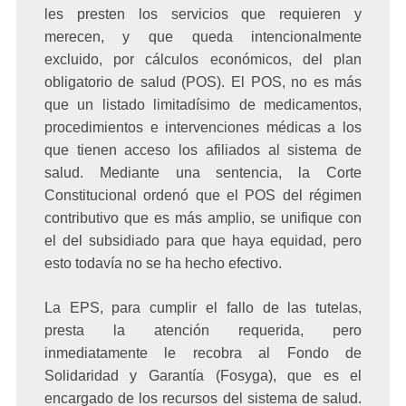
les presten los servicios que requieren y
merecen, y que queda intencionalmente
excluido, por cálculos económicos, del plan
obligatorio de salud (POS). El POS, no es más
que un listado limitadísimo de medicamentos,
procedimientos e intervenciones médicas a los
que tienen acceso los afiliados al sistema de
salud. Mediante una sentencia, la Corte
Constitucional ordenó que el POS del régimen
contributivo que es más amplio, se unifique con
el del subsidiado para que haya equidad, pero
esto todavía no se ha hecho efectivo.
La EPS, para cumplir el fallo de las tutelas,
presta la atención requerida, pero
inmediatamente le recobra al Fondo de
Solidaridad y Garantía (Fosyga), que es el
encargado de los recursos del sistema de salud.