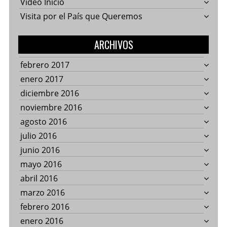
Video Inicio
Visita por el País que Queremos
ARCHIVOS
febrero 2017
enero 2017
diciembre 2016
noviembre 2016
agosto 2016
julio 2016
junio 2016
mayo 2016
abril 2016
marzo 2016
febrero 2016
enero 2016