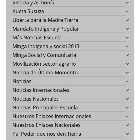
Justicia y Armonía
Kueta Susuza
Liberta para la Madre Tierra
Mandato Indígena y Popular
Más Noticias Escuela
Minga indigena y social 2013
Minga Social y Comunitaria
Movilización sector agrario
Noticia de Último Momento
Noticias
Noticias Internacionales
Noticias Nacionales
Noticias Principales Escuela
Nuestros Enlaces Internacionales
Nuestros Enlaces Nacionales
Pa' Poder que nos den Tierra