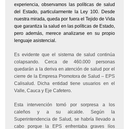
experiencia, observamos las políticas de salud
del Estado, particularmente la Ley 100. Desde
nuestra mirada, queda por fuera el Tejido de Vida
que garantiza la salud en las políticas de Estado,
pero además, merece analizarse en su propio
lenguaje asistencial.
Es evidente que el sistema de salud continúa
colapsando. Cerca de 460.000 personas
quedarán a la deriva en atención de salud por el
cierre de la Empresa Promotora de Salud – EPS
Calisalud. Dicha entidad tiene usuarios en el
Valle, Cauca y Eje Cafetero.
Esta intervención tomó por sorpresa a los
caleños y a su alcalde. Según la
Superintendencia de Salud,
se habría llevado a
cabo porque la EPS enfrentaba graves líos