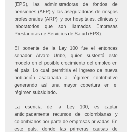
(EPS), las administradoras de fondos de
pensiones (AFP) y las aseguradoras de riesgos
profesionales (ARP); y por hospitales, clínicas y
laboratorios que son llamados Empresas
Prestadoras de Servicios de Salud (EPS).
El ponente de la Ley 100 fue el entonces
senador Álvaro Uribe, quien sustentó este
modelo en el posible crecimiento del empleo en
el país. Lo cual permitiría el ingreso de nueva
población asalariada al régimen contributivo
generando así una mayor cobertura en el
régimen subsidiado.
La esencia de la Ley 100, es captar
anticipadamente recursos de colombianas y
colombianos por parte de empresas privadas. En
este país, donde las primeras causas de