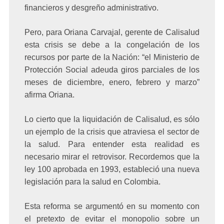
financieros y desgreño administrativo.
Pero, para Oriana Carvajal, gerente de Calisalud
esta crisis se debe a la congelación de los
recursos por parte de la Nación: “el Ministerio de
Protección Social adeuda giros parciales de los
meses de diciembre, enero, febrero y marzo”
afirma Oriana.
Lo cierto que la liquidación de Calisalud, es sólo
un ejemplo de la crisis que atraviesa el sector de
la salud. Para entender esta realidad es
necesario mirar el retrovisor. Recordemos que la
ley 100 aprobada en 1993, estableció una nueva
legislación para la salud en Colombia.
Esta reforma se argumentó en su momento con
el pretexto de evitar el monopolio sobre un