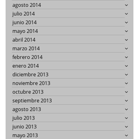
agosto 2014
julio 2014
junio 2014
mayo 2014
abril 2014
marzo 2014
febrero 2014
enero 2014
diciembre 2013
noviembre 2013
octubre 2013
septiembre 2013
agosto 2013
julio 2013
junio 2013
mayo 2013