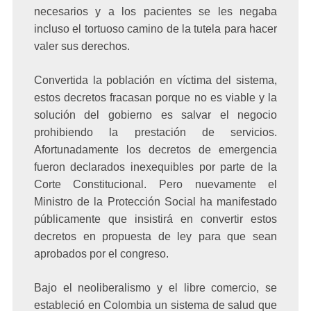
necesarios y a los pacientes se les negaba
incluso el tortuoso camino de la tutela para hacer
valer sus derechos.
Convertida la población en víctima del sistema,
estos decretos fracasan porque no es viable y la
solución del gobierno es salvar el negocio
prohibiendo la prestación de servicios.
Afortunadamente los decretos de emergencia
fueron declarados inexequibles por parte de la
Corte Constitucional. Pero nuevamente el
Ministro de la Protección Social ha manifestado
públicamente que insistirá en convertir estos
decretos en propuesta de ley para que sean
aprobados por el congreso.
Bajo el neoliberalismo y el libre comercio, se
estableció en Colombia un sistema de salud que