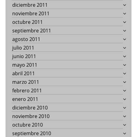
diciembre 2011
noviembre 2011
octubre 2011
septiembre 2011
agosto 2011
julio 2011
junio 2011
mayo 2011
abril 2011
marzo 2011
febrero 2011
enero 2011
diciembre 2010
noviembre 2010
octubre 2010
septiembre 2010