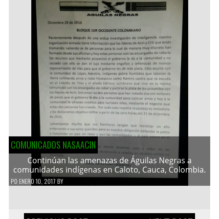
COMUNICADOS NASAACIN
Continúan las amenazas de Águilas Negras a
comunidades indígenas en Caloto, Cauca, Colombia.
PD
ENERO 10, 2017
BY
Navegación