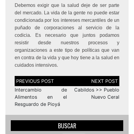
Debemos exigir que la salud deje de ser parte
del mercado. La vida de la gente no puede estar
condicionada por los intereses mercantiles de un
puñado de corporaciones al servicio de la
codicia. Es necesario que juntos podamos
resistir desde nuestros procesos y
organizaciones a este tipo de políticas que van
en contra de la vida y que hoy tiene a la salud en
cuidados intensivos.
Navegación
de
entradas
Intercambio de
Cabildos >> Pueblo
Alimentos en el
Nuevo Ceral
Resguardo de Pioyá
BUSCAR