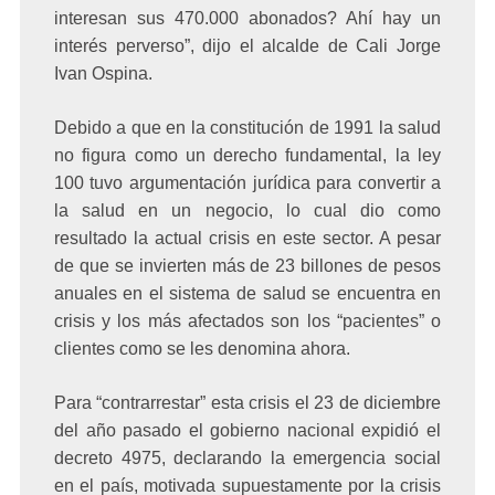
interesan sus 470.000 abonados? Ahí hay un
interés perverso”, dijo el alcalde de Cali Jorge
Ivan Ospina.
Debido a que en la constitución de 1991 la salud
no figura como un derecho fundamental, la ley
100 tuvo argumentación jurídica para convertir a
la salud en un negocio, lo cual dio como
resultado la actual crisis en este sector. A pesar
de que se invierten más de 23 billones de pesos
anuales en el sistema de salud se encuentra en
crisis y los más afectados son los “pacientes” o
clientes como se les denomina ahora.
Para “contrarrestar” esta crisis el 23 de diciembre
del año pasado el gobierno nacional expidió el
decreto 4975, declarando la emergencia social
en el país, motivada supuestamente por la crisis