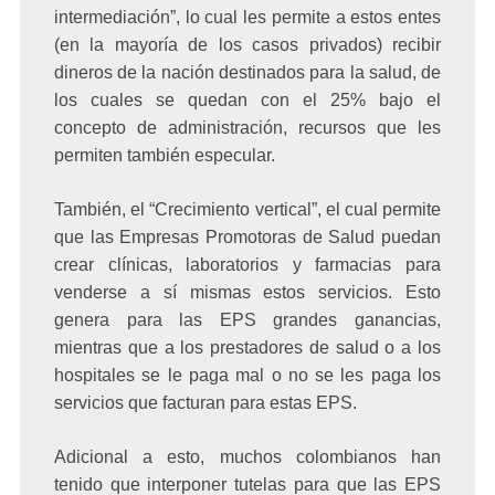
intermediación”, lo cual les permite a estos entes
(en la mayoría de los casos privados) recibir
dineros de la nación destinados para la salud, de
los cuales se quedan con el 25% bajo el
concepto de administración, recursos que les
permiten también especular.
También, el “Crecimiento vertical”, el cual permite
que las Empresas Promotoras de Salud puedan
crear clínicas, laboratorios y farmacias para
venderse a sí mismas estos servicios. Esto
genera para las EPS grandes ganancias,
mientras que a los prestadores de salud o a los
hospitales se le paga mal o no se les paga los
servicios que facturan para estas EPS.
Adicional a esto, muchos colombianos han
tenido que interponer tutelas para que las EPS