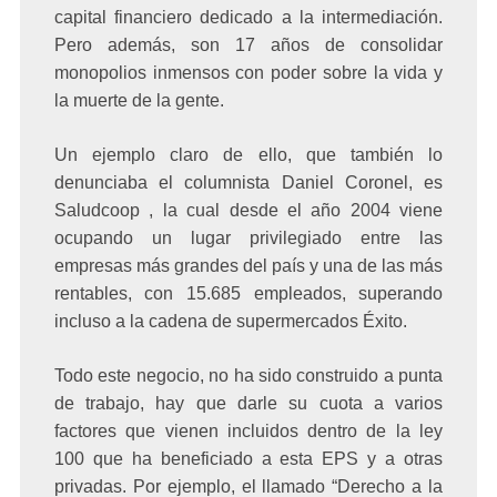
capital financiero dedicado a la intermediación.
Pero además, son 17 años de consolidar
monopolios inmensos con poder sobre la vida y
la muerte de la gente.
Un ejemplo claro de ello, que también lo
denunciaba el columnista Daniel Coronel, es
Saludcoop
, la cual desde el año 2004 viene
ocupando un lugar privilegiado entre las
empresas más grandes del país y una de las más
rentables, con 15.685 empleados, superando
incluso a la cadena de supermercados Éxito.
Todo este negocio, no ha sido construido a punta
de trabajo, hay que darle su cuota a varios
factores que vienen incluidos dentro de la ley
100 que ha beneficiado a esta EPS y a otras
privadas. Por ejemplo, el llamado “Derecho a la