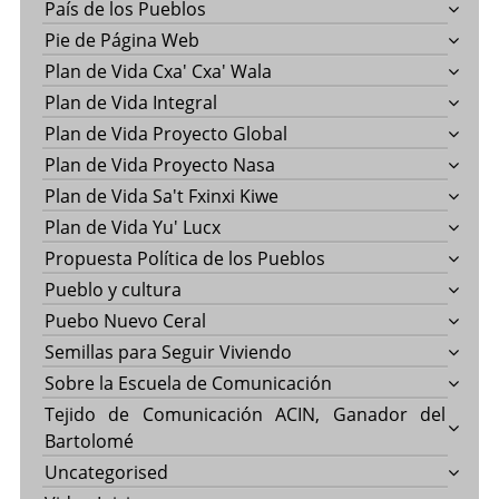
País de los Pueblos
Pie de Página Web
Plan de Vida Cxa' Cxa' Wala
Plan de Vida Integral
Plan de Vida Proyecto Global
Plan de Vida Proyecto Nasa
Plan de Vida Sa't Fxinxi Kiwe
Plan de Vida Yu' Lucx
Propuesta Política de los Pueblos
Pueblo y cultura
Puebo Nuevo Ceral
Semillas para Seguir Viviendo
Sobre la Escuela de Comunicación
Tejido de Comunicación ACIN, Ganador del
Bartolomé
Uncategorised