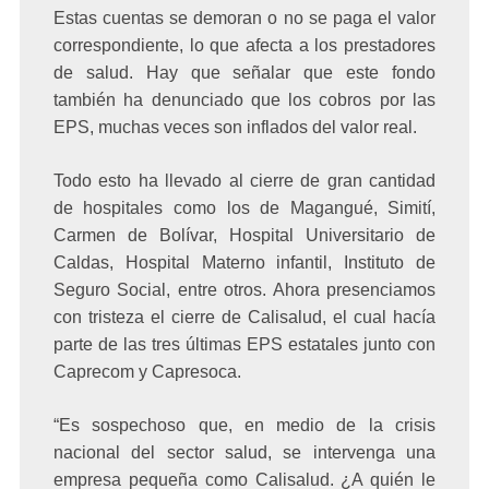
Estas cuentas se demoran o no se paga el valor
correspondiente, lo que afecta a los prestadores
de salud. Hay que señalar que este fondo
también ha denunciado que los cobros por las
EPS, muchas veces son inflados del valor real.
Todo esto ha llevado al cierre de gran cantidad
de hospitales como los de Magangué, Simití,
Carmen de Bolívar, Hospital Universitario de
Caldas, Hospital Materno infantil, Instituto de
Seguro Social, entre otros. Ahora presenciamos
con tristeza el cierre de Calisalud, el cual hacía
parte de las tres últimas EPS estatales junto con
Caprecom y Capresoca.
“Es sospechoso que, en medio de la crisis
nacional del sector salud, se intervenga una
empresa pequeña como Calisalud. ¿A quién le