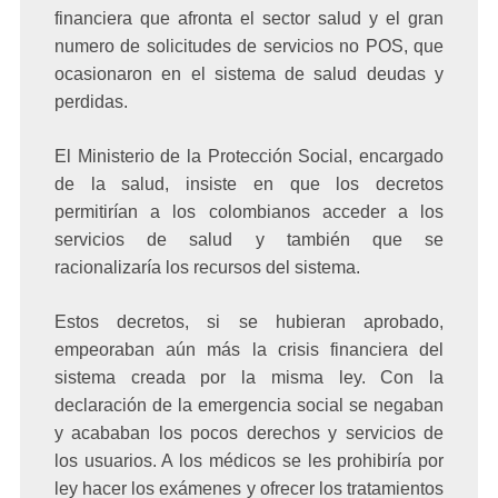
financiera que afronta el sector salud y el gran
numero de solicitudes de servicios no POS, que
ocasionaron en el
sistema de salud deudas y
perdidas
.
El Ministerio de la Protección Social, encargado
de la salud, insiste en que los decretos
permitirían a los colombianos acceder a los
servicios de salud y también que se
racionalizaría los recursos del sistema.
Estos decretos, si se hubieran aprobado,
empeoraban aún más la crisis financiera del
sistema creada por la misma ley. Con la
declaración de la emergencia social se negaban
y acababan los pocos derechos y servicios de
los usuarios. A los médicos se les prohibiría por
ley hacer los exámenes y ofrecer los tratamientos