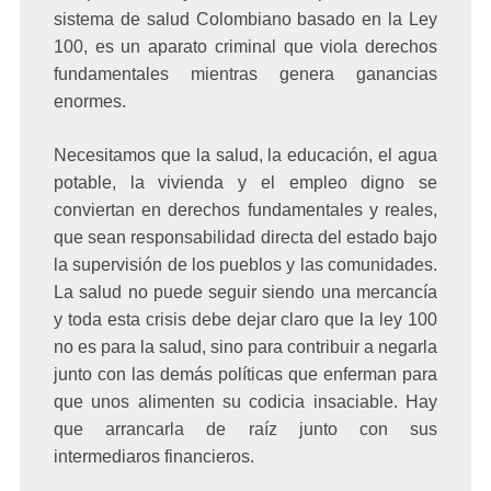
sistema de salud Colombiano basado en la Ley
100, es un aparato criminal que viola derechos
fundamentales mientras genera ganancias
enormes.
Necesitamos que la salud, la educación, el agua
potable, la vivienda y el empleo digno se
conviertan en derechos fundamentales y reales,
que sean responsabilidad directa del estado bajo
la supervisión de los pueblos y las comunidades.
La salud no puede seguir siendo una mercancía
y toda esta crisis debe dejar claro que la ley 100
no es para la salud, sino para contribuir a negarla
junto con las demás políticas que enferman para
que unos alimenten su codicia insaciable. Hay
que arrancarla de raíz junto con sus
intermediaros financieros.