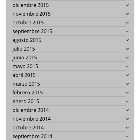
diciembre 2015
noviembre 2015
octubre 2015
septiembre 2015
agosto 2015
julio 2015
junio 2015
mayo 2015
abril 2015
marzo 2015
febrero 2015
enero 2015
diciembre 2014
noviembre 2014
octubre 2014
septiembre 2014