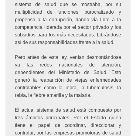
sistema de salud que se mostraba, por su
multiplicidad de funciones, burocratizado y
propenso a la corrupción, dando vía libre a la
competencia liderada por el sector privado y los
subsidios para los más necesitados. Librándose
así de sus responsabilidades frente a la salud.
Pero antes de esta ley, venían desmontándose
ya las redes nacionales de atención,
dependientes del Ministerio de Salud. Esto
generó la
reaparición de viejas enfermedades
controlables como la lepra, la tuberculosis, la
rabia, la fiebre amarilla y la malaria.
El actual sistema de salud está compuesto por
tres ámbitos principales. Por el Estado quien
tiene el papel de coordinar, direccionar y
controlar; por las empresas promotoras de salud