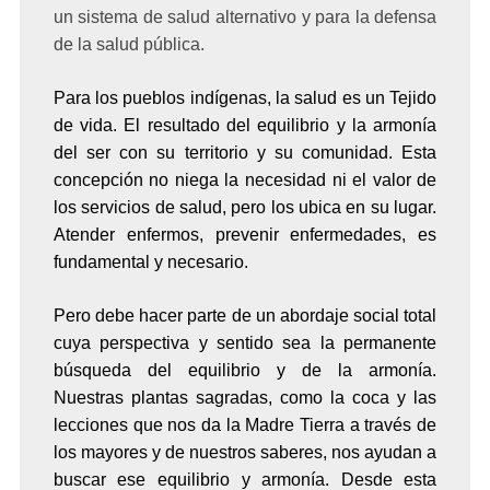
un sistema de salud alternativo y para la defensa
de la salud pública.
Para los pueblos indígenas, la salud es un Tejido
de vida. El resultado del equilibrio y la armonía
del ser con su territorio y su comunidad. Esta
concepción no niega la necesidad ni el valor de
los servicios de salud, pero los ubica en su lugar.
Atender enfermos, prevenir enfermedades, es
fundamental y necesario.
Pero debe hacer parte de un abordaje social total
cuya perspectiva y sentido sea la permanente
búsqueda del equilibrio y de la armonía.
Nuestras plantas sagradas, como la coca y las
lecciones que nos da la Madre Tierra a través de
los mayores y de nuestros saberes, nos ayudan a
buscar ese equilibrio y armonía. Desde esta