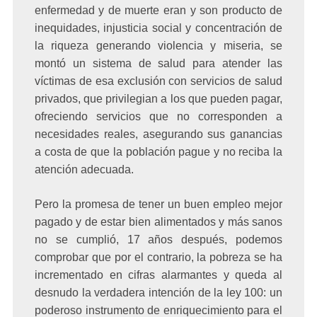
enfermedad y de muerte eran y son producto de
inequidades, injusticia social y concentración de
la riqueza generando violencia y miseria, se
montó un sistema de salud para atender las
víctimas de esa exclusión con servicios de salud
privados, que privilegian a los que pueden pagar,
ofreciendo servicios que no corresponden a
necesidades reales, asegurando sus ganancias
a costa de que la población pague y no reciba la
atención adecuada.
Pero la promesa de tener un buen empleo mejor
pagado y de estar bien alimentados y más sanos
no se cumplió, 17 años después, podemos
comprobar que por el contrario, la pobreza se ha
incrementado en cifras alarmantes y queda al
desnudo la verdadera intención de la ley 100: un
poderoso instrumento de enriquecimiento para el