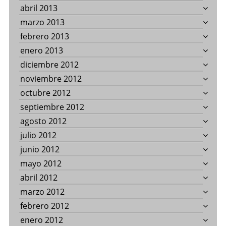
abril 2013
marzo 2013
febrero 2013
enero 2013
diciembre 2012
noviembre 2012
octubre 2012
septiembre 2012
agosto 2012
julio 2012
junio 2012
mayo 2012
abril 2012
marzo 2012
febrero 2012
enero 2012