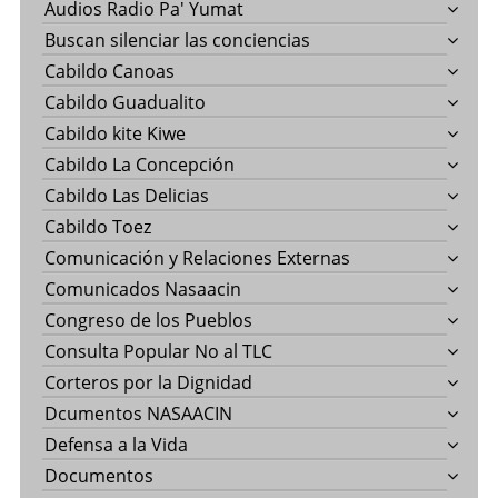
Audios Radio Pa' Yumat
Buscan silenciar las conciencias
Cabildo Canoas
Cabildo Guadualito
Cabildo kite Kiwe
Cabildo La Concepción
Cabildo Las Delicias
Cabildo Toez
Comunicación y Relaciones Externas
Comunicados Nasaacin
Congreso de los Pueblos
Consulta Popular No al TLC
Corteros por la Dignidad
Dcumentos NASAACIN
Defensa a la Vida
Documentos