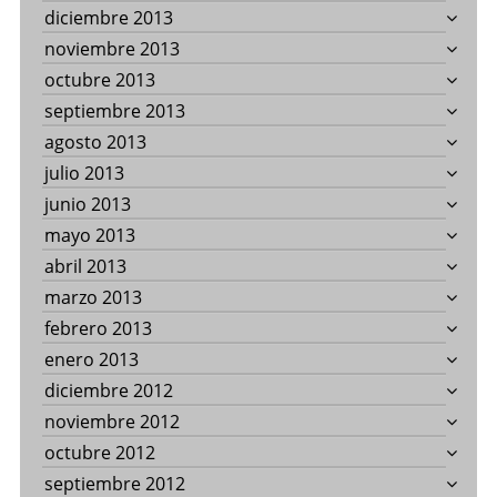
diciembre 2013
noviembre 2013
octubre 2013
septiembre 2013
agosto 2013
julio 2013
junio 2013
mayo 2013
abril 2013
marzo 2013
febrero 2013
enero 2013
diciembre 2012
noviembre 2012
octubre 2012
septiembre 2012