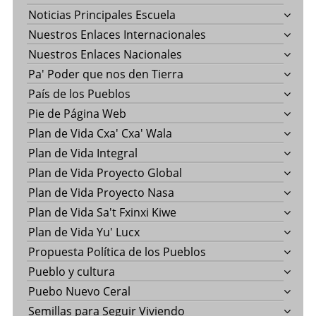
Noticias Principales Escuela
Nuestros Enlaces Internacionales
Nuestros Enlaces Nacionales
Pa' Poder que nos den Tierra
País de los Pueblos
Pie de Página Web
Plan de Vida Cxa' Cxa' Wala
Plan de Vida Integral
Plan de Vida Proyecto Global
Plan de Vida Proyecto Nasa
Plan de Vida Sa't Fxinxi Kiwe
Plan de Vida Yu' Lucx
Propuesta Política de los Pueblos
Pueblo y cultura
Puebo Nuevo Ceral
Semillas para Seguir Viviendo