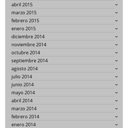
abril 2015
marzo 2015
febrero 2015
enero 2015
diciembre 2014
noviembre 2014
octubre 2014
septiembre 2014
agosto 2014
julio 2014
junio 2014
mayo 2014
abril 2014
marzo 2014
febrero 2014
enero 2014