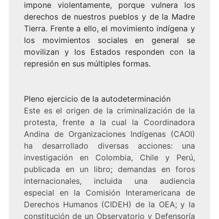
impone violentamente, porque vulnera los
derechos de nuestros pueblos y de la Madre
Tierra. Frente a ello, el movimiento indígena y
los movimientos sociales en general se
movilizan y los Estados responden con la
represión en sus múltiples formas.
Pleno ejercicio de la autodeterminación
Este es el origen de la criminalización de la
protesta, frente a la cual la Coordinadora
Andina de Organizaciones Indígenas (CAOI)
ha desarrollado diversas acciones: una
investigación en Colombia, Chile y Perú,
publicada en un libro; demandas en foros
internacionales, incluida una audiencia
especial en la Comisión Interamericana de
Derechos Humanos (CIDEH) de la OEA; y la
constitución de un Observatorio y Defensoría