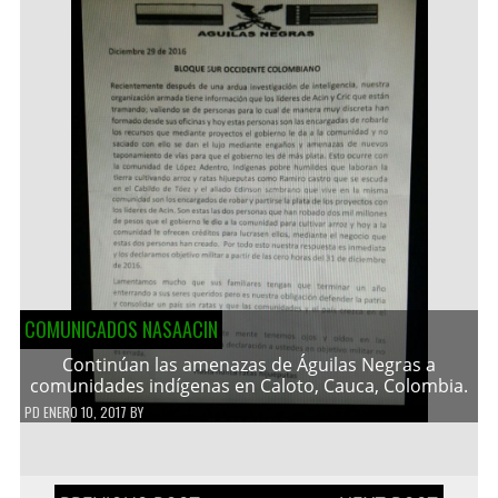
COMUNICADOS NASAACIN
Continúan las amenazas de Águilas Negras a
comunidades indígenas en Caloto, Cauca, Colombia.
PD
ENERO 10, 2017
BY
Navegación