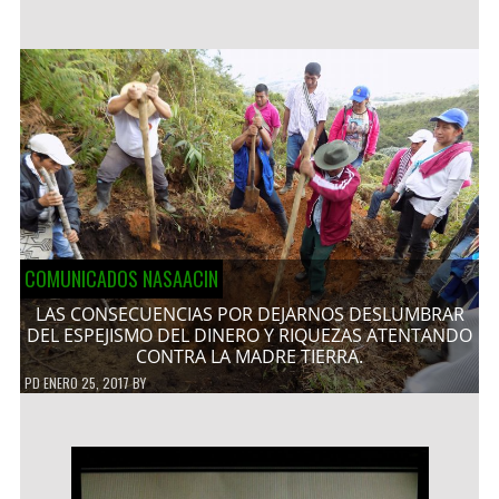
COMUNICADOS NASAACIN
LAS CONSECUENCIAS POR DEJARNOS DESLUMBRAR
DEL ESPEJISMO DEL DINERO Y RIQUEZAS ATENTANDO
CONTRA LA MADRE TIERRA.
PD
ENERO 25, 2017
BY