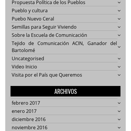
Propuesta Política de los Pueblos
Pueblo y cultura
Puebo Nuevo Ceral
Semillas para Seguir Viviendo
Sobre la Escuela de Comunicación
Tejido de Comunicación ACIN, Ganador del
Bartolomé
Uncategorised
Video Inicio
Visita por el País que Queremos
ARCHIVOS
febrero 2017
enero 2017
diciembre 2016
noviembre 2016