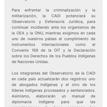
Para enfrentar la criminalización y la
militarización, la CAOI potenciará su
Observatorio y Defensoría Jurídica, para
continuar incidiendo ante los organismos de
la OEA y la ONU, mientras exigimos en cada
uno de nuestros países el cumplimiento de
instrumentos internacionales como el
Convenio 169 de la OIT y la Declaración
sobre los Derechos de los Pueblos Indígenas
de Naciones Unidas.
Los integrantes del Observatorio de la CAOI
en cada país actualizarán dos registros: uno
de abogados indígenas y el otro de los
líderes indígenas procesados y sentenciados.
Asimismo, elaborarán un manual de
diplomacia indígena para que las