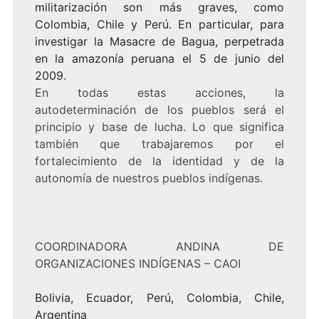
militarización son más graves, como
Colombia, Chile y Perú. En particular, para
investigar la Masacre de Bagua, perpetrada
en la amazonía peruana el 5 de junio del
2009.
En todas estas acciones, la
autodeterminación de los pueblos será el
principio y base de lucha. Lo que significa
también que trabajaremos por el
fortalecimiento de la identidad y de la
autonomía de nuestros pueblos indígenas.
COORDINADORA ANDINA DE
ORGANIZACIONES INDÍGENAS – CAOI
Bolivia, Ecuador, Perú, Colombia, Chile,
Argentina