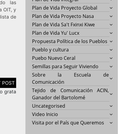
do las
Plan de Vida Proyecto Global
 OIT, y
Plan de Vida Proyecto Nasa
ista de
Plan de Vida Sa't Fxinxi Kiwe
Plan de Vida Yu' Lucx
Propuesta Política de los Pueblos
Pueblo y cultura
Puebo Nuevo Ceral
Semillas para Seguir Viviendo
Sobre la Escuela de
Comunicación
Tejido de Comunicación ACIN,
no grata
Ganador del Bartolomé
Uncategorised
Video Inicio
Visita por el País que Queremos