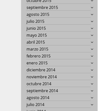
octubre 2015
septiembre 2015
agosto 2015
julio 2015
junio 2015
mayo 2015
abril 2015
marzo 2015
febrero 2015
enero 2015
diciembre 2014
noviembre 2014
octubre 2014
septiembre 2014
agosto 2014
julio 2014