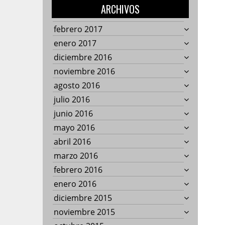
ARCHIVOS
febrero 2017
enero 2017
diciembre 2016
noviembre 2016
agosto 2016
julio 2016
junio 2016
mayo 2016
abril 2016
marzo 2016
febrero 2016
enero 2016
diciembre 2015
noviembre 2015