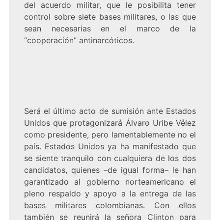
del acuerdo militar, que le posibilita tener
control sobre siete bases militares, o las que
sean necesarias en el marco de la
“cooperación” antinarcóticos.
Será el último acto de sumisión ante Estados
Unidos que protagonizará Álvaro Uribe Vélez
como presidente, pero lamentablemente no el
país. Estados Unidos ya ha manifestado que
se siente tranquilo con cualquiera de los dos
candidatos, quienes –de igual forma– le han
garantizado al gobierno norteamericano el
pleno respaldo y apoyo a la entrega de las
bases militares colombianas. Con ellos
también se reunirá la señora Clinton para