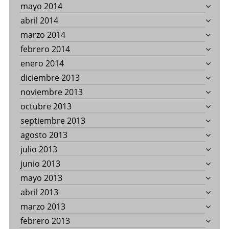
mayo 2014
abril 2014
marzo 2014
febrero 2014
enero 2014
diciembre 2013
noviembre 2013
octubre 2013
septiembre 2013
agosto 2013
julio 2013
junio 2013
mayo 2013
abril 2013
marzo 2013
febrero 2013