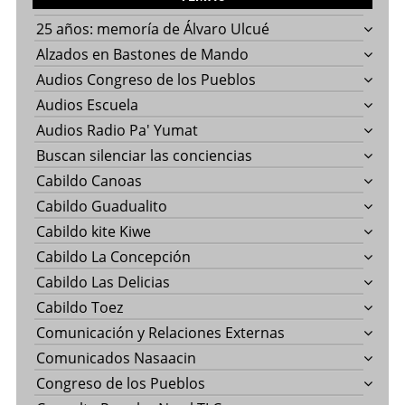
25 años: memoría de Álvaro Ulcué
Alzados en Bastones de Mando
Audios Congreso de los Pueblos
Audios Escuela
Audios Radio Pa' Yumat
Buscan silenciar las conciencias
Cabildo Canoas
Cabildo Guadualito
Cabildo kite Kiwe
Cabildo La Concepción
Cabildo Las Delicias
Cabildo Toez
Comunicación y Relaciones Externas
Comunicados Nasaacin
Congreso de los Pueblos