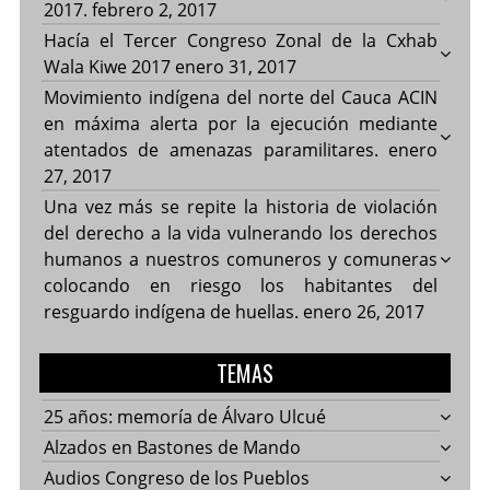
2017.
febrero 2, 2017
Hacía el Tercer Congreso Zonal de la Cxhab
Wala Kiwe 2017
enero 31, 2017
Movimiento indígena del norte del Cauca ACIN
en máxima alerta por la ejecución mediante
atentados de amenazas paramilitares.
enero
27, 2017
Una vez más se repite la historia de violación
del derecho a la vida vulnerando los derechos
humanos a nuestros comuneros y comuneras
colocando en riesgo los habitantes del
resguardo indígena de huellas.
enero 26, 2017
TEMAS
25 años: memoría de Álvaro Ulcué
Alzados en Bastones de Mando
Audios Congreso de los Pueblos