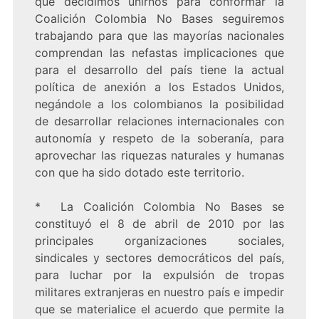
que decidimos unirnos para conformar la
Coalición Colombia No Bases seguiremos
trabajando para que las mayorías nacionales
comprendan las nefastas implicaciones que
para el desarrollo del país tiene la actual
política de anexión a los Estados Unidos,
negándole a los colombianos la posibilidad
de desarrollar relaciones internacionales con
autonomía y respeto de la soberanía, para
aprovechar las riquezas naturales y humanas
con que ha sido dotado este territorio.
* La Coalición Colombia No Bases se
constituyó el 8 de abril de 2010 por las
principales organizaciones sociales,
sindicales y sectores democráticos del país,
para luchar por la expulsión de tropas
militares extranjeras en nuestro país e impedir
que se materialice el acuerdo que permite la