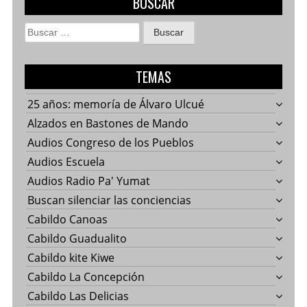
BUSCAR
Buscar:
TEMAS
25 años: memoría de Álvaro Ulcué
Alzados en Bastones de Mando
Audios Congreso de los Pueblos
Audios Escuela
Audios Radio Pa' Yumat
Buscan silenciar las conciencias
Cabildo Canoas
Cabildo Guadualito
Cabildo kite Kiwe
Cabildo La Concepción
Cabildo Las Delicias