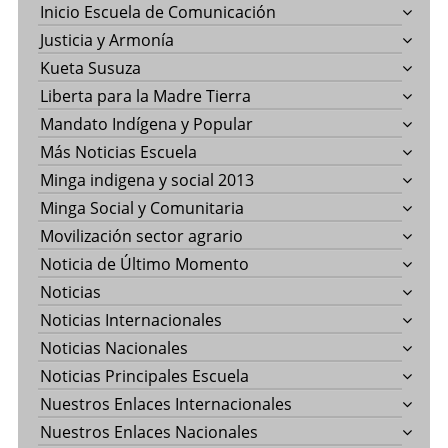
Inicio Escuela de Comunicación
Justicia y Armonía
Kueta Susuza
Liberta para la Madre Tierra
Mandato Indígena y Popular
Más Noticias Escuela
Minga indigena y social 2013
Minga Social y Comunitaria
Movilización sector agrario
Noticia de Último Momento
Noticias
Noticias Internacionales
Noticias Nacionales
Noticias Principales Escuela
Nuestros Enlaces Internacionales
Nuestros Enlaces Nacionales