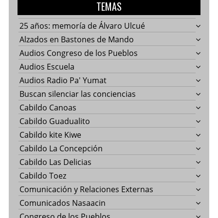
TEMAS
25 años: memoría de Álvaro Ulcué
Alzados en Bastones de Mando
Audios Congreso de los Pueblos
Audios Escuela
Audios Radio Pa' Yumat
Buscan silenciar las conciencias
Cabildo Canoas
Cabildo Guadualito
Cabildo kite Kiwe
Cabildo La Concepción
Cabildo Las Delicias
Cabildo Toez
Comunicación y Relaciones Externas
Comunicados Nasaacin
Congreso de los Pueblos