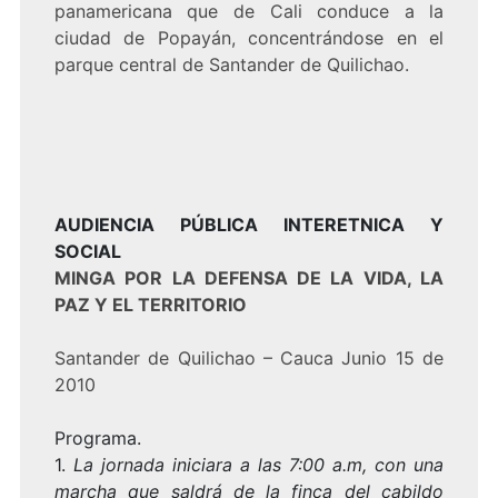
panamericana que de Cali conduce a la
ciudad de Popayán, concentrándose en el
parque central de Santander de Quilichao.
AUDIENCIA PÚBLICA INTERETNICA Y
SOCIAL
MINGA POR LA DEFENSA DE LA VIDA, LA
PAZ Y EL TERRITORIO
Santander de Quilichao – Cauca Junio 15 de
2010
Programa.
1.
La jornada iniciara a las 7:00 a.m, con una
marcha que saldrá de la finca del cabildo