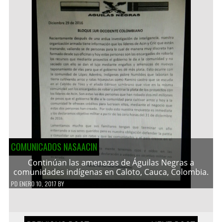
COMUNICADOS NASAACIN
Continúan las amenazas de Águilas Negras a
comunidades indígenas en Caloto, Cauca, Colombia.
PD
ENERO 10, 2017
BY
Navegación