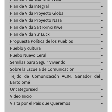
Plan de Vida Integral
Plan de Vida Proyecto Global
Plan de Vida Proyecto Nasa
Plan de Vida Sa't Fxinxi Kiwe
Plan de Vida Yu' Lucx
Propuesta Política de los Pueblos
Pueblo y cultura
Puebo Nuevo Ceral
Semillas para Seguir Viviendo
Sobre la Escuela de Comunicación
Tejido de Comunicación ACIN, Ganador del
Bartolomé
Uncategorised
Video Inicio
Visita por el País que Queremos