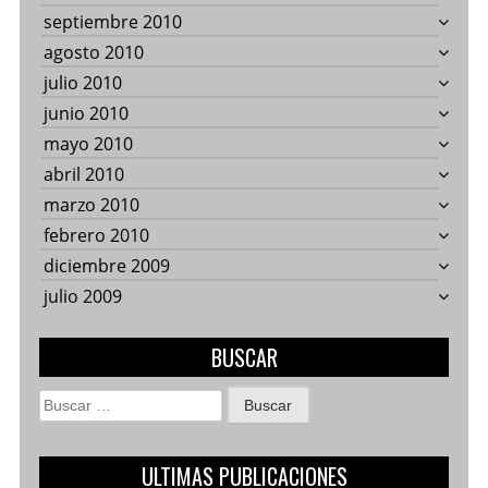
septiembre 2010
agosto 2010
julio 2010
junio 2010
mayo 2010
abril 2010
marzo 2010
febrero 2010
diciembre 2009
julio 2009
BUSCAR
Buscar:
ULTIMAS PUBLICACIONES