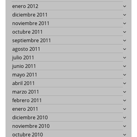
enero 2012
diciembre 2011
noviembre 2011
octubre 2011
septiembre 2011
agosto 2011
julio 2011
junio 2011
mayo 2011
abril 2011
marzo 2011
febrero 2011
enero 2011
diciembre 2010
noviembre 2010
octubre 2010