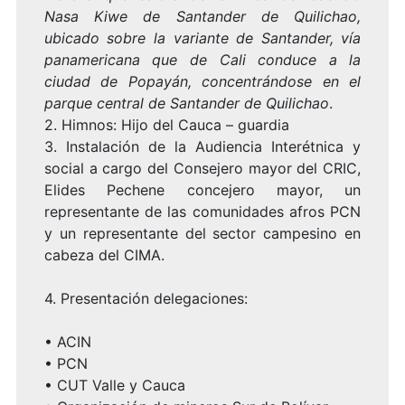
Nasa Kiwe de Santander de Quilichao,
ubicado sobre la variante de Santander, vía
panamericana que de Cali conduce a la
ciudad de Popayán, concentrándose en el
parque central de Santander de Quilichao
.
2.
Himnos: Hijo del Cauca – guardia
3.
Instalación de la Audiencia Interétnica y
social a cargo del Consejero mayor del CRIC,
Elides Pechene concejero mayor, un
representante de las comunidades afros PCN
y un representante del sector campesino en
cabeza del CIMA.
4.
Presentación delegaciones:
•
ACIN
•
PCN
•
CUT Valle y Cauca