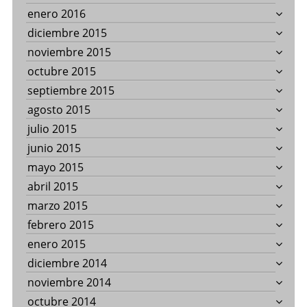
enero 2016
diciembre 2015
noviembre 2015
octubre 2015
septiembre 2015
agosto 2015
julio 2015
junio 2015
mayo 2015
abril 2015
marzo 2015
febrero 2015
enero 2015
diciembre 2014
noviembre 2014
octubre 2014