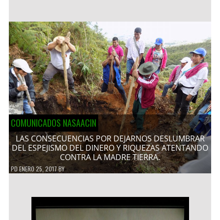
COMUNICADOS NASAACIN
LAS CONSECUENCIAS POR DEJARNOS DESLUMBRAR
DEL ESPEJISMO DEL DINERO Y RIQUEZAS ATENTANDO
CONTRA LA MADRE TIERRA.
PD
ENERO 25, 2017
BY