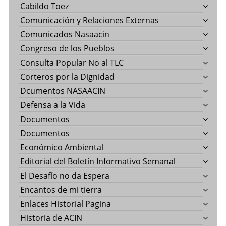
Cabildo Toez
Comunicación y Relaciones Externas
Comunicados Nasaacin
Congreso de los Pueblos
Consulta Popular No al TLC
Corteros por la Dignidad
Dcumentos NASAACIN
Defensa a la Vida
Documentos
Documentos
Económico Ambiental
Editorial del Boletín Informativo Semanal
El Desafío no da Espera
Encantos de mi tierra
Enlaces Historial Pagina
Historia de ACIN