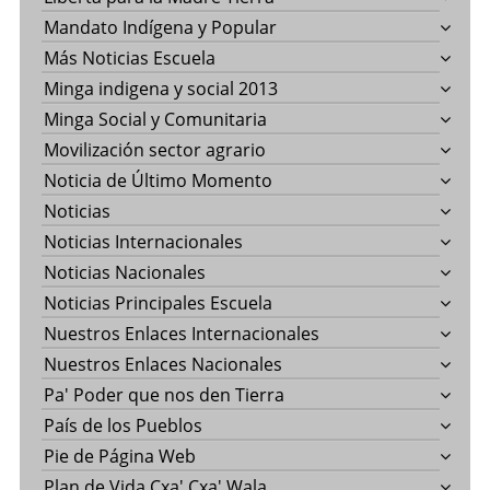
Mandato Indígena y Popular
Más Noticias Escuela
Minga indigena y social 2013
Minga Social y Comunitaria
Movilización sector agrario
Noticia de Último Momento
Noticias
Noticias Internacionales
Noticias Nacionales
Noticias Principales Escuela
Nuestros Enlaces Internacionales
Nuestros Enlaces Nacionales
Pa' Poder que nos den Tierra
País de los Pueblos
Pie de Página Web
Plan de Vida Cxa' Cxa' Wala