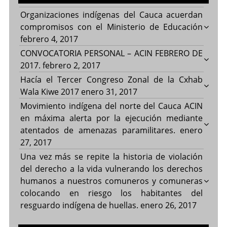
Organizaciones indígenas del Cauca acuerdan
compromisos con el Ministerio de Educación
febrero 4, 2017
CONVOCATORIA PERSONAL – ACIN FEBRERO DE
2017.
febrero 2, 2017
Hacía el Tercer Congreso Zonal de la Cxhab
Wala Kiwe 2017
enero 31, 2017
Movimiento indígena del norte del Cauca ACIN
en máxima alerta por la ejecución mediante
atentados de amenazas paramilitares.
enero
27, 2017
Una vez más se repite la historia de violación
del derecho a la vida vulnerando los derechos
humanos a nuestros comuneros y comuneras
colocando en riesgo los habitantes del
resguardo indígena de huellas.
enero 26, 2017