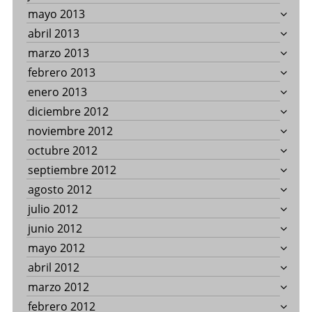
mayo 2013
abril 2013
marzo 2013
febrero 2013
enero 2013
diciembre 2012
noviembre 2012
octubre 2012
septiembre 2012
agosto 2012
julio 2012
junio 2012
mayo 2012
abril 2012
marzo 2012
febrero 2012