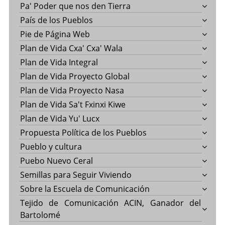
Pa' Poder que nos den Tierra
País de los Pueblos
Pie de Página Web
Plan de Vida Cxa' Cxa' Wala
Plan de Vida Integral
Plan de Vida Proyecto Global
Plan de Vida Proyecto Nasa
Plan de Vida Sa't Fxinxi Kiwe
Plan de Vida Yu' Lucx
Propuesta Política de los Pueblos
Pueblo y cultura
Puebo Nuevo Ceral
Semillas para Seguir Viviendo
Sobre la Escuela de Comunicación
Tejido de Comunicación ACIN, Ganador del
Bartolomé