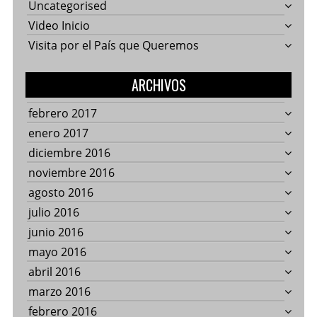
Uncategorised
Video Inicio
Visita por el País que Queremos
ARCHIVOS
febrero 2017
enero 2017
diciembre 2016
noviembre 2016
agosto 2016
julio 2016
junio 2016
mayo 2016
abril 2016
marzo 2016
febrero 2016