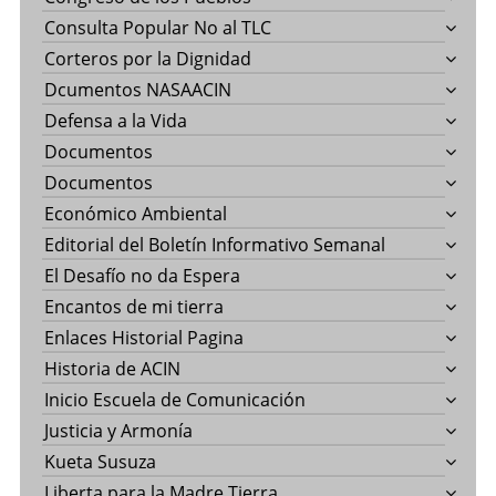
Consulta Popular No al TLC
Corteros por la Dignidad
Dcumentos NASAACIN
Defensa a la Vida
Documentos
Documentos
Económico Ambiental
Editorial del Boletín Informativo Semanal
El Desafío no da Espera
Encantos de mi tierra
Enlaces Historial Pagina
Historia de ACIN
Inicio Escuela de Comunicación
Justicia y Armonía
Kueta Susuza
Liberta para la Madre Tierra