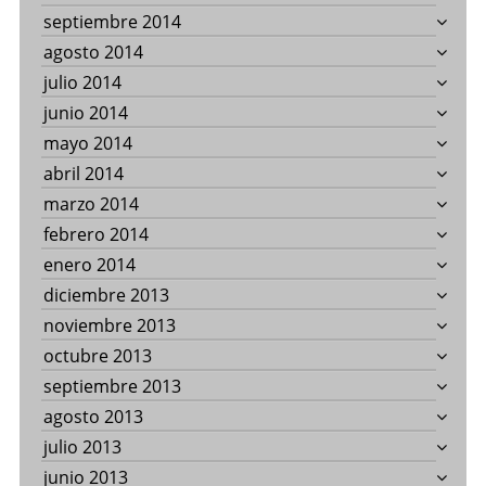
septiembre 2014
agosto 2014
julio 2014
junio 2014
mayo 2014
abril 2014
marzo 2014
febrero 2014
enero 2014
diciembre 2013
noviembre 2013
octubre 2013
septiembre 2013
agosto 2013
julio 2013
junio 2013