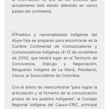
actualmente está siendo debatido en varios
países del continente.
Pueblos y nacionalidades indígenas del
Abya-Yala se preparan para encontrarse en la
Cumbre Continental de Comunicadores y
Comunicadoras Indígenas (8-12 de noviembre
de 2010), que tendrá lugar en el Territorio de
Convivencia, Diálogo y Negociación,
Resguardo Indígena de La María, Piendamó,
Cauca, al Suroccidente de Colombia.
Con el ánimo de reencontrarse “para lograr la
articulación y el fomento de la comunicación
propia de los pueblos indígenas”, el Consejo
Regional Indígena del Cauca-CRIC, principal