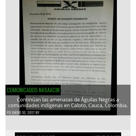
COMUNICADOS NASAACIN
Continúan las amenazas de Águilas Negras a
comunidades indígenas en Caloto, Cauca, Colombia.
PD
ENERO 10, 2017
BY
Navegación