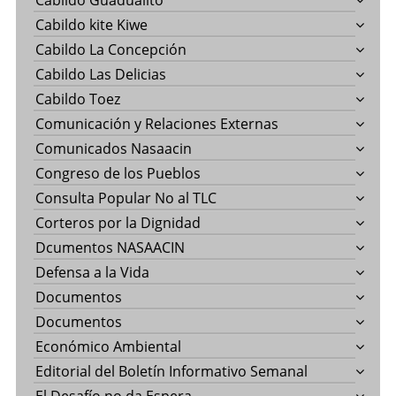
Cabildo Guadualito
Cabildo kite Kiwe
Cabildo La Concepción
Cabildo Las Delicias
Cabildo Toez
Comunicación y Relaciones Externas
Comunicados Nasaacin
Congreso de los Pueblos
Consulta Popular No al TLC
Corteros por la Dignidad
Dcumentos NASAACIN
Defensa a la Vida
Documentos
Documentos
Económico Ambiental
Editorial del Boletín Informativo Semanal