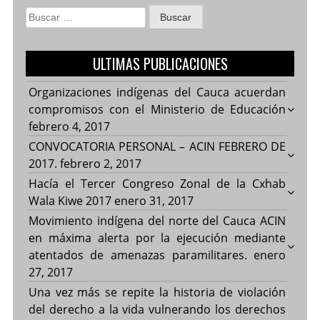
Buscar:
ULTIMAS PUBLICACIONES
Organizaciones indígenas del Cauca acuerdan
compromisos con el Ministerio de Educación
febrero 4, 2017
CONVOCATORIA PERSONAL – ACIN FEBRERO DE
2017.
febrero 2, 2017
Hacía el Tercer Congreso Zonal de la Cxhab
Wala Kiwe 2017
enero 31, 2017
Movimiento indígena del norte del Cauca ACIN
en máxima alerta por la ejecución mediante
atentados de amenazas paramilitares.
enero
27, 2017
Una vez más se repite la historia de violación
del derecho a la vida vulnerando los derechos