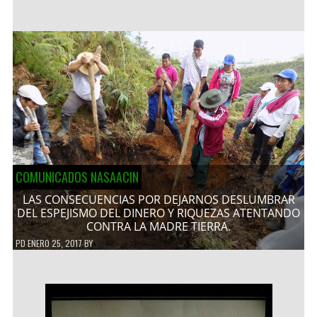
COMUNICADOS NASAACIN
LAS CONSECUENCIAS POR DEJARNOS DESLUMBRAR
DEL ESPEJISMO DEL DINERO Y RIQUEZAS ATENTANDO
CONTRA LA MADRE TIERRA.
PD
ENERO 25, 2017
BY