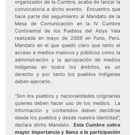
organizador de la Cumbre, acaba de lanzar la
convocatoria a dicho evento. Encuentro que
hace parte del seguimiento al Mandato de la
Mesa de Comunicación en la IV Cumbre
Continental de los Pueblos del Abya Yala
realizada en mayo de 2009 en Puno, Perú.
Mandato en el que quedó claro que tanto el
acceso a medios masivos y públicos como la
administración y la apropiación de medios
indígenas en todos los ámbitos, es un
derecho y por tanto los pueblos indígenas
deben ejercerlo.
“Son los pueblos y nacionalidades originarias
quienes deben hacer uso de los medios. La
información y contenidos deben decidirse
desde los pueblos y desde nuestra identidad”,
declara dicho Mandato.
Esta Cumbre cobra
mayor importancia y llama a la participación