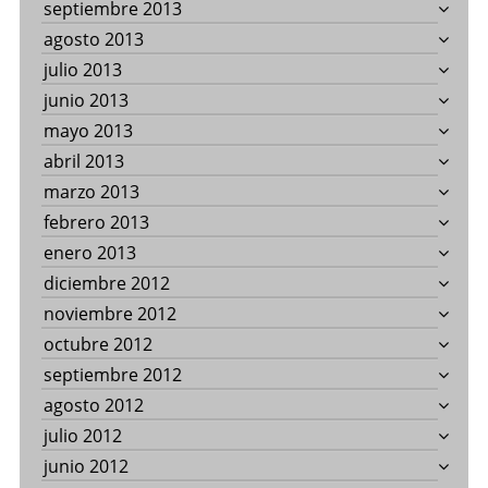
septiembre 2013
agosto 2013
julio 2013
junio 2013
mayo 2013
abril 2013
marzo 2013
febrero 2013
enero 2013
diciembre 2012
noviembre 2012
octubre 2012
septiembre 2012
agosto 2012
julio 2012
junio 2012