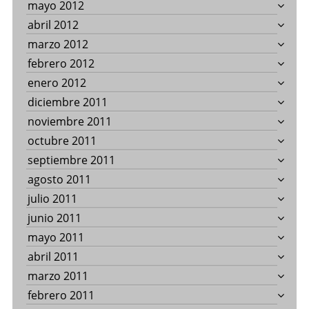
mayo 2012
abril 2012
marzo 2012
febrero 2012
enero 2012
diciembre 2011
noviembre 2011
octubre 2011
septiembre 2011
agosto 2011
julio 2011
junio 2011
mayo 2011
abril 2011
marzo 2011
febrero 2011