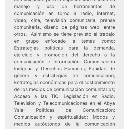
manejo y uso de herramientas de
comunicación en torno a radio, internet,
video, cine, televisión comunitaria, prensa
comunitaria, diseño de páginas web, entre
otros. Asimismo se tiene previsto el trabajo
en grupo enfocado a temas como:
Estrategias políticas para la demanda,
ejercicio y promoción del derecho a la
comunicación e información; Comunicación
Indígena y Derechos Humanos; Equidad de
género y estrategias de comunicación;
Estrategias económicas para el sostenimiento
de los medios de comunicación comunitarios;
Acceso a las TIC; Legislación en Radio,
Televisión y Telecomunicaciones en el Abya
Yala; Políticas de Comunicación;
Comunicación y espiritualidad; Modos y
medios autóctonos de la comunicación