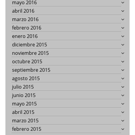
mayo 2016
abril 2016
marzo 2016
febrero 2016
enero 2016
diciembre 2015
noviembre 2015
octubre 2015
septiembre 2015
agosto 2015
julio 2015
junio 2015
mayo 2015
abril 2015
marzo 2015
febrero 2015