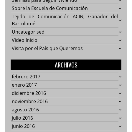
Semillas para Seguir Viviendo
Sobre la Escuela de Comunicación
Tejido de Comunicación ACIN, Ganador del
Bartolomé
Uncategorised
Video Inicio
Visita por el País que Queremos
ARCHIVOS
febrero 2017
enero 2017
diciembre 2016
noviembre 2016
agosto 2016
julio 2016
junio 2016