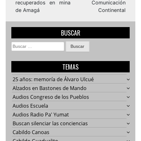
recuperados en mina
Comunicación
de Amagá
Continental
BUSCAR
Buscar:
TEMAS
25 años: memoría de Álvaro Ulcué
Alzados en Bastones de Mando
Audios Congreso de los Pueblos
Audios Escuela
Audios Radio Pa' Yumat
Buscan silenciar las conciencias
Cabildo Canoas