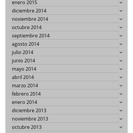
enero 2015
diciembre 2014
noviembre 2014
octubre 2014
septiembre 2014
agosto 2014
julio 2014
junio 2014
mayo 2014
abril 2014
marzo 2014
febrero 2014
enero 2014
diciembre 2013
noviembre 2013
octubre 2013