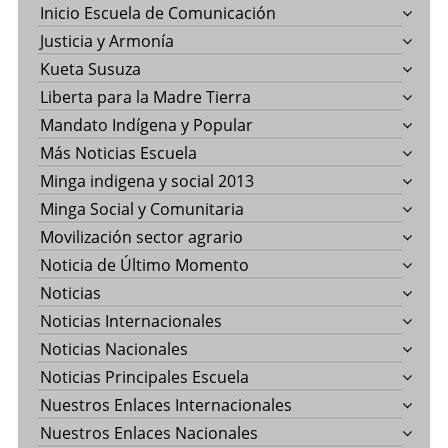
Inicio Escuela de Comunicación
Justicia y Armonía
Kueta Susuza
Liberta para la Madre Tierra
Mandato Indígena y Popular
Más Noticias Escuela
Minga indigena y social 2013
Minga Social y Comunitaria
Movilización sector agrario
Noticia de Último Momento
Noticias
Noticias Internacionales
Noticias Nacionales
Noticias Principales Escuela
Nuestros Enlaces Internacionales
Nuestros Enlaces Nacionales