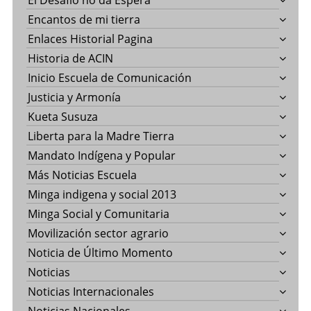
El Desafío no da Espera
Encantos de mi tierra
Enlaces Historial Pagina
Historia de ACIN
Inicio Escuela de Comunicación
Justicia y Armonía
Kueta Susuza
Liberta para la Madre Tierra
Mandato Indígena y Popular
Más Noticias Escuela
Minga indigena y social 2013
Minga Social y Comunitaria
Movilización sector agrario
Noticia de Último Momento
Noticias
Noticias Internacionales