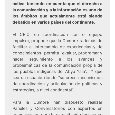
activa, teniendo en cuenta que el derecho a
la comunicación y a la información es uno de
los ámbitos que actualmente está siendo
debatido en varios países del continente.
El CRIC, en coordinación con el equipo
impulsor, propone que la Cumbre -además de
facilitar el intercambio de experiencias y de
conocimientos- permita “evaluar, programar y
hacer seguimiento a los avances y
problemáticas de la comunicación propia de
los pueblos indígenas del Abya Yala”. Y que
sea un espacio donde “se creen mecanismos
de coordinación y articulación de políticas y
estrategias, a nivel continental”.
Para la Cumbre han dispuesto realizar
Paneles y Conversatorios con expertos en
comunicación para la capacitación técnica en