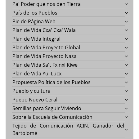
Pa' Poder que nos den Tierra
País de los Pueblos
Pie de Página Web
Plan de Vida Cxa' Cxa' Wala
Plan de Vida Integral
Plan de Vida Proyecto Global
Plan de Vida Proyecto Nasa
Plan de Vida Sa't Fxinxi Kiwe
Plan de Vida Yu' Lucx
Propuesta Política de los Pueblos
Pueblo y cultura
Puebo Nuevo Ceral
Semillas para Seguir Viviendo
Sobre la Escuela de Comunicación
Tejido de Comunicación ACIN, Ganador del
Bartolomé