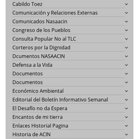
Cabildo Toez
Comunicación y Relaciones Externas
Comunicados Nasaacin
Congreso de los Pueblos
Consulta Popular No al TLC
Corteros por la Dignidad
Dcumentos NASAACIN
Defensa a la Vida
Documentos
Documentos
Económico Ambiental
Editorial del Boletín Informativo Semanal
El Desafío no da Espera
Encantos de mi tierra
Enlaces Historial Pagina
Historia de ACIN