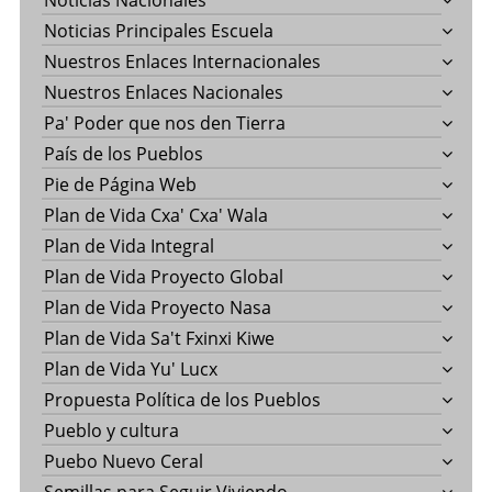
Noticias Nacionales
Noticias Principales Escuela
Nuestros Enlaces Internacionales
Nuestros Enlaces Nacionales
Pa' Poder que nos den Tierra
País de los Pueblos
Pie de Página Web
Plan de Vida Cxa' Cxa' Wala
Plan de Vida Integral
Plan de Vida Proyecto Global
Plan de Vida Proyecto Nasa
Plan de Vida Sa't Fxinxi Kiwe
Plan de Vida Yu' Lucx
Propuesta Política de los Pueblos
Pueblo y cultura
Puebo Nuevo Ceral