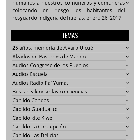
humanos a nuestros comuneros y comuneras
colocando en riesgo los habitantes del
resguardo indígena de huellas.
enero 26, 2017
TEMAS
25 años: memoría de Álvaro Ulcué
Alzados en Bastones de Mando
Audios Congreso de los Pueblos
Audios Escuela
Audios Radio Pa' Yumat
Buscan silenciar las conciencias
Cabildo Canoas
Cabildo Guadualito
Cabildo kite Kiwe
Cabildo La Concepción
Cabildo Las Delicias