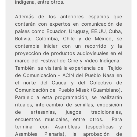
indígena, entre otros.
Además de los anteriores espacios que
contarán con expertos en comunicación de
países como Ecuador, Uruguay, EE.UU, Cuba,
Bolivia, Colombia, Chile y de México, se
contempla iniciar con un recorrido y la
proyección de productos audiovisuales en el
marco del Festival de Cine y Video Indígena.
También se visitará la experiencia del Tejido
de Comunicación – ACIN del Pueblo Nasa en
el norte del Cauca y del Colectivo de
Comunicación del Pueblo Misak (Guambiano).
Paralelo a esta programación, se realizarán
rituales, intercambio de semillas, exposición
de artesanías, juegos tradicionales,
encuentros musicales, entre otros. Para
terminar con Asambleas (específicas y
Asamblea Plenaria), la aprobación de