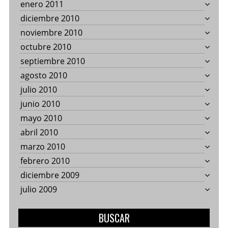
enero 2011
diciembre 2010
noviembre 2010
octubre 2010
septiembre 2010
agosto 2010
julio 2010
junio 2010
mayo 2010
abril 2010
marzo 2010
febrero 2010
diciembre 2009
julio 2009
BUSCAR