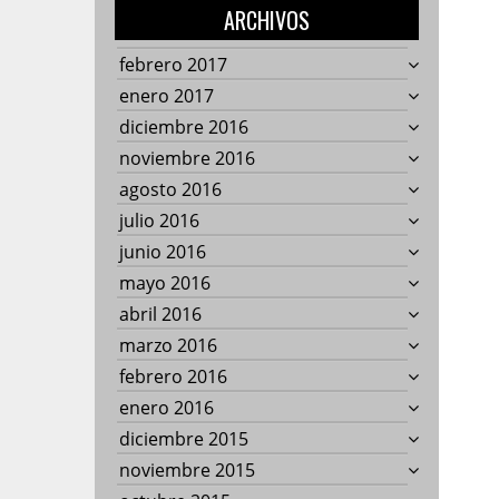
ARCHIVOS
febrero 2017
enero 2017
diciembre 2016
noviembre 2016
agosto 2016
julio 2016
junio 2016
mayo 2016
abril 2016
marzo 2016
febrero 2016
enero 2016
diciembre 2015
noviembre 2015