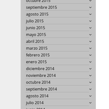
octubre 2015
septiembre 2015
agosto 2015
julio 2015
junio 2015
mayo 2015
abril 2015
marzo 2015
febrero 2015
enero 2015
diciembre 2014
noviembre 2014
octubre 2014
septiembre 2014
agosto 2014
julio 2014