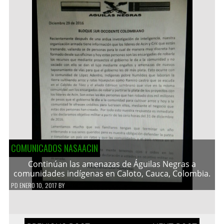
COMUNICADOS NASAACIN
Continúan las amenazas de Águilas Negras a
comunidades indígenas en Caloto, Cauca, Colombia.
PD
ENERO 10, 2017
BY
Navegación