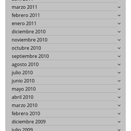
marzo 2011
febrero 2011
enero 2011
diciembre 2010
noviembre 2010
octubre 2010
septiembre 2010
agosto 2010
julio 2010
junio 2010
mayo 2010
abril 2010
marzo 2010
febrero 2010
diciembre 2009
julio 2009