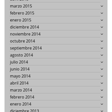
marzo 2015
febrero 2015
enero 2015
diciembre 2014
noviembre 2014
octubre 2014
septiembre 2014
agosto 2014
julio 2014
junio 2014
mayo 2014
abril 2014
marzo 2014
febrero 2014
enero 2014
diciembre 2013