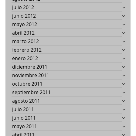
julio 2012
junio 2012
mayo 2012
abril 2012
marzo 2012
febrero 2012
enero 2012
diciembre 2011
noviembre 2011
octubre 2011
septiembre 2011
agosto 2011
julio 2011
junio 2011
mayo 2011
abril 2011