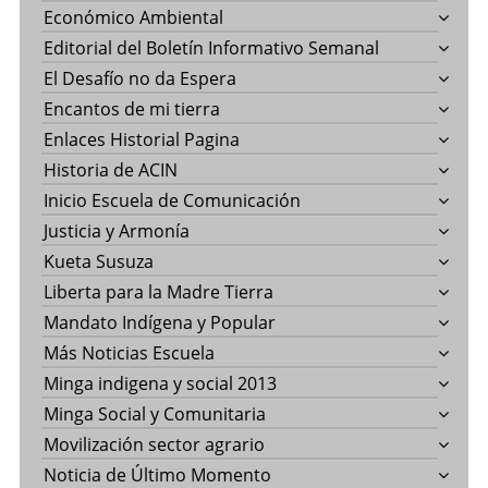
Económico Ambiental
Editorial del Boletín Informativo Semanal
El Desafío no da Espera
Encantos de mi tierra
Enlaces Historial Pagina
Historia de ACIN
Inicio Escuela de Comunicación
Justicia y Armonía
Kueta Susuza
Liberta para la Madre Tierra
Mandato Indígena y Popular
Más Noticias Escuela
Minga indigena y social 2013
Minga Social y Comunitaria
Movilización sector agrario
Noticia de Último Momento