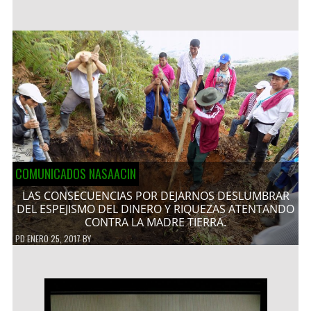
COMUNICADOS NASAACIN
LAS CONSECUENCIAS POR DEJARNOS DESLUMBRAR
DEL ESPEJISMO DEL DINERO Y RIQUEZAS ATENTANDO
CONTRA LA MADRE TIERRA.
PD
ENERO 25, 2017
BY