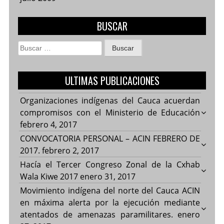
BUSCAR
Buscar:
ULTIMAS PUBLICACIONES
Organizaciones indígenas del Cauca acuerdan
compromisos con el Ministerio de Educación
febrero 4, 2017
CONVOCATORIA PERSONAL – ACIN FEBRERO DE
2017.
febrero 2, 2017
Hacía el Tercer Congreso Zonal de la Cxhab
Wala Kiwe 2017
enero 31, 2017
Movimiento indígena del norte del Cauca ACIN
en máxima alerta por la ejecución mediante
atentados de amenazas paramilitares.
enero