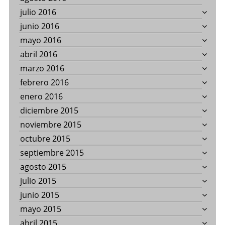
julio 2016
junio 2016
mayo 2016
abril 2016
marzo 2016
febrero 2016
enero 2016
diciembre 2015
noviembre 2015
octubre 2015
septiembre 2015
agosto 2015
julio 2015
junio 2015
mayo 2015
abril 2015