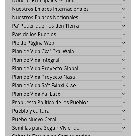
Noticias Principales Escuela
Nuestros Enlaces Internacionales
Nuestros Enlaces Nacionales
Pa' Poder que nos den Tierra
País de los Pueblos
Pie de Página Web
Plan de Vida Cxa' Cxa' Wala
Plan de Vida Integral
Plan de Vida Proyecto Global
Plan de Vida Proyecto Nasa
Plan de Vida Sa't Fxinxi Kiwe
Plan de Vida Yu' Lucx
Propuesta Política de los Pueblos
Pueblo y cultura
Puebo Nuevo Ceral
Semillas para Seguir Viviendo