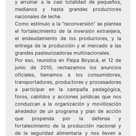
y arruinar a la casi totalidad de pequeños,
medianos y hasta grandes productores
nacionales de leche.
Como estímulo a la “reconversión” se plantea
el fortalecimiento de la inversión extranjera,
el endeudamiento de los productores, y la
entrega de la producción y el mercado a las
grandes pasteurizadoras multinacionales.
Por eso, reunidos en Paipa Boyacá, el 12 de
junio de 2010, rechazamos los anuncios
oficiales, llamamos a los consumidores,
transportadores, productores y procesadores
a participar en la campaña pedagógica,
foros, cabildos y acciones jurídicas que nos
conduzcan a la organización y movilización
alrededor de un programa y plan de acción
que propenda por la defensa y
fortalecimiento de la producción nacional y
de la seguridad alimentaria y nos lleven a