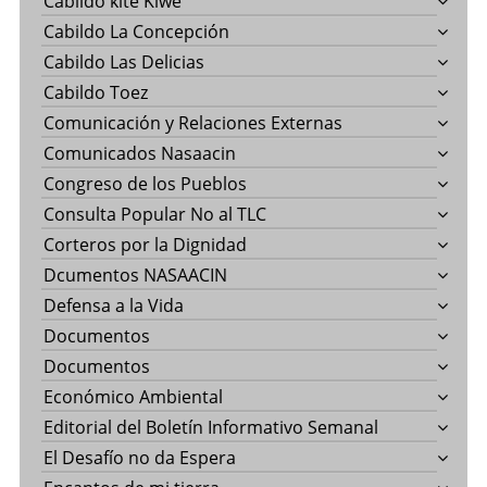
Cabildo kite Kiwe
Cabildo La Concepción
Cabildo Las Delicias
Cabildo Toez
Comunicación y Relaciones Externas
Comunicados Nasaacin
Congreso de los Pueblos
Consulta Popular No al TLC
Corteros por la Dignidad
Dcumentos NASAACIN
Defensa a la Vida
Documentos
Documentos
Económico Ambiental
Editorial del Boletín Informativo Semanal
El Desafío no da Espera