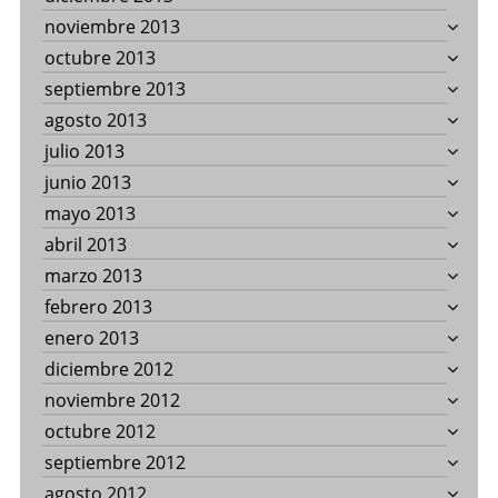
noviembre 2013
octubre 2013
septiembre 2013
agosto 2013
julio 2013
junio 2013
mayo 2013
abril 2013
marzo 2013
febrero 2013
enero 2013
diciembre 2012
noviembre 2012
octubre 2012
septiembre 2012
agosto 2012