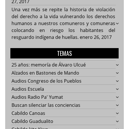
27, 2017
Una vez más se repite la historia de violación
del derecho a la vida vulnerando los derechos
humanos a nuestros comuneros y comuneras
colocando en riesgo los habitantes del
resguardo indígena de huellas.
enero 26, 2017
TEMAS
25 años: memoría de Álvaro Ulcué
Alzados en Bastones de Mando
Audios Congreso de los Pueblos
Audios Escuela
Audios Radio Pa' Yumat
Buscan silenciar las conciencias
Cabildo Canoas
Cabildo Guadualito