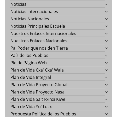
Noticias
Noticias Internacionales
Noticias Nacionales
Noticias Principales Escuela
Nuestros Enlaces Internacionales
Nuestros Enlaces Nacionales
Pa' Poder que nos den Tierra
País de los Pueblos
Pie de Página Web
Plan de Vida Cxa' Cxa' Wala
Plan de Vida Integral
Plan de Vida Proyecto Global
Plan de Vida Proyecto Nasa
Plan de Vida Sa't Fxinxi Kiwe
Plan de Vida Yu' Lucx
Propuesta Política de los Pueblos