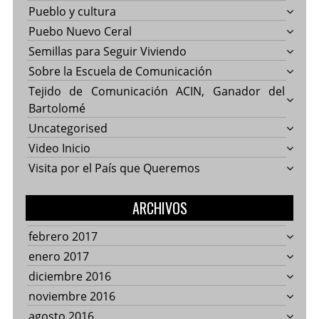
Pueblo y cultura
Puebo Nuevo Ceral
Semillas para Seguir Viviendo
Sobre la Escuela de Comunicación
Tejido de Comunicación ACIN, Ganador del
Bartolomé
Uncategorised
Video Inicio
Visita por el País que Queremos
ARCHIVOS
febrero 2017
enero 2017
diciembre 2016
noviembre 2016
agosto 2016