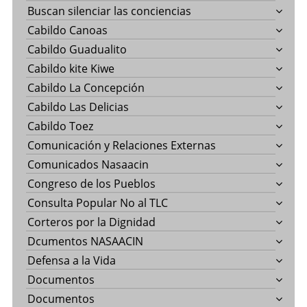
Buscan silenciar las conciencias
Cabildo Canoas
Cabildo Guadualito
Cabildo kite Kiwe
Cabildo La Concepción
Cabildo Las Delicias
Cabildo Toez
Comunicación y Relaciones Externas
Comunicados Nasaacin
Congreso de los Pueblos
Consulta Popular No al TLC
Corteros por la Dignidad
Dcumentos NASAACIN
Defensa a la Vida
Documentos
Documentos