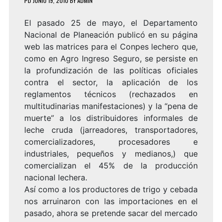
PD
JUNIO 19, 2010
BY
ADMIN
El pasado 25 de mayo, el Departamento
Nacional de Planeación publicó en su página
web las matrices para el Conpes lechero que,
como en Agro Ingreso Seguro, se persiste en
la profundización de las políticas oficiales
contra el sector, la aplicación de los
reglamentos técnicos (rechazados en
multitudinarias manifestaciones) y la “pena de
muerte” a los distribuidores informales de
leche cruda (jarreadores, transportadores,
comercializadores, procesadores e
industriales, pequeños y medianos,) que
comercializan el 45% de la producción
nacional lechera.
Así como a los productores de trigo y cebada
nos arruinaron con las importaciones en el
pasado, ahora se pretende sacar del mercado