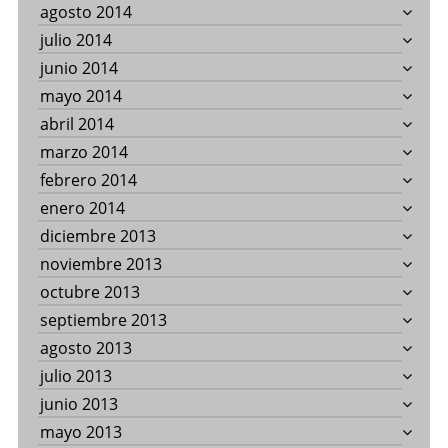
agosto 2014
julio 2014
junio 2014
mayo 2014
abril 2014
marzo 2014
febrero 2014
enero 2014
diciembre 2013
noviembre 2013
octubre 2013
septiembre 2013
agosto 2013
julio 2013
junio 2013
mayo 2013