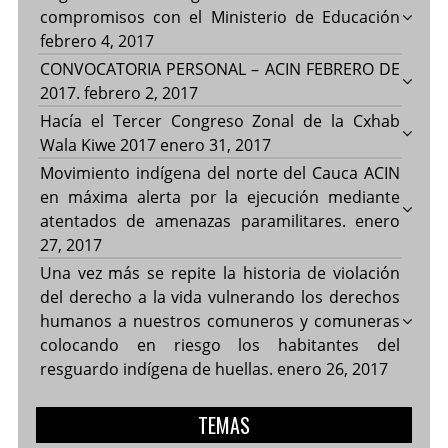
compromisos con el Ministerio de Educación
febrero 4, 2017
CONVOCATORIA PERSONAL – ACIN FEBRERO DE
2017.
febrero 2, 2017
Hacía el Tercer Congreso Zonal de la Cxhab
Wala Kiwe 2017
enero 31, 2017
Movimiento indígena del norte del Cauca ACIN
en máxima alerta por la ejecución mediante
atentados de amenazas paramilitares.
enero
27, 2017
Una vez más se repite la historia de violación
del derecho a la vida vulnerando los derechos
humanos a nuestros comuneros y comuneras
colocando en riesgo los habitantes del
resguardo indígena de huellas.
enero 26, 2017
TEMAS