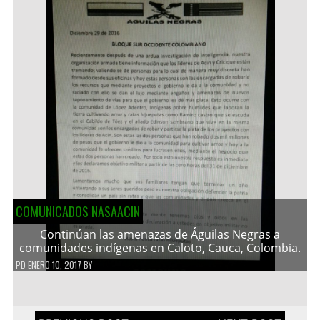
COMUNICADOS NASAACIN
Continúan las amenazas de Águilas Negras a
comunidades indígenas en Caloto, Cauca, Colombia.
PD
ENERO 10, 2017
BY
Navegación