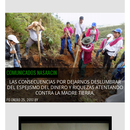
COMUNICADOS NASAACIN
LAS CONSECUENCIAS POR DEJARNOS DESLUMBRAR
DEL ESPEJISMO DEL DINERO Y RIQUEZAS ATENTANDO
CONTRA LA MADRE TIERRA.
PD
ENERO 25, 2017
BY