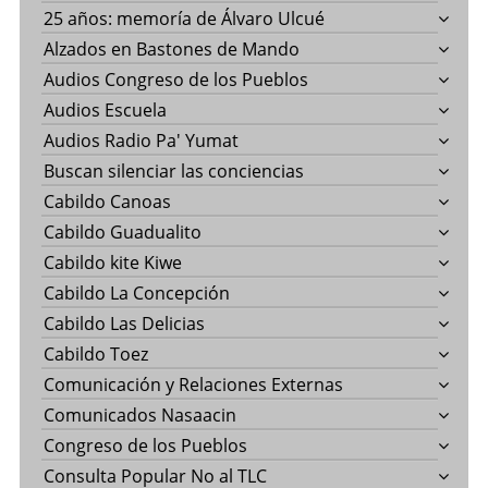
25 años: memoría de Álvaro Ulcué
Alzados en Bastones de Mando
Audios Congreso de los Pueblos
Audios Escuela
Audios Radio Pa' Yumat
Buscan silenciar las conciencias
Cabildo Canoas
Cabildo Guadualito
Cabildo kite Kiwe
Cabildo La Concepción
Cabildo Las Delicias
Cabildo Toez
Comunicación y Relaciones Externas
Comunicados Nasaacin
Congreso de los Pueblos
Consulta Popular No al TLC