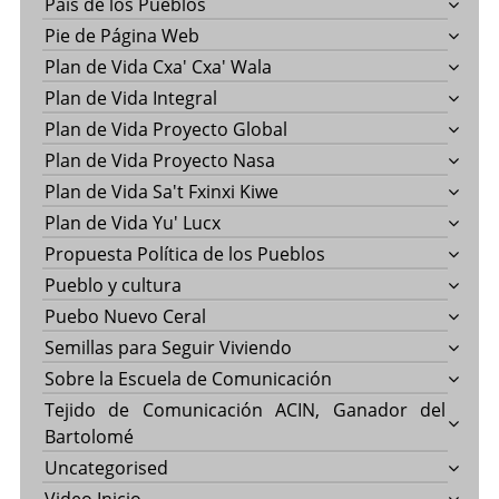
País de los Pueblos
Pie de Página Web
Plan de Vida Cxa' Cxa' Wala
Plan de Vida Integral
Plan de Vida Proyecto Global
Plan de Vida Proyecto Nasa
Plan de Vida Sa't Fxinxi Kiwe
Plan de Vida Yu' Lucx
Propuesta Política de los Pueblos
Pueblo y cultura
Puebo Nuevo Ceral
Semillas para Seguir Viviendo
Sobre la Escuela de Comunicación
Tejido de Comunicación ACIN, Ganador del
Bartolomé
Uncategorised