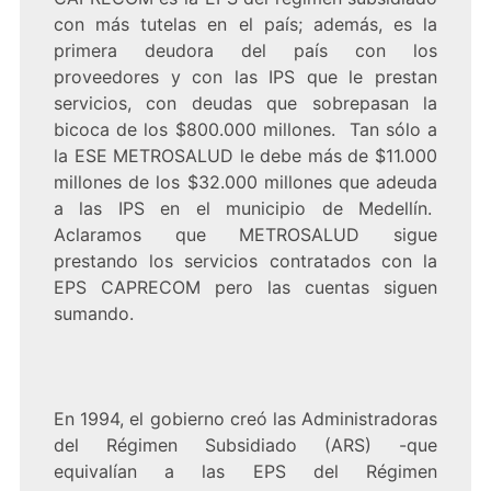
con más tutelas en el país; además, es la
primera deudora del país con los
proveedores y con las IPS que le prestan
servicios, con deudas que sobrepasan la
bicoca de los $800.000 millones. Tan sólo a
la ESE METROSALUD le debe más de $11.000
millones de los $32.000 millones que adeuda
a las IPS en el municipio de Medellín.
Aclaramos que METROSALUD sigue
prestando los servicios contratados con la
EPS CAPRECOM pero las cuentas siguen
sumando.
En 1994, el gobierno creó las Administradoras
del Régimen Subsidiado (ARS) -que
equivalían a las EPS del Régimen