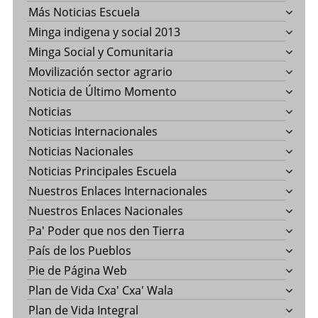
Más Noticias Escuela
Minga indigena y social 2013
Minga Social y Comunitaria
Movilización sector agrario
Noticia de Último Momento
Noticias
Noticias Internacionales
Noticias Nacionales
Noticias Principales Escuela
Nuestros Enlaces Internacionales
Nuestros Enlaces Nacionales
Pa' Poder que nos den Tierra
País de los Pueblos
Pie de Página Web
Plan de Vida Cxa' Cxa' Wala
Plan de Vida Integral