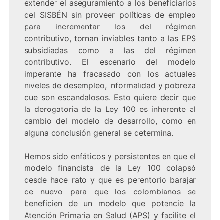
extender el aseguramiento a los beneficiarios
del SISBÉN sin proveer políticas de empleo
para incrementar los del régimen
contributivo, tornan inviables tanto a las EPS
subsidiadas como a las del régimen
contributivo. El escenario del modelo
imperante ha fracasado con los actuales
niveles de desempleo, informalidad y pobreza
que son escandalosos. Esto quiere decir que
la derogatoria de la Ley 100 es inherente al
cambio del modelo de desarrollo, como en
alguna conclusión general se determina.
Hemos sido enfáticos y persistentes en que el
modelo financista de la Ley 100 colapsó
desde hace rato y que es perentorio barajar
de nuevo para que los colombianos se
beneficien de un modelo que potencie la
Atención Primaria en Salud (APS) y facilite el