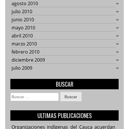
agosto 2010
julio 2010
junio 2010
mayo 2010
abril 2010
marzo 2010
febrero 2010
diciembre 2009
julio 2009
BUSCAR
Buscar:
ULTIMAS PUBLICACIONES
Organizaciones indígenas del Cauca acuerdan