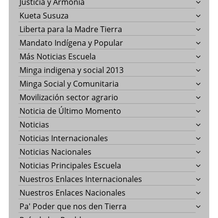
Justicia y Armonía
Kueta Susuza
Liberta para la Madre Tierra
Mandato Indígena y Popular
Más Noticias Escuela
Minga indigena y social 2013
Minga Social y Comunitaria
Movilización sector agrario
Noticia de Último Momento
Noticias
Noticias Internacionales
Noticias Nacionales
Noticias Principales Escuela
Nuestros Enlaces Internacionales
Nuestros Enlaces Nacionales
Pa' Poder que nos den Tierra