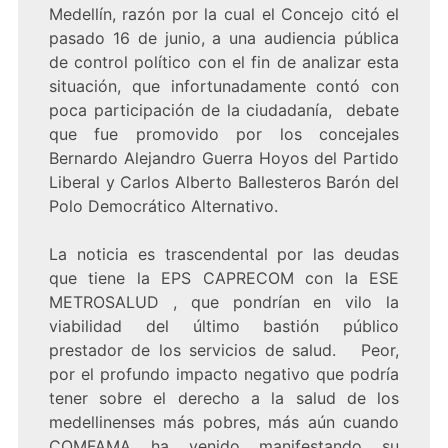
Medellín, razón por la cual el Concejo citó el
pasado 16 de junio, a una audiencia pública
de control político con el fin de analizar esta
situación, que infortunadamente contó con
poca participación de la ciudadanía, debate
que fue promovido por los concejales
Bernardo Alejandro Guerra Hoyos del Partido
Liberal y Carlos Alberto Ballesteros Barón del
Polo Democrático Alternativo.
La noticia es trascendental por las deudas
que tiene la EPS CAPRECOM con la ESE
METROSALUD , que pondrían en vilo la
viabilidad del último bastión público
prestador de los servicios de salud. Peor,
por el profundo impacto negativo que podría
tener sobre el derecho a la salud de los
medellinenses más pobres, más aún cuando
COMFAMA ha venido manifestando su