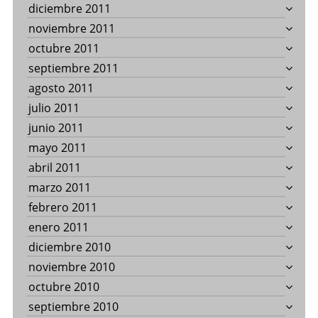
diciembre 2011
noviembre 2011
octubre 2011
septiembre 2011
agosto 2011
julio 2011
junio 2011
mayo 2011
abril 2011
marzo 2011
febrero 2011
enero 2011
diciembre 2010
noviembre 2010
octubre 2010
septiembre 2010