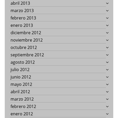
abril 2013
marzo 2013
febrero 2013
enero 2013
diciembre 2012
noviembre 2012
octubre 2012
septiembre 2012
agosto 2012
julio 2012
junio 2012
mayo 2012
abril 2012
marzo 2012
febrero 2012
enero 2012