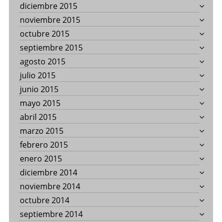
diciembre 2015
noviembre 2015
octubre 2015
septiembre 2015
agosto 2015
julio 2015
junio 2015
mayo 2015
abril 2015
marzo 2015
febrero 2015
enero 2015
diciembre 2014
noviembre 2014
octubre 2014
septiembre 2014