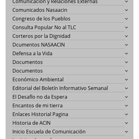
Comunicación y Relaciones Externas
Comunicados Nasaacin
Congreso de los Pueblos
Consulta Popular No al TLC
Corteros por la Dignidad
Dcumentos NASAACIN
Defensa a la Vida
Documentos
Documentos
Económico Ambiental
Editorial del Boletín Informativo Semanal
El Desafío no da Espera
Encantos de mi tierra
Enlaces Historial Pagina
Historia de ACIN
Inicio Escuela de Comunicación