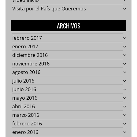
Video Inicio
Visita por el País que Queremos
ARCHIVOS
febrero 2017
enero 2017
diciembre 2016
noviembre 2016
agosto 2016
julio 2016
junio 2016
mayo 2016
abril 2016
marzo 2016
febrero 2016
enero 2016