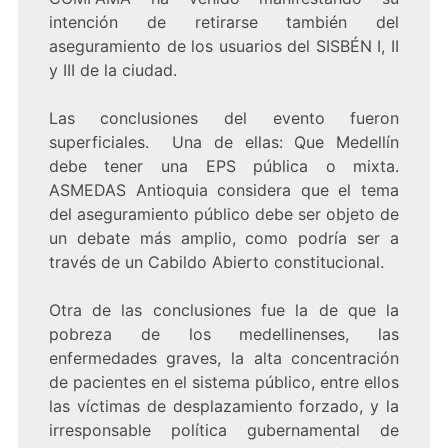
intención de retirarse también del
aseguramiento de los usuarios del SISBÉN I, II
y III de la ciudad.
Las conclusiones del evento fueron
superficiales. Una de ellas: Que Medellín
debe tener una EPS pública o mixta.
ASMEDAS Antioquia considera que el tema
del aseguramiento público debe ser objeto de
un debate más amplio, como podría ser a
través de un Cabildo Abierto constitucional.
Otra de las conclusiones fue la de que la
pobreza de los medellinenses, las
enfermedades graves, la alta concentración
de pacientes en el sistema público, entre ellos
las víctimas de desplazamiento forzado, y la
irresponsable política gubernamental de