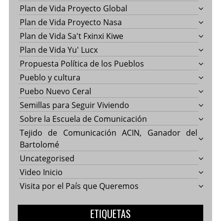
Plan de Vida Proyecto Global
Plan de Vida Proyecto Nasa
Plan de Vida Sa't Fxinxi Kiwe
Plan de Vida Yu' Lucx
Propuesta Política de los Pueblos
Pueblo y cultura
Puebo Nuevo Ceral
Semillas para Seguir Viviendo
Sobre la Escuela de Comunicación
Tejido de Comunicación ACIN, Ganador del
Bartolomé
Uncategorised
Video Inicio
Visita por el País que Queremos
ETIQUETAS