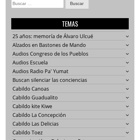
Buscar:
TEMAS
25 años: memoría de Álvaro Ulcué
Alzados en Bastones de Mando
Audios Congreso de los Pueblos
Audios Escuela
Audios Radio Pa' Yumat
Buscan silenciar las conciencias
Cabildo Canoas
Cabildo Guadualito
Cabildo kite Kiwe
Cabildo La Concepción
Cabildo Las Delicias
Cabildo Toez