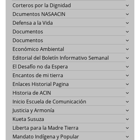
Corteros por la Dignidad
Dcumentos NASAACIN
Defensa a la Vida
Documentos
Documentos
Económico Ambiental
Editorial del Boletín Informativo Semanal
El Desafío no da Espera
Encantos de mi tierra
Enlaces Historial Pagina
Historia de ACIN
Inicio Escuela de Comunicación
Justicia y Armonía
Kueta Susuza
Liberta para la Madre Tierra
Mandato Indígena y Popular