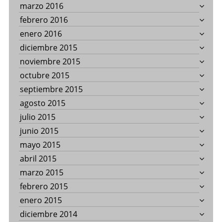
marzo 2016
febrero 2016
enero 2016
diciembre 2015
noviembre 2015
octubre 2015
septiembre 2015
agosto 2015
julio 2015
junio 2015
mayo 2015
abril 2015
marzo 2015
febrero 2015
enero 2015
diciembre 2014