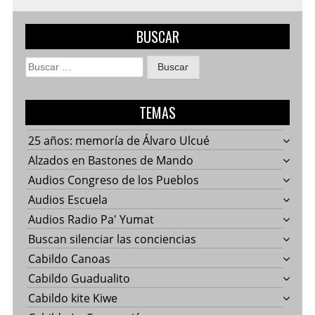
BUSCAR
Buscar:
TEMAS
25 años: memoría de Álvaro Ulcué
Alzados en Bastones de Mando
Audios Congreso de los Pueblos
Audios Escuela
Audios Radio Pa' Yumat
Buscan silenciar las conciencias
Cabildo Canoas
Cabildo Guadualito
Cabildo kite Kiwe