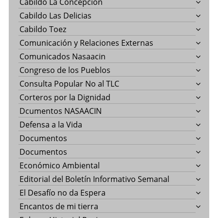
Cabildo La Concepción
Cabildo Las Delicias
Cabildo Toez
Comunicación y Relaciones Externas
Comunicados Nasaacin
Congreso de los Pueblos
Consulta Popular No al TLC
Corteros por la Dignidad
Dcumentos NASAACIN
Defensa a la Vida
Documentos
Documentos
Económico Ambiental
Editorial del Boletín Informativo Semanal
El Desafío no da Espera
Encantos de mi tierra