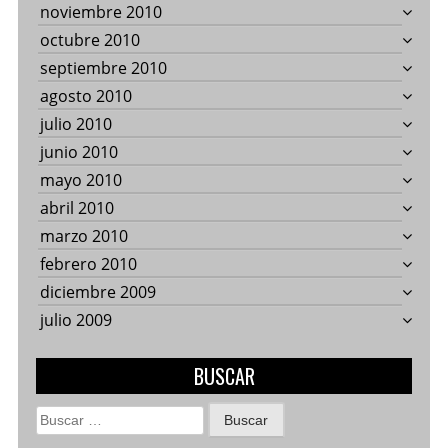
noviembre 2010
octubre 2010
septiembre 2010
agosto 2010
julio 2010
junio 2010
mayo 2010
abril 2010
marzo 2010
febrero 2010
diciembre 2009
julio 2009
BUSCAR
Buscar: