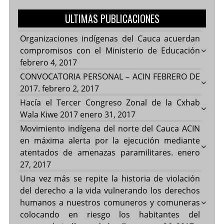
ULTIMAS PUBLICACIONES
Organizaciones indígenas del Cauca acuerdan
compromisos con el Ministerio de Educación
febrero 4, 2017
CONVOCATORIA PERSONAL – ACIN FEBRERO DE
2017.
febrero 2, 2017
Hacía el Tercer Congreso Zonal de la Cxhab
Wala Kiwe 2017
enero 31, 2017
Movimiento indígena del norte del Cauca ACIN
en máxima alerta por la ejecución mediante
atentados de amenazas paramilitares.
enero
27, 2017
Una vez más se repite la historia de violación
del derecho a la vida vulnerando los derechos
humanos a nuestros comuneros y comuneras
colocando en riesgo los habitantes del