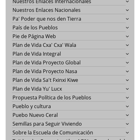
Nuestros Enlaces Internacionales
Nuestros Enlaces Nacionales
Pa' Poder que nos den Tierra
País de los Pueblos
Pie de Página Web
Plan de Vida Cxa' Cxa' Wala
Plan de Vida Integral
Plan de Vida Proyecto Global
Plan de Vida Proyecto Nasa
Plan de Vida Sa't Fxinxi Kiwe
Plan de Vida Yu' Lucx
Propuesta Política de los Pueblos
Pueblo y cultura
Puebo Nuevo Ceral
Semillas para Seguir Viviendo
Sobre la Escuela de Comunicación