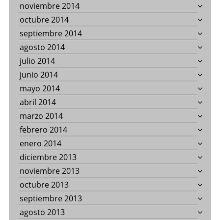
noviembre 2014
octubre 2014
septiembre 2014
agosto 2014
julio 2014
junio 2014
mayo 2014
abril 2014
marzo 2014
febrero 2014
enero 2014
diciembre 2013
noviembre 2013
octubre 2013
septiembre 2013
agosto 2013