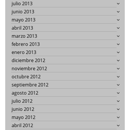
julio 2013
junio 2013
mayo 2013
abril 2013
marzo 2013
febrero 2013
enero 2013
diciembre 2012
noviembre 2012
octubre 2012
septiembre 2012
agosto 2012
julio 2012
junio 2012
mayo 2012
abril 2012