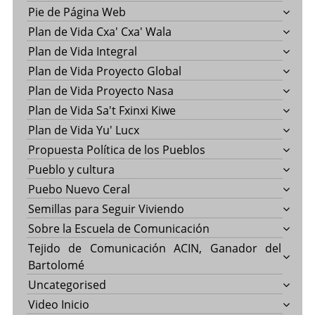
Pie de Página Web
Plan de Vida Cxa' Cxa' Wala
Plan de Vida Integral
Plan de Vida Proyecto Global
Plan de Vida Proyecto Nasa
Plan de Vida Sa't Fxinxi Kiwe
Plan de Vida Yu' Lucx
Propuesta Política de los Pueblos
Pueblo y cultura
Puebo Nuevo Ceral
Semillas para Seguir Viviendo
Sobre la Escuela de Comunicación
Tejido de Comunicación ACIN, Ganador del
Bartolomé
Uncategorised
Video Inicio