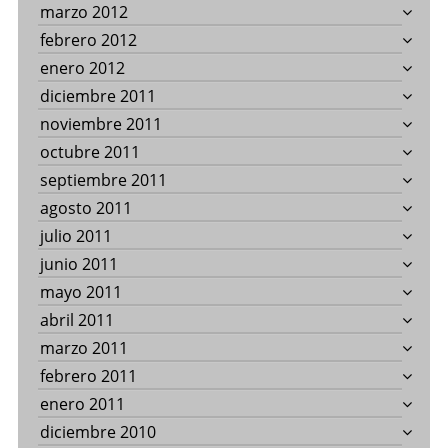
marzo 2012
febrero 2012
enero 2012
diciembre 2011
noviembre 2011
octubre 2011
septiembre 2011
agosto 2011
julio 2011
junio 2011
mayo 2011
abril 2011
marzo 2011
febrero 2011
enero 2011
diciembre 2010