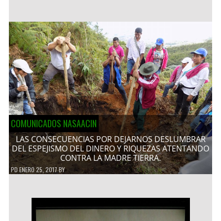
COMUNICADOS NASAACIN
LAS CONSECUENCIAS POR DEJARNOS DESLUMBRAR
DEL ESPEJISMO DEL DINERO Y RIQUEZAS ATENTANDO
CONTRA LA MADRE TIERRA.
PD
ENERO 25, 2017
BY