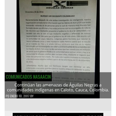
COMUNICADOS NASAACIN
Continúan las amenazas de Águilas Negras a
comunidades indígenas en Caloto, Cauca, Colombia.
PD
ENERO 10, 2017
BY
Navegación