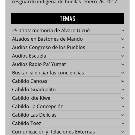
resguardo indígena de huellas.
enero 26, 2017
TEMAS
25 años: memoría de Álvaro Ulcué
Alzados en Bastones de Mando
Audios Congreso de los Pueblos
Audios Escuela
Audios Radio Pa' Yumat
Buscan silenciar las conciencias
Cabildo Canoas
Cabildo Guadualito
Cabildo kite Kiwe
Cabildo La Concepción
Cabildo Las Delicias
Cabildo Toez
Comunicación y Relaciones Externas