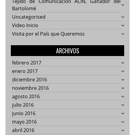
Tejido de Comunicación ACIN, Ganador del
Bartolomé
Uncategorised
Video Inicio
Visita por el País que Queremos
ARCHIVOS
febrero 2017
enero 2017
diciembre 2016
noviembre 2016
agosto 2016
julio 2016
junio 2016
mayo 2016
abril 2016