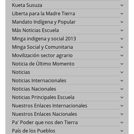
Kueta Susuza
Liberta para la Madre Tierra
Mandato Indígena y Popular
Más Noticias Escuela
Minga indigena y social 2013
Minga Social y Comunitaria
Movilización sector agrario
Noticia de Último Momento
Noticias
Noticias Internacionales
Noticias Nacionales
Noticias Principales Escuela
Nuestros Enlaces Internacionales
Nuestros Enlaces Nacionales
Pa' Poder que nos den Tierra
País de los Pueblos