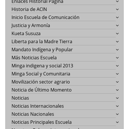
Enlaces Historial Pagina
Historia de ACIN
Inicio Escuela de Comunicación
Justicia y Armonía
Kueta Susuza
Liberta para la Madre Tierra
Mandato Indígena y Popular
Más Noticias Escuela
Minga indigena y social 2013
Minga Social y Comunitaria
Movilización sector agrario
Noticia de Último Momento
Noticias
Noticias Internacionales
Noticias Nacionales
Noticias Principales Escuela