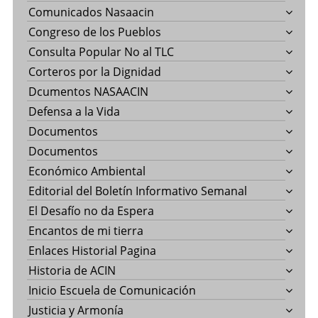
Comunicados Nasaacin
Congreso de los Pueblos
Consulta Popular No al TLC
Corteros por la Dignidad
Dcumentos NASAACIN
Defensa a la Vida
Documentos
Documentos
Económico Ambiental
Editorial del Boletín Informativo Semanal
El Desafío no da Espera
Encantos de mi tierra
Enlaces Historial Pagina
Historia de ACIN
Inicio Escuela de Comunicación
Justicia y Armonía