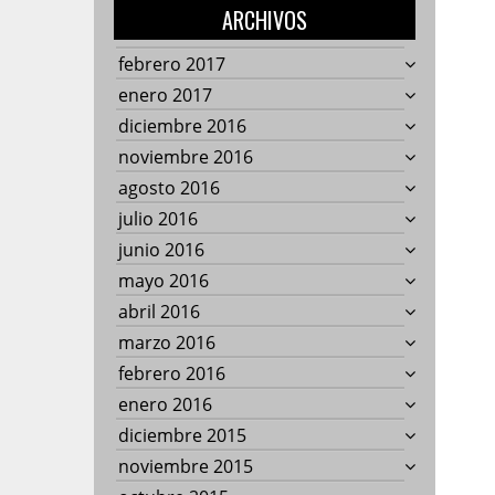
ARCHIVOS
febrero 2017
enero 2017
diciembre 2016
noviembre 2016
agosto 2016
julio 2016
junio 2016
mayo 2016
abril 2016
marzo 2016
febrero 2016
enero 2016
diciembre 2015
noviembre 2015