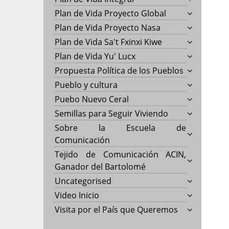
Plan de Vida Proyecto Global
Plan de Vida Proyecto Nasa
Plan de Vida Sa't Fxinxi Kiwe
Plan de Vida Yu' Lucx
Propuesta Política de los Pueblos
Pueblo y cultura
Puebo Nuevo Ceral
Semillas para Seguir Viviendo
Sobre la Escuela de
Comunicación
Tejido de Comunicación ACIN,
Ganador del Bartolomé
Uncategorised
Video Inicio
Visita por el País que Queremos