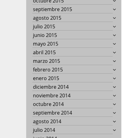
octubre 2015
septiembre 2015
agosto 2015
julio 2015
junio 2015
mayo 2015
abril 2015
marzo 2015
febrero 2015
enero 2015
diciembre 2014
noviembre 2014
octubre 2014
septiembre 2014
agosto 2014
julio 2014