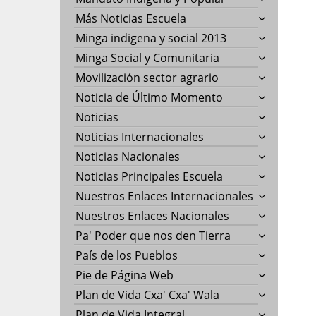
Más Noticias Escuela
Minga indigena y social 2013
Minga Social y Comunitaria
Movilización sector agrario
Noticia de Último Momento
Noticias
Noticias Internacionales
Noticias Nacionales
Noticias Principales Escuela
Nuestros Enlaces Internacionales
Nuestros Enlaces Nacionales
Pa' Poder que nos den Tierra
País de los Pueblos
Pie de Página Web
Plan de Vida Cxa' Cxa' Wala
Plan de Vida Integral