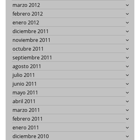
marzo 2012
febrero 2012
enero 2012
diciembre 2011
noviembre 2011
octubre 2011
septiembre 2011
agosto 2011
julio 2011
junio 2011
mayo 2011
abril 2011
marzo 2011
febrero 2011
enero 2011
diciembre 2010