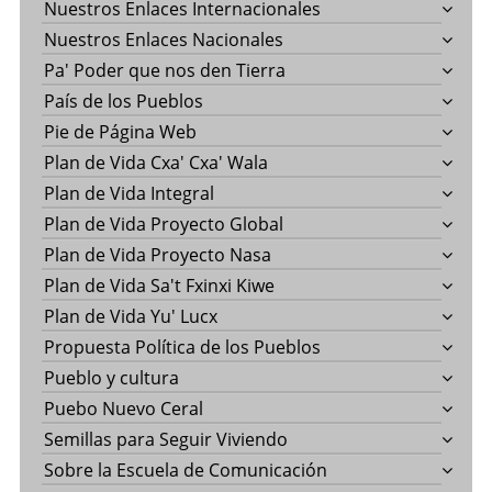
Nuestros Enlaces Internacionales
Nuestros Enlaces Nacionales
Pa' Poder que nos den Tierra
País de los Pueblos
Pie de Página Web
Plan de Vida Cxa' Cxa' Wala
Plan de Vida Integral
Plan de Vida Proyecto Global
Plan de Vida Proyecto Nasa
Plan de Vida Sa't Fxinxi Kiwe
Plan de Vida Yu' Lucx
Propuesta Política de los Pueblos
Pueblo y cultura
Puebo Nuevo Ceral
Semillas para Seguir Viviendo
Sobre la Escuela de Comunicación