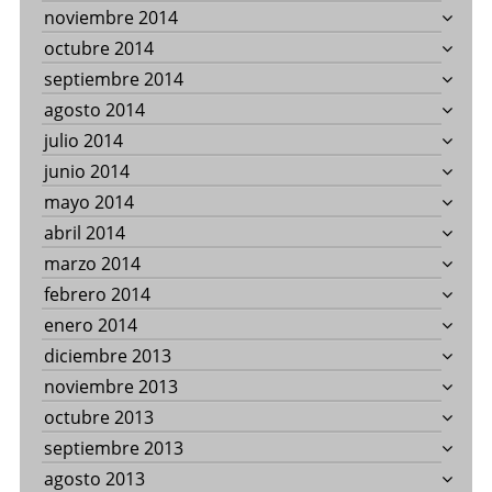
noviembre 2014
octubre 2014
septiembre 2014
agosto 2014
julio 2014
junio 2014
mayo 2014
abril 2014
marzo 2014
febrero 2014
enero 2014
diciembre 2013
noviembre 2013
octubre 2013
septiembre 2013
agosto 2013