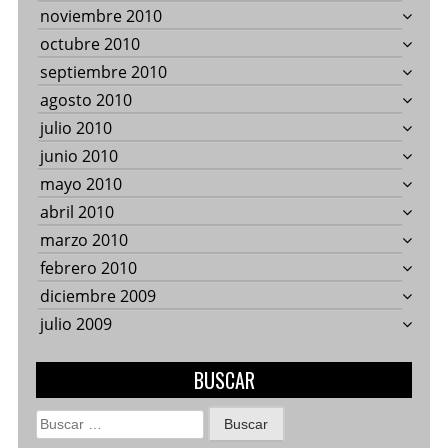
noviembre 2010
octubre 2010
septiembre 2010
agosto 2010
julio 2010
junio 2010
mayo 2010
abril 2010
marzo 2010
febrero 2010
diciembre 2009
julio 2009
BUSCAR
Buscar: