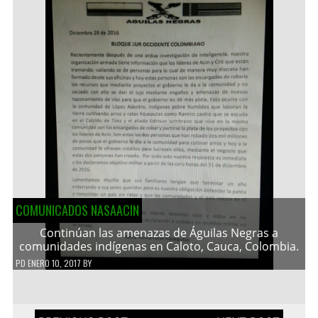
COMUNICADOS NASAACIN
Continúan las amenazas de Águilas Negras a
comunidades indígenas en Caloto, Cauca, Colombia.
PD
ENERO 10, 2017
BY
Navegación