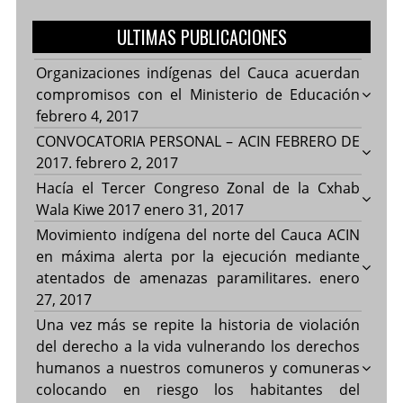
ULTIMAS PUBLICACIONES
Organizaciones indígenas del Cauca acuerdan
compromisos con el Ministerio de Educación
febrero 4, 2017
CONVOCATORIA PERSONAL – ACIN FEBRERO DE
2017.
febrero 2, 2017
Hacía el Tercer Congreso Zonal de la Cxhab
Wala Kiwe 2017
enero 31, 2017
Movimiento indígena del norte del Cauca ACIN
en máxima alerta por la ejecución mediante
atentados de amenazas paramilitares.
enero
27, 2017
Una vez más se repite la historia de violación
del derecho a la vida vulnerando los derechos
humanos a nuestros comuneros y comuneras
colocando en riesgo los habitantes del