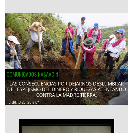
COMUNICADOS NASAACIN
LAS CONSECUENCIAS POR DEJARNOS DESLUMBRAR
DEL ESPEJISMO DEL DINERO Y RIQUEZAS ATENTANDO
CONTRA LA MADRE TIERRA.
PD
ENERO 25, 2017
BY