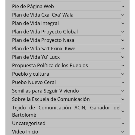
Pie de Página Web
Plan de Vida Cxa' Cxa' Wala
Plan de Vida Integral
Plan de Vida Proyecto Global
Plan de Vida Proyecto Nasa
Plan de Vida Sa't Fxinxi Kiwe
Plan de Vida Yu' Lucx
Propuesta Política de los Pueblos
Pueblo y cultura
Puebo Nuevo Ceral
Semillas para Seguir Viviendo
Sobre la Escuela de Comunicación
Tejido de Comunicación ACIN, Ganador del
Bartolomé
Uncategorised
Video Inicio