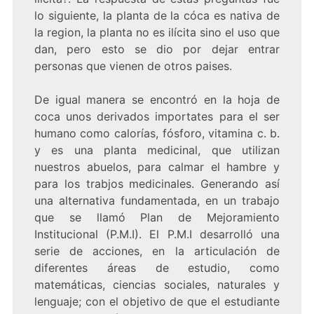
lo siguiente, la planta de la cóca es nativa de
la region, la planta no es ilícita sino el uso que
dan, pero esto se dio por dejar entrar
personas que vienen de otros paises.
De igual manera se encontró en la hoja de
coca unos derivados importates para el ser
humano como calorías, fósforo, vitamina c. b.
y es una planta medicinal, que utilizan
nuestros abuelos, para calmar el hambre y
para los trabjos medicinales. Generando así
una alternativa fundamentada, en un trabajo
que se llamó Plan de Mejoramiento
Institucional (P.M.I). El P.M.I desarrolló una
serie de acciones, en la articulación de
diferentes áreas de estudio, como
matemáticas, ciencias sociales, naturales y
lenguaje; con el objetivo de que el estudiante