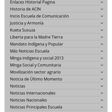
Enlaces Historial Pagina
Historia de ACIN
Inicio Escuela de Comunicación
Justicia y Armonía
Kueta Susuza
Liberta para la Madre Tierra
Mandato Indígena y Popular
Más Noticias Escuela
Minga indigena y social 2013
Minga Social y Comunitaria
Movilización sector agrario
Noticia de Último Momento
Noticias
Noticias Internacionales
Noticias Nacionales
Noticias Principales Escuela