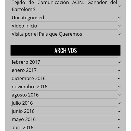
Tejido de Comunicación ACIN, Ganador del
Bartolomé
Uncategorised
Video Inicio
Visita por el País que Queremos
ARCHIVOS
febrero 2017
enero 2017
diciembre 2016
noviembre 2016
agosto 2016
julio 2016
junio 2016
mayo 2016
abril 2016