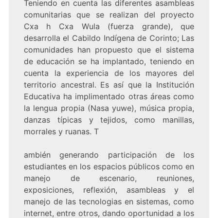
Teniendo en cuenta las diferentes asambleas
comunitarias que se realizan del proyecto
Cxa h Cxa Wula (fuerza grande), que
desarrolla el Cabildo Indígena de Corinto; Las
comunidades han propuesto que el sistema
de educación se ha implantado, teniendo en
cuenta la experiencia de los mayores del
territorio ancestral. Es así que la Institución
Educativa ha implimentado otras áreas como
la lengua propia (Nasa yuwe), música propia,
danzas típicas y tejidos, como manillas,
morrales y ruanas. T
ambién generando participación de los
estudiantes en los espacios públicos como en
manejo de escenario, reuniones,
exposiciones, reflexión, asambleas y el
manejo de las tecnologias en sistemas, como
internet, entre otros, dando oportunidad a los