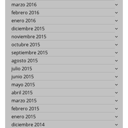
marzo 2016
febrero 2016
enero 2016
diciembre 2015
noviembre 2015
octubre 2015
septiembre 2015
agosto 2015
julio 2015
junio 2015
mayo 2015
abril 2015
marzo 2015
febrero 2015
enero 2015
diciembre 2014