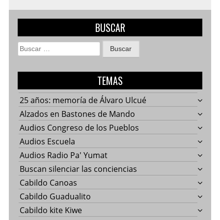
BUSCAR
Buscar:
TEMAS
25 años: memoría de Álvaro Ulcué
Alzados en Bastones de Mando
Audios Congreso de los Pueblos
Audios Escuela
Audios Radio Pa' Yumat
Buscan silenciar las conciencias
Cabildo Canoas
Cabildo Guadualito
Cabildo kite Kiwe