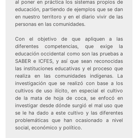
al poner en práctica los sistemas propios de
educación, partiendo de ejemplos que se dan
en nuestro territoro y en el diario vivir de las
personas en las comunidades.
Con el objetivo de que apliquen a las
diferentes competencias, que exige la
educación occidental como son las pruebas a
SABER e ICFES, y así que sean reconocidas
las instituciones educativas y el proceso que
realiza en las comunidades indígenas. La
investigación que se realizó con base a los
cultivos de uso ilícito, en especial el cultivo
de la mata de hoja de coca, se enfocó en
investigar desde dónde surgió el mal uso que
se le ha dado a este cultivo y las diferentes
problemáticas que han ocasionado a nivel
social, económico y político.