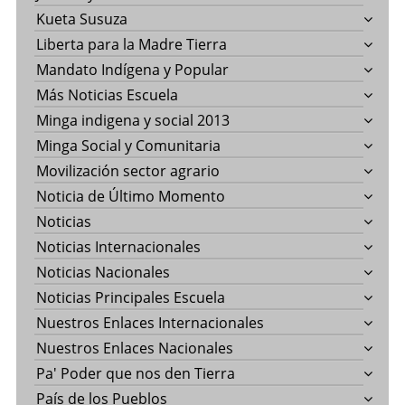
Kueta Susuza
Liberta para la Madre Tierra
Mandato Indígena y Popular
Más Noticias Escuela
Minga indigena y social 2013
Minga Social y Comunitaria
Movilización sector agrario
Noticia de Último Momento
Noticias
Noticias Internacionales
Noticias Nacionales
Noticias Principales Escuela
Nuestros Enlaces Internacionales
Nuestros Enlaces Nacionales
Pa' Poder que nos den Tierra
País de los Pueblos