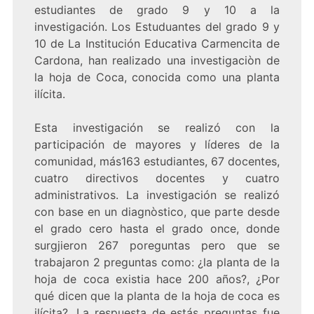
estudiantes de grado 9 y 10 a la
investigación. Los Estuduantes del grado 9 y
10 de La Institución Educativa Carmencita de
Cardona, han realizado una investigaciòn de
la hoja de Coca, conocida como una planta
ilícita.
Esta investigación se realizó con la
participación de mayores y líderes de la
comunidad, más163 estudiantes, 67 docentes,
cuatro directivos docentes y cuatro
administrativos. La investigación se realizó
con base en un diagnòstico, que parte desde
el grado cero hasta el grado once, donde
surgjieron 267 poreguntas pero que se
trabajaron 2 preguntas como: ¿la planta de la
hoja de coca existia hace 200 años?, ¿Por
qué dicen que la planta de la hoja de coca es
ilícita?. La respuesta de estás preguntas fue