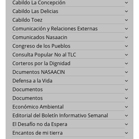
Cabildo La Concepción
Cabildo Las Delicias
Cabildo Toez
Comunicación y Relaciones Externas
Comunicados Nasaacin
Congreso de los Pueblos
Consulta Popular No al TLC
Corteros por la Dignidad
Dcumentos NASAACIN
Defensa a la Vida
Documentos
Documentos
Económico Ambiental
Editorial del Boletín Informativo Semanal
El Desafío no da Espera
Encantos de mi tierra