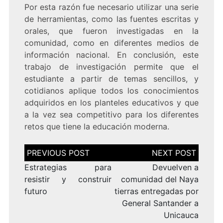
Por esta razón fue necesario utilizar una serie
de herramientas, como las fuentes escritas y
orales, que fueron investigadas en la
comunidad, como en diferentes medios de
información nacional. En conclusión, este
trabajo de investigación permite que el
estudiante a partir de temas sencillos, y
cotidianos aplique todos los conocimientos
adquiridos en los planteles educativos y que
a la vez sea competitivo para los diferentes
retos que tiene la educación moderna.
Navegación
de
entradas
Estrategias para
Devuelven a
resistir y construir
comunidad del Naya
futuro
tierras entregadas por
General Santander a
Unicauca