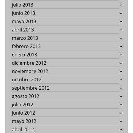
julio 2013
junio 2013
mayo 2013
abril 2013
marzo 2013
febrero 2013
enero 2013
diciembre 2012
noviembre 2012
octubre 2012
septiembre 2012
agosto 2012
julio 2012
junio 2012
mayo 2012
abril 2012