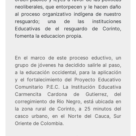
neoliberales, que entorpecen y le hacen daño
al proceso organizativo indígena de nuestro
resguardo; una de las instituciones
Educativas de el resguardo de Corinto,
fomenta la educacion propia.
En el marco de este proceso eductivo, un
grupo de jóvenes ha decidido salirle al paso,
a la educación occidental, para la aplicación
y el fortalecimiento del Proyecto Educativo
Comunitario P.E.C. La Institución Educativa
Carmencita Cardona de Gutierrez, del
corregimiento de Rio Negro, está ubicada en
la zona rural de Corinto, a 25 minutos del
casco urbano, en el Norte del Cauca, Sur
Oriente de Colombia.