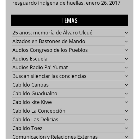
resguardo indígena de huellas.
enero 26, 2017
TEMAS
25 años: memoría de Álvaro Ulcué
Alzados en Bastones de Mando
Audios Congreso de los Pueblos
Audios Escuela
Audios Radio Pa' Yumat
Buscan silenciar las conciencias
Cabildo Canoas
Cabildo Guadualito
Cabildo kite Kiwe
Cabildo La Concepción
Cabildo Las Delicias
Cabildo Toez
Comunicación y Relaciones Externas