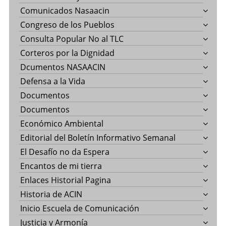
Comunicados Nasaacin
Congreso de los Pueblos
Consulta Popular No al TLC
Corteros por la Dignidad
Dcumentos NASAACIN
Defensa a la Vida
Documentos
Documentos
Económico Ambiental
Editorial del Boletín Informativo Semanal
El Desafío no da Espera
Encantos de mi tierra
Enlaces Historial Pagina
Historia de ACIN
Inicio Escuela de Comunicación
Justicia y Armonía