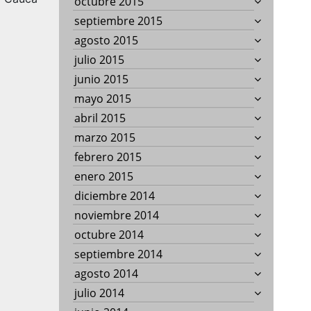
octubre 2015
septiembre 2015
agosto 2015
julio 2015
junio 2015
mayo 2015
abril 2015
marzo 2015
febrero 2015
enero 2015
diciembre 2014
noviembre 2014
octubre 2014
septiembre 2014
agosto 2014
julio 2014