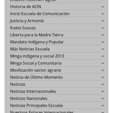
Historia de ACIN
Inicio Escuela de Comunicación
Justicia y Armonía
Kueta Susuza
Liberta para la Madre Tierra
Mandato Indígena y Popular
Más Noticias Escuela
Minga indigena y social 2013
Minga Social y Comunitaria
Movilización sector agrario
Noticia de Último Momento
Noticias
Noticias Internacionales
Noticias Nacionales
Noticias Principales Escuela
Nuestros Enlaces Internacionales