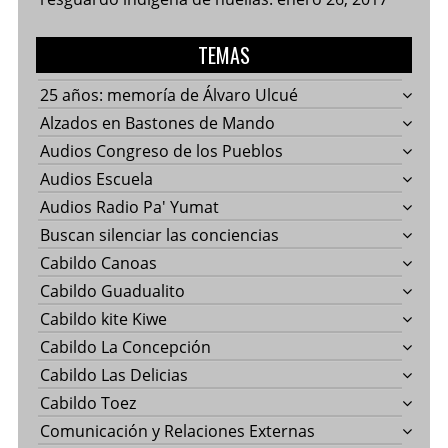
TEMAS
25 años: memoría de Álvaro Ulcué
Alzados en Bastones de Mando
Audios Congreso de los Pueblos
Audios Escuela
Audios Radio Pa' Yumat
Buscan silenciar las conciencias
Cabildo Canoas
Cabildo Guadualito
Cabildo kite Kiwe
Cabildo La Concepción
Cabildo Las Delicias
Cabildo Toez
Comunicación y Relaciones Externas