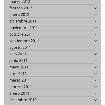
marzo 2012
febrero 2012
enero 2012
diciembre 2011
noviembre 2011
octubre 2011
septiembre 2011
agosto 2011
julio 2011
junio 2011
mayo 2011
abril 2011
marzo 2011
febrero 2011
enero 2011
diciembre 2010