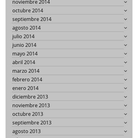
noviembre 2014
octubre 2014
septiembre 2014
agosto 2014
julio 2014
junio 2014
mayo 2014
abril 2014
marzo 2014
febrero 2014
enero 2014
diciembre 2013
noviembre 2013
octubre 2013
septiembre 2013
agosto 2013