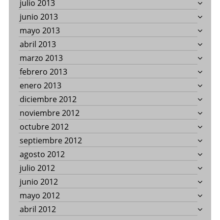
julio 2013
junio 2013
mayo 2013
abril 2013
marzo 2013
febrero 2013
enero 2013
diciembre 2012
noviembre 2012
octubre 2012
septiembre 2012
agosto 2012
julio 2012
junio 2012
mayo 2012
abril 2012