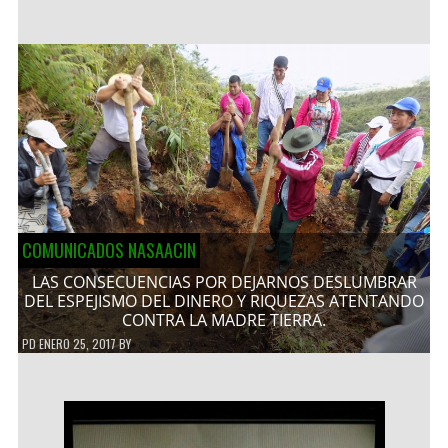
COMUNICADOS NASAACIN
LAS CONSECUENCIAS POR DEJARNOS DESLUMBRAR
DEL ESPEJISMO DEL DINERO Y RIQUEZAS ATENTANDO
CONTRA LA MADRE TIERRA.
PD
ENERO 25, 2017
BY