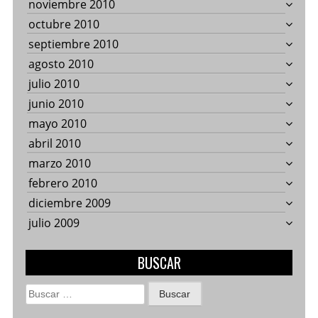
noviembre 2010
octubre 2010
septiembre 2010
agosto 2010
julio 2010
junio 2010
mayo 2010
abril 2010
marzo 2010
febrero 2010
diciembre 2009
julio 2009
BUSCAR
Buscar: