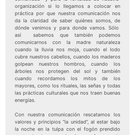
organización si lo llegamos a colocar en
práctica por que nuestra comunicación nos
da la claridad de saber quiénes somos, de
dónde venimos y para donde vamos. Sólo
así sabemos que también podemos
comunicarnos con la madre naturaleza
cuando la lluvia nos moja, cuando el lodo
cubre nuestros cabellos, cuando los maderos
golpean nuestros hombros, cuando los
árboles nos protegen del sol y también
cuando recordamos los mitos de los
mayores, como los rituales, las señas y todas
las prácticas culturales que nos traen buenas
energías.
Con nuestra comunicación rescatamos los
valores y principios “la unidad”, al estar bajo
la noche en la tulpa con el fogón prendido