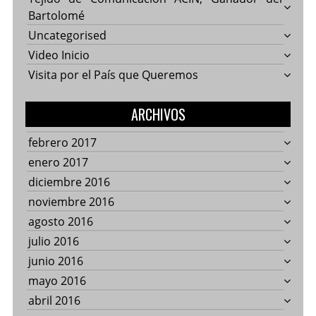
Bartolomé
Uncategorised
Video Inicio
Visita por el País que Queremos
ARCHIVOS
febrero 2017
enero 2017
diciembre 2016
noviembre 2016
agosto 2016
julio 2016
junio 2016
mayo 2016
abril 2016