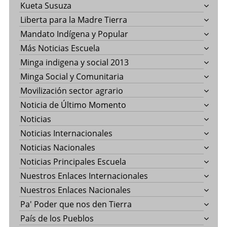
Kueta Susuza
Liberta para la Madre Tierra
Mandato Indígena y Popular
Más Noticias Escuela
Minga indigena y social 2013
Minga Social y Comunitaria
Movilización sector agrario
Noticia de Último Momento
Noticias
Noticias Internacionales
Noticias Nacionales
Noticias Principales Escuela
Nuestros Enlaces Internacionales
Nuestros Enlaces Nacionales
Pa' Poder que nos den Tierra
País de los Pueblos