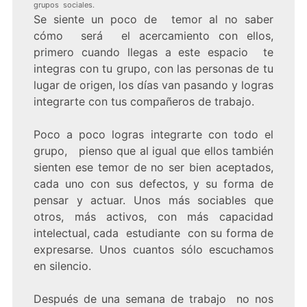
grupos sociales.
Se siente un poco de temor al no saber
cómo será el acercamiento con ellos,
primero cuando llegas a este espacio te
integras con tu grupo, con las personas de tu
lugar de origen, los días van pasando y logras
integrarte con tus compañeros de trabajo.
Poco a poco logras integrarte con todo el
grupo, pienso que al igual que ellos también
sienten ese temor de no ser bien aceptados,
cada uno con sus defectos, y su forma de
pensar y actuar. Unos más sociables que
otros, más activos, con más capacidad
intelectual, cada estudiante con su forma de
expresarse. Unos cuantos sólo escuchamos
en silencio.
Después de una semana de trabajo no nos