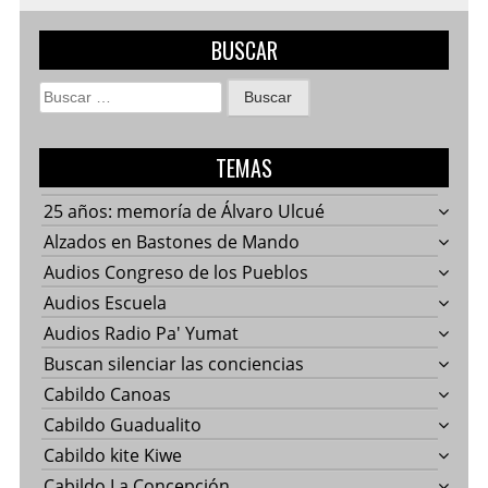
BUSCAR
Buscar:
TEMAS
25 años: memoría de Álvaro Ulcué
Alzados en Bastones de Mando
Audios Congreso de los Pueblos
Audios Escuela
Audios Radio Pa' Yumat
Buscan silenciar las conciencias
Cabildo Canoas
Cabildo Guadualito
Cabildo kite Kiwe
Cabildo La Concepción