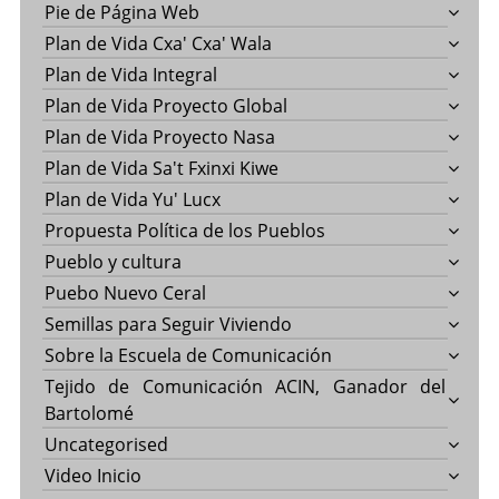
Pie de Página Web
Plan de Vida Cxa' Cxa' Wala
Plan de Vida Integral
Plan de Vida Proyecto Global
Plan de Vida Proyecto Nasa
Plan de Vida Sa't Fxinxi Kiwe
Plan de Vida Yu' Lucx
Propuesta Política de los Pueblos
Pueblo y cultura
Puebo Nuevo Ceral
Semillas para Seguir Viviendo
Sobre la Escuela de Comunicación
Tejido de Comunicación ACIN, Ganador del
Bartolomé
Uncategorised
Video Inicio