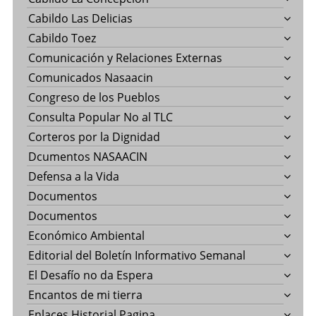
Cabildo Las Delicias
Cabildo Toez
Comunicación y Relaciones Externas
Comunicados Nasaacin
Congreso de los Pueblos
Consulta Popular No al TLC
Corteros por la Dignidad
Dcumentos NASAACIN
Defensa a la Vida
Documentos
Documentos
Económico Ambiental
Editorial del Boletín Informativo Semanal
El Desafío no da Espera
Encantos de mi tierra
Enlaces Historial Pagina