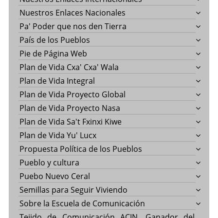
Nuestros Enlaces Nacionales
Pa' Poder que nos den Tierra
País de los Pueblos
Pie de Página Web
Plan de Vida Cxa' Cxa' Wala
Plan de Vida Integral
Plan de Vida Proyecto Global
Plan de Vida Proyecto Nasa
Plan de Vida Sa't Fxinxi Kiwe
Plan de Vida Yu' Lucx
Propuesta Política de los Pueblos
Pueblo y cultura
Puebo Nuevo Ceral
Semillas para Seguir Viviendo
Sobre la Escuela de Comunicación
Tejido de Comunicación ACIN, Ganador del