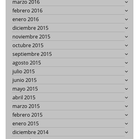
marzo 2016
febrero 2016
enero 2016
diciembre 2015
noviembre 2015
octubre 2015
septiembre 2015
agosto 2015
julio 2015
junio 2015
mayo 2015
abril 2015
marzo 2015
febrero 2015
enero 2015
diciembre 2014