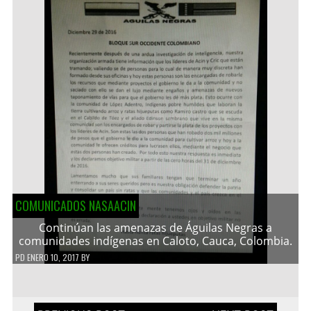
COMUNICADOS NASAACIN
Continúan las amenazas de Águilas Negras a
comunidades indígenas en Caloto, Cauca, Colombia.
PD
ENERO 10, 2017
BY
Navegación