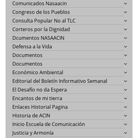
Comunicados Nasaacin
Congreso de los Pueblos
Consulta Popular No al TLC
Corteros por la Dignidad
Dcumentos NASAACIN
Defensa a la Vida
Documentos
Documentos
Económico Ambiental
Editorial del Boletín Informativo Semanal
El Desafío no da Espera
Encantos de mi tierra
Enlaces Historial Pagina
Historia de ACIN
Inicio Escuela de Comunicación
Justicia y Armonía