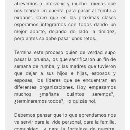
atrevemos a intervenir y mucho menos que
nos tengan en cuenta para pasar al frente a
exponer. Creo que en las próximas clases
esperamos integrarnos con todos dando un
mejor aporte, dejando de lado la timidez,
pero antes se debe pasar unos retos.
Termina este proceso quien de verdad supo
pasar la prueba, los que sacrificaron un fin de
semana de rumba, y las madres que tuvieron
que dejar a sus hijos e hijas, esposos y
esposas, los líderes que se encuentran en
diferentes organizaciones. Hoy empezamos
muchos ¿mañana cuántos seremos?,
¿terminaremos todos?, ¡o quizás no!.
Debemos pensar que lo que aprendamos nos
va servir para la vida personal, para la familia,
comunidad y para la fortaleza de nuestra