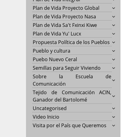
Plan de Vida Proyecto Global
Plan de Vida Proyecto Nasa
Plan de Vida Sa't Fxinxi Kiwe
Plan de Vida Yu' Lucx
Propuesta Política de los Pueblos
Pueblo y cultura
Puebo Nuevo Ceral
Semillas para Seguir Viviendo
Sobre la Escuela de
Comunicación
Tejido de Comunicación ACIN,
Ganador del Bartolomé
Uncategorised
Video Inicio
Visita por el País que Queremos