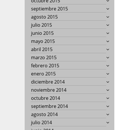
octubre 2015
septiembre 2015
agosto 2015
julio 2015
junio 2015
mayo 2015
abril 2015
marzo 2015
febrero 2015
enero 2015
diciembre 2014
noviembre 2014
octubre 2014
septiembre 2014
agosto 2014
julio 2014