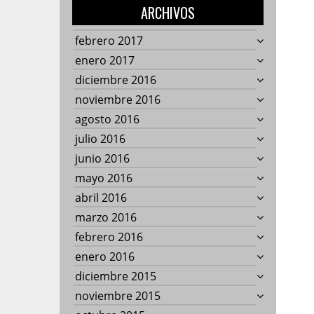
ARCHIVOS
febrero 2017
enero 2017
diciembre 2016
noviembre 2016
agosto 2016
julio 2016
junio 2016
mayo 2016
abril 2016
marzo 2016
febrero 2016
enero 2016
diciembre 2015
noviembre 2015