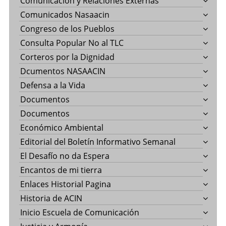
Comunicación y Relaciones Externas
Comunicados Nasaacin
Congreso de los Pueblos
Consulta Popular No al TLC
Corteros por la Dignidad
Dcumentos NASAACIN
Defensa a la Vida
Documentos
Documentos
Económico Ambiental
Editorial del Boletín Informativo Semanal
El Desafío no da Espera
Encantos de mi tierra
Enlaces Historial Pagina
Historia de ACIN
Inicio Escuela de Comunicación