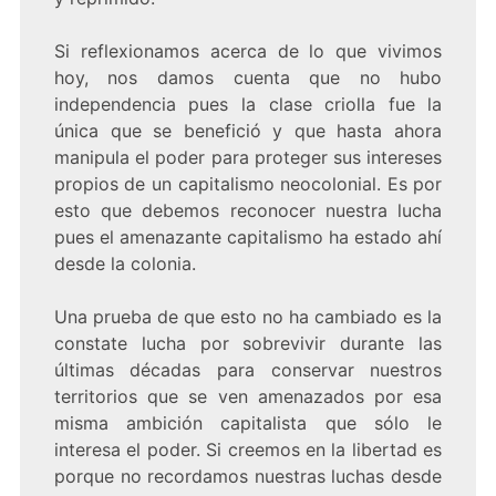
Si reflexionamos acerca de lo que vivimos
hoy, nos damos cuenta que no hubo
independencia pues la clase criolla fue la
única que se benefició y que hasta ahora
manipula el poder para proteger sus intereses
propios de un capitalismo neocolonial. Es por
esto que debemos reconocer nuestra lucha
pues el amenazante capitalismo ha estado ahí
desde la colonia.
Una prueba de que esto no ha cambiado es la
constate lucha por sobrevivir durante las
últimas décadas para conservar nuestros
territorios que se ven amenazados por esa
misma ambición capitalista que sólo le
interesa el poder. Si creemos en la libertad es
porque no recordamos nuestras luchas desde