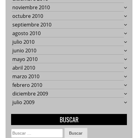
noviembre 2010
octubre 2010
septiembre 2010
agosto 2010
julio 2010
junio 2010
mayo 2010
abril 2010
marzo 2010
febrero 2010
diciembre 2009
julio 2009
BUSCAR
Buscar: