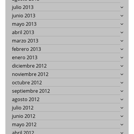
julio 2013
junio 2013
mayo 2013
abril 2013
marzo 2013
febrero 2013
enero 2013
diciembre 2012
noviembre 2012
octubre 2012
septiembre 2012
agosto 2012
julio 2012
junio 2012
mayo 2012
abril 2012