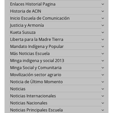
Enlaces Historial Pagina
Historia de ACIN
Inicio Escuela de Comunicación
Justicia y Armonía
Kueta Susuza
Liberta para la Madre Tierra
Mandato Indígena y Popular
Más Noticias Escuela
Minga indigena y social 2013
Minga Social y Comunitaria
Movilización sector agrario
Noticia de Último Momento
Noticias
Noticias Internacionales
Noticias Nacionales
Noticias Principales Escuela