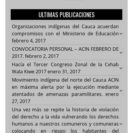
ULTIMAS PUBLICACIONES
Organizaciones indígenas del Cauca acuerdan
compromisos con el Ministerio de Educación
febrero 4, 2017
CONVOCATORIA PERSONAL – ACIN FEBRERO DE
2017.
febrero 2, 2017
Hacía el Tercer Congreso Zonal de la Cxhab
Wala Kiwe 2017
enero 31, 2017
Movimiento indígena del norte del Cauca ACIN
en máxima alerta por la ejecución mediante
atentados de amenazas paramilitares.
enero
27, 2017
Una vez más se repite la historia de violación
del derecho a la vida vulnerando los derechos
humanos a nuestros comuneros y comuneras
colocando en riesgo los habitantes del