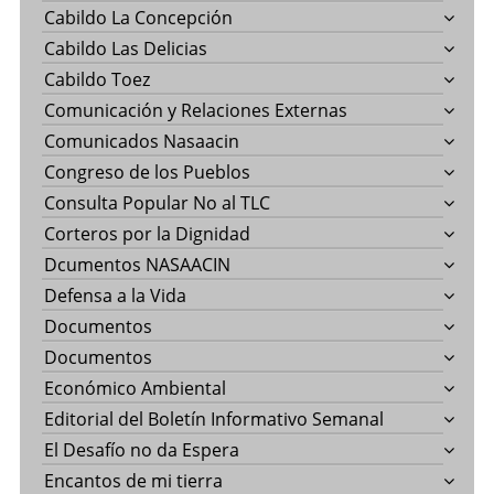
Cabildo La Concepción
Cabildo Las Delicias
Cabildo Toez
Comunicación y Relaciones Externas
Comunicados Nasaacin
Congreso de los Pueblos
Consulta Popular No al TLC
Corteros por la Dignidad
Dcumentos NASAACIN
Defensa a la Vida
Documentos
Documentos
Económico Ambiental
Editorial del Boletín Informativo Semanal
El Desafío no da Espera
Encantos de mi tierra