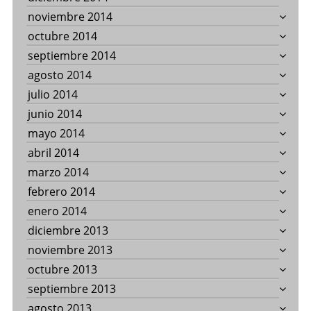
noviembre 2014
octubre 2014
septiembre 2014
agosto 2014
julio 2014
junio 2014
mayo 2014
abril 2014
marzo 2014
febrero 2014
enero 2014
diciembre 2013
noviembre 2013
octubre 2013
septiembre 2013
agosto 2013