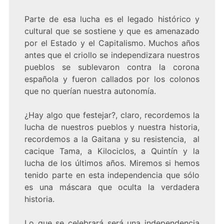
Parte de esa lucha es el legado histórico y
cultural que se sostiene y que es amenazado
por el Estado y el Capitalismo. Muchos años
antes que el criollo se independizara nuestros
pueblos se sublevaron contra la corona
española y fueron callados por los colonos
que no querían nuestra autonomía.
¿Hay algo que festejar?, claro, recordemos la
lucha de nuestros pueblos y nuestra historia,
recordemos a la Gaitana y su resistencia, al
cacique Tama, a Kilociclos, a Quintín y la
lucha de los últimos años. Miremos si hemos
tenido parte en esta independencia que sólo
es una máscara que oculta la verdadera
historia.
Lo que se celebrará será una independencia