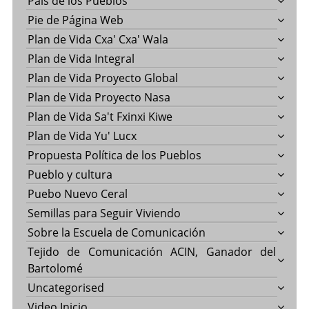
País de los Pueblos
Pie de Página Web
Plan de Vida Cxa' Cxa' Wala
Plan de Vida Integral
Plan de Vida Proyecto Global
Plan de Vida Proyecto Nasa
Plan de Vida Sa't Fxinxi Kiwe
Plan de Vida Yu' Lucx
Propuesta Política de los Pueblos
Pueblo y cultura
Puebo Nuevo Ceral
Semillas para Seguir Viviendo
Sobre la Escuela de Comunicación
Tejido de Comunicación ACIN, Ganador del
Bartolomé
Uncategorised
Video Inicio