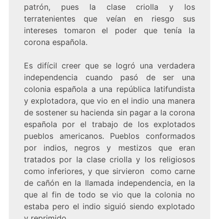
patrón, pues la clase criolla y los
terratenientes que veían en riesgo sus
intereses tomaron el poder que tenía la
corona española.
Es difícil creer que se logró una verdadera
independencia cuando pasó de ser una
colonia española a una república latifundista
y explotadora, que vio en el indio una manera
de sostener su hacienda sin pagar a la corona
española por el trabajo de los explotados
pueblos americanos. Pueblos conformados
por indios, negros y mestizos que eran
tratados por la clase criolla y los religiosos
como inferiores, y que sirvieron como carne
de cañón en la llamada independencia, en la
que al fin de todo se vio que la colonia no
estaba pero el indio siguió siendo explotado
y reprimido.