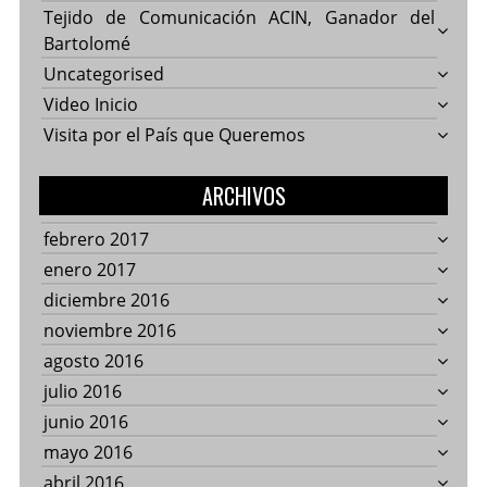
Tejido de Comunicación ACIN, Ganador del
Bartolomé
Uncategorised
Video Inicio
Visita por el País que Queremos
ARCHIVOS
febrero 2017
enero 2017
diciembre 2016
noviembre 2016
agosto 2016
julio 2016
junio 2016
mayo 2016
abril 2016