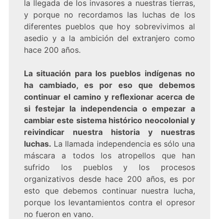
la llegada de los invasores a nuestras tierras,
y porque no recordamos las luchas de los
diferentes pueblos que hoy sobrevivimos al
asedio y a la ambición del extranjero como
hace 200 años.
La situación para los pueblos indígenas no
ha cambiado, es por eso que debemos
continuar el camino y reflexionar acerca de
si festejar la independencia o empezar a
cambiar este sistema histórico neocolonial y
reivindicar nuestra historia y nuestras
luchas.
La llamada independencia es sólo una
máscara a todos los atropellos que han
sufrido los pueblos y los procesos
organizativos desde hace 200 años, es por
esto que debemos continuar nuestra lucha,
porque los levantamientos contra el opresor
no fueron en vano.