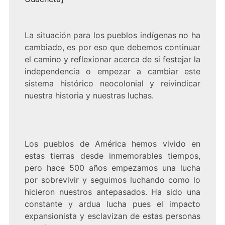
La situación para los pueblos indígenas no ha
cambiado, es por eso que debemos continuar
el camino y reflexionar acerca de si festejar la
independencia o empezar a cambiar este
sistema histórico neocolonial y reivindicar
nuestra historia y nuestras luchas.
Los pueblos de América hemos vivido en
estas tierras desde inmemorables tiempos,
pero hace 500 años empezamos una lucha
por sobrevivir y seguimos luchando como lo
hicieron nuestros antepasados. Ha sido una
constante y ardua lucha pues el impacto
expansionista y esclavizan de estas personas