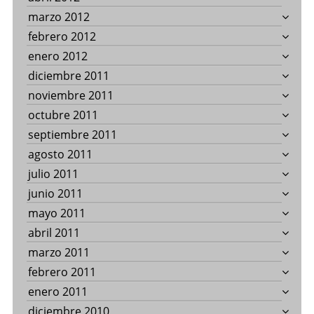
marzo 2012
febrero 2012
enero 2012
diciembre 2011
noviembre 2011
octubre 2011
septiembre 2011
agosto 2011
julio 2011
junio 2011
mayo 2011
abril 2011
marzo 2011
febrero 2011
enero 2011
diciembre 2010