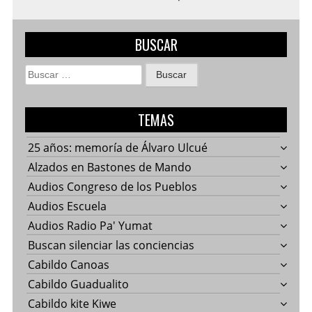
BUSCAR
Buscar:
TEMAS
25 años: memoría de Álvaro Ulcué
Alzados en Bastones de Mando
Audios Congreso de los Pueblos
Audios Escuela
Audios Radio Pa' Yumat
Buscan silenciar las conciencias
Cabildo Canoas
Cabildo Guadualito
Cabildo kite Kiwe