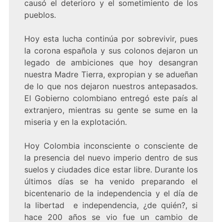
causó el deterioro y el sometimiento de los
pueblos.
Hoy esta lucha continúa por sobrevivir, pues
la corona española y sus colonos dejaron un
legado de ambiciones que hoy desangran
nuestra Madre Tierra, expropian y se adueñan
de lo que nos dejaron nuestros antepasados.
El Gobierno colombiano entregó este país al
extranjero, mientras su gente se sume en la
miseria y en la explotación.
Hoy Colombia inconsciente o consciente de
la presencia del nuevo imperio dentro de sus
suelos y ciudades dice estar libre. Durante los
últimos días se ha venido preparando el
bicentenario de la independencia y el día de
la libertad e independencia, ¿de quién?, si
hace 200 años se vio fue un cambio de