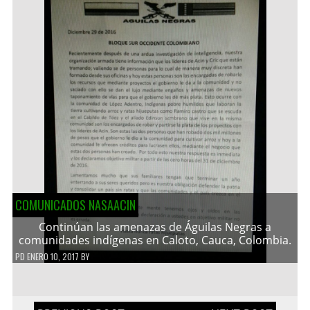
COMUNICADOS NASAACIN
Continúan las amenazas de Águilas Negras a
comunidades indígenas en Caloto, Cauca, Colombia.
PD
ENERO 10, 2017
BY
Navegación