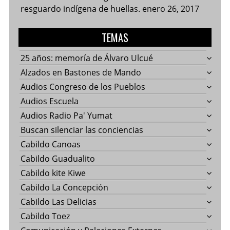
resguardo indígena de huellas.
enero 26, 2017
TEMAS
25 años: memoría de Álvaro Ulcué
Alzados en Bastones de Mando
Audios Congreso de los Pueblos
Audios Escuela
Audios Radio Pa' Yumat
Buscan silenciar las conciencias
Cabildo Canoas
Cabildo Guadualito
Cabildo kite Kiwe
Cabildo La Concepción
Cabildo Las Delicias
Cabildo Toez