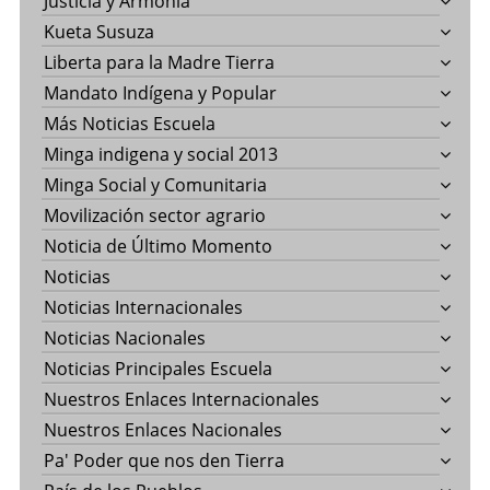
Justicia y Armonía
Kueta Susuza
Liberta para la Madre Tierra
Mandato Indígena y Popular
Más Noticias Escuela
Minga indigena y social 2013
Minga Social y Comunitaria
Movilización sector agrario
Noticia de Último Momento
Noticias
Noticias Internacionales
Noticias Nacionales
Noticias Principales Escuela
Nuestros Enlaces Internacionales
Nuestros Enlaces Nacionales
Pa' Poder que nos den Tierra