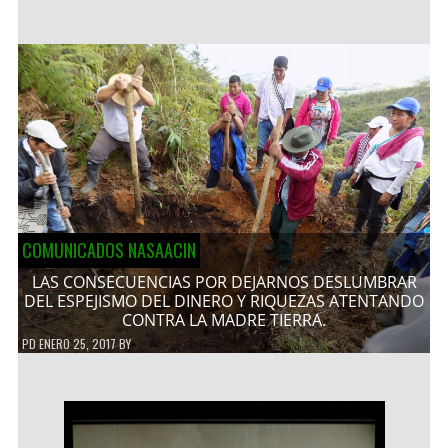
COMUNICADOS NASAACIN
LAS CONSECUENCIAS POR DEJARNOS DESLUMBRAR
DEL ESPEJISMO DEL DINERO Y RIQUEZAS ATENTANDO
CONTRA LA MADRE TIERRA.
PD
ENERO 25, 2017
BY