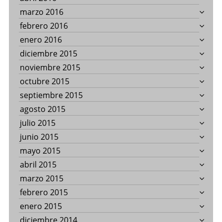
marzo 2016
febrero 2016
enero 2016
diciembre 2015
noviembre 2015
octubre 2015
septiembre 2015
agosto 2015
julio 2015
junio 2015
mayo 2015
abril 2015
marzo 2015
febrero 2015
enero 2015
diciembre 2014