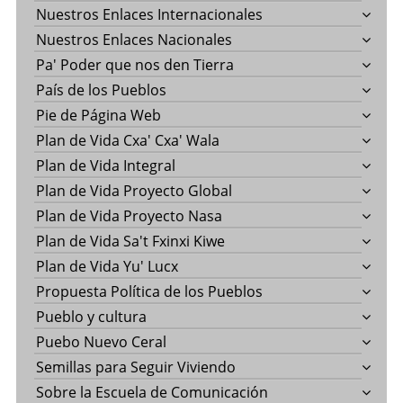
Nuestros Enlaces Internacionales
Nuestros Enlaces Nacionales
Pa' Poder que nos den Tierra
País de los Pueblos
Pie de Página Web
Plan de Vida Cxa' Cxa' Wala
Plan de Vida Integral
Plan de Vida Proyecto Global
Plan de Vida Proyecto Nasa
Plan de Vida Sa't Fxinxi Kiwe
Plan de Vida Yu' Lucx
Propuesta Política de los Pueblos
Pueblo y cultura
Puebo Nuevo Ceral
Semillas para Seguir Viviendo
Sobre la Escuela de Comunicación