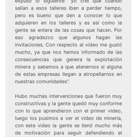
expuso lo siguiente: “yo creí que cuando
salían a esos talleres iban a perder tiempo,
pero es bueno que den a conocer lo que
adquieren en los talleres y es así como la
gente se entera de las cosas que hacen. Por
eso agradezco que algunos hagan las
invitaciones. Con respecto al video me gustó
mucho, ya que nos hemos informado de las
consecuencias que genera la explotación
minera y sabemos a que atenernos si alguna
de estas empresas llegan a atropellarnos en
nuestras comunidades”.
Hubo muchas intervenciones que fueron muy
constructivas y la gente quedó muy conforme
con lo que aprendieron con el primer video,
luego los pusimos a ver el video de minería,
con este video la gente se llenó mucho más
de motivación para seguir defendiendo el