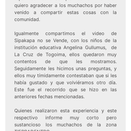
quiero agradecer a los muchachos por haber
venido a compartir estas cosas con la
comunidad.
Igualmente compartimos el video de
Sipakapa no se Vende, con los niños de la
institución educativa Angelina Gullumus, de
La Cruz de Togoima, ellos quedaron muy
contentos de que les mostramos.
Seguidamente les hicimos unas preguntas, y
ellos muy tímidamente contestaban que si les
había gustado y que volviéramos otro día.
Este fue el recorrido que se hizo en las
anteriores fechas mencionadas.
Quienes realizaron esta experiencia y este
respectivo informe muy corto pero
sustancioso los muchachos de la zona