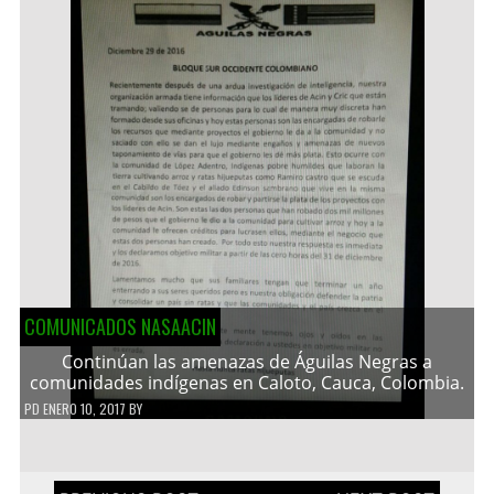
COMUNICADOS NASAACIN
Continúan las amenazas de Águilas Negras a
comunidades indígenas en Caloto, Cauca, Colombia.
PD
ENERO 10, 2017
BY
Navegación