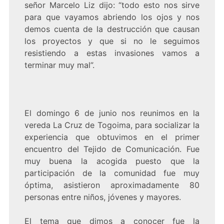
señor Marcelo Liz dijo: “todo esto nos sirve
para que vayamos abriendo los ojos y nos
demos cuenta de la destrucción que causan
los proyectos y que si no le seguimos
resistiendo a estas invasiones vamos a
terminar muy mal”.
El domingo 6 de junio nos reunimos en la
vereda La Cruz de Togoima, para socializar la
experiencia que obtuvimos en el primer
encuentro del Tejido de Comunicación. Fue
muy buena la acogida puesto que la
participación de la comunidad fue muy
óptima, asistieron aproximadamente 80
personas entre niños, jóvenes y mayores.
El tema que dimos a conocer fue la