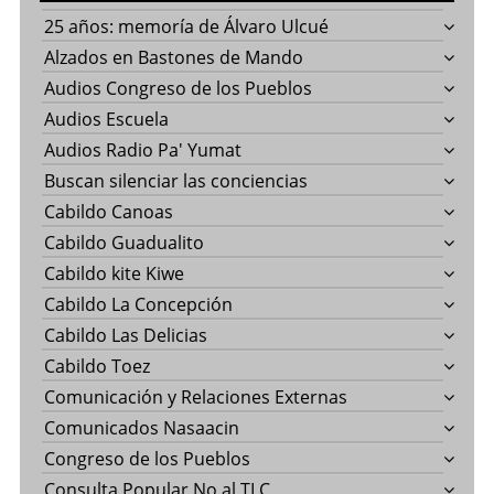
25 años: memoría de Álvaro Ulcué
Alzados en Bastones de Mando
Audios Congreso de los Pueblos
Audios Escuela
Audios Radio Pa' Yumat
Buscan silenciar las conciencias
Cabildo Canoas
Cabildo Guadualito
Cabildo kite Kiwe
Cabildo La Concepción
Cabildo Las Delicias
Cabildo Toez
Comunicación y Relaciones Externas
Comunicados Nasaacin
Congreso de los Pueblos
Consulta Popular No al TLC