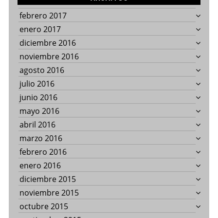
febrero 2017
enero 2017
diciembre 2016
noviembre 2016
agosto 2016
julio 2016
junio 2016
mayo 2016
abril 2016
marzo 2016
febrero 2016
enero 2016
diciembre 2015
noviembre 2015
octubre 2015