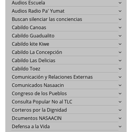
Audios Escuela
Audios Radio Pa' Yumat
Buscan silenciar las conciencias
Cabildo Canoas
Cabildo Guadualito
Cabildo kite Kiwe
Cabildo La Concepción
Cabildo Las Delicias
Cabildo Toez
Comunicación y Relaciones Externas
Comunicados Nasaacin
Congreso de los Pueblos
Consulta Popular No al TLC
Corteros por la Dignidad
Dcumentos NASAACIN
Defensa a la Vida