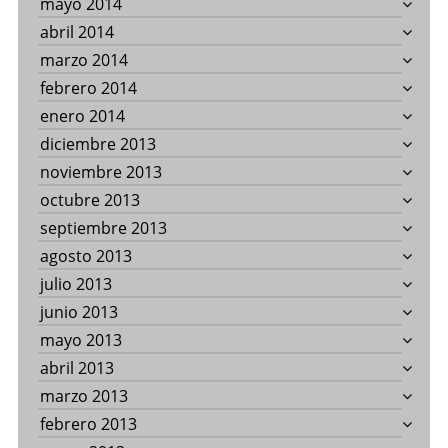
mayo 2014
abril 2014
marzo 2014
febrero 2014
enero 2014
diciembre 2013
noviembre 2013
octubre 2013
septiembre 2013
agosto 2013
julio 2013
junio 2013
mayo 2013
abril 2013
marzo 2013
febrero 2013