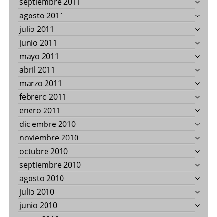
septiembre 2011
agosto 2011
julio 2011
junio 2011
mayo 2011
abril 2011
marzo 2011
febrero 2011
enero 2011
diciembre 2010
noviembre 2010
octubre 2010
septiembre 2010
agosto 2010
julio 2010
junio 2010