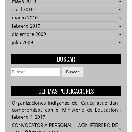
mayo 2010
abril 2010
marzo 2010
febrero 2010
diciembre 2009
julio 2009
BUSCAR
Buscar:
ULTIMAS PUBLICACIONES
Organizaciones indígenas del Cauca acuerdan
compromisos con el Ministerio de Educación
febrero 4, 2017
CONVOCATORIA PERSONAL – ACIN FEBRERO DE