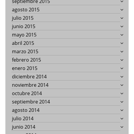
septiembre 2015
agosto 2015
julio 2015
junio 2015
mayo 2015
abril 2015
marzo 2015
febrero 2015
enero 2015
diciembre 2014
noviembre 2014
octubre 2014
septiembre 2014
agosto 2014
julio 2014
junio 2014