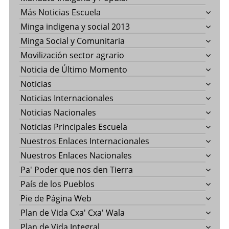
Más Noticias Escuela
Minga indigena y social 2013
Minga Social y Comunitaria
Movilización sector agrario
Noticia de Último Momento
Noticias
Noticias Internacionales
Noticias Nacionales
Noticias Principales Escuela
Nuestros Enlaces Internacionales
Nuestros Enlaces Nacionales
Pa' Poder que nos den Tierra
País de los Pueblos
Pie de Página Web
Plan de Vida Cxa' Cxa' Wala
Plan de Vida Integral