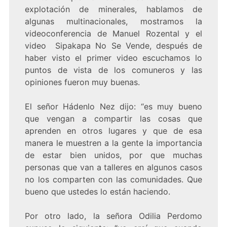
explotación de minerales, hablamos de
algunas multinacionales, mostramos la
videoconferencia de Manuel Rozental y el
video Sipakapa No Se Vende, después de
haber visto el primer video escuchamos lo
puntos de vista de los comuneros y las
opiniones fueron muy buenas.
El señor Hádenlo Nez dijo: “es muy bueno
que vengan a compartir las cosas que
aprenden en otros lugares y que de esa
manera le muestren a la gente la importancia
de estar bien unidos, por que muchas
personas que van a talleres en algunos casos
no los comparten con las comunidades. Que
bueno que ustedes lo están haciendo.
Por otro lado, la señora Odilia Perdomo