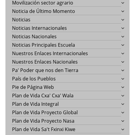
Movilización sector agrario
Noticia de Último Momento
Noticias
Noticias Internacionales
Noticias Nacionales
Noticias Principales Escuela
Nuestros Enlaces Internacionales
Nuestros Enlaces Nacionales
Pa' Poder que nos den Tierra
País de los Pueblos
Pie de Página Web
Plan de Vida Cxa' Cxa' Wala
Plan de Vida Integral
Plan de Vida Proyecto Global
Plan de Vida Proyecto Nasa
Plan de Vida Sa't Fxinxi Kiwe