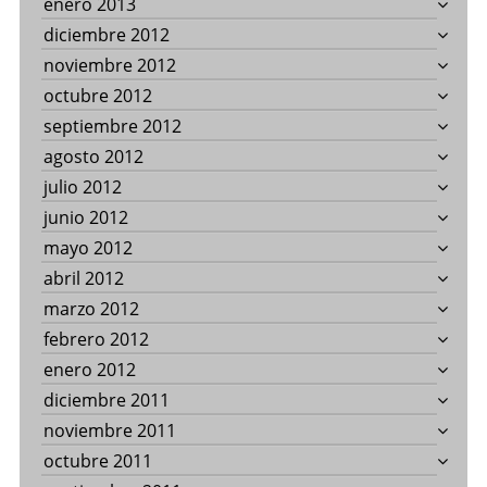
enero 2013
diciembre 2012
noviembre 2012
octubre 2012
septiembre 2012
agosto 2012
julio 2012
junio 2012
mayo 2012
abril 2012
marzo 2012
febrero 2012
enero 2012
diciembre 2011
noviembre 2011
octubre 2011