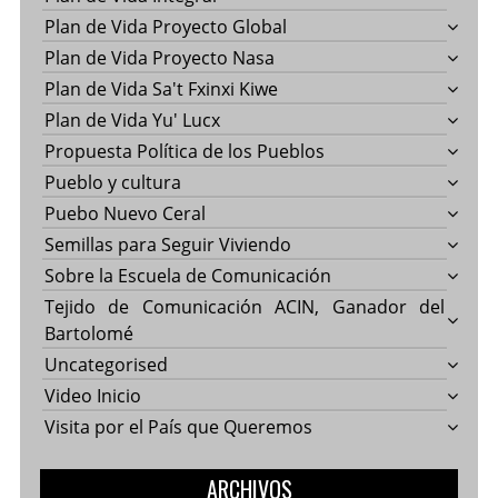
Plan de Vida Proyecto Global
Plan de Vida Proyecto Nasa
Plan de Vida Sa't Fxinxi Kiwe
Plan de Vida Yu' Lucx
Propuesta Política de los Pueblos
Pueblo y cultura
Puebo Nuevo Ceral
Semillas para Seguir Viviendo
Sobre la Escuela de Comunicación
Tejido de Comunicación ACIN, Ganador del
Bartolomé
Uncategorised
Video Inicio
Visita por el País que Queremos
ARCHIVOS