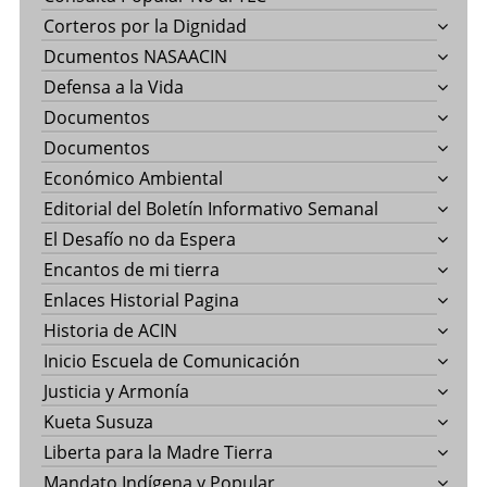
Corteros por la Dignidad
Dcumentos NASAACIN
Defensa a la Vida
Documentos
Documentos
Económico Ambiental
Editorial del Boletín Informativo Semanal
El Desafío no da Espera
Encantos de mi tierra
Enlaces Historial Pagina
Historia de ACIN
Inicio Escuela de Comunicación
Justicia y Armonía
Kueta Susuza
Liberta para la Madre Tierra
Mandato Indígena y Popular