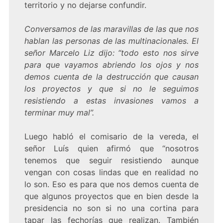
territorio y no dejarse confundir.
Conversamos de las maravillas de las que nos
hablan las personas de las multinacionales. El
señor Marcelo Liz dijo: “todo esto nos sirve
para que vayamos abriendo los ojos y nos
demos cuenta de la destrucción que causan
los proyectos y que si no le seguimos
resistiendo a estas invasiones vamos a
terminar muy mal”.
Luego habló el comisario de la vereda, el
señor Luís quien afirmó que “nosotros
tenemos que seguir resistiendo aunque
vengan con cosas lindas que en realidad no
lo son. Eso es para que nos demos cuenta de
que algunos proyectos que en bien desde la
presidencia no son si no una cortina para
tapar las fechorías que realizan. También