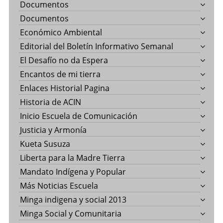
Documentos
Documentos
Económico Ambiental
Editorial del Boletín Informativo Semanal
El Desafío no da Espera
Encantos de mi tierra
Enlaces Historial Pagina
Historia de ACIN
Inicio Escuela de Comunicación
Justicia y Armonía
Kueta Susuza
Liberta para la Madre Tierra
Mandato Indígena y Popular
Más Noticias Escuela
Minga indigena y social 2013
Minga Social y Comunitaria