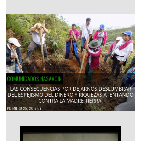
COMUNICADOS NASAACIN
LAS CONSECUENCIAS POR DEJARNOS DESLUMBRAR
DEL ESPEJISMO DEL DINERO Y RIQUEZAS ATENTANDO
CONTRA LA MADRE TIERRA.
PD
ENERO 25, 2017
BY