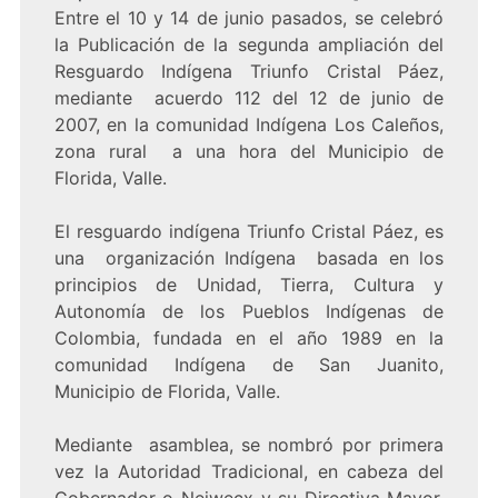
Entre el 10 y 14 de junio pasados, se celebró
la Publicación de la segunda ampliación del
Resguardo Indígena Triunfo Cristal Páez,
mediante acuerdo 112 del 12 de junio de
2007, en la comunidad Indígena Los Caleños,
zona rural a una hora del Municipio de
Florida, Valle.
El resguardo indígena Triunfo Cristal Páez, es
una organización Indígena basada en los
principios de Unidad, Tierra, Cultura y
Autonomía de los Pueblos Indígenas de
Colombia, fundada en el año 1989 en la
comunidad Indígena de San Juanito,
Municipio de Florida, Valle.
Mediante asamblea, se nombró por primera
vez la Autoridad Tradicional, en cabeza del