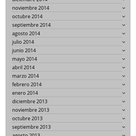
noviembre 2014
octubre 2014
septiembre 2014
agosto 2014
julio 2014
junio 2014
mayo 2014
abril 2014
marzo 2014
febrero 2014
enero 2014
diciembre 2013
noviembre 2013
octubre 2013
septiembre 2013
agosto 2013