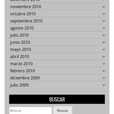
noviembre 2010
octubre 2010
septiembre 2010
agosto 2010
julio 2010
junio 2010
mayo 2010
abril 2010
marzo 2010
febrero 2010
diciembre 2009
julio 2009
BUSCAR
Buscar: