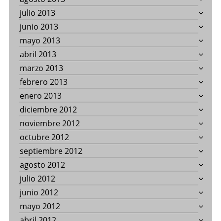
julio 2013
junio 2013
mayo 2013
abril 2013
marzo 2013
febrero 2013
enero 2013
diciembre 2012
noviembre 2012
octubre 2012
septiembre 2012
agosto 2012
julio 2012
junio 2012
mayo 2012
abril 2012