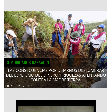
COMUNICADOS NASAACIN
LAS CONSECUENCIAS POR DEJARNOS DESLUMBRAR
DEL ESPEJISMO DEL DINERO Y RIQUEZAS ATENTANDO
CONTRA LA MADRE TIERRA.
PD
ENERO 25, 2017
BY