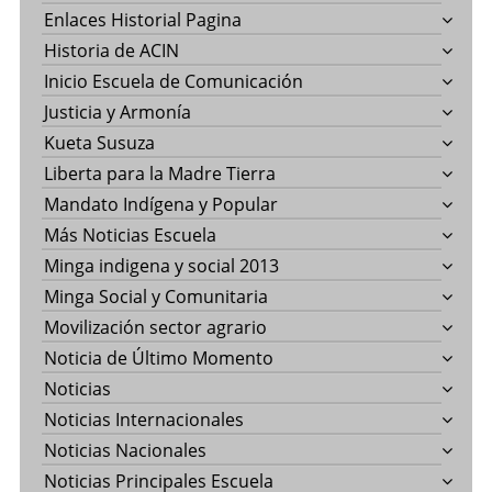
Enlaces Historial Pagina
Historia de ACIN
Inicio Escuela de Comunicación
Justicia y Armonía
Kueta Susuza
Liberta para la Madre Tierra
Mandato Indígena y Popular
Más Noticias Escuela
Minga indigena y social 2013
Minga Social y Comunitaria
Movilización sector agrario
Noticia de Último Momento
Noticias
Noticias Internacionales
Noticias Nacionales
Noticias Principales Escuela