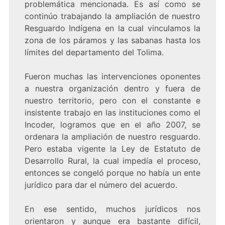
problemática mencionada. Es así como se
continúo trabajando la ampliación de nuestro
Resguardo Indígena en la cual vinculamos la
zona de los páramos y las sabanas hasta los
límites del departamento del Tolima.
Fueron muchas las intervenciones oponentes
a nuestra organización dentro y fuera de
nuestro territorio, pero con el constante e
insistente trabajo en las instituciones como el
Incoder, logramos que en el año 2007, se
ordenara la ampliación de nuestro resguardo.
Pero estaba vigente la Ley de Estatuto de
Desarrollo Rural, la cual impedía el proceso,
entonces se congeló porque no había un ente
jurídico para dar el número del acuerdo.
En ese sentido, muchos jurídicos nos
orientaron y aunque era bastante difícil,