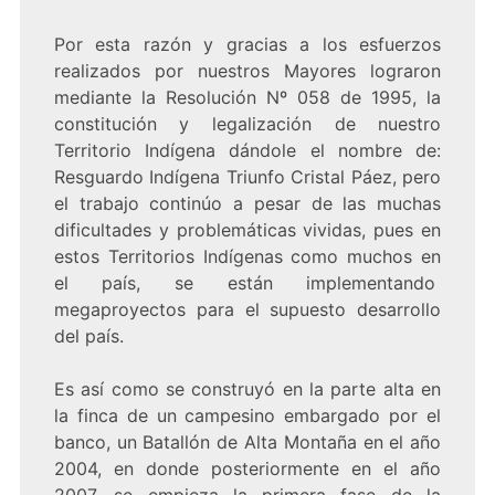
Por esta razón y gracias a los esfuerzos
realizados por nuestros Mayores lograron
mediante la Resolución Nº 058 de 1995, la
constitución y legalización de nuestro
Territorio Indígena dándole el nombre de:
Resguardo Indígena Triunfo Cristal Páez, pero
el trabajo continúo a pesar de las muchas
dificultades y problemáticas vividas, pues en
estos Territorios Indígenas como muchos en
el país, se están implementando
megaproyectos para el supuesto desarrollo
del país.
Es así como se construyó en la parte alta en
la finca de un campesino embargado por el
banco, un Batallón de Alta Montaña en el año
2004, en donde posteriormente en el año