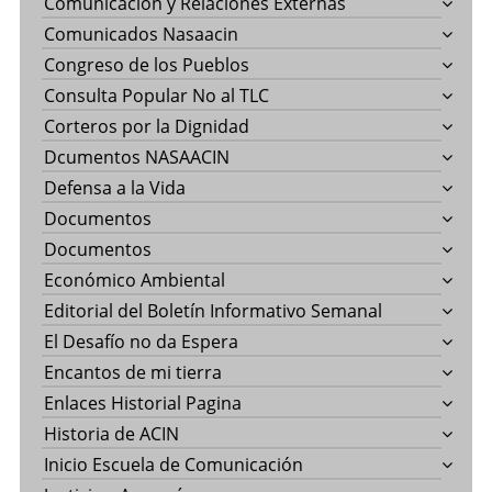
Comunicación y Relaciones Externas
Comunicados Nasaacin
Congreso de los Pueblos
Consulta Popular No al TLC
Corteros por la Dignidad
Dcumentos NASAACIN
Defensa a la Vida
Documentos
Documentos
Económico Ambiental
Editorial del Boletín Informativo Semanal
El Desafío no da Espera
Encantos de mi tierra
Enlaces Historial Pagina
Historia de ACIN
Inicio Escuela de Comunicación