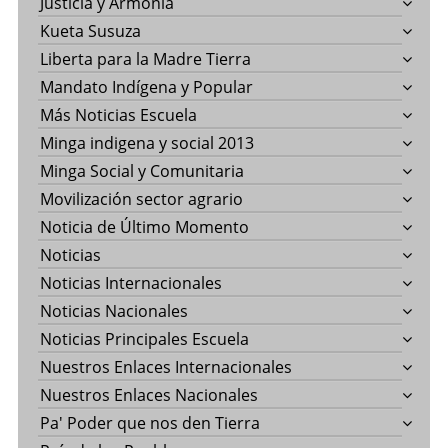
Justicia y Armonía
Kueta Susuza
Liberta para la Madre Tierra
Mandato Indígena y Popular
Más Noticias Escuela
Minga indigena y social 2013
Minga Social y Comunitaria
Movilización sector agrario
Noticia de Último Momento
Noticias
Noticias Internacionales
Noticias Nacionales
Noticias Principales Escuela
Nuestros Enlaces Internacionales
Nuestros Enlaces Nacionales
Pa' Poder que nos den Tierra