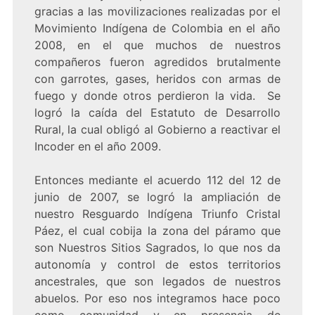
gracias a las movilizaciones realizadas por el
Movimiento Indígena de Colombia en el año
2008, en el que muchos de nuestros
compañeros fueron agredidos brutalmente
con garrotes, gases, heridos con armas de
fuego y donde otros perdieron la vida. Se
logró la caída del Estatuto de Desarrollo
Rural, la cual obligó al Gobierno a reactivar el
Incoder en el año 2009.
Entonces mediante el acuerdo 112 del 12 de
junio de 2007, se logró la ampliación de
nuestro Resguardo Indígena Triunfo Cristal
Páez, el cual cobija la zona del páramo que
son Nuestros Sitios Sagrados, lo que nos da
autonomía y control de estos territorios
ancestrales, que son legados de nuestros
abuelos. Por eso nos integramos hace poco