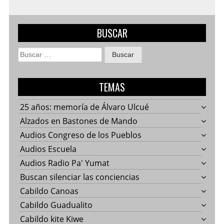
BUSCAR
Buscar:
TEMAS
25 años: memoría de Álvaro Ulcué
Alzados en Bastones de Mando
Audios Congreso de los Pueblos
Audios Escuela
Audios Radio Pa' Yumat
Buscan silenciar las conciencias
Cabildo Canoas
Cabildo Guadualito
Cabildo kite Kiwe