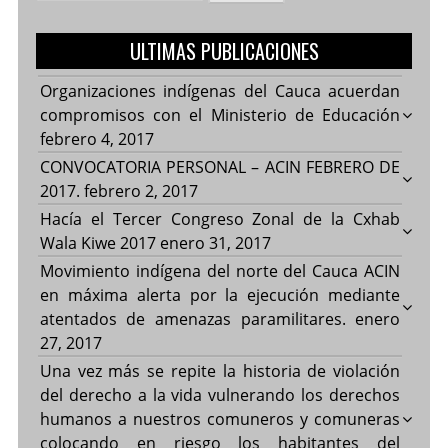
ULTIMAS PUBLICACIONES
Organizaciones indígenas del Cauca acuerdan
compromisos con el Ministerio de Educación
febrero 4, 2017
CONVOCATORIA PERSONAL – ACIN FEBRERO DE
2017.
febrero 2, 2017
Hacía el Tercer Congreso Zonal de la Cxhab
Wala Kiwe 2017
enero 31, 2017
Movimiento indígena del norte del Cauca ACIN
en máxima alerta por la ejecución mediante
atentados de amenazas paramilitares.
enero
27, 2017
Una vez más se repite la historia de violación
del derecho a la vida vulnerando los derechos
humanos a nuestros comuneros y comuneras
colocando en riesgo los habitantes del