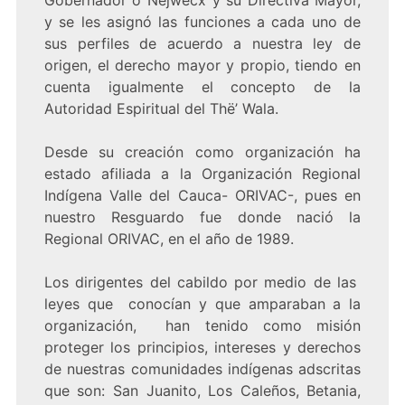
Gobernador o Nejwecx y su Directiva Mayor,
y se les asignó las funciones a cada uno de
sus perfiles de acuerdo a nuestra ley de
origen, el derecho mayor y propio, tiendo en
cuenta igualmente el concepto de la
Autoridad Espiritual del Thë’ Wala.
Desde su creación como organización ha
estado afiliada a la Organización Regional
Indígena Valle del Cauca- ORIVAC-, pues en
nuestro Resguardo fue donde nació la
Regional ORIVAC, en el año de 1989.
Los dirigentes del cabildo por medio de las
leyes que conocían y que amparaban a la
organización, han tenido como misión
proteger los principios, intereses y derechos
de nuestras comunidades indígenas adscritas
que son: San Juanito, Los Caleños, Betania,