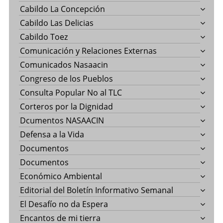
Cabildo La Concepción
Cabildo Las Delicias
Cabildo Toez
Comunicación y Relaciones Externas
Comunicados Nasaacin
Congreso de los Pueblos
Consulta Popular No al TLC
Corteros por la Dignidad
Dcumentos NASAACIN
Defensa a la Vida
Documentos
Documentos
Económico Ambiental
Editorial del Boletín Informativo Semanal
El Desafío no da Espera
Encantos de mi tierra