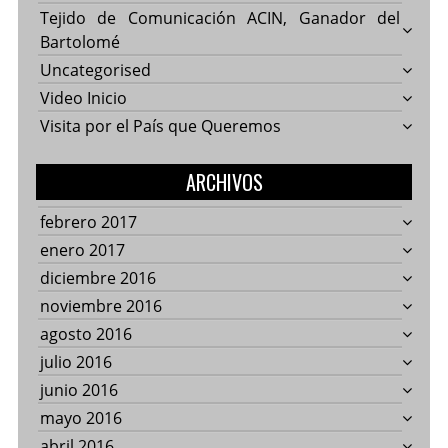
Tejido de Comunicación ACIN, Ganador del
Bartolomé
Uncategorised
Video Inicio
Visita por el País que Queremos
ARCHIVOS
febrero 2017
enero 2017
diciembre 2016
noviembre 2016
agosto 2016
julio 2016
junio 2016
mayo 2016
abril 2016