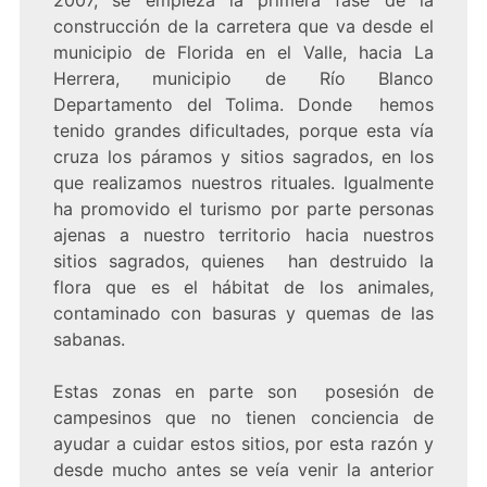
2007, se empieza la primera fase de la
construcción de la carretera que va desde el
municipio de Florida en el Valle, hacia La
Herrera, municipio de Río Blanco
Departamento del Tolima. Donde hemos
tenido grandes dificultades, porque esta vía
cruza los páramos y sitios sagrados, en los
que realizamos nuestros rituales. Igualmente
ha promovido el turismo por parte personas
ajenas a nuestro territorio hacia nuestros
sitios sagrados, quienes han destruido la
flora que es el hábitat de los animales,
contaminado con basuras y quemas de las
sabanas.
Estas zonas en parte son posesión de
campesinos que no tienen conciencia de
ayudar a cuidar estos sitios, por esta razón y
desde mucho antes se veía venir la anterior