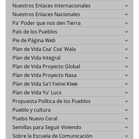
Nuestros Enlaces Internacionales
Nuestros Enlaces Nacionales
Pa' Poder que nos den Tierra
País de los Pueblos
Pie de Página Web
Plan de Vida Cxa' Cxa' Wala
Plan de Vida Integral
Plan de Vida Proyecto Global
Plan de Vida Proyecto Nasa
Plan de Vida Sa't Fxinxi Kiwe
Plan de Vida Yu' Lucx
Propuesta Política de los Pueblos
Pueblo y cultura
Puebo Nuevo Ceral
Semillas para Seguir Viviendo
Sobre la Escuela de Comunicación