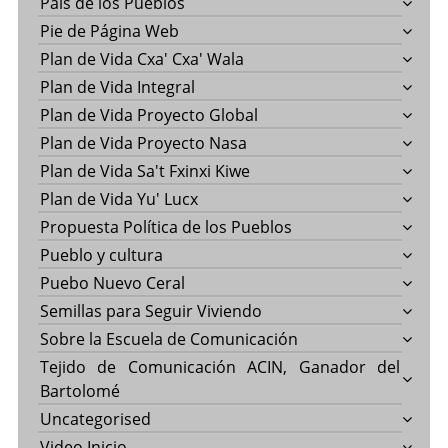
País de los Pueblos
Pie de Página Web
Plan de Vida Cxa' Cxa' Wala
Plan de Vida Integral
Plan de Vida Proyecto Global
Plan de Vida Proyecto Nasa
Plan de Vida Sa't Fxinxi Kiwe
Plan de Vida Yu' Lucx
Propuesta Política de los Pueblos
Pueblo y cultura
Puebo Nuevo Ceral
Semillas para Seguir Viviendo
Sobre la Escuela de Comunicación
Tejido de Comunicación ACIN, Ganador del
Bartolomé
Uncategorised
Video Inicio