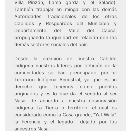
Villa Pinzón, Loma gorda y el Salado).
También trabajar en minga con las demás
Autoridades Tradicionales de los otros
Cabildos y Resguardos del Municipio y
Departamento del Valle del Cauca,
propugnando la igualdad en relación con los
demás sectores sociales del país.
Desde la creación de nuestro Cabildo
Indígena nuestros líderes por petición de la
comunidades se han preocupado por el
Territorio Indígena Ancestral, ya que es un
derecho que tenemos como pueblos
originarios y es lo que da el sentido al ser
Nasa, de acuerdo a nuestra cosmovisión
Indígena La Tierra o territorio, el cual es
considerado como la Casa grande, “Yat Wala”,
la herencia y el legado dejado por los
ancestros Nasa.