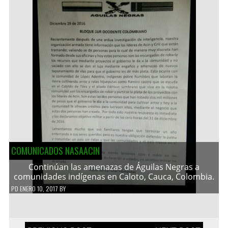
COMUNICADOS NASAACIN
Continúan las amenazas de Águilas Negras a
comunidades indígenas en Caloto, Cauca, Colombia.
PD
ENERO 10, 2017
BY
Navegación