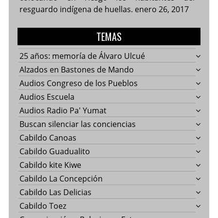
resguardo indígena de huellas.
enero 26, 2017
TEMAS
25 años: memoría de Álvaro Ulcué
Alzados en Bastones de Mando
Audios Congreso de los Pueblos
Audios Escuela
Audios Radio Pa' Yumat
Buscan silenciar las conciencias
Cabildo Canoas
Cabildo Guadualito
Cabildo kite Kiwe
Cabildo La Concepción
Cabildo Las Delicias
Cabildo Toez