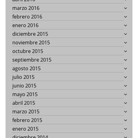
marzo 2016
febrero 2016
enero 2016
diciembre 2015
noviembre 2015
octubre 2015
septiembre 2015
agosto 2015
julio 2015
junio 2015
mayo 2015
abril 2015
marzo 2015
febrero 2015
enero 2015
diciembre 2014