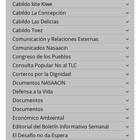
Cabildo kite Kiwe
Cabildo La Concepción
Cabildo Las Delicias
Cabildo Toez
Comunicación y Relaciones Externas
Comunicados Nasaacin
Congreso de los Pueblos
Consulta Popular No al TLC
Corteros por la Dignidad
Dcumentos NASAACIN
Defensa a la Vida
Documentos
Documentos
Económico Ambiental
Editorial del Boletín Informativo Semanal
El Desafío no da Espera