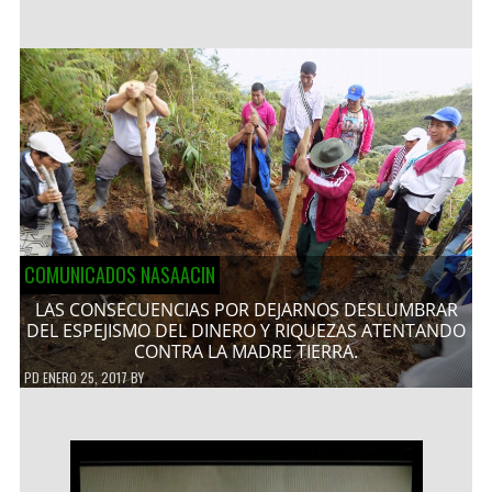
COMUNICADOS NASAACIN
LAS CONSECUENCIAS POR DEJARNOS DESLUMBRAR
DEL ESPEJISMO DEL DINERO Y RIQUEZAS ATENTANDO
CONTRA LA MADRE TIERRA.
PD
ENERO 25, 2017
BY