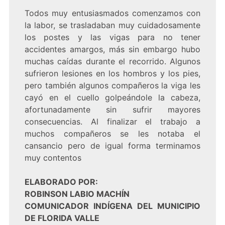
Todos muy entusiasmados comenzamos con
la labor, se trasladaban muy cuidadosamente
los postes y las vigas para no tener
accidentes amargos, más sin embargo hubo
muchas caídas durante el recorrido. Algunos
sufrieron lesiones en los hombros y los pies,
pero también algunos compañeros la viga les
cayó en el cuello golpeándole la cabeza,
afortunadamente sin sufrir mayores
consecuencias. Al finalizar el trabajo a
muchos compañeros se les notaba el
cansancio pero de igual forma terminamos
muy contentos
ELABORADO POR:
ROBINSON LABIO MACHÍN
COMUNICADOR INDÍGENA DEL MUNICIPIO
DE FLORIDA VALLE