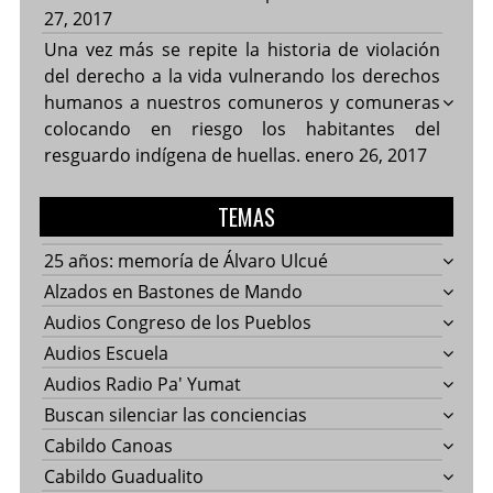
27, 2017
Una vez más se repite la historia de violación
del derecho a la vida vulnerando los derechos
humanos a nuestros comuneros y comuneras
colocando en riesgo los habitantes del
resguardo indígena de huellas.
enero 26, 2017
TEMAS
25 años: memoría de Álvaro Ulcué
Alzados en Bastones de Mando
Audios Congreso de los Pueblos
Audios Escuela
Audios Radio Pa' Yumat
Buscan silenciar las conciencias
Cabildo Canoas
Cabildo Guadualito