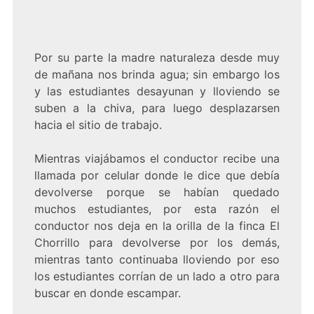
Por su parte la madre naturaleza desde muy
de mañana nos brinda agua; sin embargo los
y las estudiantes desayunan y lloviendo se
suben a la chiva, para luego desplazarsen
hacia el sitio de trabajo.
Mientras viajábamos el conductor recibe una
llamada por celular donde le dice que debía
devolverse porque se habían quedado
muchos estudiantes, por esta razón el
conductor nos deja en la orilla de la finca El
Chorrillo para devolverse por los demás,
mientras tanto continuaba lloviendo por eso
los estudiantes corrían de un lado a otro para
buscar en donde escampar.