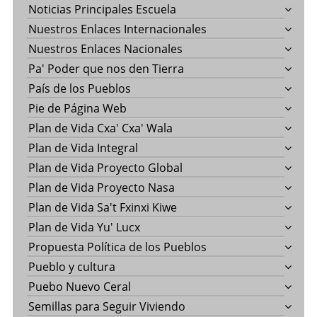
Noticias Principales Escuela
Nuestros Enlaces Internacionales
Nuestros Enlaces Nacionales
Pa' Poder que nos den Tierra
País de los Pueblos
Pie de Página Web
Plan de Vida Cxa' Cxa' Wala
Plan de Vida Integral
Plan de Vida Proyecto Global
Plan de Vida Proyecto Nasa
Plan de Vida Sa't Fxinxi Kiwe
Plan de Vida Yu' Lucx
Propuesta Política de los Pueblos
Pueblo y cultura
Puebo Nuevo Ceral
Semillas para Seguir Viviendo