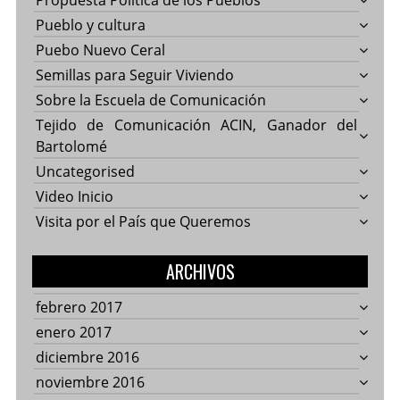
Propuesta Política de los Pueblos
Pueblo y cultura
Puebo Nuevo Ceral
Semillas para Seguir Viviendo
Sobre la Escuela de Comunicación
Tejido de Comunicación ACIN, Ganador del
Bartolomé
Uncategorised
Video Inicio
Visita por el País que Queremos
ARCHIVOS
febrero 2017
enero 2017
diciembre 2016
noviembre 2016