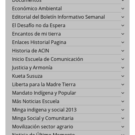
Documentos
Económico Ambiental
Editorial del Boletín Informativo Semanal
El Desafío no da Espera
Encantos de mi tierra
Enlaces Historial Pagina
Historia de ACIN
Inicio Escuela de Comunicación
Justicia y Armonía
Kueta Susuza
Liberta para la Madre Tierra
Mandato Indígena y Popular
Más Noticias Escuela
Minga indigena y social 2013
Minga Social y Comunitaria
Movilización sector agrario