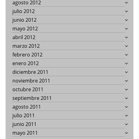
agosto 2012
julio 2012
junio 2012
mayo 2012
abril 2012
marzo 2012
febrero 2012
enero 2012
diciembre 2011
noviembre 2011
octubre 2011
septiembre 2011
agosto 2011
julio 2011
junio 2011
mayo 2011