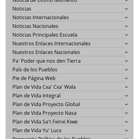
Noticia de Último Momento
Noticias
Noticias Internacionales
Noticias Nacionales
Noticias Principales Escuela
Nuestros Enlaces Internacionales
Nuestros Enlaces Nacionales
Pa' Poder que nos den Tierra
País de los Pueblos
Pie de Página Web
Plan de Vida Cxa' Cxa' Wala
Plan de Vida Integral
Plan de Vida Proyecto Global
Plan de Vida Proyecto Nasa
Plan de Vida Sa't Fxinxi Kiwe
Plan de Vida Yu' Lucx