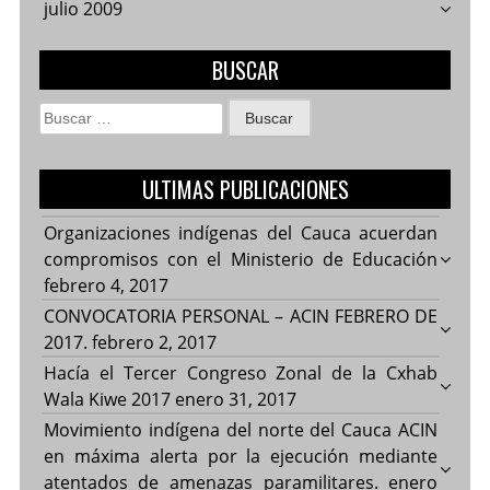
julio 2009
BUSCAR
Buscar:
ULTIMAS PUBLICACIONES
Organizaciones indígenas del Cauca acuerdan
compromisos con el Ministerio de Educación
febrero 4, 2017
CONVOCATORIA PERSONAL – ACIN FEBRERO DE
2017.
febrero 2, 2017
Hacía el Tercer Congreso Zonal de la Cxhab
Wala Kiwe 2017
enero 31, 2017
Movimiento indígena del norte del Cauca ACIN
en máxima alerta por la ejecución mediante
atentados de amenazas paramilitares.
enero