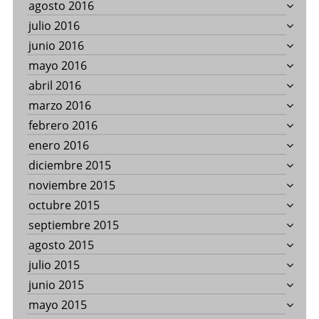
agosto 2016
julio 2016
junio 2016
mayo 2016
abril 2016
marzo 2016
febrero 2016
enero 2016
diciembre 2015
noviembre 2015
octubre 2015
septiembre 2015
agosto 2015
julio 2015
junio 2015
mayo 2015