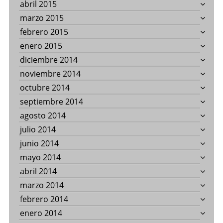
abril 2015
marzo 2015
febrero 2015
enero 2015
diciembre 2014
noviembre 2014
octubre 2014
septiembre 2014
agosto 2014
julio 2014
junio 2014
mayo 2014
abril 2014
marzo 2014
febrero 2014
enero 2014