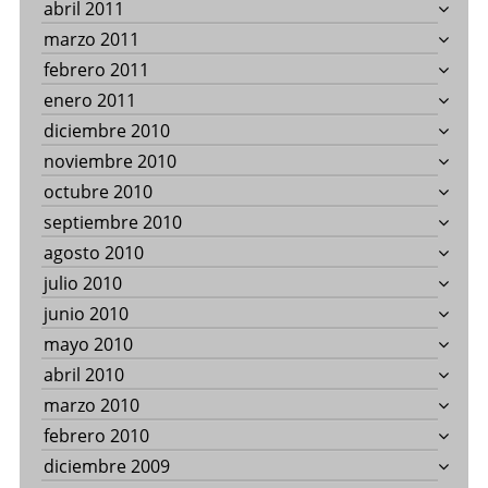
abril 2011
marzo 2011
febrero 2011
enero 2011
diciembre 2010
noviembre 2010
octubre 2010
septiembre 2010
agosto 2010
julio 2010
junio 2010
mayo 2010
abril 2010
marzo 2010
febrero 2010
diciembre 2009