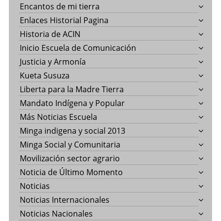
Encantos de mi tierra
Enlaces Historial Pagina
Historia de ACIN
Inicio Escuela de Comunicación
Justicia y Armonía
Kueta Susuza
Liberta para la Madre Tierra
Mandato Indígena y Popular
Más Noticias Escuela
Minga indigena y social 2013
Minga Social y Comunitaria
Movilización sector agrario
Noticia de Último Momento
Noticias
Noticias Internacionales
Noticias Nacionales