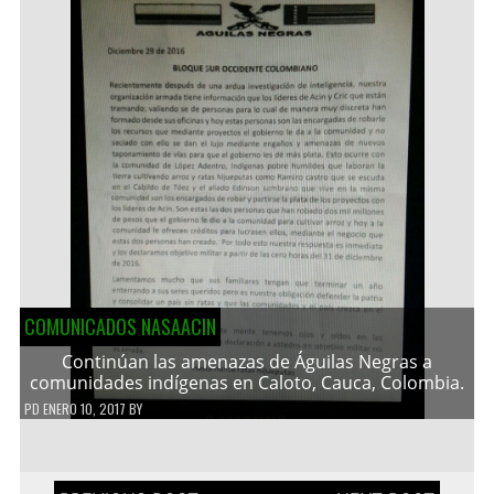
COMUNICADOS NASAACIN
Continúan las amenazas de Águilas Negras a
comunidades indígenas en Caloto, Cauca, Colombia.
PD
ENERO 10, 2017
BY
Navegación