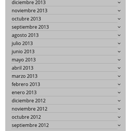
diciembre 2013
noviembre 2013
octubre 2013
septiembre 2013
agosto 2013
julio 2013
junio 2013
mayo 2013
abril 2013
marzo 2013
febrero 2013
enero 2013
diciembre 2012
noviembre 2012
octubre 2012
septiembre 2012