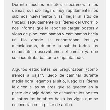
Durante muchos minutos esperamos a los
demás, cuando llegan, muy rápidamente nos
subimos nuevamente y así llegar al sitio de
trabajo; seguidamente los líderes del Chorrillo
nos informa que la labor es cargar postes y
vigas de pino, caminamos y caminamos hacia
un filo donde se encontraban los ya
mencionados, durante la subida todos los
estudiantes observábamos el camino ya que
se encontraba bastante empantanado.
Algunos estudiantes se preguntaban ¿cómo
iremos a bajar?, luego de caminar durante
media hora llegamos al sitio, luego los líderes
le dicen a las mujeres que se queden en la
parte de abajo donde se encuentra los postes
mientras los hombres bajan las vigas que se
encuentran en la parte de arriba.