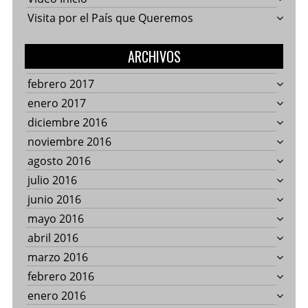
Visita por el País que Queremos
ARCHIVOS
febrero 2017
enero 2017
diciembre 2016
noviembre 2016
agosto 2016
julio 2016
junio 2016
mayo 2016
abril 2016
marzo 2016
febrero 2016
enero 2016