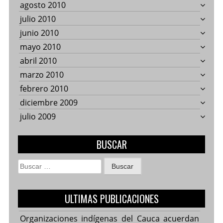
agosto 2010
julio 2010
junio 2010
mayo 2010
abril 2010
marzo 2010
febrero 2010
diciembre 2009
julio 2009
BUSCAR
Buscar:
ULTIMAS PUBLICACIONES
Organizaciones indígenas del Cauca acuerdan