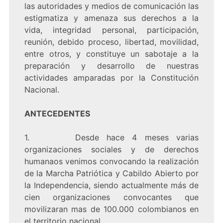
las autoridades y medios de comunicación las
estigmatiza y amenaza sus derechos a la
vida, integridad personal, participación,
reunión, debido proceso, libertad, movilidad,
entre otros, y constituye un sabotaje a la
preparación y desarrollo de nuestras
actividades amparadas por la Constitución
Nacional.
ANTECEDENTES
1. Desde hace 4 meses varias
organizaciones sociales y de derechos
humanaos venimos convocando la realización
de la Marcha Patriótica y Cabildo Abierto por
la Independencia, siendo actualmente más de
cien organizaciones convocantes que
movilizaran mas de 100.000 colombianos en
el territorio nacional.