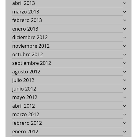
abril 2013
marzo 2013
febrero 2013
enero 2013
diciembre 2012
noviembre 2012
octubre 2012
septiembre 2012
agosto 2012
julio 2012
junio 2012
mayo 2012
abril 2012
marzo 2012
febrero 2012
enero 2012