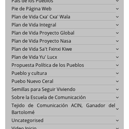
País de los Pueblos
Pie de Página Web
Plan de Vida Cxa' Cxa' Wala
Plan de Vida Integral
Plan de Vida Proyecto Global
Plan de Vida Proyecto Nasa
Plan de Vida Sa't Fxinxi Kiwe
Plan de Vida Yu' Lucx
Propuesta Política de los Pueblos
Pueblo y cultura
Puebo Nuevo Ceral
Semillas para Seguir Viviendo
Sobre la Escuela de Comunicación
Tejido de Comunicación ACIN, Ganador del
Bartolomé
Uncategorised
Video Inicio