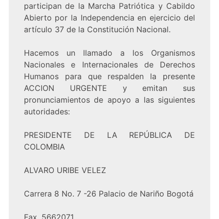
participan de la Marcha Patriótica y Cabildo
Abierto por la Independencia en ejercicio del
artículo 37 de la Constitución Nacional.
Hacemos un llamado a los Organismos
Nacionales e Internacionales de Derechos
Humanos para que respalden la presente
ACCION URGENTE y emitan sus
pronunciamientos de apoyo a las siguientes
autoridades:
PRESIDENTE DE LA REPÚBLICA DE
COLOMBIA
ALVARO URIBE VELEZ
Carrera 8 No. 7 -26 Palacio de Nariño Bogotá
Fax. 5662071