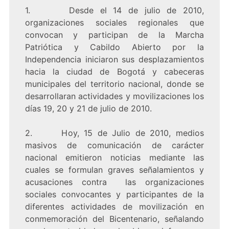
1. Desde el 14 de julio de 2010,
organizaciones sociales regionales que
convocan y participan de la Marcha
Patriótica y Cabildo Abierto por la
Independencia iniciaron sus desplazamientos
hacia la ciudad de Bogotá y cabeceras
municipales del territorio nacional, donde se
desarrollaran actividades y movilizaciones los
días 19, 20 y 21 de julio de 2010.
2. Hoy, 15 de Julio de 2010, medios
masivos de comunicación de carácter
nacional emitieron noticias mediante las
cuales se formulan graves señalamientos y
acusaciones contra las organizaciones
sociales convocantes y participantes de la
diferentes actividades de movilización en
conmemoración del Bicentenario, señalando