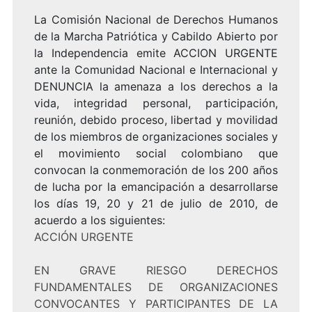
La Comisión Nacional de Derechos Humanos
de la Marcha Patriótica y Cabildo Abierto por
la Independencia emite ACCION URGENTE
ante la Comunidad Nacional e Internacional y
DENUNCIA la amenaza a los derechos a la
vida, integridad personal, participación,
reunión, debido proceso, libertad y movilidad
de los miembros de organizaciones sociales y
el movimiento social colombiano que
convocan la conmemoración de los 200 años
de lucha por la emancipación a desarrollarse
los días 19, 20 y 21 de julio de 2010, de
acuerdo a los siguientes:
ACCIÓN URGENTE
EN GRAVE RIESGO DERECHOS
FUNDAMENTALES DE ORGANIZACIONES
CONVOCANTES Y PARTICIPANTES DE LA