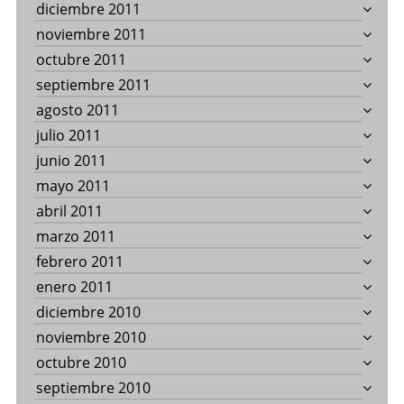
diciembre 2011
noviembre 2011
octubre 2011
septiembre 2011
agosto 2011
julio 2011
junio 2011
mayo 2011
abril 2011
marzo 2011
febrero 2011
enero 2011
diciembre 2010
noviembre 2010
octubre 2010
septiembre 2010