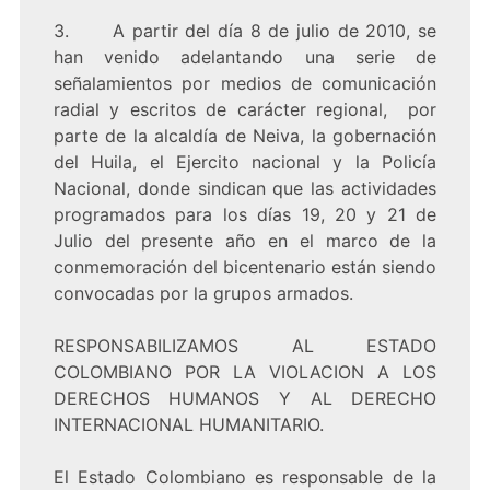
3. A partir del día 8 de julio de 2010, se
han venido adelantando una serie de
señalamientos por medios de comunicación
radial y escritos de carácter regional, por
parte de la alcaldía de Neiva, la gobernación
del Huila, el Ejercito nacional y la Policía
Nacional, donde sindican que las actividades
programados para los días 19, 20 y 21 de
Julio del presente año en el marco de la
conmemoración del bicentenario están siendo
convocadas por la grupos armados.
RESPONSABILIZAMOS AL ESTADO
COLOMBIANO POR LA VIOLACION A LOS
DERECHOS HUMANOS Y AL DERECHO
INTERNACIONAL HUMANITARIO.
El Estado Colombiano es responsable de la