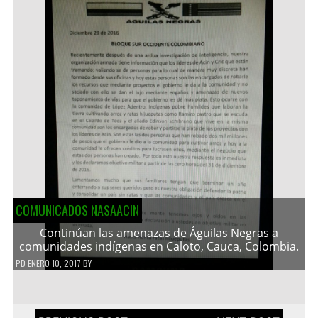
COMUNICADOS NASAACIN
Continúan las amenazas de Águilas Negras a
comunidades indígenas en Caloto, Cauca, Colombia.
PD
ENERO 10, 2017
BY
Navegación