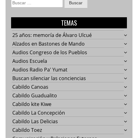
Buscar:
TEMAS
25 años: memoría de Álvaro Ulcué
Alzados en Bastones de Mando
Audios Congreso de los Pueblos
Audios Escuela
Audios Radio Pa' Yumat
Buscan silenciar las conciencias
Cabildo Canoas
Cabildo Guadualito
Cabildo kite Kiwe
Cabildo La Concepción
Cabildo Las Delicias
Cabildo Toez