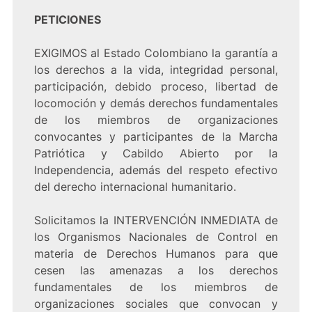
PETICIONES
EXIGIMOS al Estado Colombiano la garantía a
los derechos a la vida, integridad personal,
participación, debido proceso, libertad de
locomoción y demás derechos fundamentales
de los miembros de organizaciones
convocantes y participantes de la Marcha
Patriótica y Cabildo Abierto por la
Independencia, además del respeto efectivo
del derecho internacional humanitario.
Solicitamos la INTERVENCIÓN INMEDIATA de
los Organismos Nacionales de Control en
materia de Derechos Humanos para que
cesen las amenazas a los derechos
fundamentales de los miembros de
organizaciones sociales que convocan y