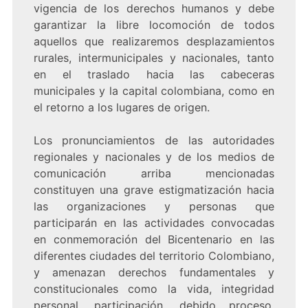
vigencia de los derechos humanos y debe
garantizar la libre locomoción de todos
aquellos que realizaremos desplazamientos
rurales, intermunicipales y nacionales, tanto
en el traslado hacia las cabeceras
municipales y la capital colombiana, como en
el retorno a los lugares de origen.
Los pronunciamientos de las autoridades
regionales y nacionales y de los medios de
comunicación arriba mencionadas
constituyen una grave estigmatización hacia
las organizaciones y personas que
participarán en las actividades convocadas
en conmemoración del Bicentenario en las
diferentes ciudades del territorio Colombiano,
y amenazan derechos fundamentales y
constitucionales como la vida, integridad
personal, participación, debido proceso,