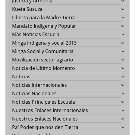
Justicia y Armonía
Kueta Susuza
Liberta para la Madre Tierra
Mandato Indígena y Popular
Más Noticias Escuela
Minga indigena y social 2013
Minga Social y Comunitaria
Movilización sector agrario
Noticia de Último Momento
Noticias
Noticias Internacionales
Noticias Nacionales
Noticias Principales Escuela
Nuestros Enlaces Internacionales
Nuestros Enlaces Nacionales
Pa' Poder que nos den Tierra