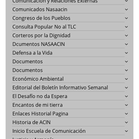
Comunicación y Relaciones Externas
Comunicados Nasaacin
Congreso de los Pueblos
Consulta Popular No al TLC
Corteros por la Dignidad
Dcumentos NASAACIN
Defensa a la Vida
Documentos
Documentos
Económico Ambiental
Editorial del Boletín Informativo Semanal
El Desafío no da Espera
Encantos de mi tierra
Enlaces Historial Pagina
Historia de ACIN
Inicio Escuela de Comunicación