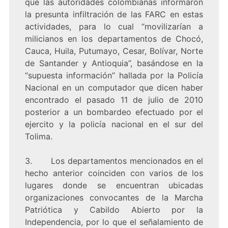
que las autoridades colombianas informaron
la presunta infiltración de las FARC en estas
actividades, para lo cual “movilizarían a
milicianos en los departamentos de Chocó,
Cauca, Huila, Putumayo, Cesar, Bolívar, Norte
de Santander y Antioquia”, basándose en la
“supuesta información” hallada por la Policía
Nacional en un computador que dicen haber
encontrado el pasado 11 de julio de 2010
posterior a un bombardeo efectuado por el
ejercito y la policía nacional en el sur del
Tolima.
3. Los departamentos mencionados en el
hecho anterior coinciden con varios de los
lugares donde se encuentran ubicadas
organizaciones convocantes de la Marcha
Patriótica y Cabildo Abierto por la
Independencia, por lo que el señalamiento de