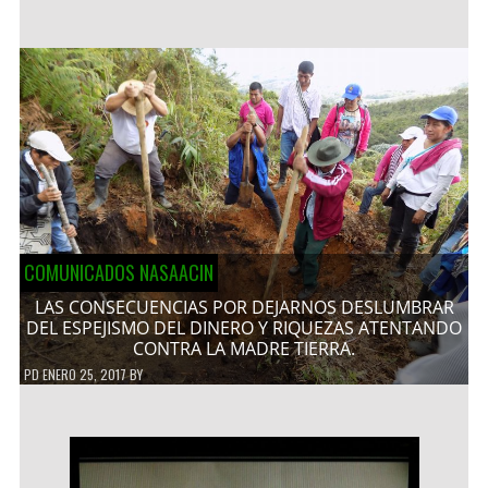
COMUNICADOS NASAACIN
LAS CONSECUENCIAS POR DEJARNOS DESLUMBRAR
DEL ESPEJISMO DEL DINERO Y RIQUEZAS ATENTANDO
CONTRA LA MADRE TIERRA.
PD
ENERO 25, 2017
BY