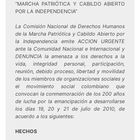
“MARCHA PATRIÓTICA Y CABILDO ABIERTO
POR LA INDEPENDENCIA”
La Comisión Nacional de Derechos Humanos
de la Marcha Patriótica y Cabildo Abierto por
la Independencia emite ACCION URGENTE
ante la Comunidad Nacional e Internacional y
DENUNCIA la amenaza a los derechos a la
vida, integridad personal, participación,
reunión, debido proceso, libertad y movilidad
de los miembros de organizaciones sociales y
el movimiento social colombiano que
convocan la conmemoración de los 200 años
de lucha por la emancipación a desarrollarse
los días 19, 20 y 21 de julio de 2010, de
acuerdo a los siguientes:
HECHOS