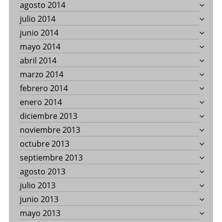
agosto 2014
julio 2014
junio 2014
mayo 2014
abril 2014
marzo 2014
febrero 2014
enero 2014
diciembre 2013
noviembre 2013
octubre 2013
septiembre 2013
agosto 2013
julio 2013
junio 2013
mayo 2013