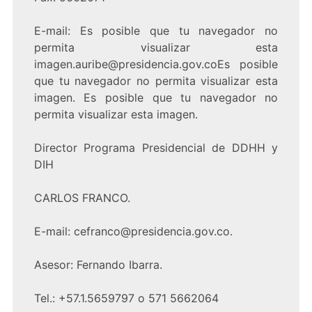
E-mail: Es posible que tu navegador no
permita visualizar esta
imagen.auribe@presidencia.gov.coEs posible
que tu navegador no permita visualizar esta
imagen. Es posible que tu navegador no
permita visualizar esta imagen.
Director Programa Presidencial de DDHH y
DIH
CARLOS FRANCO.
E-mail: cefranco@presidencia.gov.co.
Asesor: Fernando Ibarra.
Tel.: +57.1.5659797 o 571 5662064