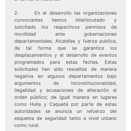
2. En el desarrollo las organizaciones
convocantes hemos interlocutado y
solicitado los respectivos permisos de
movilidad ante gobernaciones
departamentales, Alcaldías y fuerza publica,
de tal forma que se garantice los
desplazamientos y el desarrollo de eventos
programados para estas fechas. Estas
solicitudes han sido resueltas de manera
negativa en algunos departamentos bajo
argumentos de inconstitucionalidad,
ilegalidad y acusaciones de alteración al
orden público; de igual manera en lugares
como Huila y Caquetá por parte de estas
autoridades se anuncia un refuerzo del
esquema de seguridad tanto a nivel urbano
como rural.