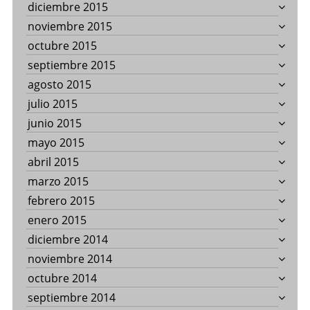
diciembre 2015
noviembre 2015
octubre 2015
septiembre 2015
agosto 2015
julio 2015
junio 2015
mayo 2015
abril 2015
marzo 2015
febrero 2015
enero 2015
diciembre 2014
noviembre 2014
octubre 2014
septiembre 2014