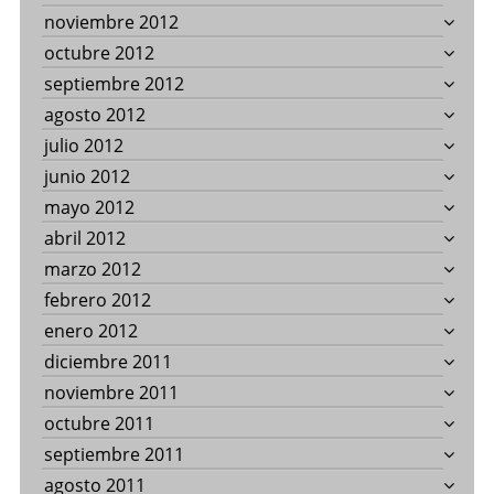
noviembre 2012
octubre 2012
septiembre 2012
agosto 2012
julio 2012
junio 2012
mayo 2012
abril 2012
marzo 2012
febrero 2012
enero 2012
diciembre 2011
noviembre 2011
octubre 2011
septiembre 2011
agosto 2011