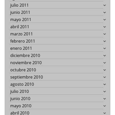
julio 2011
junio 2011
mayo 2011
abril 2011
marzo 2011
febrero 2011
enero 2011
diciembre 2010
noviembre 2010
octubre 2010
septiembre 2010
agosto 2010
julio 2010
junio 2010
mayo 2010
abril 2010