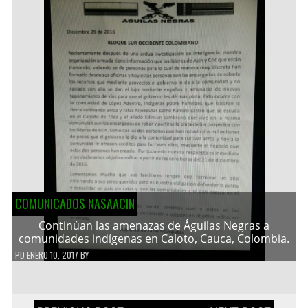
COMUNICADOS NASAACIN
Continúan las amenazas de Águilas Negras a
comunidades indígenas en Caloto, Cauca, Colombia.
PD
ENERO 10, 2017
BY
Navegación