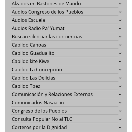
Alzados en Bastones de Mando
Audios Congreso de los Pueblos
Audios Escuela
Audios Radio Pa' Yumat
Buscan silenciar las conciencias
Cabildo Canoas
Cabildo Guadualito
Cabildo kite Kiwe
Cabildo La Concepción
Cabildo Las Delicias
Cabildo Toez
Comunicación y Relaciones Externas
Comunicados Nasaacin
Congreso de los Pueblos
Consulta Popular No al TLC
Corteros por la Dignidad