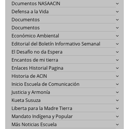
Dcumentos NASAACIN
Defensa a la Vida
Documentos
Documentos
Económico Ambiental
Editorial del Boletín Informativo Semanal
El Desafío no da Espera
Encantos de mi tierra
Enlaces Historial Pagina
Historia de ACIN
Inicio Escuela de Comunicación
Justicia y Armonía
Kueta Susuza
Liberta para la Madre Tierra
Mandato Indígena y Popular
Más Noticias Escuela