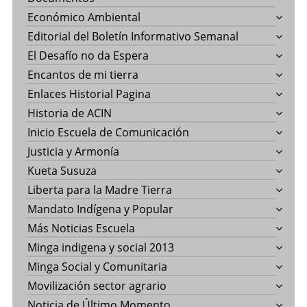
Económico Ambiental
Editorial del Boletín Informativo Semanal
El Desafío no da Espera
Encantos de mi tierra
Enlaces Historial Pagina
Historia de ACIN
Inicio Escuela de Comunicación
Justicia y Armonía
Kueta Susuza
Liberta para la Madre Tierra
Mandato Indígena y Popular
Más Noticias Escuela
Minga indigena y social 2013
Minga Social y Comunitaria
Movilización sector agrario
Noticia de Último Momento