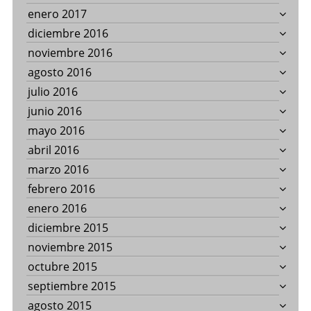
enero 2017
diciembre 2016
noviembre 2016
agosto 2016
julio 2016
junio 2016
mayo 2016
abril 2016
marzo 2016
febrero 2016
enero 2016
diciembre 2015
noviembre 2015
octubre 2015
septiembre 2015
agosto 2015