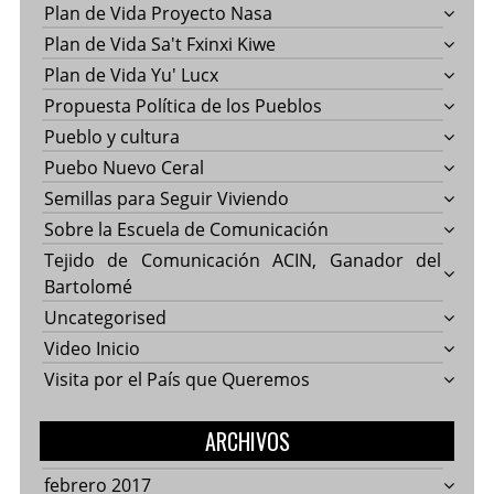
Plan de Vida Proyecto Nasa
Plan de Vida Sa't Fxinxi Kiwe
Plan de Vida Yu' Lucx
Propuesta Política de los Pueblos
Pueblo y cultura
Puebo Nuevo Ceral
Semillas para Seguir Viviendo
Sobre la Escuela de Comunicación
Tejido de Comunicación ACIN, Ganador del
Bartolomé
Uncategorised
Video Inicio
Visita por el País que Queremos
ARCHIVOS
febrero 2017