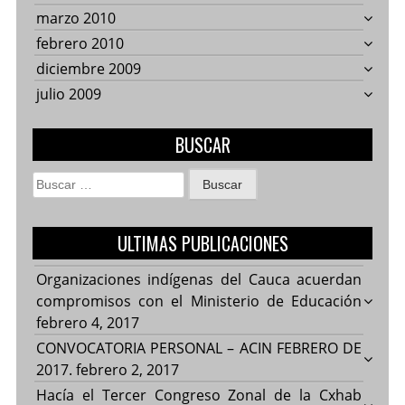
marzo 2010
febrero 2010
diciembre 2009
julio 2009
BUSCAR
Buscar:
ULTIMAS PUBLICACIONES
Organizaciones indígenas del Cauca acuerdan
compromisos con el Ministerio de Educación
febrero 4, 2017
CONVOCATORIA PERSONAL – ACIN FEBRERO DE
2017.
febrero 2, 2017
Hacía el Tercer Congreso Zonal de la Cxhab