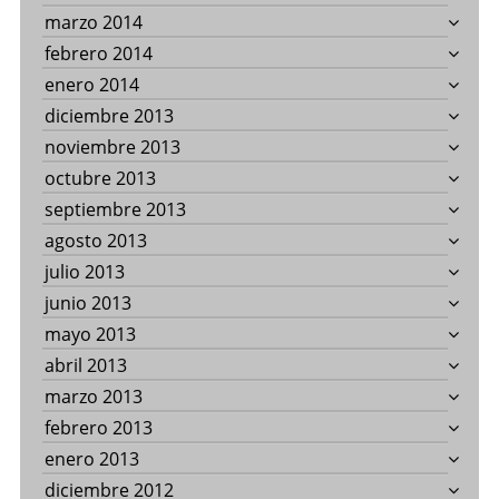
marzo 2014
febrero 2014
enero 2014
diciembre 2013
noviembre 2013
octubre 2013
septiembre 2013
agosto 2013
julio 2013
junio 2013
mayo 2013
abril 2013
marzo 2013
febrero 2013
enero 2013
diciembre 2012