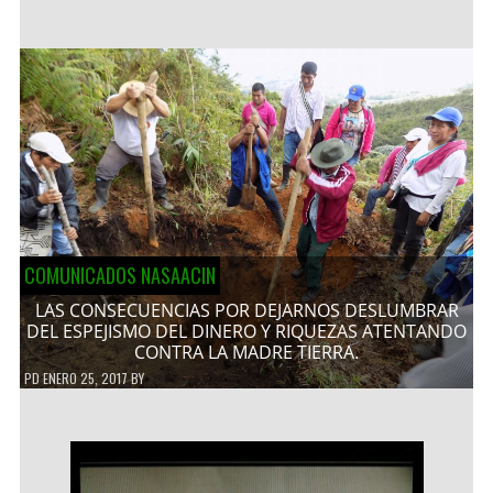
COMUNICADOS NASAACIN
LAS CONSECUENCIAS POR DEJARNOS DESLUMBRAR
DEL ESPEJISMO DEL DINERO Y RIQUEZAS ATENTANDO
CONTRA LA MADRE TIERRA.
PD
ENERO 25, 2017
BY