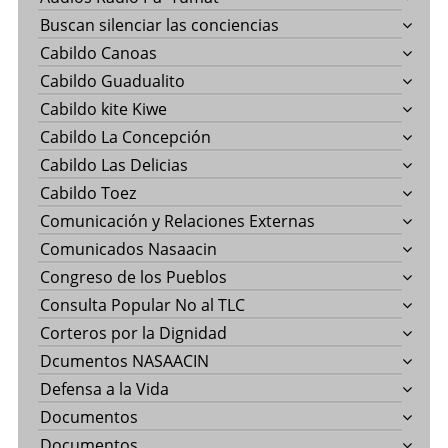
Buscan silenciar las conciencias
Cabildo Canoas
Cabildo Guadualito
Cabildo kite Kiwe
Cabildo La Concepción
Cabildo Las Delicias
Cabildo Toez
Comunicación y Relaciones Externas
Comunicados Nasaacin
Congreso de los Pueblos
Consulta Popular No al TLC
Corteros por la Dignidad
Dcumentos NASAACIN
Defensa a la Vida
Documentos
Documentos