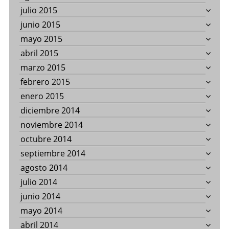
julio 2015
junio 2015
mayo 2015
abril 2015
marzo 2015
febrero 2015
enero 2015
diciembre 2014
noviembre 2014
octubre 2014
septiembre 2014
agosto 2014
julio 2014
junio 2014
mayo 2014
abril 2014