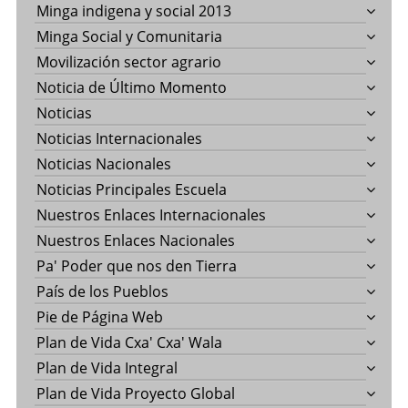
Minga indigena y social 2013
Minga Social y Comunitaria
Movilización sector agrario
Noticia de Último Momento
Noticias
Noticias Internacionales
Noticias Nacionales
Noticias Principales Escuela
Nuestros Enlaces Internacionales
Nuestros Enlaces Nacionales
Pa' Poder que nos den Tierra
País de los Pueblos
Pie de Página Web
Plan de Vida Cxa' Cxa' Wala
Plan de Vida Integral
Plan de Vida Proyecto Global