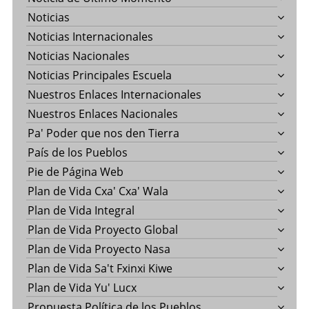
Noticias
Noticias Internacionales
Noticias Nacionales
Noticias Principales Escuela
Nuestros Enlaces Internacionales
Nuestros Enlaces Nacionales
Pa' Poder que nos den Tierra
País de los Pueblos
Pie de Página Web
Plan de Vida Cxa' Cxa' Wala
Plan de Vida Integral
Plan de Vida Proyecto Global
Plan de Vida Proyecto Nasa
Plan de Vida Sa't Fxinxi Kiwe
Plan de Vida Yu' Lucx
Propuesta Política de los Pueblos