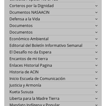
Corteros por la Dignidad
Dcumentos NASAACIN
Defensa a la Vida
Documentos
Documentos
Económico Ambiental
Editorial del Boletín Informativo Semanal
El Desafío no da Espera
Encantos de mi tierra
Enlaces Historial Pagina
Historia de ACIN
Inicio Escuela de Comunicación
Justicia y Armonía
Kueta Susuza
Liberta para la Madre Tierra
Mandato Indígena y Popular