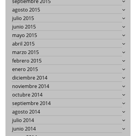
septiembre 2015
agosto 2015
julio 2015
junio 2015
mayo 2015
abril 2015
marzo 2015
febrero 2015
enero 2015
diciembre 2014
noviembre 2014
octubre 2014
septiembre 2014
agosto 2014
julio 2014
junio 2014