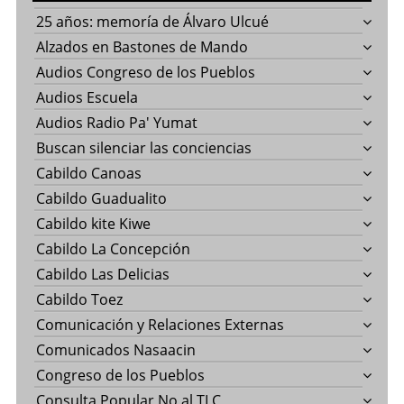
25 años: memoría de Álvaro Ulcué
Alzados en Bastones de Mando
Audios Congreso de los Pueblos
Audios Escuela
Audios Radio Pa' Yumat
Buscan silenciar las conciencias
Cabildo Canoas
Cabildo Guadualito
Cabildo kite Kiwe
Cabildo La Concepción
Cabildo Las Delicias
Cabildo Toez
Comunicación y Relaciones Externas
Comunicados Nasaacin
Congreso de los Pueblos
Consulta Popular No al TLC