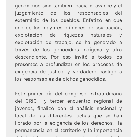
genocidios sino también hacia el avance y el
juzgamiento de los responsables del
exterminio de los pueblos. Enfatizó en que
uno de los mayores crímenes de usurpación,
explotación de riquezas naturales y
explotación de trabajo, se ha generado a
través de los genocidios indígena y afro
descendiente. Por eso invitó a todos los
presentes a profundizar en los procesos de
exigencia de justicia y verdadero castigo a
los responsables de dichos genocidios.
Este primer día del congreso extraordinario
del CRIC y tercer encuentro regional de
jóvenes, finalizó con el análisis nacional y
local de las diferentes luchas que se han
librado por la exigencia de los derechos, la
permanencia en el territorio y la importancia