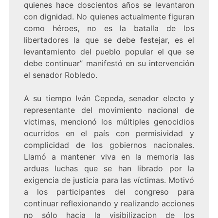
quienes hace doscientos años se levantaron
con dignidad. No quienes actualmente figuran
como héroes, no es la batalla de los
libertadores la que se debe festejar, es el
levantamiento del pueblo popular el que se
debe continuar” manifestó en su intervención
el senador Robledo.
A su tiempo Iván Cepeda, senador electo y
representante del movimiento nacional de
victimas, mencionó los múltiples genocidios
ocurridos en el país con permisividad y
complicidad de los gobiernos nacionales.
Llamó a mantener viva en la memoria las
arduas luchas que se han librado por la
exigencia de justicia para las víctimas. Motivó
a los participantes del congreso para
continuar reflexionando y realizando acciones
no sólo hacia la visibilizacion de los