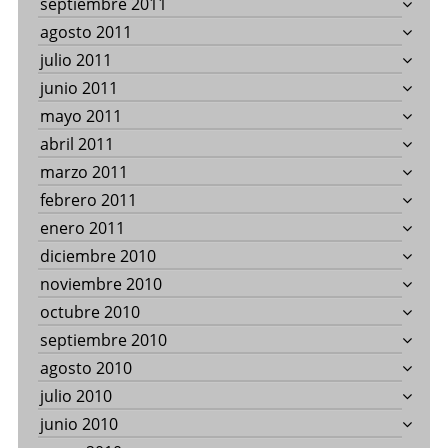
septiembre 2011
agosto 2011
julio 2011
junio 2011
mayo 2011
abril 2011
marzo 2011
febrero 2011
enero 2011
diciembre 2010
noviembre 2010
octubre 2010
septiembre 2010
agosto 2010
julio 2010
junio 2010