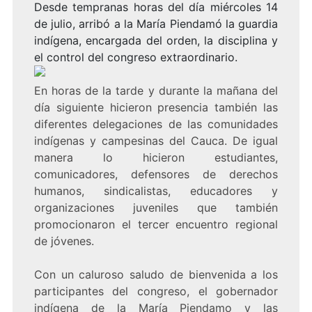
Desde tempranas horas del día miércoles 14
de julio, arribó a la María Piendamó la guardia
indígena, encargada del orden, la disciplina y
el control del congreso extraordinario.
En horas de la tarde y durante la mañana del
día siguiente hicieron presencia también las
diferentes delegaciones de las comunidades
indígenas y campesinas del Cauca. De igual
manera lo hicieron estudiantes,
comunicadores, defensores de derechos
humanos, sindicalistas, educadores y
organizaciones juveniles que también
promocionaron el tercer encuentro regional
de jóvenes.
Con un caluroso saludo de bienvenida a los
participantes del congreso, el gobernador
indígena de la María Piendamo y las