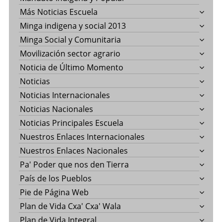
Más Noticias Escuela
Minga indigena y social 2013
Minga Social y Comunitaria
Movilización sector agrario
Noticia de Último Momento
Noticias
Noticias Internacionales
Noticias Nacionales
Noticias Principales Escuela
Nuestros Enlaces Internacionales
Nuestros Enlaces Nacionales
Pa' Poder que nos den Tierra
País de los Pueblos
Pie de Página Web
Plan de Vida Cxa' Cxa' Wala
Plan de Vida Integral