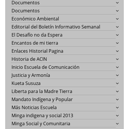
Documentos
Documentos
Económico Ambiental
Editorial del Boletín Informativo Semanal
El Desafío no da Espera
Encantos de mi tierra
Enlaces Historial Pagina
Historia de ACIN
Inicio Escuela de Comunicación
Justicia y Armonía
Kueta Susuza
Liberta para la Madre Tierra
Mandato Indígena y Popular
Más Noticias Escuela
Minga indigena y social 2013
Minga Social y Comunitaria