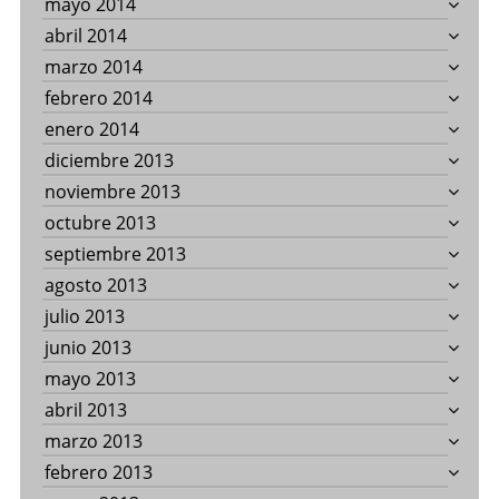
mayo 2014
abril 2014
marzo 2014
febrero 2014
enero 2014
diciembre 2013
noviembre 2013
octubre 2013
septiembre 2013
agosto 2013
julio 2013
junio 2013
mayo 2013
abril 2013
marzo 2013
febrero 2013