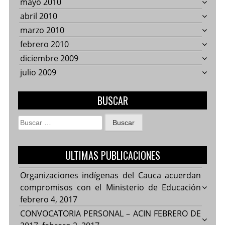
mayo 2010
abril 2010
marzo 2010
febrero 2010
diciembre 2009
julio 2009
BUSCAR
Buscar:
ULTIMAS PUBLICACIONES
Organizaciones indígenas del Cauca acuerdan
compromisos con el Ministerio de Educación
febrero 4, 2017
CONVOCATORIA PERSONAL – ACIN FEBRERO DE