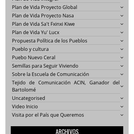
Plan de Vida Proyecto Global
Plan de Vida Proyecto Nasa
Plan de Vida Sa't Fxinxi Kiwe
Plan de Vida Yu' Lucx
Propuesta Política de los Pueblos
Pueblo y cultura
Puebo Nuevo Ceral
Semillas para Seguir Viviendo
Sobre la Escuela de Comunicación
Tejido de Comunicación ACIN, Ganador del
Bartolomé
Uncategorised
Video Inicio
Visita por el País que Queremos
ARCHIVOS