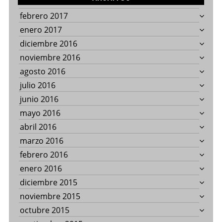
febrero 2017
enero 2017
diciembre 2016
noviembre 2016
agosto 2016
julio 2016
junio 2016
mayo 2016
abril 2016
marzo 2016
febrero 2016
enero 2016
diciembre 2015
noviembre 2015
octubre 2015