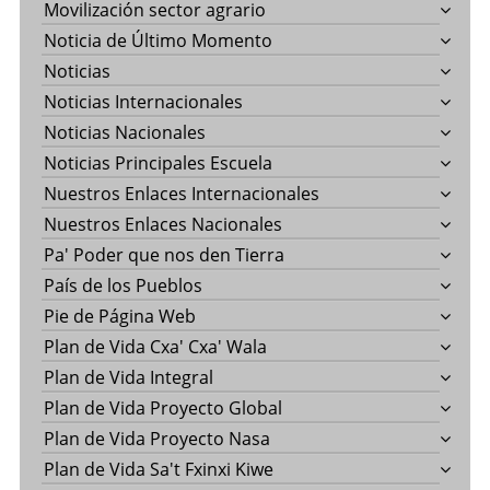
Movilización sector agrario
Noticia de Último Momento
Noticias
Noticias Internacionales
Noticias Nacionales
Noticias Principales Escuela
Nuestros Enlaces Internacionales
Nuestros Enlaces Nacionales
Pa' Poder que nos den Tierra
País de los Pueblos
Pie de Página Web
Plan de Vida Cxa' Cxa' Wala
Plan de Vida Integral
Plan de Vida Proyecto Global
Plan de Vida Proyecto Nasa
Plan de Vida Sa't Fxinxi Kiwe