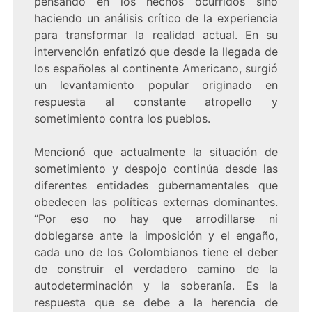
pensando en los hechos ocurridos sino
haciendo un análisis crítico de la experiencia
para transformar la realidad actual. En su
intervención enfatizó que desde la llegada de
los españoles al continente Americano, surgió
un levantamiento popular originado en
respuesta al constante atropello y
sometimiento contra los pueblos.
Mencionó que actualmente la situación de
sometimiento y despojo continúa desde las
diferentes entidades gubernamentales que
obedecen las políticas externas dominantes.
“Por eso no hay que arrodillarse ni
doblegarse ante la imposición y el engaño,
cada uno de los Colombianos tiene el deber
de construir el verdadero camino de la
autodeterminación y la soberanía. Es la
respuesta que se debe a la herencia de