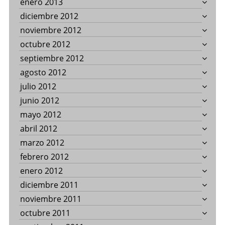
enero 2013
diciembre 2012
noviembre 2012
octubre 2012
septiembre 2012
agosto 2012
julio 2012
junio 2012
mayo 2012
abril 2012
marzo 2012
febrero 2012
enero 2012
diciembre 2011
noviembre 2011
octubre 2011