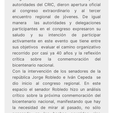
autoridades del CRIC, dieron apertura oficial
al congreso extraordinario y al tercer
encuentro regional de jóvenes. De igual
manera las autoridades y delegaciones
participantes en el congreso expresaron su
saludo y su intención de participar
activamente en este evento que tiene entre
sus objetivos evaluar el camino organizativo
recorrido por casi ya 40 años y la reflexión
crítica sobre la conmemoración del
bicentenario nacional.
Con la intervención de los senadores de la
república Jorge Robledo e Iván Cepeda se
dio inicio al congreso regional. En este
espacio el senador Robledo hizo un análisis
crítico sobre la próxima conmemoración del
bicentenario nacional, manifestando que hay
la necesidad de mirar al pasado, no sólo