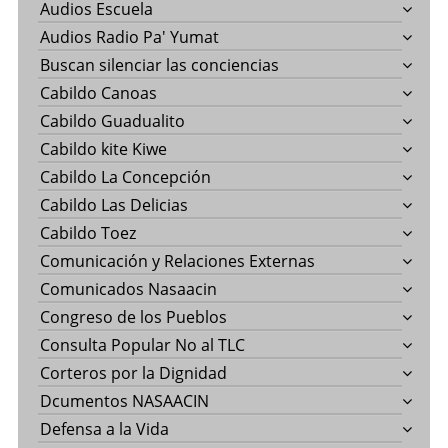
Audios Escuela
Audios Radio Pa' Yumat
Buscan silenciar las conciencias
Cabildo Canoas
Cabildo Guadualito
Cabildo kite Kiwe
Cabildo La Concepción
Cabildo Las Delicias
Cabildo Toez
Comunicación y Relaciones Externas
Comunicados Nasaacin
Congreso de los Pueblos
Consulta Popular No al TLC
Corteros por la Dignidad
Dcumentos NASAACIN
Defensa a la Vida