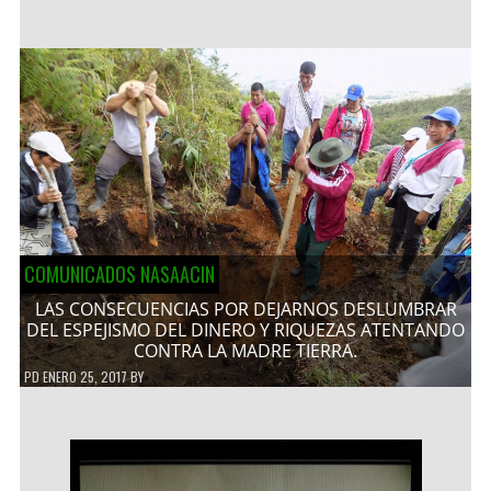
COMUNICADOS NASAACIN
LAS CONSECUENCIAS POR DEJARNOS DESLUMBRAR
DEL ESPEJISMO DEL DINERO Y RIQUEZAS ATENTANDO
CONTRA LA MADRE TIERRA.
PD
ENERO 25, 2017
BY