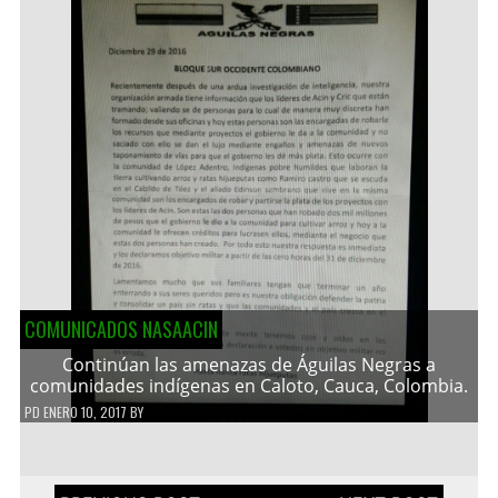
COMUNICADOS NASAACIN
Continúan las amenazas de Águilas Negras a
comunidades indígenas en Caloto, Cauca, Colombia.
PD
ENERO 10, 2017
BY
Navegación