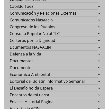
Cabildo Toez
Comunicación y Relaciones Externas
Comunicados Nasaacin
Congreso de los Pueblos
Consulta Popular No al TLC
Corteros por la Dignidad
Dcumentos NASAACIN
Defensa a la Vida
Documentos
Documentos
Económico Ambiental
Editorial del Boletín Informativo Semanal
El Desafío no da Espera
Encantos de mi tierra
Enlaces Historial Pagina
Historia de ACIN