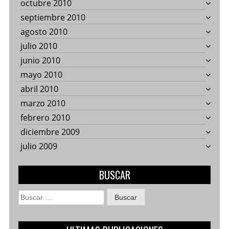
octubre 2010
septiembre 2010
agosto 2010
julio 2010
junio 2010
mayo 2010
abril 2010
marzo 2010
febrero 2010
diciembre 2009
julio 2009
BUSCAR
Buscar: