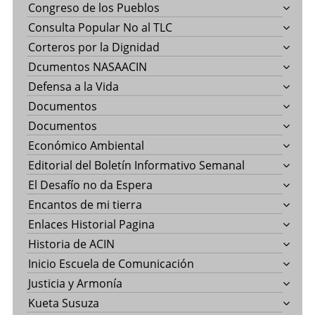
Congreso de los Pueblos
Consulta Popular No al TLC
Corteros por la Dignidad
Dcumentos NASAACIN
Defensa a la Vida
Documentos
Documentos
Económico Ambiental
Editorial del Boletín Informativo Semanal
El Desafío no da Espera
Encantos de mi tierra
Enlaces Historial Pagina
Historia de ACIN
Inicio Escuela de Comunicación
Justicia y Armonía
Kueta Susuza