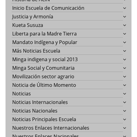
Inicio Escuela de Comunicación
Justicia y Armonía
Kueta Susuza
Liberta para la Madre Tierra
Mandato Indígena y Popular
Más Noticias Escuela
Minga indigena y social 2013
Minga Social y Comunitaria
Movilización sector agrario
Noticia de Último Momento
Noticias
Noticias Internacionales
Noticias Nacionales
Noticias Principales Escuela
Nuestros Enlaces Internacionales
Nuestros Enlaces Nacionales