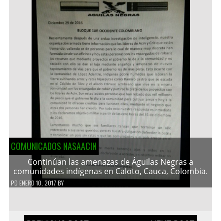
COMUNICADOS NASAACIN
Continúan las amenazas de Águilas Negras a
comunidades indígenas en Caloto, Cauca, Colombia.
PD
ENERO 10, 2017
BY
Navegación