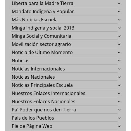
Liberta para la Madre Tierra
Mandato Indígena y Popular
Más Noticias Escuela
Minga indigena y social 2013
Minga Social y Comunitaria
Movilización sector agrario
Noticia de Último Momento
Noticias
Noticias Internacionales
Noticias Nacionales
Noticias Principales Escuela
Nuestros Enlaces Internacionales
Nuestros Enlaces Nacionales
Pa' Poder que nos den Tierra
País de los Pueblos
Pie de Página Web