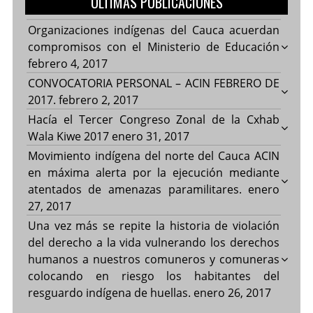
ULTIMAS PUBLICACIONES
Organizaciones indígenas del Cauca acuerdan
compromisos con el Ministerio de Educación
febrero 4, 2017
CONVOCATORIA PERSONAL – ACIN FEBRERO DE
2017.
febrero 2, 2017
Hacía el Tercer Congreso Zonal de la Cxhab
Wala Kiwe 2017
enero 31, 2017
Movimiento indígena del norte del Cauca ACIN
en máxima alerta por la ejecución mediante
atentados de amenazas paramilitares.
enero
27, 2017
Una vez más se repite la historia de violación
del derecho a la vida vulnerando los derechos
humanos a nuestros comuneros y comuneras
colocando en riesgo los habitantes del
resguardo indígena de huellas.
enero 26, 2017