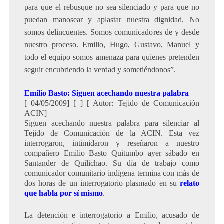
para que el rebusque no sea silenciado y para que no
puedan manosear y aplastar nuestra dignidad. No
somos delincuentes. Somos comunicadores de y desde
nuestro proceso. Emilio, Hugo, Gustavo, Manuel y
todo el equipo somos amenaza para quienes pretenden
seguir encubriendo la verdad y sometiéndonos”.
Emilio Basto: Siguen acechando nuestra palabra
[ 04/05/2009] [ ] [ Autor: Tejido de Comunicación
ACIN]
Siguen acechando nuestra palabra para silenciar al
Tejido de Comunicación de la ACIN. Esta vez
interrogaron, intimidaron y reseñaron a nuestro
compañero Emilio Basto Quitumbo ayer sábado en
Santander de Quilichao. Su día de trabajo como
comunicador comunitario indígena termina con más de
dos horas de un interrogatorio plasmado en su
relato
que habla por sí mismo
.
La detención e interrogatorio a Emilio, acusado de