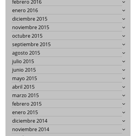
febrero 2016
enero 2016
diciembre 2015
noviembre 2015
octubre 2015
septiembre 2015
agosto 2015
julio 2015
junio 2015
mayo 2015
abril 2015
marzo 2015
febrero 2015
enero 2015
diciembre 2014
noviembre 2014