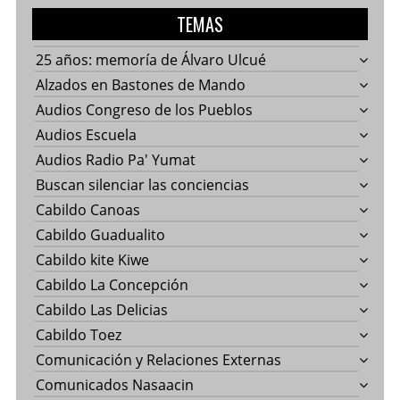
TEMAS
25 años: memoría de Álvaro Ulcué
Alzados en Bastones de Mando
Audios Congreso de los Pueblos
Audios Escuela
Audios Radio Pa' Yumat
Buscan silenciar las conciencias
Cabildo Canoas
Cabildo Guadualito
Cabildo kite Kiwe
Cabildo La Concepción
Cabildo Las Delicias
Cabildo Toez
Comunicación y Relaciones Externas
Comunicados Nasaacin