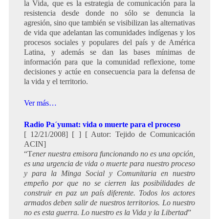
la Vida, que es la estrategia de comunicación para la
resistencia desde donde no sólo se denuncia la
agresión, sino que también se visibilizan las alternativas
de vida que adelantan las comunidades indígenas y los
procesos sociales y populares del país y de América
Latina, y además se dan las bases mínimas de
información para que la comunidad reflexione, tome
decisiones y actúe en consecuencia para la defensa de
la vida y el territorio.
Ver más…
Radio Pa´yumat: vida o muerte para el proceso
[ 12/21/2008] [ ] [ Autor: Tejido de Comunicación
ACIN]
“T
ener nuestra emisora funcionando no es una opción,
es una urgencia de vida o muerte para nuestro proceso
y para la Minga Social y Comunitaria en nuestro
empeño por que no se cierren las posibilidades de
construir en paz un país diferente. Todos los actores
armados deben salir de nuestros territorios. Lo nuestro
no es esta guerra. Lo nuestro es la Vida y la Libertad
”