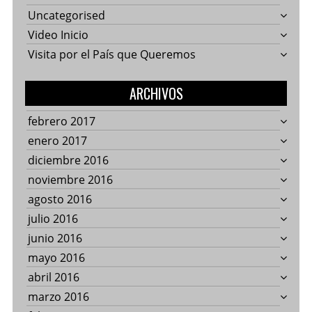
Uncategorised
Video Inicio
Visita por el País que Queremos
ARCHIVOS
febrero 2017
enero 2017
diciembre 2016
noviembre 2016
agosto 2016
julio 2016
junio 2016
mayo 2016
abril 2016
marzo 2016