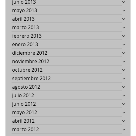
junio 2013
mayo 2013
abril 2013
marzo 2013
febrero 2013
enero 2013
diciembre 2012
noviembre 2012
octubre 2012
septiembre 2012
agosto 2012
julio 2012
junio 2012
mayo 2012
abril 2012
marzo 2012