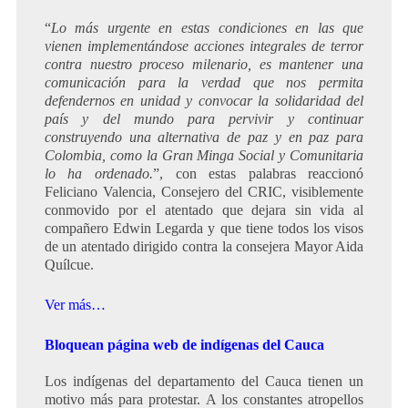
“
Lo más urgente en estas condiciones en las que
vienen implementándose acciones integrales de terror
contra nuestro proceso milenario, es mantener una
comunicación para la verdad que nos permita
defendernos en unidad y convocar la solidaridad del
país y del mundo para pervivir y continuar
construyendo una alternativa de paz y en paz para
Colombia, como la Gran Minga Social y Comunitaria
lo ha ordenado.
”, con estas palabras reaccionó
Feliciano Valencia, Consejero del CRIC, visiblemente
conmovido por el atentado que dejara sin vida al
compañero Edwin Legarda y que tiene todos los visos
de un atentado dirigido contra la consejera Mayor Aida
Quílcue.
Ver más…
Bloquean página web de indígenas del Cauca
Los indígenas del departamento del Cauca tienen un
motivo más para protestar. A los constantes atropellos