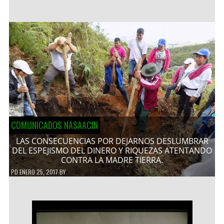
COMUNICADOS NASAACIN
LAS CONSECUENCIAS POR DEJARNOS DESLUMBRAR
DEL ESPEJISMO DEL DINERO Y RIQUEZAS ATENTANDO
CONTRA LA MADRE TIERRA.
PD
ENERO 25, 2017
BY