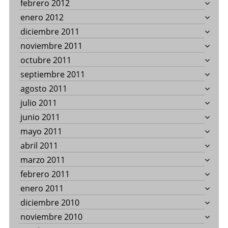
febrero 2012
enero 2012
diciembre 2011
noviembre 2011
octubre 2011
septiembre 2011
agosto 2011
julio 2011
junio 2011
mayo 2011
abril 2011
marzo 2011
febrero 2011
enero 2011
diciembre 2010
noviembre 2010