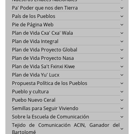
Pa' Poder que nos den Tierra
País de los Pueblos
Pie de Página Web
Plan de Vida Cxa' Cxa' Wala
Plan de Vida Integral
Plan de Vida Proyecto Global
Plan de Vida Proyecto Nasa
Plan de Vida Sa't Fxinxi Kiwe
Plan de Vida Yu' Lucx
Propuesta Política de los Pueblos
Pueblo y cultura
Puebo Nuevo Ceral
Semillas para Seguir Viviendo
Sobre la Escuela de Comunicación
Tejido de Comunicación ACIN, Ganador del
Bartolomé