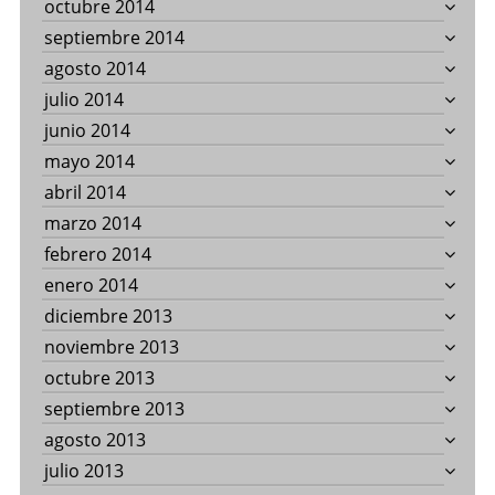
octubre 2014
septiembre 2014
agosto 2014
julio 2014
junio 2014
mayo 2014
abril 2014
marzo 2014
febrero 2014
enero 2014
diciembre 2013
noviembre 2013
octubre 2013
septiembre 2013
agosto 2013
julio 2013