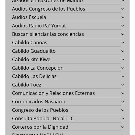
Alzados en Bastones de Mando
Audios Congreso de los Pueblos
Audios Escuela
Audios Radio Pa' Yumat
Buscan silenciar las conciencias
Cabildo Canoas
Cabildo Guadualito
Cabildo kite Kiwe
Cabildo La Concepción
Cabildo Las Delicias
Cabildo Toez
Comunicación y Relaciones Externas
Comunicados Nasaacin
Congreso de los Pueblos
Consulta Popular No al TLC
Corteros por la Dignidad