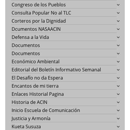
Congreso de los Pueblos
Consulta Popular No al TLC
Corteros por la Dignidad
Dcumentos NASAACIN
Defensa a la Vida
Documentos
Documentos
Económico Ambiental
Editorial del Boletín Informativo Semanal
El Desafío no da Espera
Encantos de mi tierra
Enlaces Historial Pagina
Historia de ACIN
Inicio Escuela de Comunicación
Justicia y Armonía
Kueta Susuza