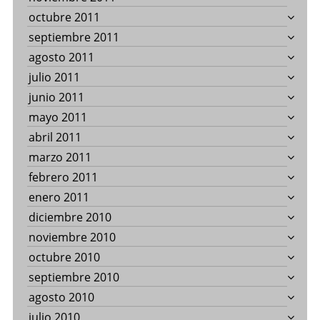
octubre 2011
septiembre 2011
agosto 2011
julio 2011
junio 2011
mayo 2011
abril 2011
marzo 2011
febrero 2011
enero 2011
diciembre 2010
noviembre 2010
octubre 2010
septiembre 2010
agosto 2010
julio 2010