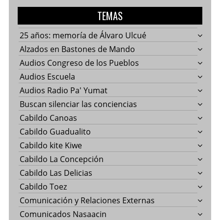
TEMAS
25 años: memoría de Álvaro Ulcué
Alzados en Bastones de Mando
Audios Congreso de los Pueblos
Audios Escuela
Audios Radio Pa' Yumat
Buscan silenciar las conciencias
Cabildo Canoas
Cabildo Guadualito
Cabildo kite Kiwe
Cabildo La Concepción
Cabildo Las Delicias
Cabildo Toez
Comunicación y Relaciones Externas
Comunicados Nasaacin