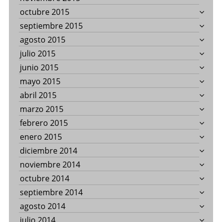
octubre 2015
septiembre 2015
agosto 2015
julio 2015
junio 2015
mayo 2015
abril 2015
marzo 2015
febrero 2015
enero 2015
diciembre 2014
noviembre 2014
octubre 2014
septiembre 2014
agosto 2014
julio 2014