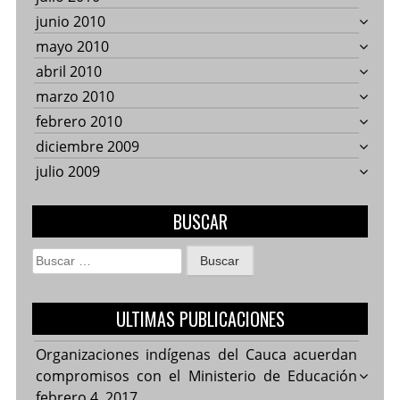
junio 2010
mayo 2010
abril 2010
marzo 2010
febrero 2010
diciembre 2009
julio 2009
BUSCAR
Buscar:
ULTIMAS PUBLICACIONES
Organizaciones indígenas del Cauca acuerdan
compromisos con el Ministerio de Educación
febrero 4, 2017