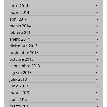
junio 2014
mayo 2014
abril 2014
marzo 2014
febrero 2014
enero 2014
diciembre 2013
noviembre 2013
octubre 2013
septiembre 2013
agosto 2013
julio 2013
junio 2013
mayo 2013
abril 2013
marzo 2013