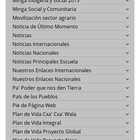
Minga indigena y social 2013
Minga Social y Comunitaria
Movilización sector agrario
Noticia de Último Momento
Noticias
Noticias Internacionales
Noticias Nacionales
Noticias Principales Escuela
Nuestros Enlaces Internacionales
Nuestros Enlaces Nacionales
Pa' Poder que nos den Tierra
País de los Pueblos
Pie de Página Web
Plan de Vida Cxa' Cxa' Wala
Plan de Vida Integral
Plan de Vida Proyecto Global