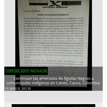
COMUNICADOS NASAACIN
Continúan las amenazas de Águilas Negras a
comunidades indígenas en Caloto, Cauca, Colombia.
PD
ENERO 10, 2017
BY
Navegación