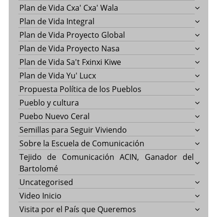
Plan de Vida Cxa' Cxa' Wala
Plan de Vida Integral
Plan de Vida Proyecto Global
Plan de Vida Proyecto Nasa
Plan de Vida Sa't Fxinxi Kiwe
Plan de Vida Yu' Lucx
Propuesta Política de los Pueblos
Pueblo y cultura
Puebo Nuevo Ceral
Semillas para Seguir Viviendo
Sobre la Escuela de Comunicación
Tejido de Comunicación ACIN, Ganador del
Bartolomé
Uncategorised
Video Inicio
Visita por el País que Queremos