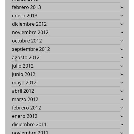
febrero 2013
enero 2013
diciembre 2012
noviembre 2012
octubre 2012
septiembre 2012
agosto 2012
julio 2012
junio 2012
mayo 2012
abril 2012
marzo 2012
febrero 2012
enero 2012
diciembre 2011
noviembre 2011