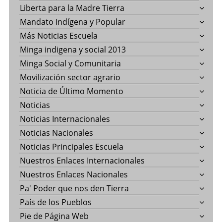
Liberta para la Madre Tierra
Mandato Indígena y Popular
Más Noticias Escuela
Minga indigena y social 2013
Minga Social y Comunitaria
Movilización sector agrario
Noticia de Último Momento
Noticias
Noticias Internacionales
Noticias Nacionales
Noticias Principales Escuela
Nuestros Enlaces Internacionales
Nuestros Enlaces Nacionales
Pa' Poder que nos den Tierra
País de los Pueblos
Pie de Página Web