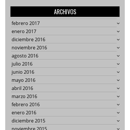
ARCHIVOS
febrero 2017
enero 2017
diciembre 2016
noviembre 2016
agosto 2016
julio 2016
junio 2016
mayo 2016
abril 2016
marzo 2016
febrero 2016
enero 2016
diciembre 2015
noviembre 2015