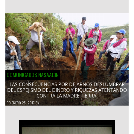
COMUNICADOS NASAACIN
LAS CONSECUENCIAS POR DEJARNOS DESLUMBRAR
DEL ESPEJISMO DEL DINERO Y RIQUEZAS ATENTANDO
CONTRA LA MADRE TIERRA.
PD
ENERO 25, 2017
BY