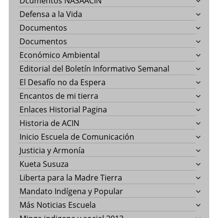
Dcumentos NASAACIN
Defensa a la Vida
Documentos
Documentos
Económico Ambiental
Editorial del Boletín Informativo Semanal
El Desafío no da Espera
Encantos de mi tierra
Enlaces Historial Pagina
Historia de ACIN
Inicio Escuela de Comunicación
Justicia y Armonía
Kueta Susuza
Liberta para la Madre Tierra
Mandato Indígena y Popular
Más Noticias Escuela