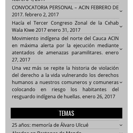
CONVOCATORIA PERSONAL – ACIN FEBRERO DE
2017.
febrero 2, 2017
Hacía el Tercer Congreso Zonal de la Cxhab
Wala Kiwe 2017
enero 31, 2017
Movimiento indígena del norte del Cauca ACIN
en máxima alerta por la ejecución mediante
atentados de amenazas paramilitares.
enero
27, 2017
Una vez más se repite la historia de violación
del derecho a la vida vulnerando los derechos
humanos a nuestros comuneros y comuneras
colocando en riesgo los habitantes del
resguardo indígena de huellas.
enero 26, 2017
TEMAS
25 años: memoría de Álvaro Ulcué