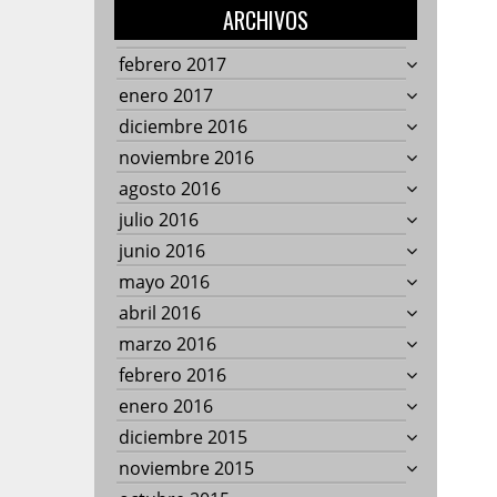
ARCHIVOS
febrero 2017
enero 2017
diciembre 2016
noviembre 2016
agosto 2016
julio 2016
junio 2016
mayo 2016
abril 2016
marzo 2016
febrero 2016
enero 2016
diciembre 2015
noviembre 2015