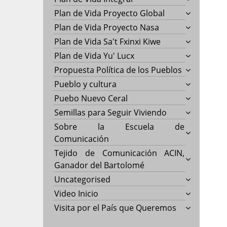
Plan de Vida Proyecto Global
Plan de Vida Proyecto Nasa
Plan de Vida Sa't Fxinxi Kiwe
Plan de Vida Yu' Lucx
Propuesta Política de los Pueblos
Pueblo y cultura
Puebo Nuevo Ceral
Semillas para Seguir Viviendo
Sobre la Escuela de
Comunicación
Tejido de Comunicación ACIN,
Ganador del Bartolomé
Uncategorised
Video Inicio
Visita por el País que Queremos