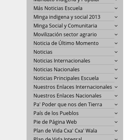
Más Noticias Escuela
Minga indigena y social 2013
Minga Social y Comunitaria
Movilización sector agrario
Noticia de Último Momento
Noticias
Noticias Internacionales
Noticias Nacionales
Noticias Principales Escuela
Nuestros Enlaces Internacionales
Nuestros Enlaces Nacionales
Pa' Poder que nos den Tierra
País de los Pueblos
Pie de Página Web
Plan de Vida Cxa' Cxa' Wala
Plan de Vida Integral