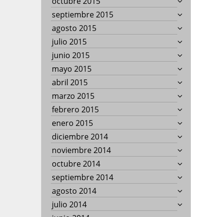
octubre 2015
septiembre 2015
agosto 2015
julio 2015
junio 2015
mayo 2015
abril 2015
marzo 2015
febrero 2015
enero 2015
diciembre 2014
noviembre 2014
octubre 2014
septiembre 2014
agosto 2014
julio 2014