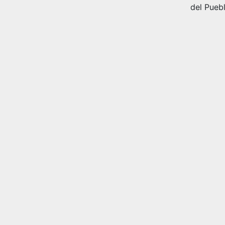
del Pueb