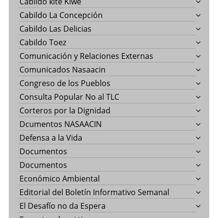
Cabildo kite Kiwe
Cabildo La Concepción
Cabildo Las Delicias
Cabildo Toez
Comunicación y Relaciones Externas
Comunicados Nasaacin
Congreso de los Pueblos
Consulta Popular No al TLC
Corteros por la Dignidad
Dcumentos NASAACIN
Defensa a la Vida
Documentos
Documentos
Económico Ambiental
Editorial del Boletín Informativo Semanal
El Desafío no da Espera