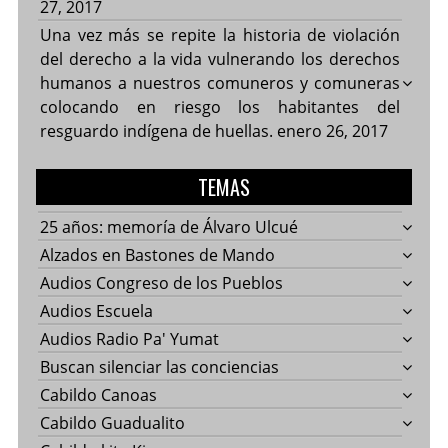
27, 2017
Una vez más se repite la historia de violación
del derecho a la vida vulnerando los derechos
humanos a nuestros comuneros y comuneras
colocando en riesgo los habitantes del
resguardo indígena de huellas.
enero 26, 2017
TEMAS
25 años: memoría de Álvaro Ulcué
Alzados en Bastones de Mando
Audios Congreso de los Pueblos
Audios Escuela
Audios Radio Pa' Yumat
Buscan silenciar las conciencias
Cabildo Canoas
Cabildo Guadualito