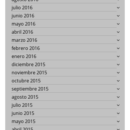
julio 2016
junio 2016
mayo 2016
abril 2016
marzo 2016
febrero 2016
enero 2016
diciembre 2015
noviembre 2015
octubre 2015
septiembre 2015
agosto 2015
julio 2015
junio 2015
mayo 2015
abril 2015