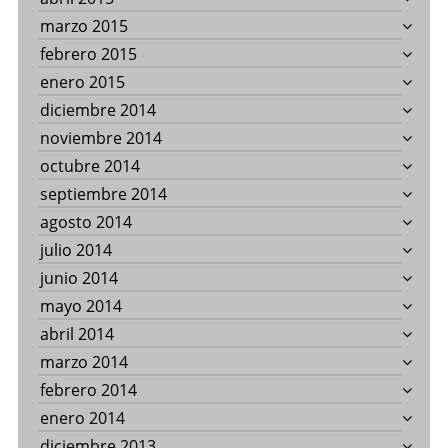
marzo 2015
febrero 2015
enero 2015
diciembre 2014
noviembre 2014
octubre 2014
septiembre 2014
agosto 2014
julio 2014
junio 2014
mayo 2014
abril 2014
marzo 2014
febrero 2014
enero 2014
diciembre 2013