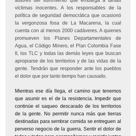
autores del sufrimiento que embarga a tantas
víctimas inocentes. A los responsables de la
política de seguridad democrática que ocasionó
la vergonzosa fosa de La Macarena, la cual
cuenta con al menos 2000 cadáveres. A quienes
promueven los Planes Departamentales de
Agua, el Código Minero, el Plan Colombia Fase
II, los TLC y todas las demás leyes que buscan
apropiarse de los territorios y de las vidas de la
gente. Tendrán que responder ante los pueblos
el dolor que por tanto tiempo han causado.
Mientras ese día llega, el camino que tenemos
que asumir es el de la resistencia. Impedir que
continúe el saqueo descarado de los territorios
de la gente. No permitir nunca más que tierras
destinadas para sembrar comida se entreguen al
perverso negocio de la guerra. Sentir el dolor de