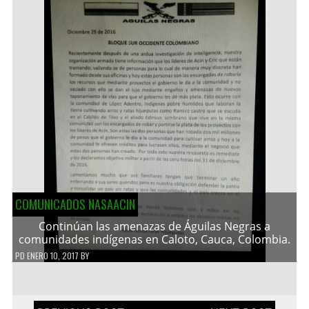
COMUNICADOS NASAACIN
Continúan las amenazas de Águilas Negras a
comunidades indígenas en Caloto, Cauca, Colombia.
PD
ENERO 10, 2017
BY
Navegación