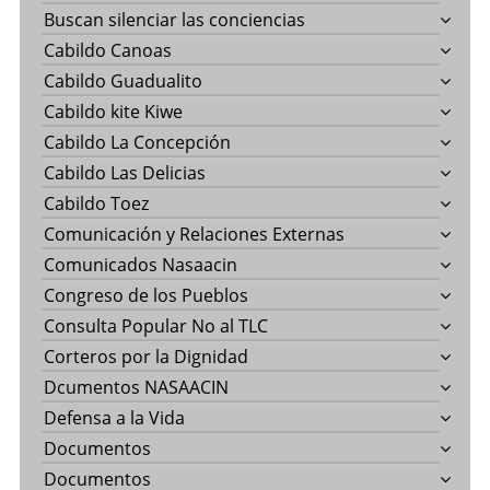
Buscan silenciar las conciencias
Cabildo Canoas
Cabildo Guadualito
Cabildo kite Kiwe
Cabildo La Concepción
Cabildo Las Delicias
Cabildo Toez
Comunicación y Relaciones Externas
Comunicados Nasaacin
Congreso de los Pueblos
Consulta Popular No al TLC
Corteros por la Dignidad
Dcumentos NASAACIN
Defensa a la Vida
Documentos
Documentos