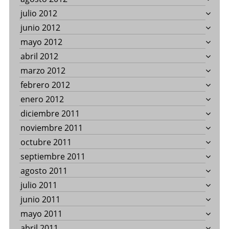
julio 2012
junio 2012
mayo 2012
abril 2012
marzo 2012
febrero 2012
enero 2012
diciembre 2011
noviembre 2011
octubre 2011
septiembre 2011
agosto 2011
julio 2011
junio 2011
mayo 2011
abril 2011