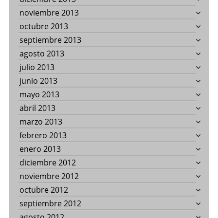
noviembre 2013
octubre 2013
septiembre 2013
agosto 2013
julio 2013
junio 2013
mayo 2013
abril 2013
marzo 2013
febrero 2013
enero 2013
diciembre 2012
noviembre 2012
octubre 2012
septiembre 2012
agosto 2012