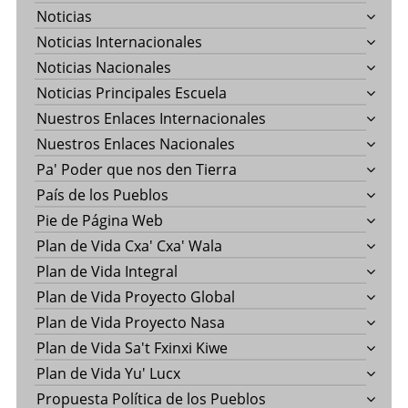
Noticias
Noticias Internacionales
Noticias Nacionales
Noticias Principales Escuela
Nuestros Enlaces Internacionales
Nuestros Enlaces Nacionales
Pa' Poder que nos den Tierra
País de los Pueblos
Pie de Página Web
Plan de Vida Cxa' Cxa' Wala
Plan de Vida Integral
Plan de Vida Proyecto Global
Plan de Vida Proyecto Nasa
Plan de Vida Sa't Fxinxi Kiwe
Plan de Vida Yu' Lucx
Propuesta Política de los Pueblos