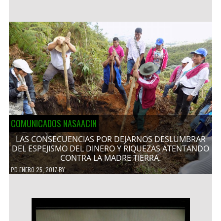
COMUNICADOS NASAACIN
LAS CONSECUENCIAS POR DEJARNOS DESLUMBRAR
DEL ESPEJISMO DEL DINERO Y RIQUEZAS ATENTANDO
CONTRA LA MADRE TIERRA.
PD
ENERO 25, 2017
BY