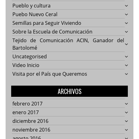
Pueblo y cultura
Puebo Nuevo Ceral
Semillas para Seguir Viviendo
Sobre la Escuela de Comunicación
Tejido de Comunicación ACIN, Ganador del
Bartolomé
Uncategorised
Video Inicio
Visita por el País que Queremos
ARCHIVOS
febrero 2017
enero 2017
diciembre 2016
noviembre 2016
agosto 2016