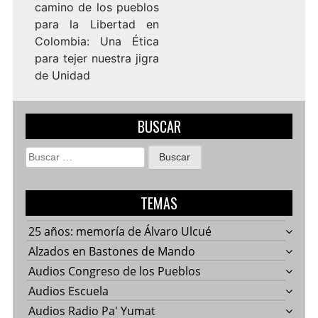
camino de los pueblos
para la Libertad en
Colombia: Una Ética
para tejer nuestra jigra
de Unidad
BUSCAR
Buscar:
TEMAS
25 años: memoría de Álvaro Ulcué
Alzados en Bastones de Mando
Audios Congreso de los Pueblos
Audios Escuela
Audios Radio Pa' Yumat