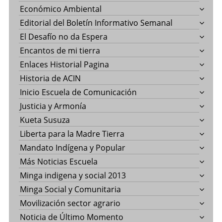
Económico Ambiental
Editorial del Boletín Informativo Semanal
El Desafío no da Espera
Encantos de mi tierra
Enlaces Historial Pagina
Historia de ACIN
Inicio Escuela de Comunicación
Justicia y Armonía
Kueta Susuza
Liberta para la Madre Tierra
Mandato Indígena y Popular
Más Noticias Escuela
Minga indigena y social 2013
Minga Social y Comunitaria
Movilización sector agrario
Noticia de Último Momento