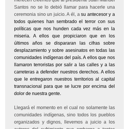
Santos no se lo debió llamar para hacerle una
ceremonia sino un juicio. A él, a
su antecesor y a
todos quienes han sembrado el terror con sus
políticas que nos hunden cada vez más en la
miseria. A ellos que propiciaron que en los
últimos años se dispararan las cifras sobre
desplazamiento y sobre asesinatos en todas las
comunidades indígenas del país. A ellos que nos
llamaron terroristas por salir a las calles y a las
carreteras a defender nuestros derechos. A ellos
que le entregaron nuestros territorios al capital
transnacional para que se lucre por encima del
dolor de nuestra gente.
Llegará el momento en el cual no solamente las
comunidades indígenas, sino todos los pueblos
organizados y dignos, llevemos a juicio a los