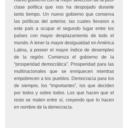
clase política que nos ha despojado durante
tanto tiempo. Un nuevo gobierno que conserva
las
políticas del anterior
, las cuales llevaron a
este país a ocupar el segundo lugar entre los
países con mayor desplazamiento de todo el
mundo.
A tener la mayor desigualdad en América
Latina, a poseer el mayor índice de desempleo
de la región. Comienza el gobierno de la
“prosperidad democrática”. Prosperidad para las
multinacionales que se enriquecen mientras
empobrecen a los pueblos. Democracia para los
de siempre, los “importantes”, los que deciden
por todos y sobre todos. Los que hacen que el
resto se maten entre sí, creyendo que lo hacen
en nombre de la democracia.