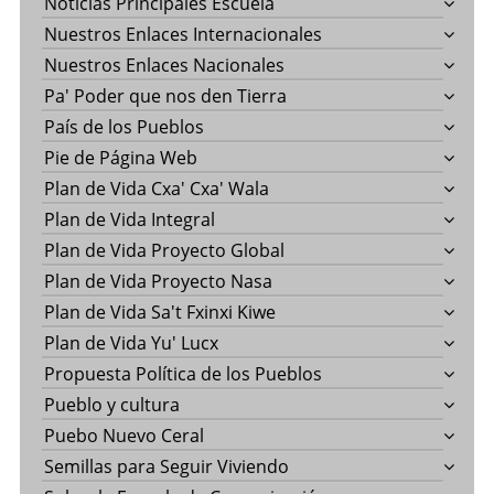
Noticias Principales Escuela
Nuestros Enlaces Internacionales
Nuestros Enlaces Nacionales
Pa' Poder que nos den Tierra
País de los Pueblos
Pie de Página Web
Plan de Vida Cxa' Cxa' Wala
Plan de Vida Integral
Plan de Vida Proyecto Global
Plan de Vida Proyecto Nasa
Plan de Vida Sa't Fxinxi Kiwe
Plan de Vida Yu' Lucx
Propuesta Política de los Pueblos
Pueblo y cultura
Puebo Nuevo Ceral
Semillas para Seguir Viviendo