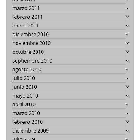
marzo 2011
febrero 2011
enero 2011
diciembre 2010
noviembre 2010
octubre 2010
septiembre 2010
agosto 2010
julio 2010
junio 2010
mayo 2010
abril 2010
marzo 2010
febrero 2010
diciembre 2009
julio 2009