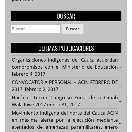
BUSCAR
Buscar:
ULTIMAS PUBLICACIONES
Organizaciones indígenas del Cauca acuerdan
compromisos con el Ministerio de Educación
febrero 4, 2017
CONVOCATORIA PERSONAL – ACIN FEBRERO DE
2017.
febrero 2, 2017
Hacía el Tercer Congreso Zonal de la Cxhab
Wala Kiwe 2017
enero 31, 2017
Movimiento indígena del norte del Cauca ACIN
en máxima alerta por la ejecución mediante
atentados de amenazas paramilitares.
enero