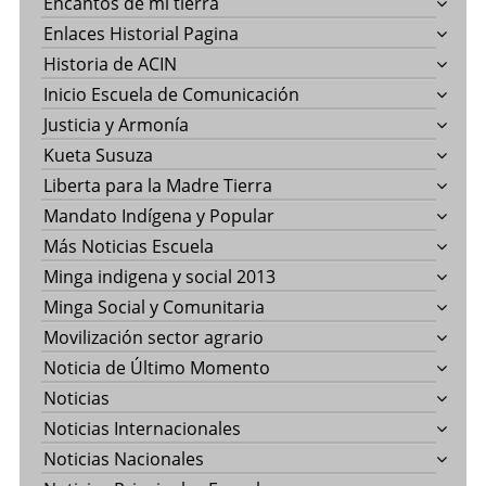
Encantos de mi tierra
Enlaces Historial Pagina
Historia de ACIN
Inicio Escuela de Comunicación
Justicia y Armonía
Kueta Susuza
Liberta para la Madre Tierra
Mandato Indígena y Popular
Más Noticias Escuela
Minga indigena y social 2013
Minga Social y Comunitaria
Movilización sector agrario
Noticia de Último Momento
Noticias
Noticias Internacionales
Noticias Nacionales