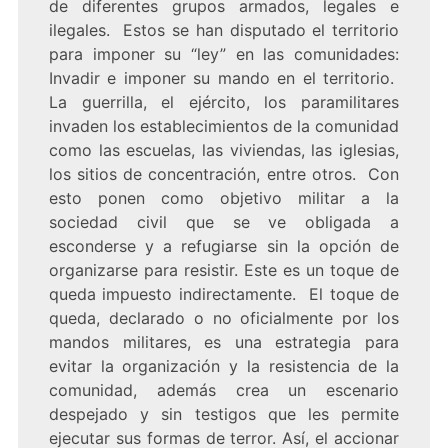
de diferentes grupos armados, legales e
ilegales. Estos se han disputado el territorio
para imponer su “ley” en las comunidades:
Invadir e imponer su mando en el territorio.
La guerrilla, el ejército, los paramilitares
invaden los establecimientos de la comunidad
como las escuelas, las viviendas, las iglesias,
los sitios de concentración, entre otros. Con
esto ponen como objetivo militar a la
sociedad civil que se ve obligada a
esconderse y a refugiarse sin la opción de
organizarse para resistir. Este es un toque de
queda impuesto indirectamente. El toque de
queda, declarado o no oficialmente por los
mandos militares, es una estrategia para
evitar la organización y la resistencia de la
comunidad, además crea un escenario
despejado y sin testigos que les permite
ejecutar sus formas de terror. Así, el accionar