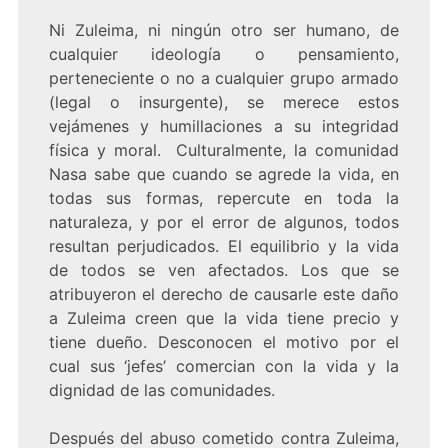
Ni Zuleima, ni ningún otro ser humano, de
cualquier ideología o pensamiento,
perteneciente o no a cualquier grupo armado
(legal o insurgente), se merece estos
vejámenes y humillaciones a su integridad
física y moral. Culturalmente, la comunidad
Nasa sabe que cuando se agrede la vida, en
todas sus formas, repercute en toda la
naturaleza, y por el error de algunos, todos
resultan perjudicados. El equilibrio y la vida
de todos se ven afectados. Los que se
atribuyeron el derecho de causarle este daño
a Zuleima creen que la vida tiene precio y
tiene dueño. Desconocen el motivo por el
cual sus ‘jefes’ comercian con la vida y la
dignidad de las comunidades.
Después del abuso cometido contra Zuleima,