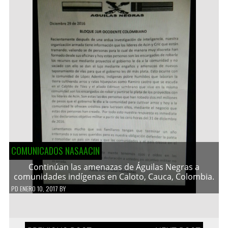
COMUNICADOS NASAACIN
Continúan las amenazas de Águilas Negras a
comunidades indígenas en Caloto, Cauca, Colombia.
PD
ENERO 10, 2017
BY
Navegación