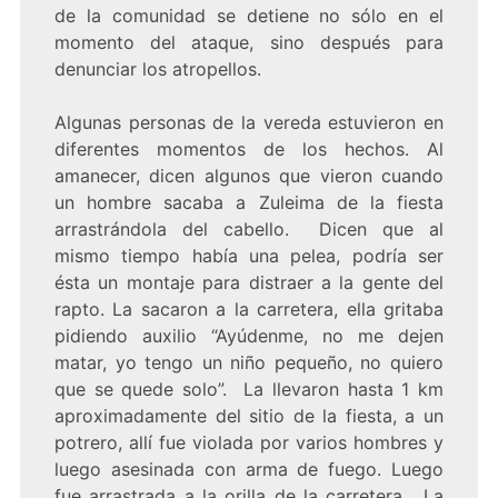
de la comunidad se detiene no sólo en el
momento del ataque, sino después para
denunciar los atropellos.
Algunas personas de la vereda estuvieron en
diferentes momentos de los hechos. Al
amanecer, dicen algunos que vieron cuando
un hombre sacaba a Zuleima de la fiesta
arrastrándola del cabello. Dicen que al
mismo tiempo había una pelea, podría ser
ésta un montaje para distraer a la gente del
rapto. La sacaron a la carretera, ella gritaba
pidiendo auxilio “Ayúdenme, no me dejen
matar, yo tengo un niño pequeño, no quiero
que se quede solo”. La llevaron hasta 1 km
aproximadamente del sitio de la fiesta, a un
potrero, allí fue violada por varios hombres y
luego asesinada con arma de fuego. Luego
fue arrastrada a la orilla de la carretera. La