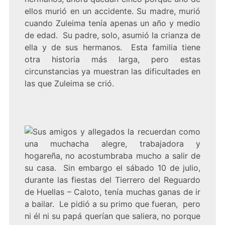
ellos murió en un accidente. Su madre, murió
cuando Zuleima tenía apenas un año y medio
de edad. Su padre, solo, asumió la crianza de
ella y de sus hermanos. Esta familia tiene
otra historia más larga, pero estas
circunstancias ya muestran las dificultades en
las que Zuleima se crió.
Sus amigos y allegados la recuerdan como
una muchacha alegre, trabajadora y
hogareña, no acostumbraba mucho a salir de
su casa. Sin embargo el sábado 10 de julio,
durante las fiestas del Tierrero del Reguardo
de Huellas – Caloto, tenía muchas ganas de ir
a bailar. Le pidió a su primo que fueran, pero
ni él ni su papá querían que saliera, no porque