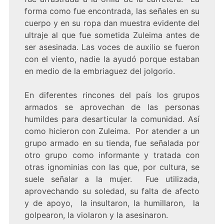
forma como fue encontrada, las señales en su
cuerpo y en su ropa dan muestra evidente del
ultraje al que fue sometida Zuleima antes de
ser asesinada. Las voces de auxilio se fueron
con el viento, nadie la ayudó porque estaban
en medio de la embriaguez del jolgorio.
En diferentes rincones del país los grupos
armados se aprovechan de las personas
humildes para desarticular la comunidad. Así
como hicieron con Zuleima. Por atender a un
grupo armado en su tienda, fue señalada por
otro grupo como informante y tratada con
otras ignominias con las que, por cultura, se
suele señalar a la mujer. Fue utilizada,
aprovechando su soledad, su falta de afecto
y de apoyo, la insultaron, la humillaron, la
golpearon, la violaron y la asesinaron.