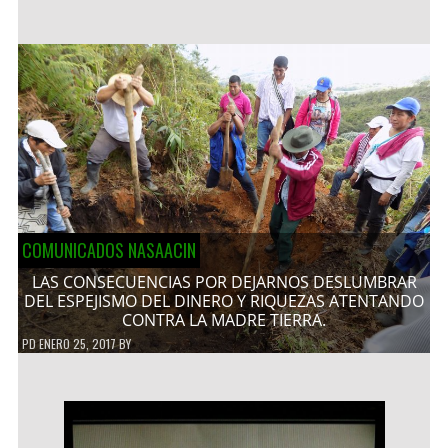
COMUNICADOS NASAACIN
LAS CONSECUENCIAS POR DEJARNOS DESLUMBRAR
DEL ESPEJISMO DEL DINERO Y RIQUEZAS ATENTANDO
CONTRA LA MADRE TIERRA.
PD
ENERO 25, 2017
BY