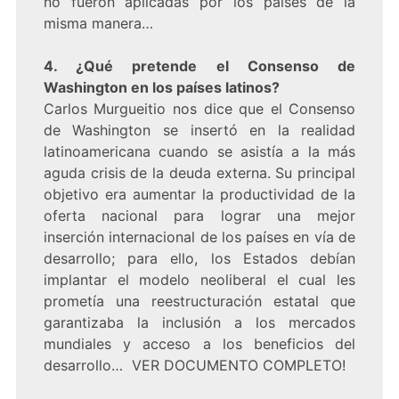
no fueron aplicadas por los países de la
misma manera…
4. ¿Qué pretende el Consenso de
Washington en los países latinos?
Carlos Murgueitio nos dice que el Consenso
de Washington se insertó en la realidad
latinoamericana cuando se asistía a la más
aguda crisis de la deuda externa. Su principal
objetivo era aumentar la productividad de la
oferta nacional para lograr una mejor
inserción internacional de los países en vía de
desarrollo; para ello, los Estados debían
implantar el modelo neoliberal el cual les
prometía una reestructuración estatal que
garantizaba la inclusión a los mercados
mundiales y acceso a los beneficios del
desarrollo… VER DOCUMENTO COMPLETO!