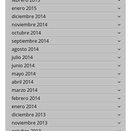
febrero 2015
enero 2015
diciembre 2014
noviembre 2014
octubre 2014
septiembre 2014
agosto 2014
julio 2014
junio 2014
mayo 2014
abril 2014
marzo 2014
febrero 2014
enero 2014
diciembre 2013
noviembre 2013