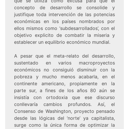
que se utiliza como excusa para que el
concepto de desarrollo se consolide y
justifique toda intervención de las potencias
económicas en los países nombrados por
ellos mismos como ‘subdesarrollados’, con el
objetivo explicito de combatir la miseria y
establecer un equilibrio económico mundial.
A pesar que el meta-relato del desarrollo,
sustentado en varios macroproyectos
económicos no consiguió disminuir con la
pobreza y mucho menos acabarla, en el
continente americano, propiamente en la
parte sur, a fines de los años 80 aún se
insistía con ortodoxia que ese discurso
conllevaría cambios profundos. Así, el
Consenso de Washington, proyecto pensado
desde las lógicas del ‘norte’ ya capitalista,
surge como la única forma de optimizar la