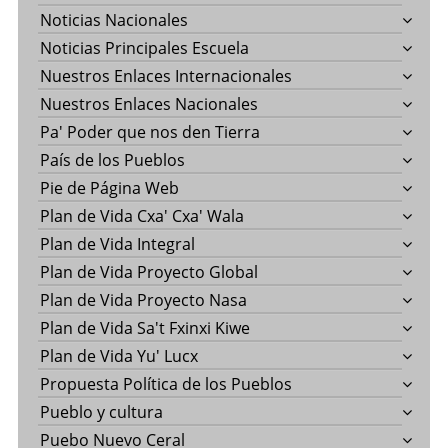
Noticias Nacionales
Noticias Principales Escuela
Nuestros Enlaces Internacionales
Nuestros Enlaces Nacionales
Pa' Poder que nos den Tierra
País de los Pueblos
Pie de Página Web
Plan de Vida Cxa' Cxa' Wala
Plan de Vida Integral
Plan de Vida Proyecto Global
Plan de Vida Proyecto Nasa
Plan de Vida Sa't Fxinxi Kiwe
Plan de Vida Yu' Lucx
Propuesta Política de los Pueblos
Pueblo y cultura
Puebo Nuevo Ceral