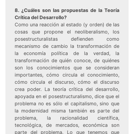
8. ¿Cuáles son las propuestas de la Teoría
Crítica del Desarrollo?
Como una reacción al estado (y orden) de las
cosas que propone el neoliberalismo, los
posestructuralistas defienden como
mecanismo de cambio la transformación de
la economía política de la verdad, la
transformación de quién conoce, de quiénes
son los conocimientos que se consideran
importantes, cómo circula el conocimiento,
cómo circula el discurso, cómo el discurso
crea poder. La teoría crítica del desarrollo,
apoyada en el posestructuralismo, dice que el
problema no es sólo el capitalismo, sino que
la modernidad misma también es parte del
problema, la racionalidad científica,
tecnológica, de mercados, económica son
parte del problema. Lo que tenemos que