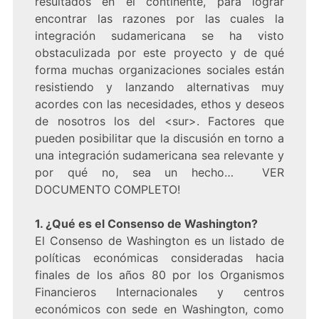
resultados en el continente, para lograr
encontrar las razones por las cuales la
integración sudamericana se ha visto
obstaculizada por este proyecto y de qué
forma muchas organizaciones sociales están
resistiendo y lanzando alternativas muy
acordes con las necesidades, ethos y deseos
de nosotros los del <sur>. Factores que
pueden posibilitar que la discusión en torno a
una integración sudamericana sea relevante y
por qué no, sea un hecho… VER
DOCUMENTO COMPLETO!
1. ¿Qué es el Consenso de Washington?
El Consenso de Washington es un listado de
políticas económicas consideradas hacia
finales de los años 80 por los Organismos
Financieros Internacionales y centros
económicos con sede en Washington, como