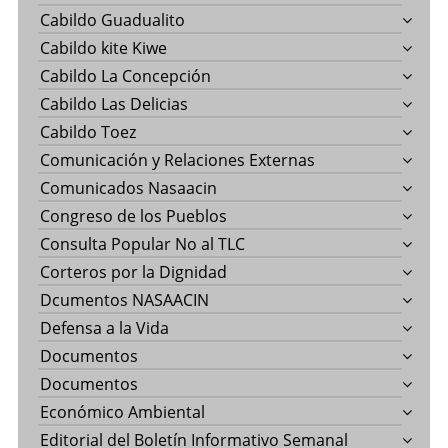
Cabildo Guadualito
Cabildo kite Kiwe
Cabildo La Concepción
Cabildo Las Delicias
Cabildo Toez
Comunicación y Relaciones Externas
Comunicados Nasaacin
Congreso de los Pueblos
Consulta Popular No al TLC
Corteros por la Dignidad
Dcumentos NASAACIN
Defensa a la Vida
Documentos
Documentos
Económico Ambiental
Editorial del Boletín Informativo Semanal