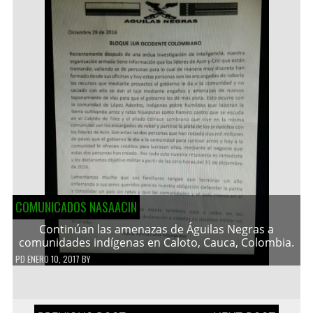
COMUNICADOS NASAACIN
Continúan las amenazas de Águilas Negras a
comunidades indígenas en Caloto, Cauca, Colombia.
PD
ENERO 10, 2017
BY
Navegación