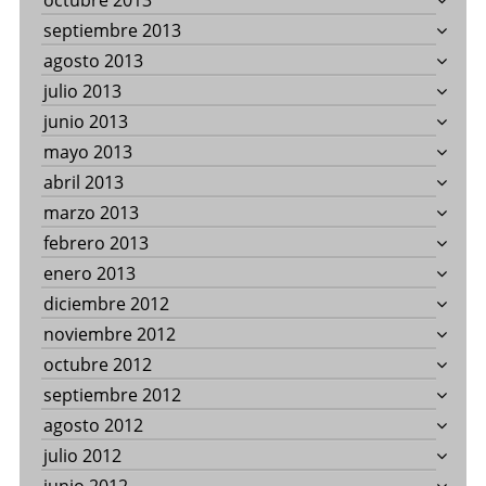
octubre 2013
septiembre 2013
agosto 2013
julio 2013
junio 2013
mayo 2013
abril 2013
marzo 2013
febrero 2013
enero 2013
diciembre 2012
noviembre 2012
octubre 2012
septiembre 2012
agosto 2012
julio 2012