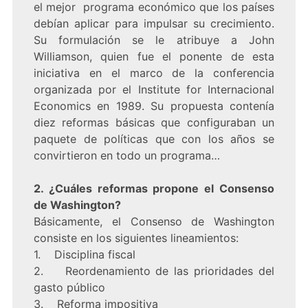
el mejor programa económico que los países
debían aplicar para impulsar su crecimiento.
Su formulación se le atribuye a John
Williamson, quien fue el ponente de esta
iniciativa en el marco de la conferencia
organizada por el Institute for Internacional
Economics en 1989. Su propuesta contenía
diez reformas básicas que configuraban un
paquete de políticas que con los años se
convirtieron en todo un programa…
2. ¿Cuáles reformas propone el Consenso
de Washington?
Básicamente, el Consenso de Washington
consiste en los siguientes lineamientos:
1. Disciplina fiscal
2. Reordenamiento de las prioridades del
gasto público
3. Reforma impositiva