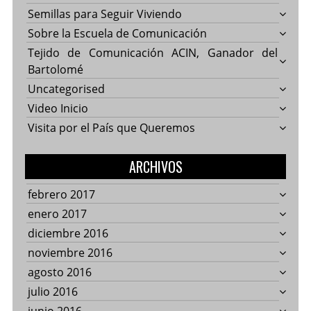
Semillas para Seguir Viviendo
Sobre la Escuela de Comunicación
Tejido de Comunicación ACIN, Ganador del
Bartolomé
Uncategorised
Video Inicio
Visita por el País que Queremos
ARCHIVOS
febrero 2017
enero 2017
diciembre 2016
noviembre 2016
agosto 2016
julio 2016