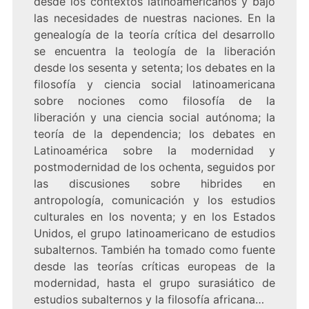
desde los contextos latinoamericanos y bajo
las necesidades de nuestras naciones. En la
genealogía de la teoría crítica del desarrollo
se encuentra la teología de la liberación
desde los sesenta y setenta; los debates en la
filosofía y ciencia social latinoamericana
sobre nociones como filosofía de la
liberación y una ciencia social autónoma; la
teoría de la dependencia; los debates en
Latinoamérica sobre la modernidad y
postmodernidad de los ochenta, seguidos por
las discusiones sobre hibrides en
antropología, comunicación y los estudios
culturales en los noventa; y en los Estados
Unidos, el grupo latinoamericano de estudios
subalternos. También ha tomado como fuente
desde las teorías críticas europeas de la
modernidad, hasta el grupo surasiático de
estudios subalternos y la filosofía africana…