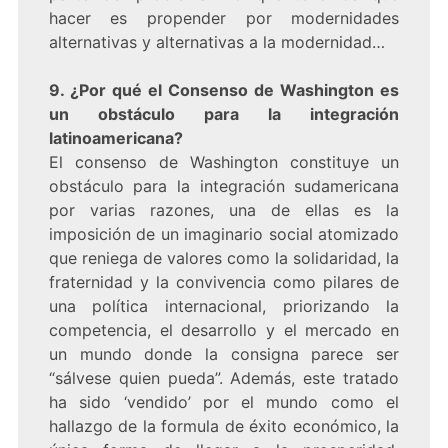
hacer es propender por modernidades
alternativas y alternativas a la modernidad…
9. ¿Por qué el Consenso de Washington es
un obstáculo para la integración
latinoamericana?
El consenso de Washington constituye un
obstáculo para la integración sudamericana
por varias razones, una de ellas es la
imposición de un imaginario social atomizado
que reniega de valores como la solidaridad, la
fraternidad y la convivencia como pilares de
una política internacional, priorizando la
competencia, el desarrollo y el mercado en
un mundo donde la consigna parece ser
“sálvese quien pueda”. Además, este tratado
ha sido ‘vendido’ por el mundo como el
hallazgo de la formula de éxito económico, la