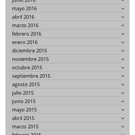
junio 2016
mayo 2016
abril 2016
marzo 2016
febrero 2016
enero 2016
diciembre 2015
noviembre 2015
octubre 2015
septiembre 2015
agosto 2015
julio 2015
junio 2015
mayo 2015
abril 2015
marzo 2015