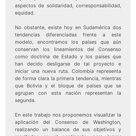
aspectos de solidaridad, corresponsabilidad,
equidad.
No obstante, existe hoy en Sudamérica dos
tendencias diferenciadas frente a este
modelo, encontramos los países que aún
conservan los lineamientos del Consenso
como doctrina de Estado y los países que
han decido desligarse de tal proyecto e
iniciar una nueva ruta. Colombia representa
de forma clara la primera tendencia, mientras
que Bolivia y el bloque de países que se
agrupan con esta nación representan la
segunda.
En este trabajo nos proponemos visualizar la
aplicación del Consenso de Washington,
realizando un balance de sus objetivos y