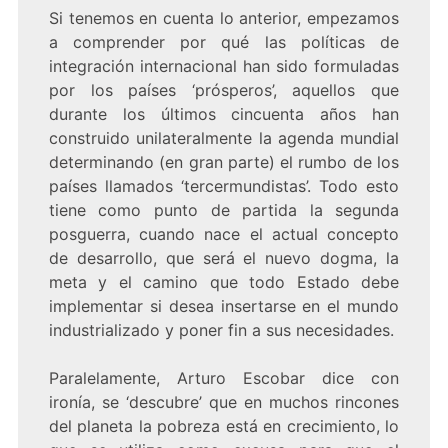
Si tenemos en cuenta lo anterior, empezamos
a comprender por qué las políticas de
integración internacional han sido formuladas
por los países ‘prósperos’, aquellos que
durante los últimos cincuenta años han
construido unilateralmente la agenda mundial
determinando (en gran parte) el rumbo de los
países llamados ‘tercermundistas’. Todo esto
tiene como punto de partida la segunda
posguerra, cuando nace el actual concepto
de desarrollo, que será el nuevo dogma, la
meta y el camino que todo Estado debe
implementar si desea insertarse en el mundo
industrializado y poner fin a sus necesidades.
Paralelamente, Arturo Escobar dice con
ironía, se ‘descubre’ que en muchos rincones
del planeta la pobreza está en crecimiento, lo