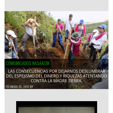
COMUNICADOS NASAACIN
LAS CONSECUENCIAS POR DEJARNOS DESLUMBRAR
DEL ESPEJISMO DEL DINERO Y RIQUEZAS ATENTANDO
CONTRA LA MADRE TIERRA.
PD
ENERO 25, 2017
BY