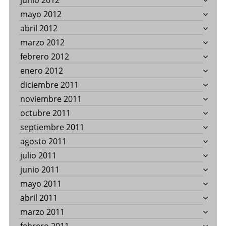
junio 2012
mayo 2012
abril 2012
marzo 2012
febrero 2012
enero 2012
diciembre 2011
noviembre 2011
octubre 2011
septiembre 2011
agosto 2011
julio 2011
junio 2011
mayo 2011
abril 2011
marzo 2011