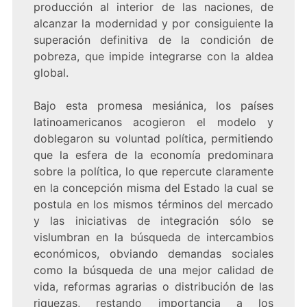
producción al interior de las naciones, de
alcanzar la modernidad y por consiguiente la
superación definitiva de la condición de
pobreza, que impide integrarse con la aldea
global.
Bajo esta promesa mesiánica, los países
latinoamericanos acogieron el modelo y
doblegaron su voluntad política, permitiendo
que la esfera de la economía predominara
sobre la política, lo que repercute claramente
en la concepción misma del Estado la cual se
postula en los mismos términos del mercado
y las iniciativas de integración sólo se
vislumbran en la búsqueda de intercambios
económicos, obviando demandas sociales
como la búsqueda de una mejor calidad de
vida, reformas agrarias o distribución de las
riquezas, restando importancia a los