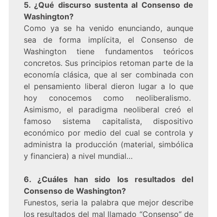
5. ¿Qué discurso sustenta al Consenso de
Washington?
Como ya se ha venido enunciando, aunque
sea de forma implícita, el Consenso de
Washington tiene fundamentos teóricos
concretos. Sus principios retoman parte de la
economía clásica, que al ser combinada con
el pensamiento liberal dieron lugar a lo que
hoy conocemos como neoliberalismo.
Asimismo, el paradigma neoliberal creó el
famoso sistema capitalista, dispositivo
económico por medio del cual se controla y
administra la producción (material, simbólica
y financiera) a nivel mundial…
6. ¿Cuáles han sido los resultados del
Consenso de Washington?
Funestos, seria la palabra que mejor describe
los resultados del mal llamado “Consenso” de