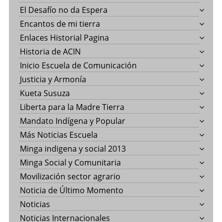
El Desafío no da Espera
Encantos de mi tierra
Enlaces Historial Pagina
Historia de ACIN
Inicio Escuela de Comunicación
Justicia y Armonía
Kueta Susuza
Liberta para la Madre Tierra
Mandato Indígena y Popular
Más Noticias Escuela
Minga indigena y social 2013
Minga Social y Comunitaria
Movilización sector agrario
Noticia de Último Momento
Noticias
Noticias Internacionales