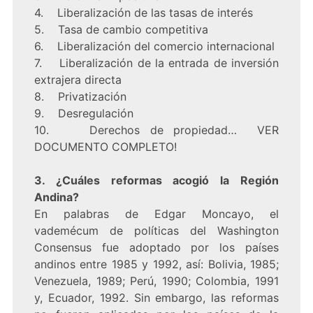
4. Liberalización de las tasas de interés
5. Tasa de cambio competitiva
6. Liberalización del comercio internacional
7. Liberalización de la entrada de inversión
extrajera directa
8. Privatización
9. Desregulación
10. Derechos de propiedad… VER
DOCUMENTO COMPLETO!
3. ¿Cuáles reformas acogió la Región
Andina?
En palabras de Edgar Moncayo, el
vademécum de políticas del Washington
Consensus fue adoptado por los países
andinos entre 1985 y 1992, así: Bolivia, 1985;
Venezuela, 1989; Perú, 1990; Colombia, 1991
y, Ecuador, 1992. Sin embargo, las reformas