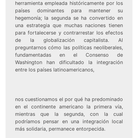
herramienta empleada históricamente por los
países dominantes para mantener su
hegemonía; la segunda se ha convertido en
una estrategia que muchas naciones tienen
para fortalecerse y contrarrestar los efectos
de la globalización capitalista. Al
preguntarnos cómo las políticas neoliberales,
fundamentadas en el Consenso de
Washington han dificultado la integración
entre los países latinoamericanos,
nos cuestionamos el por qué ha predominado
en el continente americano la primera vía,
mientras que la segunda, con la cual
podríamos pensar en una integración local
más solidaria, permanece entorpecida.