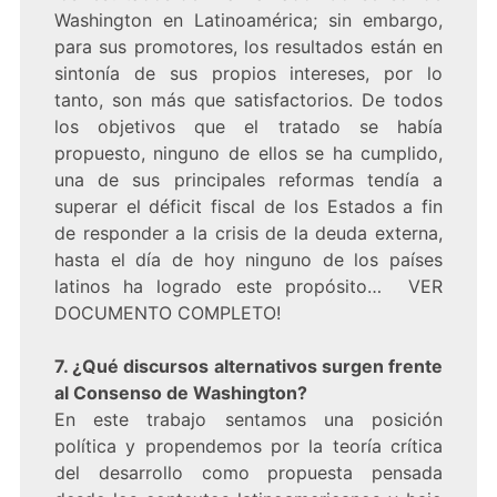
Washington en Latinoamérica; sin embargo,
para sus promotores, los resultados están en
sintonía de sus propios intereses, por lo
tanto, son más que satisfactorios. De todos
los objetivos que el tratado se había
propuesto, ninguno de ellos se ha cumplido,
una de sus principales reformas tendía a
superar el déficit fiscal de los Estados a fin
de responder a la crisis de la deuda externa,
hasta el día de hoy ninguno de los países
latinos ha logrado este propósito… VER
DOCUMENTO COMPLETO!
7. ¿Qué discursos alternativos surgen frente
al Consenso de Washington?
En este trabajo sentamos una posición
política y propendemos por la teoría crítica
del desarrollo como propuesta pensada