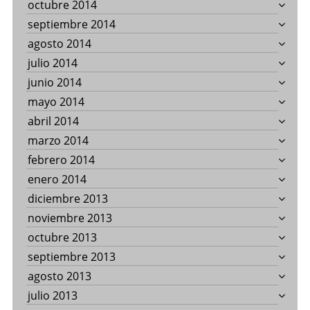
octubre 2014
septiembre 2014
agosto 2014
julio 2014
junio 2014
mayo 2014
abril 2014
marzo 2014
febrero 2014
enero 2014
diciembre 2013
noviembre 2013
octubre 2013
septiembre 2013
agosto 2013
julio 2013