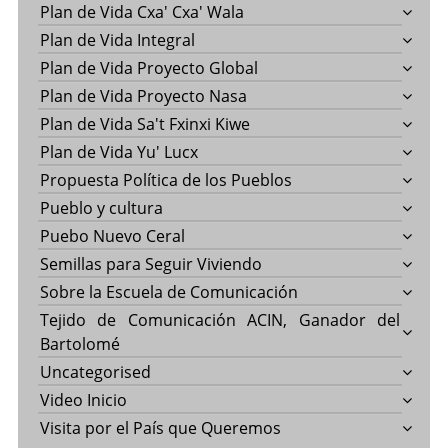
Plan de Vida Cxa' Cxa' Wala
Plan de Vida Integral
Plan de Vida Proyecto Global
Plan de Vida Proyecto Nasa
Plan de Vida Sa't Fxinxi Kiwe
Plan de Vida Yu' Lucx
Propuesta Política de los Pueblos
Pueblo y cultura
Puebo Nuevo Ceral
Semillas para Seguir Viviendo
Sobre la Escuela de Comunicación
Tejido de Comunicación ACIN, Ganador del
Bartolomé
Uncategorised
Video Inicio
Visita por el País que Queremos