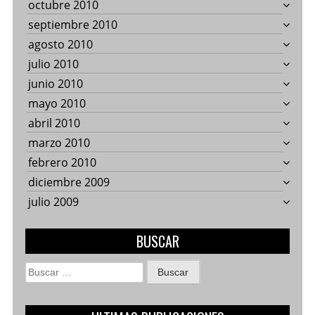
octubre 2010
septiembre 2010
agosto 2010
julio 2010
junio 2010
mayo 2010
abril 2010
marzo 2010
febrero 2010
diciembre 2009
julio 2009
BUSCAR
Buscar: