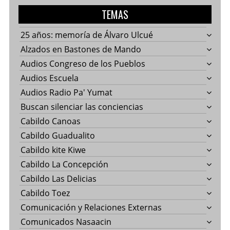
TEMAS
25 años: memoría de Álvaro Ulcué
Alzados en Bastones de Mando
Audios Congreso de los Pueblos
Audios Escuela
Audios Radio Pa' Yumat
Buscan silenciar las conciencias
Cabildo Canoas
Cabildo Guadualito
Cabildo kite Kiwe
Cabildo La Concepción
Cabildo Las Delicias
Cabildo Toez
Comunicación y Relaciones Externas
Comunicados Nasaacin