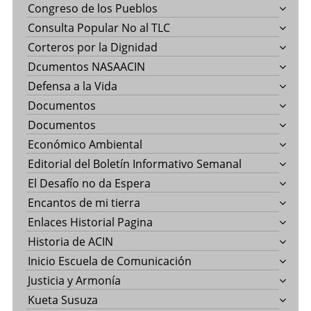
Congreso de los Pueblos
Consulta Popular No al TLC
Corteros por la Dignidad
Dcumentos NASAACIN
Defensa a la Vida
Documentos
Documentos
Económico Ambiental
Editorial del Boletín Informativo Semanal
El Desafío no da Espera
Encantos de mi tierra
Enlaces Historial Pagina
Historia de ACIN
Inicio Escuela de Comunicación
Justicia y Armonía
Kueta Susuza