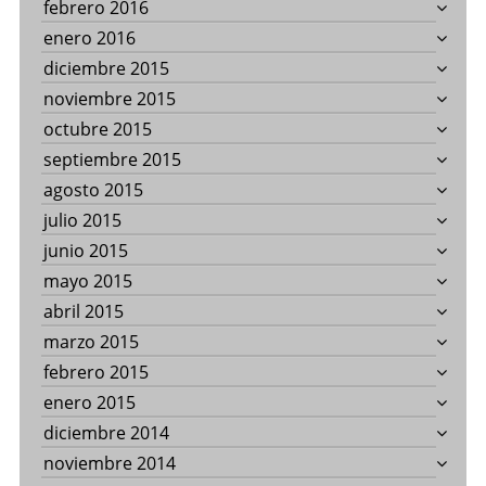
febrero 2016
enero 2016
diciembre 2015
noviembre 2015
octubre 2015
septiembre 2015
agosto 2015
julio 2015
junio 2015
mayo 2015
abril 2015
marzo 2015
febrero 2015
enero 2015
diciembre 2014
noviembre 2014