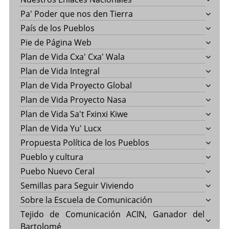
Pa' Poder que nos den Tierra
País de los Pueblos
Pie de Página Web
Plan de Vida Cxa' Cxa' Wala
Plan de Vida Integral
Plan de Vida Proyecto Global
Plan de Vida Proyecto Nasa
Plan de Vida Sa't Fxinxi Kiwe
Plan de Vida Yu' Lucx
Propuesta Política de los Pueblos
Pueblo y cultura
Puebo Nuevo Ceral
Semillas para Seguir Viviendo
Sobre la Escuela de Comunicación
Tejido de Comunicación ACIN, Ganador del
Bartolomé