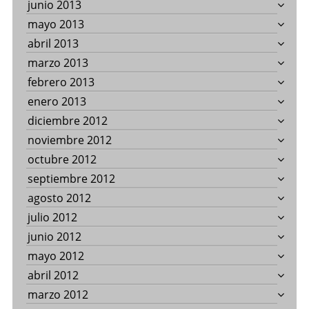
junio 2013
mayo 2013
abril 2013
marzo 2013
febrero 2013
enero 2013
diciembre 2012
noviembre 2012
octubre 2012
septiembre 2012
agosto 2012
julio 2012
junio 2012
mayo 2012
abril 2012
marzo 2012