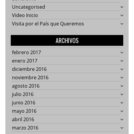
Uncategorised
Video Inicio
Visita por el País que Queremos
ARCHIVOS
febrero 2017
enero 2017
diciembre 2016
noviembre 2016
agosto 2016
julio 2016
junio 2016
mayo 2016
abril 2016
marzo 2016