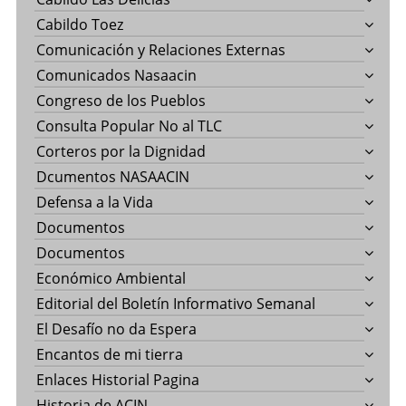
Cabildo Toez
Comunicación y Relaciones Externas
Comunicados Nasaacin
Congreso de los Pueblos
Consulta Popular No al TLC
Corteros por la Dignidad
Dcumentos NASAACIN
Defensa a la Vida
Documentos
Documentos
Económico Ambiental
Editorial del Boletín Informativo Semanal
El Desafío no da Espera
Encantos de mi tierra
Enlaces Historial Pagina
Historia de ACIN