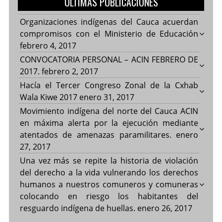
ULTIMAS PUBLICACIONES
Organizaciones indígenas del Cauca acuerdan
compromisos con el Ministerio de Educación
febrero 4, 2017
CONVOCATORIA PERSONAL – ACIN FEBRERO DE
2017.
febrero 2, 2017
Hacía el Tercer Congreso Zonal de la Cxhab
Wala Kiwe 2017
enero 31, 2017
Movimiento indígena del norte del Cauca ACIN
en máxima alerta por la ejecución mediante
atentados de amenazas paramilitares.
enero
27, 2017
Una vez más se repite la historia de violación
del derecho a la vida vulnerando los derechos
humanos a nuestros comuneros y comuneras
colocando en riesgo los habitantes del
resguardo indígena de huellas.
enero 26, 2017