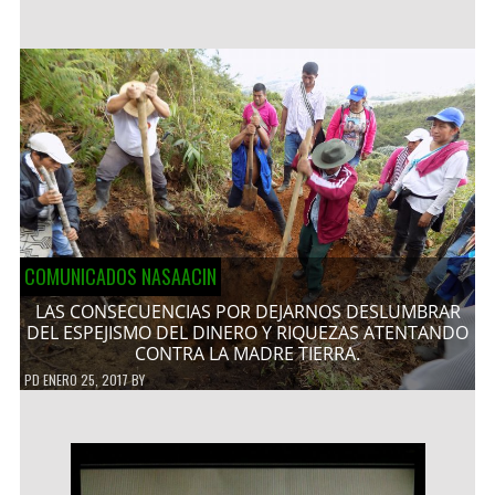
COMUNICADOS NASAACIN
LAS CONSECUENCIAS POR DEJARNOS DESLUMBRAR
DEL ESPEJISMO DEL DINERO Y RIQUEZAS ATENTANDO
CONTRA LA MADRE TIERRA.
PD
ENERO 25, 2017
BY