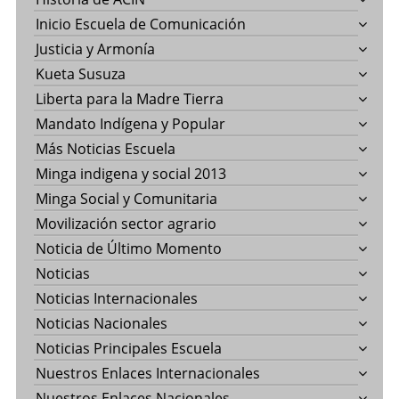
Inicio Escuela de Comunicación
Justicia y Armonía
Kueta Susuza
Liberta para la Madre Tierra
Mandato Indígena y Popular
Más Noticias Escuela
Minga indigena y social 2013
Minga Social y Comunitaria
Movilización sector agrario
Noticia de Último Momento
Noticias
Noticias Internacionales
Noticias Nacionales
Noticias Principales Escuela
Nuestros Enlaces Internacionales
Nuestros Enlaces Nacionales