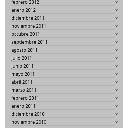
febrero 2012
enero 2012
diciembre 2011
noviembre 2011
octubre 2011
septiembre 2011
agosto 2011
julio 2011
junio 2011
mayo 2011
abril 2011
marzo 2011
febrero 2011
enero 2011
diciembre 2010
noviembre 2010