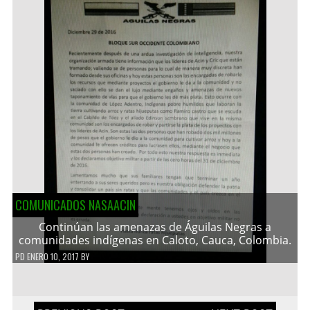
COMUNICADOS NASAACIN
Continúan las amenazas de Águilas Negras a
comunidades indígenas en Caloto, Cauca, Colombia.
PD
ENERO 10, 2017
BY
Navegación