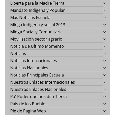
Liberta para la Madre Tierra
Mandato Indígena y Popular
Más Noticias Escuela
Minga indigena y social 2013
Minga Social y Comunitaria
Movilización sector agrario
Noticia de Último Momento
Noticias
Noticias Internacionales
Noticias Nacionales
Noticias Principales Escuela
Nuestros Enlaces Internacionales
Nuestros Enlaces Nacionales
Pa' Poder que nos den Tierra
País de los Pueblos
Pie de Página Web